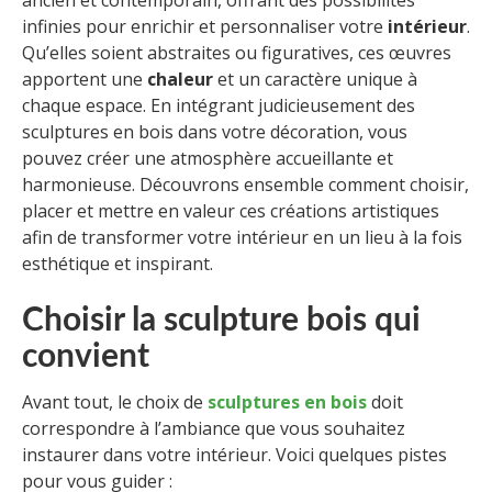
ancien et contemporain, offrant des possibilités
infinies pour enrichir et personnaliser votre
intérieur
.
Qu’elles soient abstraites ou figuratives, ces œuvres
apportent une
chaleur
et un caractère unique à
chaque espace. En intégrant judicieusement des
sculptures en bois dans votre décoration, vous
pouvez créer une atmosphère accueillante et
harmonieuse. Découvrons ensemble comment choisir,
placer et mettre en valeur ces créations artistiques
afin de transformer votre intérieur en un lieu à la fois
esthétique et inspirant.
Choisir la sculpture bois qui
convient
Avant tout, le choix de
sculptures en bois
doit
correspondre à l’ambiance que vous souhaitez
instaurer dans votre intérieur. Voici quelques pistes
pour vous guider :