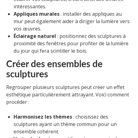
intéressantes.
Appliques murales
: installer des appliques au
mur peut également aider à diriger la lumière vers
vos œuvres.
Éclairage naturel
: positionnez des sculptures à
proximité des fenêtres pour profiter de la lumière
du jour qui fera scintiller le bois.
Créer des ensembles de
sculptures
Regrouper plusieurs sculptures peut créer un effet
esthétique particulièrement attrayant. Voici comment
procéder :
Harmonisez les thèmes
: choisissez des
sculptures ayant un thème commun pour un
ensemble cohérent.