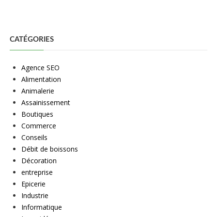
CATÉGORIES
Agence SEO
Alimentation
Animalerie
Assainissement
Boutiques
Commerce
Conseils
Débit de boissons
Décoration
entreprise
Epicerie
Industrie
Informatique