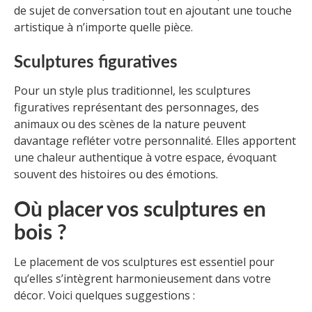
de sujet de conversation tout en ajoutant une touche
artistique à n’importe quelle pièce.
Sculptures figuratives
Pour un style plus traditionnel, les sculptures
figuratives représentant des personnages, des
animaux ou des scènes de la nature peuvent
davantage refléter votre personnalité. Elles apportent
une chaleur authentique à votre espace, évoquant
souvent des histoires ou des émotions.
Où placer vos sculptures en
bois ?
Le placement de vos sculptures est essentiel pour
qu’elles s’intègrent harmonieusement dans votre
décor. Voici quelques suggestions :