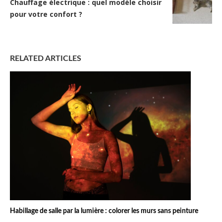
Chauffage électrique : quel modèle choisir
pour votre confort ?
RELATED ARTICLES
Habillage de salle par la lumière : colorer les murs sans peinture