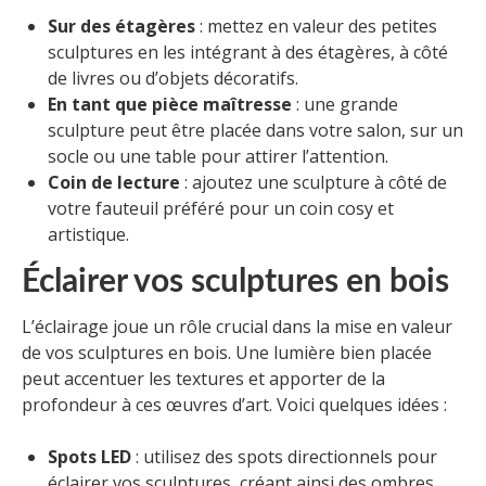
Sur des étagères
: mettez en valeur des petites
sculptures en les intégrant à des étagères, à côté
de livres ou d’objets décoratifs.
En tant que pièce maîtresse
: une grande
sculpture peut être placée dans votre salon, sur un
socle ou une table pour attirer l’attention.
Coin de lecture
: ajoutez une sculpture à côté de
votre fauteuil préféré pour un coin cosy et
artistique.
Éclairer vos sculptures en bois
L’éclairage joue un rôle crucial dans la mise en valeur
de vos sculptures en bois. Une lumière bien placée
peut accentuer les textures et apporter de la
profondeur à ces œuvres d’art. Voici quelques idées :
Spots LED
: utilisez des spots directionnels pour
éclairer vos sculptures, créant ainsi des ombres