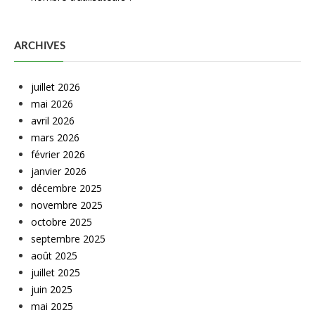
ARCHIVES
juillet 2026
mai 2026
avril 2026
mars 2026
février 2026
janvier 2026
décembre 2025
novembre 2025
octobre 2025
septembre 2025
août 2025
juillet 2025
juin 2025
mai 2025