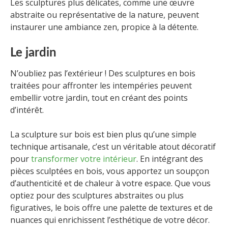
Les sculptures plus délicates, comme une œuvre
abstraite ou représentative de la nature, peuvent
instaurer une ambiance zen, propice à la détente.
Le jardin
N’oubliez pas l’extérieur ! Des sculptures en bois
traitées pour affronter les intempéries peuvent
embellir votre jardin, tout en créant des points
d’intérêt.
La sculpture sur bois est bien plus qu’une simple
technique artisanale, c’est un véritable atout décoratif
pour
transformer votre intérieur
. En intégrant des
pièces sculptées en bois, vous apportez un soupçon
d’authenticité et de chaleur à votre espace. Que vous
optiez pour des sculptures abstraites ou plus
figuratives, le bois offre une palette de textures et de
nuances qui enrichissent l’esthétique de votre décor.