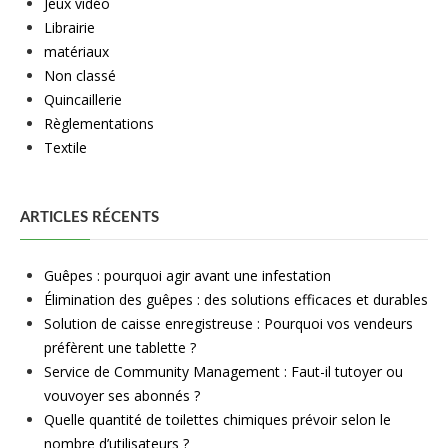
Jeux vidéo
Librairie
matériaux
Non classé
Quincaillerie
Règlementations
Textile
ARTICLES RÉCENTS
Guêpes : pourquoi agir avant une infestation
Élimination des guêpes : des solutions efficaces et durables
Solution de caisse enregistreuse : Pourquoi vos vendeurs
préfèrent une tablette ?
Service de Community Management : Faut-il tutoyer ou
vouvoyer ses abonnés ?
Quelle quantité de toilettes chimiques prévoir selon le
nombre d’utilisateurs ?