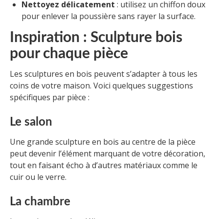
Nettoyez délicatement
: utilisez un chiffon doux
pour enlever la poussière sans rayer la surface.
Inspiration : Sculpture bois
pour chaque pièce
Les sculptures en bois peuvent s’adapter à tous les
coins de votre maison. Voici quelques suggestions
spécifiques par pièce :
Le salon
Une grande sculpture en bois au centre de la pièce
peut devenir l’élément marquant de votre décoration,
tout en faisant écho à d’autres matériaux comme le
cuir ou le verre.
La chambre