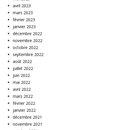
avril 2023
mars 2023
février 2023
janvier 2023
décembre 2022
novembre 2022
octobre 2022
septembre 2022
août 2022
juillet 2022
juin 2022
mai 2022
avril 2022
mars 2022
février 2022
janvier 2022
décembre 2021
novembre 2021