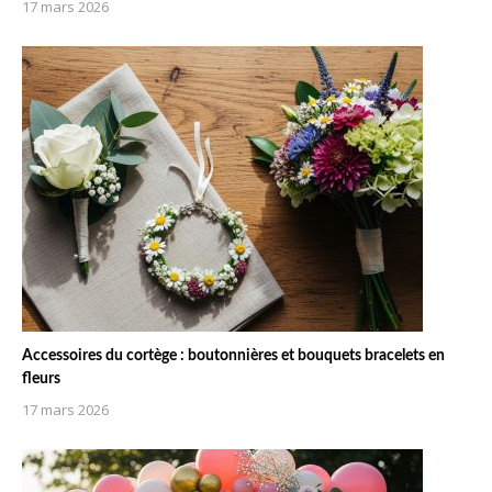
17 mars 2026
Accessoires du cortège : boutonnières et bouquets bracelets en
fleurs
17 mars 2026