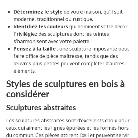
Déterminez le style
de votre maison, qu’il soit
moderne, traditionnel ou rustique.
Identifiez les couleurs
qui dominent votre décor.
Privilégiez des sculptures dont les teintes
s’harmonisent avec votre palette.
Pensez à la taille
: une sculpture imposante peut
faire office de pièce maîtresse, tandis que des
œuvres plus petites peuvent compléter d’autres
éléments.
Styles de sculptures en bois à
considérer
Sculptures abstraites
Les sculptures abstraites sont d’excellents choix pour
ceux qui aiment les lignes épurées et les formes hors
du commun. Ces pièces attirent l’œil et peuvent servir