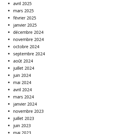
avril 2025
mars 2025
février 2025
janvier 2025
décembre 2024
novembre 2024
octobre 2024
septembre 2024
août 2024
juillet 2024
juin 2024
mai 2024
avril 2024
mars 2024
janvier 2024
novembre 2023
juillet 2023
juin 2023
mai 2023