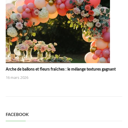
Arche de ballons et fleurs fraîches : le mélange textures gagnant
16 mars 2026
FACEBOOK