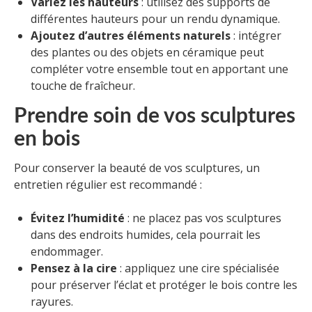
Variez les hauteurs
: utilisez des supports de
différentes hauteurs pour un rendu dynamique.
Ajoutez d’autres éléments naturels
: intégrer
des plantes ou des objets en céramique peut
compléter votre ensemble tout en apportant une
touche de fraîcheur.
Prendre soin de vos sculptures
en bois
Pour conserver la beauté de vos sculptures, un
entretien régulier est recommandé :
Évitez l’humidité
: ne placez pas vos sculptures
dans des endroits humides, cela pourrait les
endommager.
Pensez à la cire
: appliquez une cire spécialisée
pour préserver l’éclat et protéger le bois contre les
rayures.