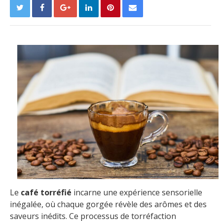
Le
café torréfié
incarne une expérience sensorielle
inégalée, où chaque gorgée révèle des arômes et des
saveurs inédits. Ce processus de torréfaction