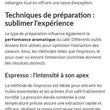
mélanges tout en offrant une tasse d’exception.
Techniques de préparation :
sublimer l’expérience
Le type de préparation influence également la
performance aromatique
du café. Différents outils
doivent être utilisés pour optimiser l’extraction des
saveurs. Ainsi, les méthodes telles que l’espresso, le
pour-over ou encore l’immersion contrôlée donnent
des résultats distincts.
Espresso : l’intensité à son apex
La méthode de l’espresso est idéale pour extraire les
huiles essentielles et les arômes d’un café fraîchement
torréfié. La pression élevée combinée à une
température précise assure une extraction rapide et
efficace, révélant la crema onctueuse tant appréciée.