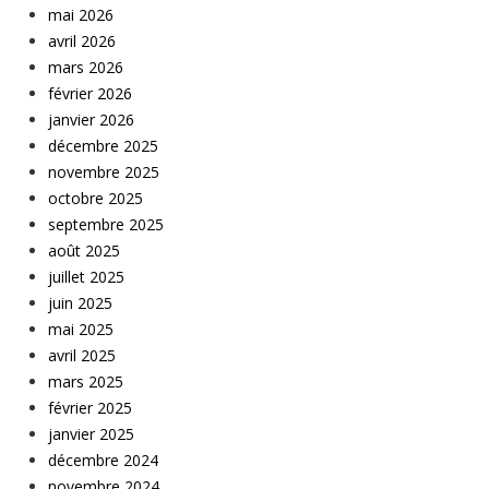
mai 2026
avril 2026
mars 2026
février 2026
janvier 2026
décembre 2025
novembre 2025
octobre 2025
septembre 2025
août 2025
juillet 2025
juin 2025
mai 2025
avril 2025
mars 2025
février 2025
janvier 2025
décembre 2024
novembre 2024