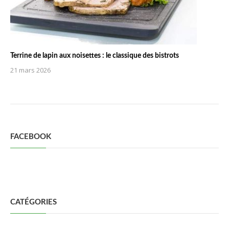
Terrine de lapin aux noisettes : le classique des bistrots
21 mars 2026
FACEBOOK
CATÉGORIES