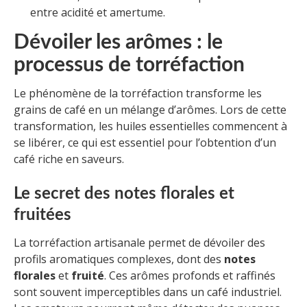
entre acidité et amertume.
Dévoiler les arômes : le
processus de torréfaction
Le phénomène de la torréfaction transforme les
grains de café en un mélange d’arômes. Lors de cette
transformation, les huiles essentielles commencent à
se libérer, ce qui est essentiel pour l’obtention d’un
café riche en saveurs.
Le secret des notes florales et
fruitées
La torréfaction artisanale permet de dévoiler des
profils aromatiques complexes, dont des
notes
florales
et
fruité
. Ces arômes profonds et raffinés
sont souvent imperceptibles dans un café industriel.