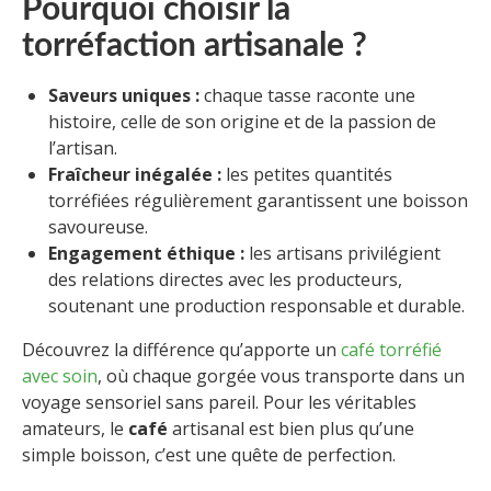
Pourquoi choisir la
torréfaction artisanale ?
Saveurs uniques :
chaque tasse raconte une
histoire, celle de son origine et de la passion de
l’artisan.
Fraîcheur inégalée :
les petites quantités
torréfiées régulièrement garantissent une boisson
savoureuse.
Engagement éthique :
les artisans privilégient
des relations directes avec les producteurs,
soutenant une production responsable et durable.
Découvrez la différence qu’apporte un
café torréfié
avec soin
, où chaque gorgée vous transporte dans un
voyage sensoriel sans pareil. Pour les véritables
amateurs, le
café
artisanal est bien plus qu’une
simple boisson, c’est une quête de perfection.