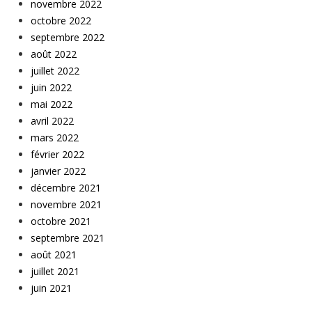
novembre 2022
octobre 2022
septembre 2022
août 2022
juillet 2022
juin 2022
mai 2022
avril 2022
mars 2022
février 2022
janvier 2022
décembre 2021
novembre 2021
octobre 2021
septembre 2021
août 2021
juillet 2021
juin 2021