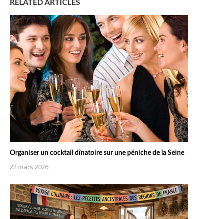
RELATED ARTICLES
Organiser un cocktail dînatoire sur une péniche de la Seine
22 mars 2026