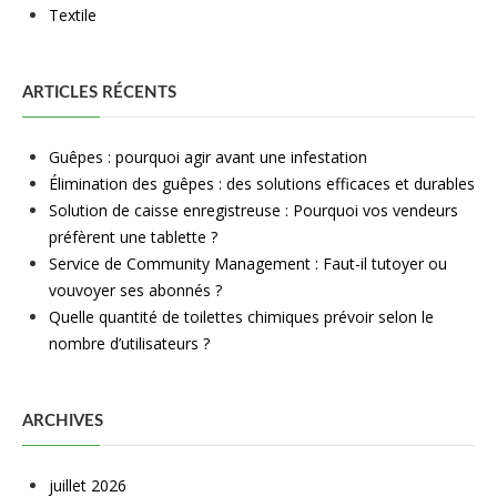
Textile
ARTICLES RÉCENTS
Guêpes : pourquoi agir avant une infestation
Élimination des guêpes : des solutions efficaces et durables
Solution de caisse enregistreuse : Pourquoi vos vendeurs
préfèrent une tablette ?
Service de Community Management : Faut-il tutoyer ou
vouvoyer ses abonnés ?
Quelle quantité de toilettes chimiques prévoir selon le
nombre d’utilisateurs ?
ARCHIVES
juillet 2026