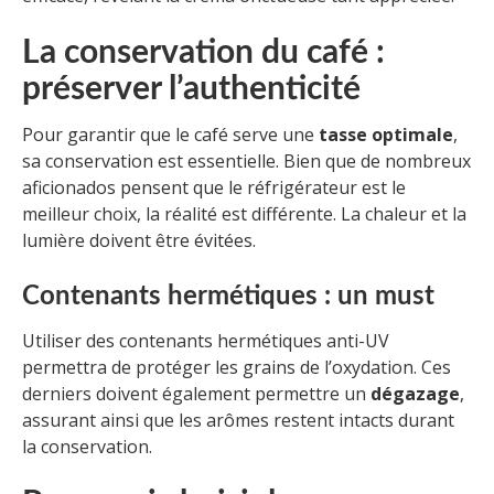
La conservation du café :
préserver l’authenticité
Pour garantir que le café serve une
tasse optimale
,
sa conservation est essentielle. Bien que de nombreux
aficionados pensent que le réfrigérateur est le
meilleur choix, la réalité est différente. La chaleur et la
lumière doivent être évitées.
Contenants hermétiques : un must
Utiliser des contenants hermétiques anti-UV
permettra de protéger les grains de l’oxydation. Ces
derniers doivent également permettre un
dégazage
,
assurant ainsi que les arômes restent intacts durant
la conservation.