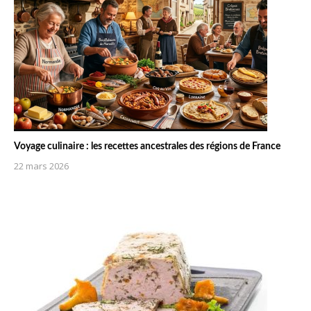
Voyage culinaire : les recettes ancestrales des régions de France
22 mars 2026