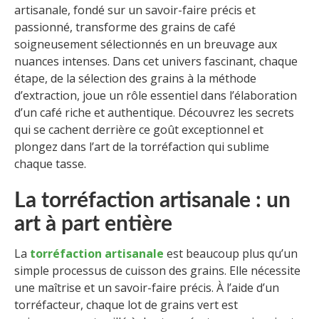
artisanale, fondé sur un savoir-faire précis et
passionné, transforme des grains de café
soigneusement sélectionnés en un breuvage aux
nuances intenses. Dans cet univers fascinant, chaque
étape, de la sélection des grains à la méthode
d’extraction, joue un rôle essentiel dans l’élaboration
d’un café riche et authentique. Découvrez les secrets
qui se cachent derrière ce goût exceptionnel et
plongez dans l’art de la torréfaction qui sublime
chaque tasse.
La torréfaction artisanale : un
art à part entière
La
torréfaction artisanale
est beaucoup plus qu’un
simple processus de cuisson des grains. Elle nécessite
une maîtrise et un savoir-faire précis. À l’aide d’un
torréfacteur, chaque lot de grains vert est