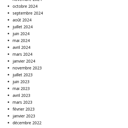
octobre 2024
septembre 2024
août 2024
juillet 2024
juin 2024
mai 2024
avril 2024
mars 2024
janvier 2024
novembre 2023
juillet 2023
juin 2023
mai 2023
avril 2023
mars 2023
février 2023
janvier 2023
décembre 2022