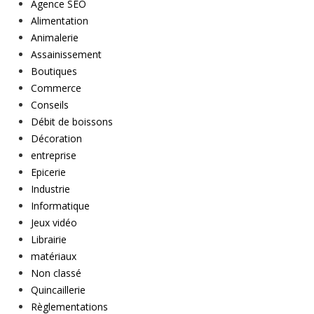
Agence SEO
Alimentation
Animalerie
Assainissement
Boutiques
Commerce
Conseils
Débit de boissons
Décoration
entreprise
Epicerie
Industrie
Informatique
Jeux vidéo
Librairie
matériaux
Non classé
Quincaillerie
Règlementations