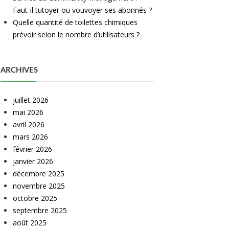
Faut-il tutoyer ou vouvoyer ses abonnés ?
Quelle quantité de toilettes chimiques
prévoir selon le nombre d’utilisateurs ?
ARCHIVES
juillet 2026
mai 2026
avril 2026
mars 2026
février 2026
janvier 2026
décembre 2025
novembre 2025
octobre 2025
septembre 2025
août 2025