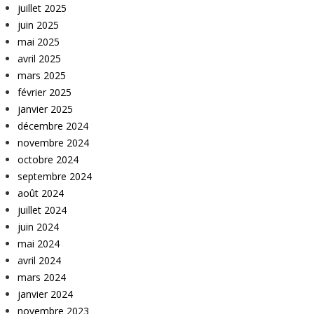
juillet 2025
juin 2025
mai 2025
avril 2025
mars 2025
février 2025
janvier 2025
décembre 2024
novembre 2024
octobre 2024
septembre 2024
août 2024
juillet 2024
juin 2024
mai 2024
avril 2024
mars 2024
janvier 2024
novembre 2023