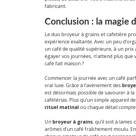
fabricant.
Conclusion : la magie 
Le duo broyeur à grains et cafetière p
expérience exaltante. Avec un peu d’org
un café de qualité supérieure, à un prix
égayer vos journées, n’attend plus que 
café fait maison ?
Commencer la journée avec un café par
vrai luxe. Grâce à l’avènement des
broye
est désormais possible de savourer à la
cafétérias. Plus qu’un simple appareil d
rituel matinal
où chaque détail compte
Un
broyeur à grains
, qu’il soit à lames
arômes d’un café fraîchement moulu. En