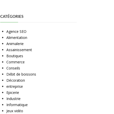
CATÉGORIES
Agence SEO
Alimentation
Animalerie
Assainissement
Boutiques
Commerce
Conseils
Débit de boissons
Décoration
entreprise
Epicerie
Industrie
Informatique
Jeux vidéo