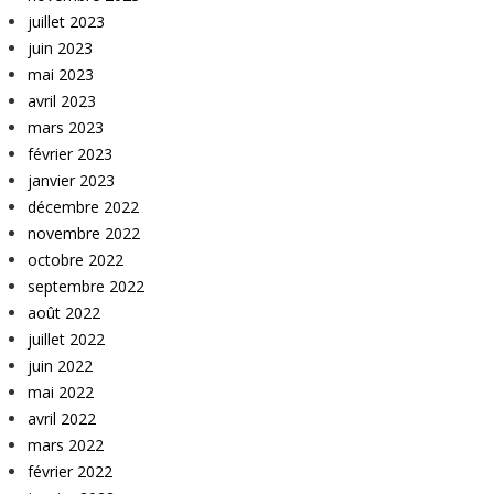
juillet 2023
juin 2023
mai 2023
avril 2023
mars 2023
février 2023
janvier 2023
décembre 2022
novembre 2022
octobre 2022
septembre 2022
août 2022
juillet 2022
juin 2022
mai 2022
avril 2022
mars 2022
février 2022