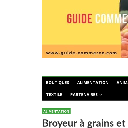
BOUTIQUES
ALIMENTATION
ANIM
TEXTILE
PARTENAIRES
ALIMENTATION
Broyeur à grains e