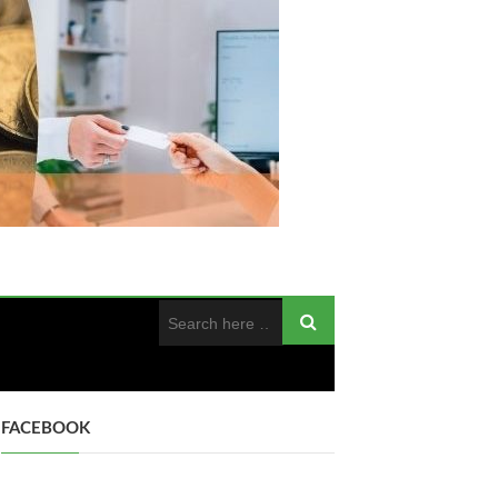
FACEBOOK