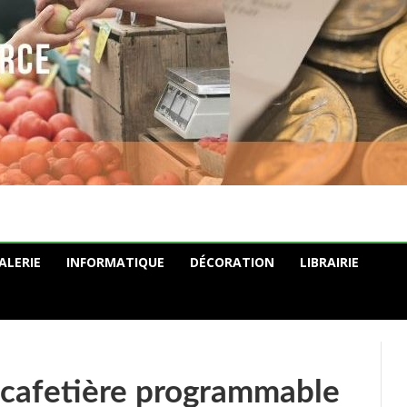
ALERIE
INFORMATIQUE
DÉCORATION
LIBRAIRIE
t cafetière programmable