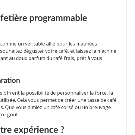
afetière programmable
comme un véritable allié pour les matinées
 souhaitez déguster votre café, et laissez la machine
llant au doux parfum du café frais, prêt à vous
aration
frent la possibilité de personnaliser la force, la
tilisée. Cela vous permet de créer une tasse de café
s. Que vous aimiez un café corsé ou un breuvage
tre goût.
re expérience ?