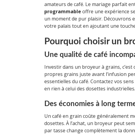
amateurs de café. Le mariage parfait e
programmable
offre une expérience se
un moment de pur plaisir. Découvrons 
votre palais tout en ajoutant une touche
Pourquoi choisir un bro
Une qualité de café incomp
Investir dans un broyeur à grains, c’est
propres grains juste avant l’infusion pe
essentielles du café. Contactez vos sens
en rien à celui des dosettes industrielles
Des économies à long term
Un café en grain coûte généralement mo
dosettes. À l’achat, un broyeur peut sem
par tasse change complètement la donne