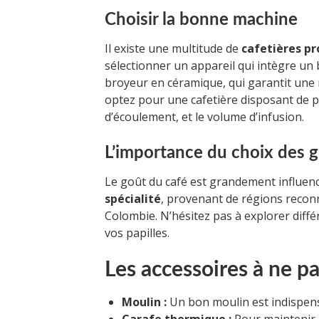
Choisir la bonne machine
Il existe une multitude de
cafetières p
sélectionner un appareil qui intègre un
broyeur en céramique, qui garantit une
optez pour une cafetière disposant de p
d’écoulement, et le volume d’infusion.
L’importance du choix des g
Le goût du café est grandement influencé 
spécialité
, provenant de régions recon
Colombie. N’hésitez pas à explorer différ
vos papilles.
Les accessoires à ne pa
Moulin :
Un bon moulin est indispens