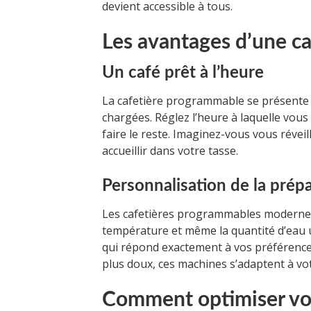
devient accessible à tous.
Les avantages d’une c
Un café prêt à l’heure
La cafetière programmable se présente 
chargées. Réglez l’heure à laquelle vous
faire le reste. Imaginez-vous vous révei
accueillir dans votre tasse.
Personnalisation de la prép
Les cafetières programmables modernes of
température et même la quantité d’eau u
qui répond exactement à vos préférence
plus doux, ces machines s’adaptent à vo
Comment optimiser vot