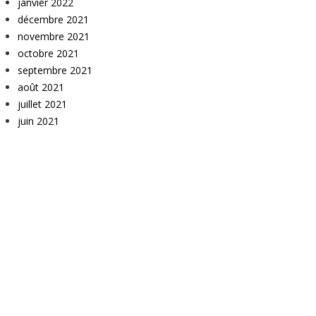
janvier 2022
décembre 2021
novembre 2021
octobre 2021
septembre 2021
août 2021
juillet 2021
juin 2021