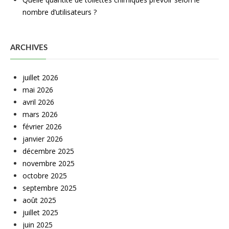
nombre d’utilisateurs ?
ARCHIVES
juillet 2026
mai 2026
avril 2026
mars 2026
février 2026
janvier 2026
décembre 2025
novembre 2025
octobre 2025
septembre 2025
août 2025
juillet 2025
juin 2025