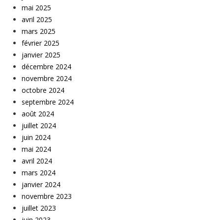
mai 2025
avril 2025
mars 2025
février 2025
janvier 2025
décembre 2024
novembre 2024
octobre 2024
septembre 2024
août 2024
juillet 2024
juin 2024
mai 2024
avril 2024
mars 2024
janvier 2024
novembre 2023
juillet 2023
juin 2023