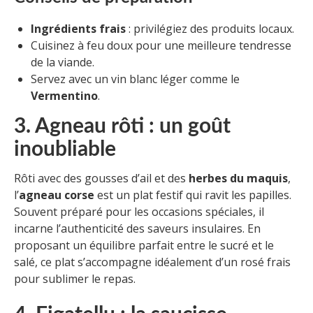
Ingrédients frais
: privilégiez des produits locaux.
Cuisinez à feu doux pour une meilleure tendresse
de la viande.
Servez avec un vin blanc léger comme le
Vermentino
.
3. Agneau rôti : un goût
inoubliable
Rôti avec des gousses d’ail et des
herbes du maquis
,
l’
agneau corse
est un plat festif qui ravit les papilles.
Souvent préparé pour les occasions spéciales, il
incarne l’authenticité des saveurs insulaires. En
proposant un équilibre parfait entre le sucré et le
salé, ce plat s’accompagne idéalement d’un rosé frais
pour sublimer le repas.