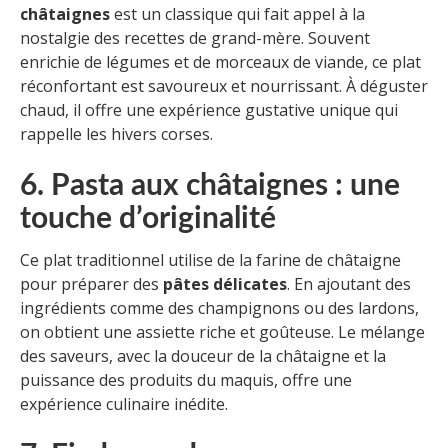
châtaignes
est un classique qui fait appel à la
nostalgie des recettes de grand-mère. Souvent
enrichie de légumes et de morceaux de viande, ce plat
réconfortant est savoureux et nourrissant. À déguster
chaud, il offre une expérience gustative unique qui
rappelle les hivers corses.
6. Pasta aux châtaignes : une
touche d’originalité
Ce plat traditionnel utilise de la farine de châtaigne
pour préparer des
pâtes délicates
. En ajoutant des
ingrédients comme des champignons ou des lardons,
on obtient une assiette riche et goûteuse. Le mélange
des saveurs, avec la douceur de la châtaigne et la
puissance des produits du maquis, offre une
expérience culinaire inédite.