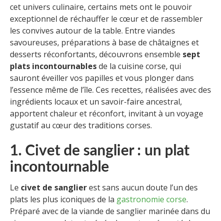
cet univers culinaire, certains mets ont le pouvoir
exceptionnel de réchauffer le cœur et de rassembler
les convives autour de la table. Entre viandes
savoureuses, préparations à base de châtaignes et
desserts réconfortants, découvrons ensemble
sept
plats incontournables
de la cuisine corse, qui
sauront éveiller vos papilles et vous plonger dans
l’essence même de l’île. Ces recettes, réalisées avec des
ingrédients locaux et un savoir-faire ancestral,
apportent chaleur et réconfort, invitant à un voyage
gustatif au cœur des traditions corses.
1. Civet de sanglier : un plat
incontournable
Le
civet de sanglier
est sans aucun doute l’un des
plats les plus iconiques de la
gastronomie corse
.
Préparé avec de la viande de sanglier marinée dans du