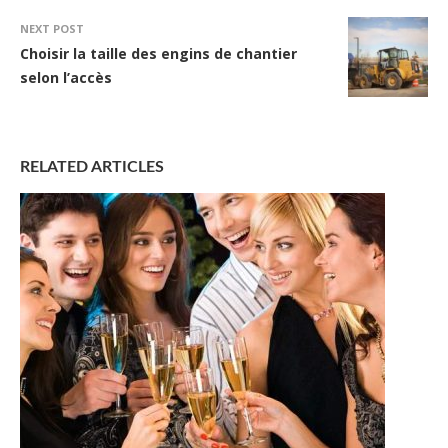
NEXT POST
Choisir la taille des engins de chantier
selon l’accès
RELATED ARTICLES