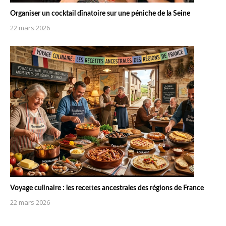
Organiser un cocktail dînatoire sur une péniche de la Seine
22 mars 2026
Voyage culinaire : les recettes ancestrales des régions de France
22 mars 2026