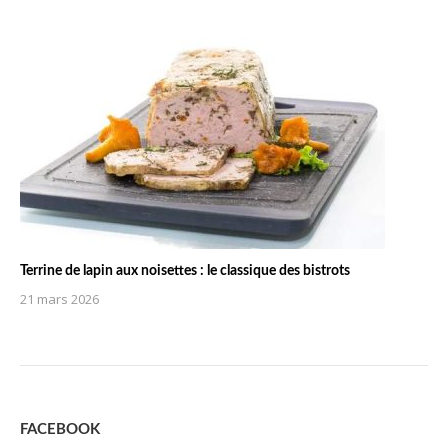
Terrine de lapin aux noisettes : le classique des bistrots
21 mars 2026
FACEBOOK