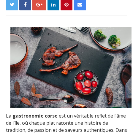
La
gastronomie corse
est un véritable reflet de l’âme
de l’île, où chaque plat raconte une histoire de
tradition, de passion et de saveurs authentiques. Dans