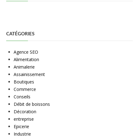
CATÉGORIES
Agence SEO
Alimentation
Animalerie
Assainissement
Boutiques
Commerce
Conseils
Débit de boissons
Décoration
entreprise
Epicerie
Industrie