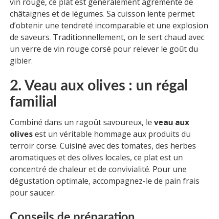
vin rouge, ce plat est généralement agrémenté de
châtaignes et de légumes. Sa cuisson lente permet
d’obtenir une tendreté incomparable et une explosion
de saveurs. Traditionnellement, on le sert chaud avec
un verre de vin rouge corsé pour relever le goût du
gibier.
2. Veau aux olives : un régal
familial
Combiné dans un ragoût savoureux, le
veau aux
olives
est un véritable hommage aux produits du
terroir corse. Cuisiné avec des tomates, des herbes
aromatiques et des olives locales, ce plat est un
concentré de chaleur et de convivialité. Pour une
dégustation optimale, accompagnez-le de pain frais
pour saucer.
Conseils de préparation