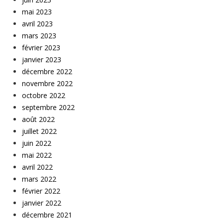
mai 2023
avril 2023
mars 2023
février 2023
janvier 2023
décembre 2022
novembre 2022
octobre 2022
septembre 2022
août 2022
juillet 2022
juin 2022
mai 2022
avril 2022
mars 2022
février 2022
janvier 2022
décembre 2021