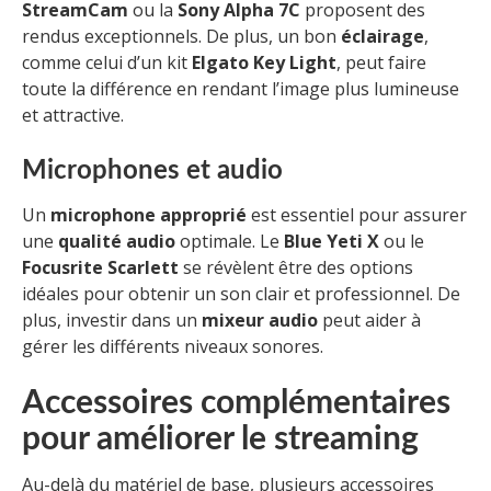
StreamCam
ou la
Sony Alpha 7C
proposent des
rendus exceptionnels. De plus, un bon
éclairage
,
comme celui d’un kit
Elgato Key Light
, peut faire
toute la différence en rendant l’image plus lumineuse
et attractive.
Microphones et audio
Un
microphone approprié
est essentiel pour assurer
une
qualité audio
optimale. Le
Blue Yeti X
ou le
Focusrite Scarlett
se révèlent être des options
idéales pour obtenir un son clair et professionnel. De
plus, investir dans un
mixeur audio
peut aider à
gérer les différents niveaux sonores.
Accessoires complémentaires
pour améliorer le streaming
Au-delà du matériel de base, plusieurs accessoires