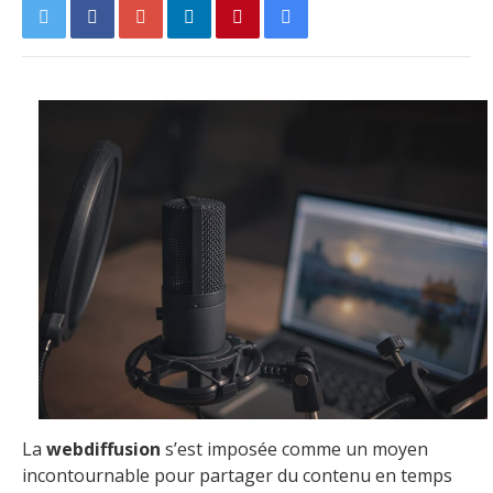
La
webdiffusion
s’est imposée comme un moyen
incontournable pour partager du contenu en temps