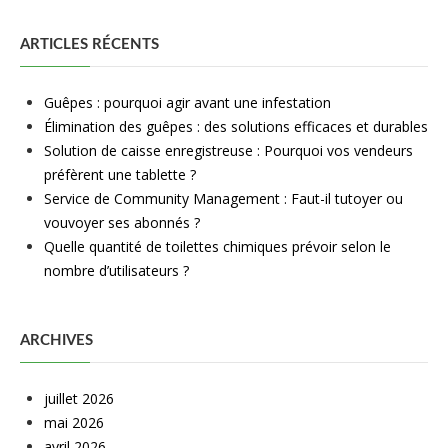
ARTICLES RÉCENTS
Guêpes : pourquoi agir avant une infestation
Élimination des guêpes : des solutions efficaces et durables
Solution de caisse enregistreuse : Pourquoi vos vendeurs
préfèrent une tablette ?
Service de Community Management : Faut-il tutoyer ou
vouvoyer ses abonnés ?
Quelle quantité de toilettes chimiques prévoir selon le
nombre d’utilisateurs ?
ARCHIVES
juillet 2026
mai 2026
avril 2026