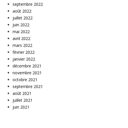
septembre 2022
août 2022
juillet 2022
juin 2022
mai 2022
avril 2022
mars 2022
février 2022
janvier 2022
décembre 2021
novembre 2021
octobre 2021
septembre 2021
août 2021
juillet 2021
juin 2021