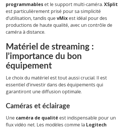
programmables
et le support multi-caméra.
XSplit
est particulièrement prisé pour sa simplicité
d’utilisation, tandis que
vMix
est idéal pour des
productions de haute qualité, avec un contrôle de
caméra à distance.
Matériel de streaming :
l’importance du bon
équipement
Le choix du matériel est tout aussi crucial. Il est
essentiel d’investir dans des équipements qui
garantiront une diffusion optimale.
Caméras et éclairage
Une
caméra de qualité
est indispensable pour un
flux vidéo net. Les modèles comme la
Logitech