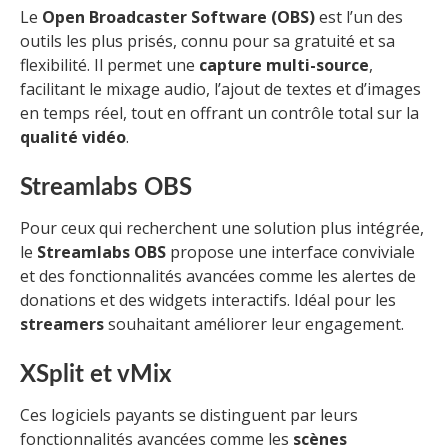
Le
Open Broadcaster Software (OBS)
est l’un des
outils les plus prisés, connu pour sa gratuité et sa
flexibilité. Il permet une
capture multi-source
,
facilitant le mixage audio, l’ajout de textes et d’images
en temps réel, tout en offrant un contrôle total sur la
qualité vidéo
.
Streamlabs OBS
Pour ceux qui recherchent une solution plus intégrée,
le
Streamlabs OBS
propose une interface conviviale
et des fonctionnalités avancées comme les alertes de
donations et des widgets interactifs. Idéal pour les
streamers
souhaitant améliorer leur engagement.
XSplit et vMix
Ces logiciels payants se distinguent par leurs
fonctionnalités avancées comme les
scènes