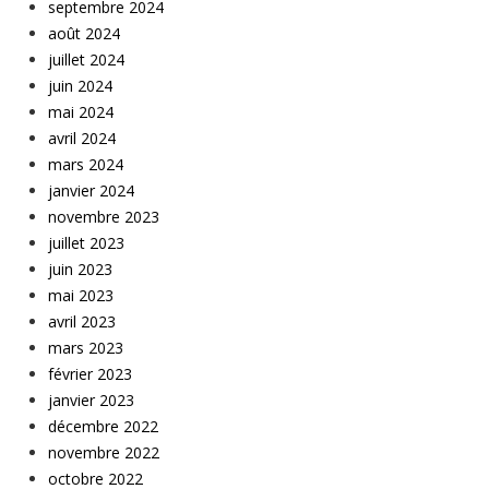
septembre 2024
août 2024
juillet 2024
juin 2024
mai 2024
avril 2024
mars 2024
janvier 2024
novembre 2023
juillet 2023
juin 2023
mai 2023
avril 2023
mars 2023
février 2023
janvier 2023
décembre 2022
novembre 2022
octobre 2022