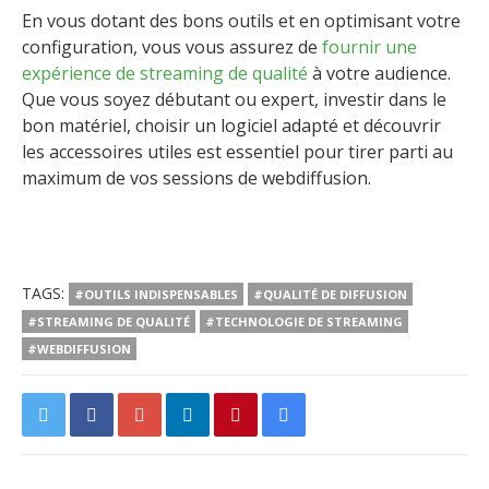
En vous dotant des bons outils et en optimisant votre
configuration, vous vous assurez de
fournir une
expérience de streaming de qualité
à votre audience.
Que vous soyez débutant ou expert, investir dans le
bon matériel, choisir un logiciel adapté et découvrir
les accessoires utiles est essentiel pour tirer parti au
maximum de vos sessions de webdiffusion.
TAGS:
#OUTILS INDISPENSABLES
#QUALITÉ DE DIFFUSION
#STREAMING DE QUALITÉ
#TECHNOLOGIE DE STREAMING
#WEBDIFFUSION