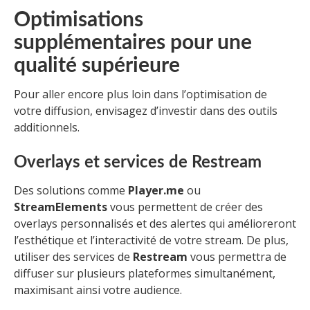
Optimisations
supplémentaires pour une
qualité supérieure
Pour aller encore plus loin dans l’optimisation de
votre diffusion, envisagez d’investir dans des outils
additionnels.
Overlays et services de Restream
Des solutions comme
Player.me
ou
StreamElements
vous permettent de créer des
overlays personnalisés et des alertes qui amélioreront
l’esthétique et l’interactivité de votre stream. De plus,
utiliser des services de
Restream
vous permettra de
diffuser sur plusieurs plateformes simultanément,
maximisant ainsi votre audience.