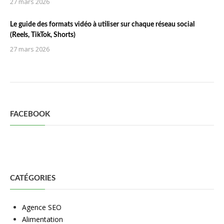
27 mars 2026
Le guide des formats vidéo à utiliser sur chaque réseau social
(Reels, TikTok, Shorts)
27 mars 2026
FACEBOOK
CATÉGORIES
Agence SEO
Alimentation