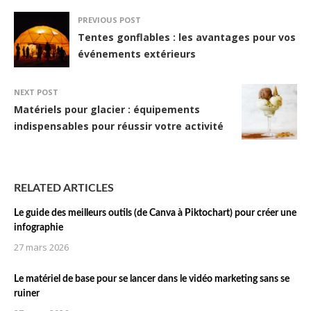
PREVIOUS POST
Tentes gonflables : les avantages pour vos
événements extérieurs
NEXT POST
Matériels pour glacier : équipements
indispensables pour réussir votre activité
RELATED ARTICLES
Le guide des meilleurs outils (de Canva à Piktochart) pour créer une
infographie
27 mars 2026
Le matériel de base pour se lancer dans le vidéo marketing sans se
ruiner