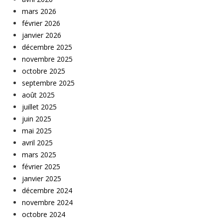
mars 2026
février 2026
janvier 2026
décembre 2025
novembre 2025
octobre 2025
septembre 2025
août 2025
juillet 2025
juin 2025
mai 2025
avril 2025
mars 2025
février 2025
janvier 2025
décembre 2024
novembre 2024
octobre 2024