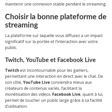
maintenir une connexion stable pendant le streaming.
Choisir la bonne plateforme de
streaming
La plateforme sur laquelle vous diffusez a un impact
significatif sur la portée et l’interaction avec votre
public.
Twitch, YouTube et Facebook Live
Twitch
est incontournable pour les gamers,
permettant une interaction en direct avec le chat. De
son côté,
YouTube Live
conviendra mieux aux
créateurs de contenus variés, facilitant la
monétisation des vidéos.
Facebook Live
, quant à lui,
permet de toucher un public large grâce à sa facilité
d’utilisation.