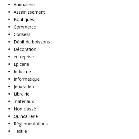
Animalerie
Assainissement
Boutiques
Commerce
Conseils
Débit de boissons
Décoration
entreprise
Epicerie
Industrie
Informatique
Jeux vidéo
Librairie
matériaux
Non classé
Quincaillerie
Règlementations
Textile