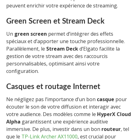
peuvent enrichir votre expérience de streaming.
Green Screen et Stream Deck
Un
green screen
permet d’intégrer des effets
spéciaux et d’apporter une touche professionnelle.
Parallèlement, le
Stream Deck
d’Elgato facilite la
gestion de votre stream avec des raccourcis
personnalisables, optimisant ainsi votre
configuration.
Casques et routage Internet
Ne négligez pas l’importance d’un bon
casque
pour
écouter le son de votre diffusion et interagir avec
votre audience. Des modèles comme le
HyperX Cloud
Alpha
garantissent une expérience auditive
immersive. De plus, investir dans un bon
routeur
, tel
que le
TP-Link Archer AX11000
, est crucial pour