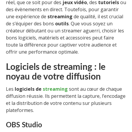
réel, que ce soit pour des
jeux vidéo
, des
tutoriels
ou
des évènements en direct. Toutefois, pour garantir
une expérience de
streaming
de qualité, il est crucial
de s’équiper des bons
outils
. Que vous soyez un
créateur débutant ou un streamer aguerri, choisir les
bons logiciels, matériels et accessoires peut faire
toute la différence pour captiver votre audience et
offrir une performance optimale.
Logiciels de streaming : le
noyau de votre diffusion
Les
logiciels de
streaming
sont au cœur de chaque
diffusion réussie. Ils permettent la capture, l’encodage
et la distribution de votre contenu sur plusieurs
plateformes.
OBS Studio