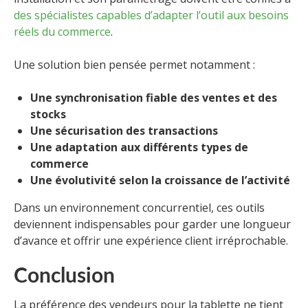
des spécialistes capables d’adapter l’outil aux besoins
réels du commerce
.
Une solution bien pensée permet notamment :
Une synchronisation fiable des ventes et des
stocks
Une sécurisation des transactions
Une adaptation aux différents types de
commerce
Une évolutivité selon la croissance de l’activité
Dans un environnement concurrentiel, ces outils
deviennent indispensables pour garder une longueur
d’avance et offrir une expérience client irréprochable.
Conclusion
La préférence des vendeurs pour la tablette ne tient