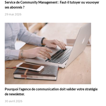
Service de Community Management : Faut-il tutoyer ou vouvoyer
ses abonnés ?
29 mai 2026
Pourquoi l’agence de communication doit valider votre stratégie
de newsletter.
30 avril 2026