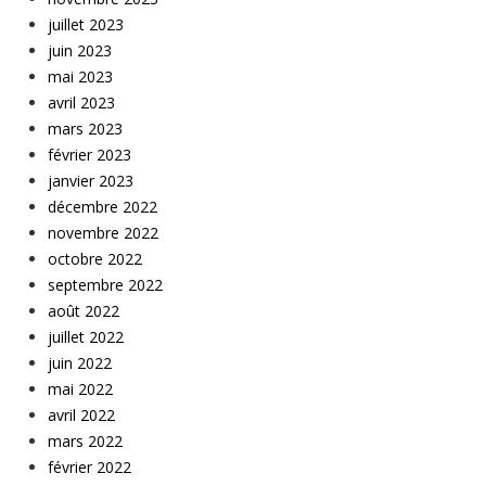
juillet 2023
juin 2023
mai 2023
avril 2023
mars 2023
février 2023
janvier 2023
décembre 2022
novembre 2022
octobre 2022
septembre 2022
août 2022
juillet 2022
juin 2022
mai 2022
avril 2022
mars 2022
février 2022