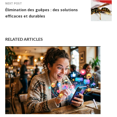
NEXT POST
Élimination des guêpes : des solutions
efficaces et durables
RELATED ARTICLES