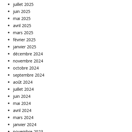
juillet 2025
juin 2025
mai 2025
avril 2025
mars 2025
février 2025
janvier 2025
décembre 2024
novembre 2024
octobre 2024
septembre 2024
août 2024
juillet 2024
juin 2024
mai 2024
avril 2024
mars 2024
janvier 2024
novembre 2023