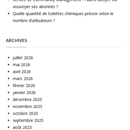
vouvoyer ses abonnés ?
Quelle quantité de toilettes chimiques prévoir selon le
nombre d’utilisateurs ?
ARCHIVES
juillet 2026
mai 2026
avril 2026
mars 2026
février 2026
janvier 2026
décembre 2025
novembre 2025
octobre 2025
septembre 2025
août 2025