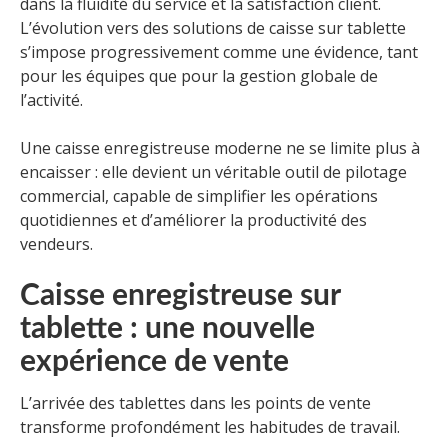
dans la fluidité du service et la satisfaction client.
L’évolution vers des solutions de caisse sur tablette
s’impose progressivement comme une évidence, tant
pour les équipes que pour la gestion globale de
l’activité.
Une caisse enregistreuse moderne ne se limite plus à
encaisser : elle devient un véritable outil de pilotage
commercial, capable de simplifier les opérations
quotidiennes et d’améliorer la productivité des
vendeurs.
Caisse enregistreuse sur
tablette : une nouvelle
expérience de vente
L’arrivée des tablettes dans les points de vente
transforme profondément les habitudes de travail.