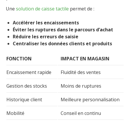
Une
solution de caisse tactile
permet de :
Accélérer les encaissements
Éviter les ruptures dans le parcours d’achat
Réduire les erreurs de saisie
Centraliser les données clients et produits
FONCTION
IMPACT EN MAGASIN
Encaissement rapide
Fluidité des ventes
Gestion des stocks
Moins de ruptures
Historique client
Meilleure personnalisation
Mobilité
Conseil en continu