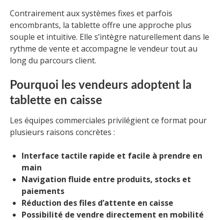
Contrairement aux systèmes fixes et parfois
encombrants, la tablette offre une approche plus
souple et intuitive. Elle s’intègre naturellement dans le
rythme de vente et accompagne le vendeur tout au
long du parcours client.
Pourquoi les vendeurs adoptent la
tablette en caisse
Les équipes commerciales privilégient ce format pour
plusieurs raisons concrètes :
Interface tactile rapide et facile à prendre en
main
Navigation fluide entre produits, stocks et
paiements
Réduction des files d’attente en caisse
Possibilité de vendre directement en mobilité