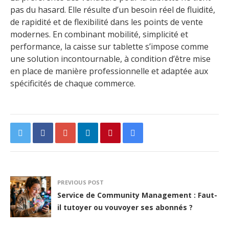
pas du hasard. Elle résulte d’un besoin réel de fluidité,
de rapidité et de flexibilité dans les points de vente
modernes. En combinant mobilité, simplicité et
performance, la caisse sur tablette s’impose comme
une solution incontournable, à condition d’être mise
en place de manière professionnelle et adaptée aux
spécificités de chaque commerce.
PREVIOUS POST
Service de Community Management : Faut-
il tutoyer ou vouvoyer ses abonnés ?