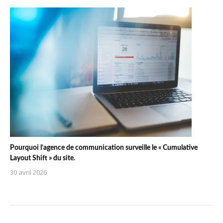
Pourquoi l’agence de communication surveille le « Cumulative
Layout Shift » du site.
30 avril 2026