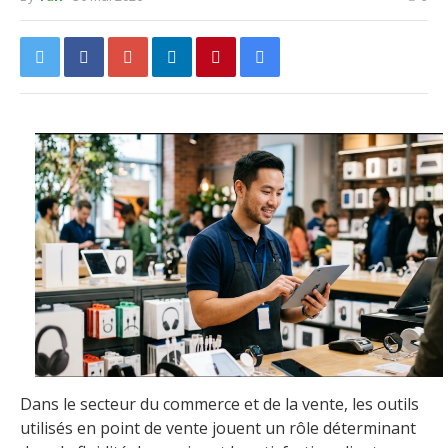
Dans le secteur du commerce et de la vente, les outils
utilisés en point de vente jouent un rôle déterminant