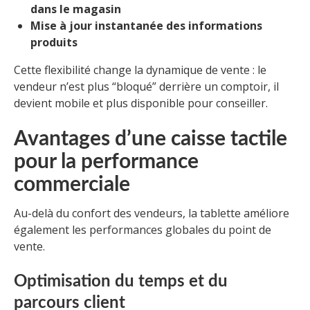
dans le magasin
Mise à jour instantanée des informations
produits
Cette flexibilité change la dynamique de vente : le
vendeur n’est plus “bloqué” derrière un comptoir, il
devient mobile et plus disponible pour conseiller.
Avantages d’une caisse tactile
pour la performance
commerciale
Au-delà du confort des vendeurs, la tablette améliore
également les performances globales du point de
vente.
Optimisation du temps et du
parcours client