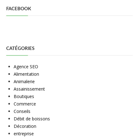
FACEBOOK
CATÉGORIES
Agence SEO
Alimentation
Animalerie
Assainissement
Boutiques
Commerce
Conseils
Débit de boissons
Décoration
entreprise