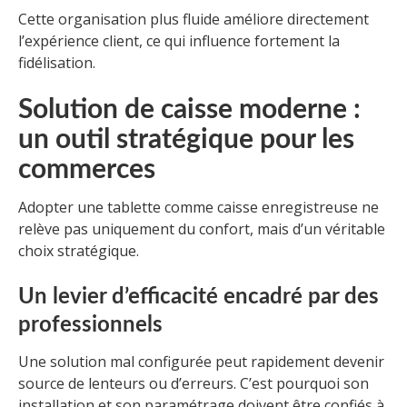
Cette organisation plus fluide améliore directement
l’expérience client, ce qui influence fortement la
fidélisation.
Solution de caisse moderne :
un outil stratégique pour les
commerces
Adopter une tablette comme caisse enregistreuse ne
relève pas uniquement du confort, mais d’un véritable
choix stratégique.
Un levier d’efficacité encadré par des
professionnels
Une solution mal configurée peut rapidement devenir
source de lenteurs ou d’erreurs. C’est pourquoi son
installation et son paramétrage doivent être confiés à