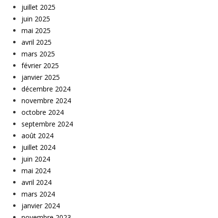
juillet 2025
juin 2025
mai 2025
avril 2025
mars 2025
février 2025
janvier 2025
décembre 2024
novembre 2024
octobre 2024
septembre 2024
août 2024
juillet 2024
juin 2024
mai 2024
avril 2024
mars 2024
janvier 2024
novembre 2023