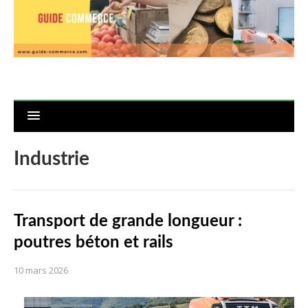
Industrie
Transport de grande longueur :
poutres béton et rails
10 mars 2026