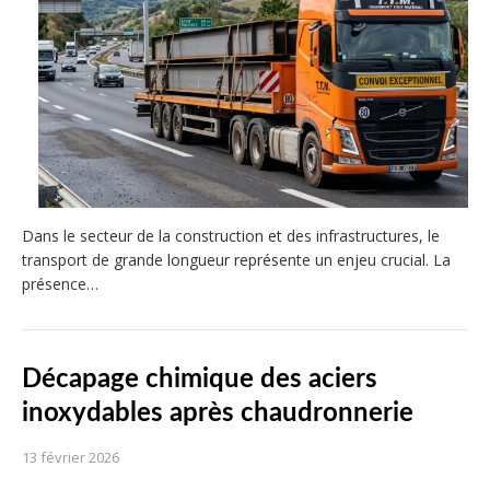
Dans le secteur de la construction et des infrastructures, le
transport de grande longueur représente un enjeu crucial. La
présence…
Décapage chimique des aciers
inoxydables après chaudronnerie
13 février 2026