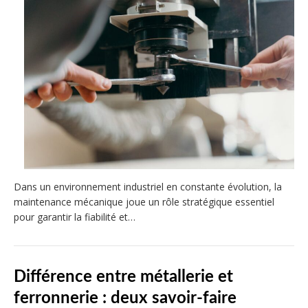
Dans un environnement industriel en constante évolution, la
maintenance mécanique joue un rôle stratégique essentiel
pour garantir la fiabilité et…
Différence entre métallerie et
ferronnerie : deux savoir-faire