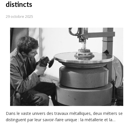
distincts
29 octobre 2025
Dans le vaste univers des travaux métalliques, deux métiers se
distinguent par leur savoir-faire unique : la métallerie et la…