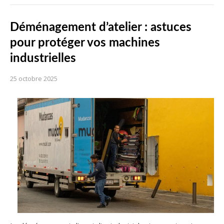
Déménagement d’atelier : astuces
pour protéger vos machines
industrielles
25 octobre 2025