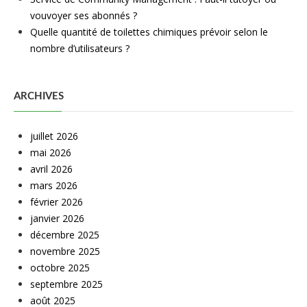
vouvoyer ses abonnés ?
Quelle quantité de toilettes chimiques prévoir selon le
nombre d’utilisateurs ?
ARCHIVES
juillet 2026
mai 2026
avril 2026
mars 2026
février 2026
janvier 2026
décembre 2025
novembre 2025
octobre 2025
septembre 2025
août 2025