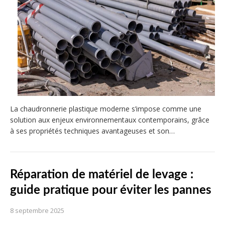
La chaudronnerie plastique moderne s’impose comme une
solution aux enjeux environnementaux contemporains, grâce
à ses propriétés techniques avantageuses et son…
Réparation de matériel de levage :
guide pratique pour éviter les pannes
8 septembre 2025