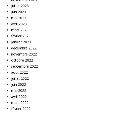
juillet 2023
juin 2023
mai 2023
avril 2023
mars 2023
février 2023
janvier 2023
décembre 2022
novembre 2022
octobre 2022
septembre 2022
août 2022
juillet 2022
juin 2022
mai 2022
avril 2022
mars 2022
février 2022