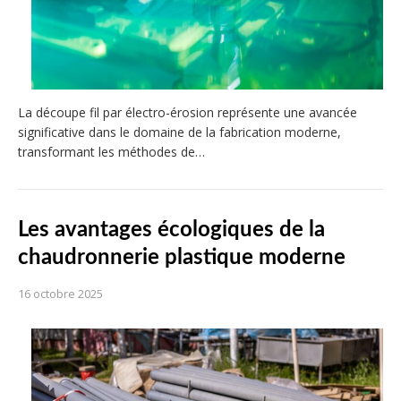
La découpe fil par électro-érosion représente une avancée
significative dans le domaine de la fabrication moderne,
transformant les méthodes de…
Les avantages écologiques de la
chaudronnerie plastique moderne
16 octobre 2025