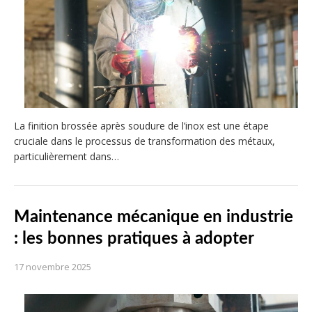
La finition brossée après soudure de l’inox est une étape
cruciale dans le processus de transformation des métaux,
particulièrement dans…
Maintenance mécanique en industrie
: les bonnes pratiques à adopter
17 novembre 2025