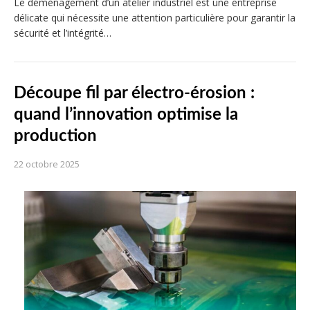
Le déménagement d’un atelier industriel est une entreprise
délicate qui nécessite une attention particulière pour garantir la
sécurité et l’intégrité…
Découpe fil par électro-érosion :
quand l’innovation optimise la
production
22 octobre 2025