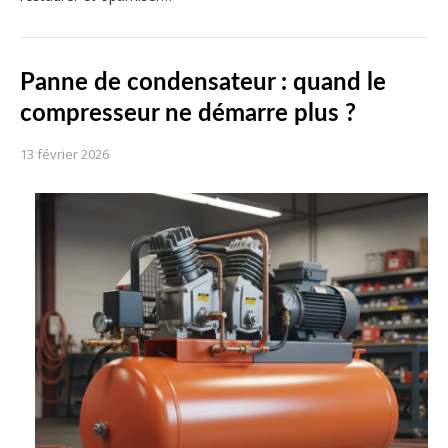
Panne de condensateur : quand le
compresseur ne démarre plus ?
13 février 2026