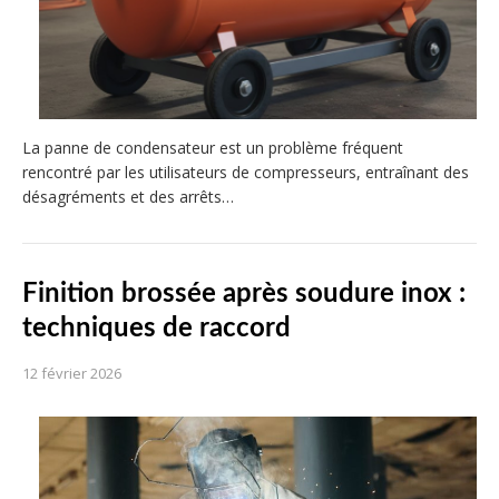
La panne de condensateur est un problème fréquent
rencontré par les utilisateurs de compresseurs, entraînant des
désagréments et des arrêts…
Finition brossée après soudure inox :
techniques de raccord
12 février 2026