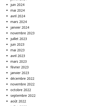
juin 2024
mai 2024
avril 2024
mars 2024
janvier 2024
novembre 2023
juillet 2023
juin 2023
mai 2023
avril 2023
mars 2023
février 2023
janvier 2023
décembre 2022
novembre 2022
octobre 2022
septembre 2022
août 2022