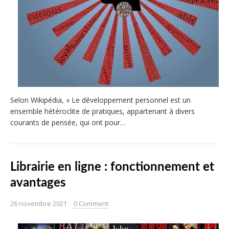
Selon Wikipédia, « Le développement personnel est un
ensemble hétéroclite de pratiques, appartenant à divers
courants de pensée, qui ont pour…
Librairie en ligne : fonctionnement et
avantages
26 novembre 2021
0 Comment