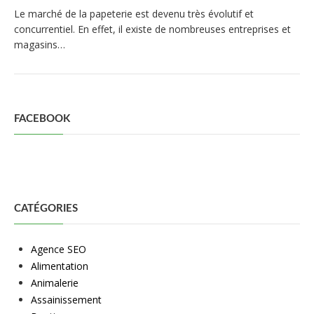
Le marché de la papeterie est devenu très évolutif et
concurrentiel. En effet, il existe de nombreuses entreprises et
magasins…
FACEBOOK
CATÉGORIES
Agence SEO
Alimentation
Animalerie
Assainissement