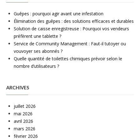
Guêpes : pourquoi agir avant une infestation
Élimination des guêpes : des solutions efficaces et durables
Solution de caisse enregistreuse : Pourquoi vos vendeurs
préfèrent une tablette ?
Service de Community Management : Faut-il tutoyer ou
vouvoyer ses abonnés ?
Quelle quantité de toilettes chimiques prévoir selon le
nombre d’utilisateurs ?
ARCHIVES
juillet 2026
mai 2026
avril 2026
mars 2026
février 2026