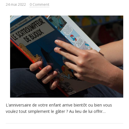
24 mai 2022
0 Comment
L’anniversaire de votre enfant arrive bientôt ou bien vous
voulez tout simplement le gâter ? Au lieu de lui offrir…