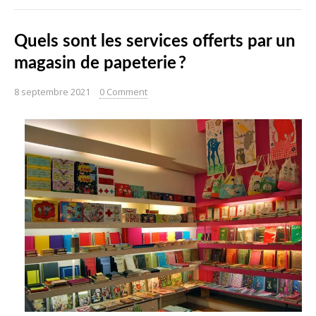
Quels sont les services offerts par un
magasin de papeterie ?
8 septembre 2021
0 Comment