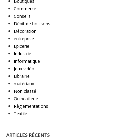
Boutiques
Commerce
Conseils
Débit de boissons
Décoration
entreprise
Epicerie
Industrie
Informatique
Jeux vidéo
Librairie
matériaux
Non classé
Quincaillerie
Règlementations
Textile
ARTICLES RÉCENTS