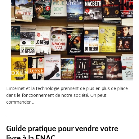
L’internet et la technologie prennent de plus en plus de place
dans le fonctionnement de notre société. On peut
commander…
Guide pratique pour vendre votre
livre à la FNAC