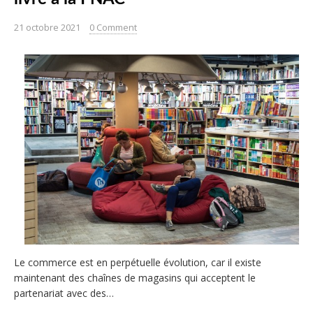
21 octobre 2021
0 Comment
Le commerce est en perpétuelle évolution, car il existe
maintenant des chaînes de magasins qui acceptent le
partenariat avec des…