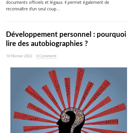
documents officiels et légaux. Il permet également de
reconnaître d’un seul coup…
Développement personnel : pourquoi
lire des autobiographies ?
10 février 2022
0 Comment