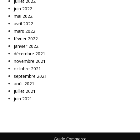
juillet 2022
juin 2022
mai 2022
avril 2022
mars 2022
février 2022
janvier 2022
décembre 2021
novembre 2021
octobre 2021
septembre 2021
août 2021
juillet 2021
juin 2021
Guide Commerce