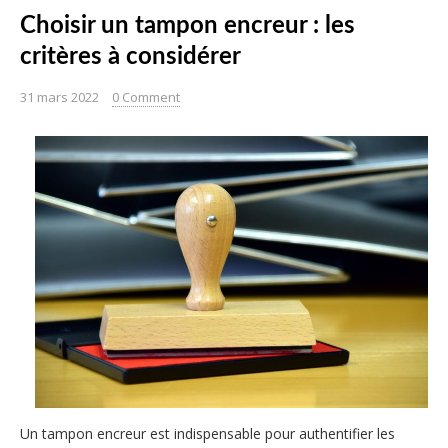
Choisir un tampon encreur : les
critères à considérer
31 mars 2022
0 Comment
Un tampon encreur est indispensable pour authentifier les