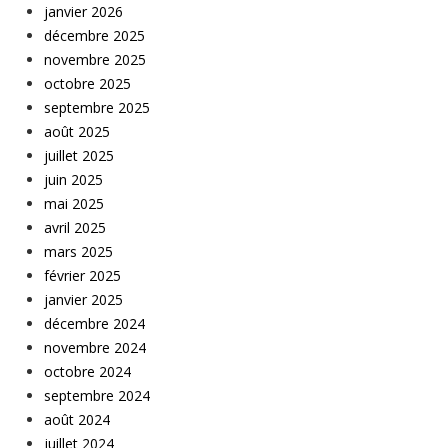
janvier 2026
décembre 2025
novembre 2025
octobre 2025
septembre 2025
août 2025
juillet 2025
juin 2025
mai 2025
avril 2025
mars 2025
février 2025
janvier 2025
décembre 2024
novembre 2024
octobre 2024
septembre 2024
août 2024
juillet 2024