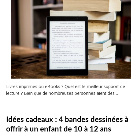
Livres imprimés ou eBooks ? Quel est le meilleur support de
lecture ? Bien que de nombreuses personnes aient des…
Idées cadeaux : 4 bandes dessinées à
offrir à un enfant de 10 à 12 ans