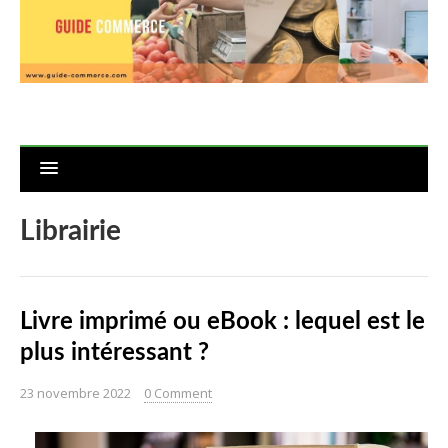
Librairie
Livre imprimé ou eBook : lequel est le
plus intéressant ?
23 novembre 2022
0 Comment