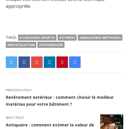
appropriée.
TAGS:
#COACHING SPORTIF
#FITNESS
#MEILLEURES MÉTHODES
#MUSCULATION
#PROGRESSER
PREVIOUS POST
Revêtement extérieur : comment choisir le meilleur
matériau pour votre bâtiment ?
NEXT POST
Antiquaire : comment estimer la valeur de