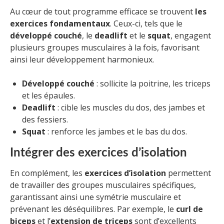
Au cœur de tout programme efficace se trouvent
les
exercices fondamentaux
. Ceux-ci, tels que le
développé couché
, le
deadlift
et le
squat
, engagent
plusieurs groupes musculaires à la fois, favorisant
ainsi leur développement harmonieux.
Développé couché
: sollicite la poitrine, les triceps
et les épaules.
Deadlift
: cible les muscles du dos, des jambes et
des fessiers.
Squat
: renforce les jambes et le bas du dos.
Intégrer des exercices d’isolation
En complément, les
exercices d’isolation
permettent
de travailler des groupes musculaires spécifiques,
garantissant ainsi une symétrie musculaire et
prévenant les déséquilibres. Par exemple, le
curl de
biceps
et l’
extension de triceps
sont d’excellents