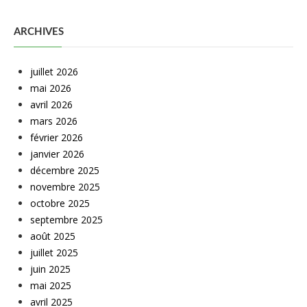
ARCHIVES
juillet 2026
mai 2026
avril 2026
mars 2026
février 2026
janvier 2026
décembre 2025
novembre 2025
octobre 2025
septembre 2025
août 2025
juillet 2025
juin 2025
mai 2025
avril 2025