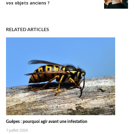
vos objets anciens ?
RELATED ARTICLES
Guêpes : pourquoi agir avant une infestation
7 juillet 2026