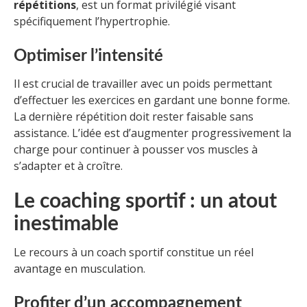
répétitions
, est un format privilégié visant
spécifiquement l’hypertrophie.
Optimiser l’intensité
Il est crucial de travailler avec un poids permettant
d’effectuer les exercices en gardant une bonne forme.
La dernière répétition doit rester faisable sans
assistance. L’idée est d’augmenter progressivement la
charge pour continuer à pousser vos muscles à
s’adapter et à croître.
Le coaching sportif : un atout
inestimable
Le recours à un coach sportif constitue un réel
avantage en musculation.
Profiter d’un accompagnement