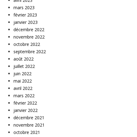
avril 2023
mars 2023
février 2023
janvier 2023
décembre 2022
novembre 2022
octobre 2022
septembre 2022
août 2022
juillet 2022
juin 2022
mai 2022
avril 2022
mars 2022
février 2022
janvier 2022
décembre 2021
novembre 2021
octobre 2021