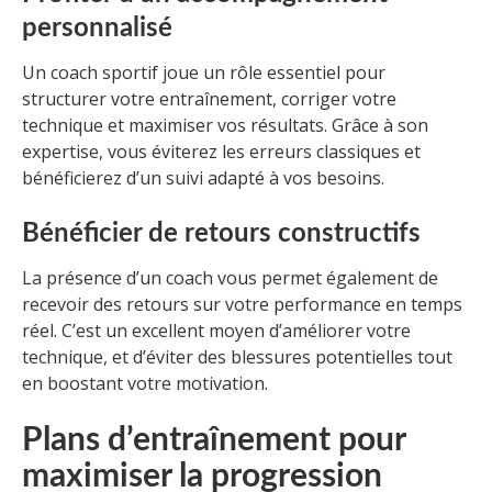
personnalisé
Un coach sportif joue un rôle essentiel pour
structurer votre entraînement, corriger votre
technique et maximiser vos résultats. Grâce à son
expertise, vous éviterez les erreurs classiques et
bénéficierez d’un suivi adapté à vos besoins.
Bénéficier de retours constructifs
La présence d’un coach vous permet également de
recevoir des retours sur votre performance en temps
réel. C’est un excellent moyen d’améliorer votre
technique, et d’éviter des blessures potentielles tout
en boostant votre motivation.
Plans d’entraînement pour
maximiser la progression