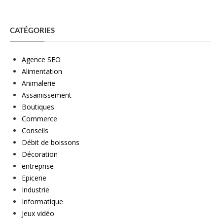
CATÉGORIES
Agence SEO
Alimentation
Animalerie
Assainissement
Boutiques
Commerce
Conseils
Débit de boissons
Décoration
entreprise
Epicerie
Industrie
Informatique
Jeux vidéo