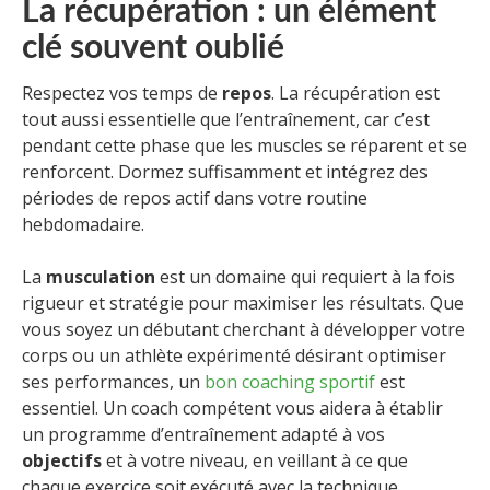
La récupération : un élément
clé souvent oublié
Respectez vos temps de
repos
. La récupération est
tout aussi essentielle que l’entraînement, car c’est
pendant cette phase que les muscles se réparent et se
renforcent. Dormez suffisamment et intégrez des
périodes de repos actif dans votre routine
hebdomadaire.
La
musculation
est un domaine qui requiert à la fois
rigueur et stratégie pour maximiser les résultats. Que
vous soyez un débutant cherchant à développer votre
corps ou un athlète expérimenté désirant optimiser
ses performances, un
bon coaching sportif
est
essentiel. Un coach compétent vous aidera à établir
un programme d’entraînement adapté à vos
objectifs
et à votre niveau, en veillant à ce que
chaque exercice soit exécuté avec la technique