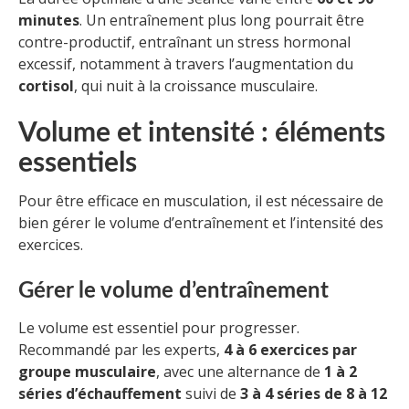
minutes
. Un entraînement plus long pourrait être
contre-productif, entraînant un stress hormonal
excessif, notamment à travers l’augmentation du
cortisol
, qui nuit à la croissance musculaire.
Volume et intensité : éléments
essentiels
Pour être efficace en musculation, il est nécessaire de
bien gérer le volume d’entraînement et l’intensité des
exercices.
Gérer le volume d’entraînement
Le volume est essentiel pour progresser.
Recommandé par les experts,
4 à 6 exercices par
groupe musculaire
, avec une alternance de
1 à 2
séries d’échauffement
suivi de
3 à 4 séries de 8 à 12