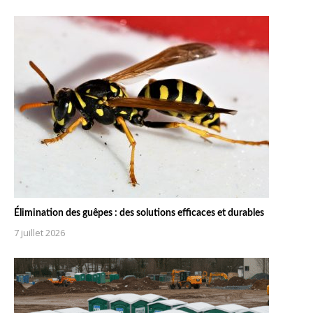
Élimination des guêpes : des solutions efficaces et durables
7 juillet 2026