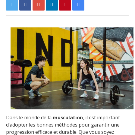
Dans le monde de la
musculation
, il est important
d’adopter les bonnes méthodes pour garantir une
progression efficace et durable. Que vous soyez