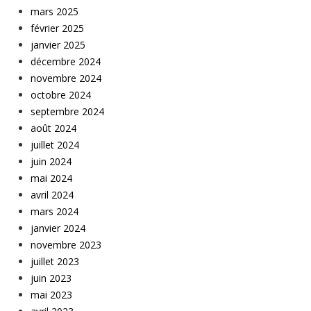
mars 2025
février 2025
janvier 2025
décembre 2024
novembre 2024
octobre 2024
septembre 2024
août 2024
juillet 2024
juin 2024
mai 2024
avril 2024
mars 2024
janvier 2024
novembre 2023
juillet 2023
juin 2023
mai 2023