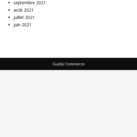
septembre 2021
août 2021
juillet 2021
juin 2021
Guide Commerce