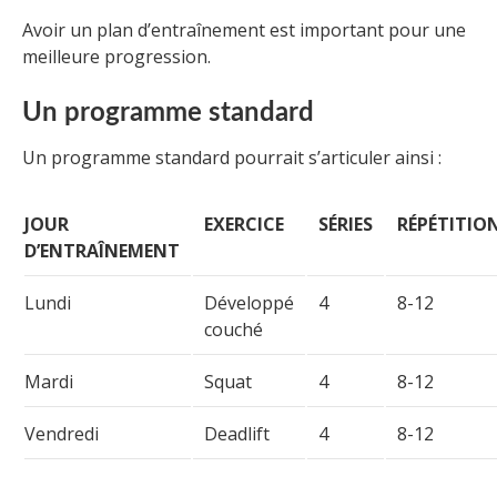
Avoir un plan d’entraînement est important pour une
meilleure progression.
Un programme standard
Un programme standard pourrait s’articuler ainsi :
JOUR
EXERCICE
SÉRIES
RÉPÉTITIO
D’ENTRAÎNEMENT
Lundi
Développé
4
8-12
couché
Mardi
Squat
4
8-12
Vendredi
Deadlift
4
8-12