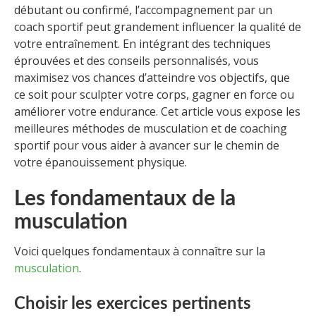
débutant ou confirmé, l’accompagnement par un
coach sportif peut grandement influencer la qualité de
votre entraînement. En intégrant des techniques
éprouvées et des conseils personnalisés, vous
maximisez vos chances d’atteindre vos objectifs, que
ce soit pour sculpter votre corps, gagner en force ou
améliorer votre endurance. Cet article vous expose les
meilleures méthodes de musculation et de coaching
sportif pour vous aider à avancer sur le chemin de
votre épanouissement physique.
Les fondamentaux de la
musculation
Voici quelques fondamentaux à connaître sur la
musculation
.
Choisir les exercices pertinents