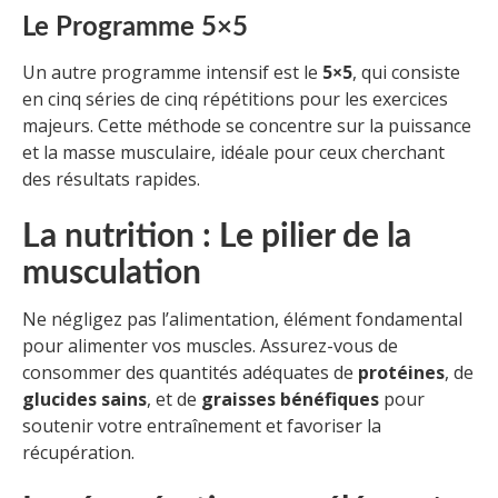
Le Programme 5×5
Un autre programme intensif est le
5×5
, qui consiste
en cinq séries de cinq répétitions pour les exercices
majeurs. Cette méthode se concentre sur la puissance
et la masse musculaire, idéale pour ceux cherchant
des résultats rapides.
La nutrition : Le pilier de la
musculation
Ne négligez pas l’alimentation, élément fondamental
pour alimenter vos muscles. Assurez-vous de
consommer des quantités adéquates de
protéines
, de
glucides sains
, et de
graisses bénéfiques
pour
soutenir votre entraînement et favoriser la
récupération.