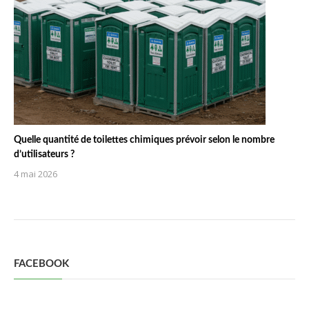
Quelle quantité de toilettes chimiques prévoir selon le nombre
d’utilisateurs ?
4 mai 2026
FACEBOOK