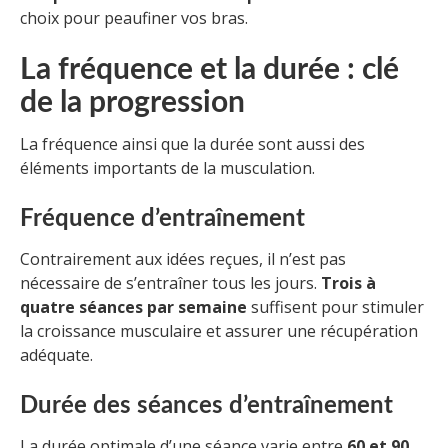
choix pour peaufiner vos bras.
La fréquence et la durée : clé
de la progression
La fréquence ainsi que la durée sont aussi des
éléments importants de la musculation.
Fréquence d’entraînement
Contrairement aux idées reçues, il n’est pas
nécessaire de s’entraîner tous les jours.
Trois à
quatre séances par semaine
suffisent pour stimuler
la croissance musculaire et assurer une récupération
adéquate.
Durée des séances d’entraînement
La durée optimale d’une séance varie entre
60 et 90