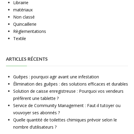
Librairie
matériaux
Non classé
Quincaillerie
Règlementations
Textile
ARTICLES RÉCENTS
Guêpes : pourquoi agir avant une infestation
Élimination des guêpes : des solutions efficaces et durables
Solution de caisse enregistreuse : Pourquoi vos vendeurs
préfèrent une tablette ?
Service de Community Management : Faut-il tutoyer ou
vouvoyer ses abonnés ?
Quelle quantité de toilettes chimiques prévoir selon le
nombre d’utilisateurs ?