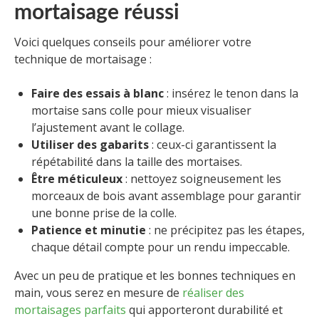
mortaisage réussi
Voici quelques conseils pour améliorer votre
technique de mortaisage :
Faire des essais à blanc
: insérez le tenon dans la
mortaise sans colle pour mieux visualiser
l’ajustement avant le collage.
Utiliser des gabarits
: ceux-ci garantissent la
répétabilité dans la taille des mortaises.
Être méticuleux
: nettoyez soigneusement les
morceaux de bois avant assemblage pour garantir
une bonne prise de la colle.
Patience et minutie
: ne précipitez pas les étapes,
chaque détail compte pour un rendu impeccable.
Avec un peu de pratique et les bonnes techniques en
main, vous serez en mesure de
réaliser des
mortaisages parfaits
qui apporteront durabilité et