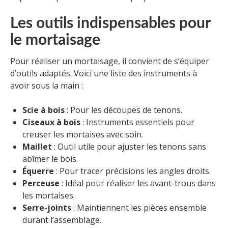
Les outils indispensables pour
le mortaisage
Pour réaliser un mortaisage, il convient de s’équiper
d’outils adaptés. Voici une liste des instruments à
avoir sous la main :
Scie à bois
: Pour les découpes de tenons.
Ciseaux à bois
: Instruments essentiels pour
creuser les mortaises avec soin.
Maillet
: Outil utile pour ajuster les tenons sans
abîmer le bois.
Équerre
: Pour tracer précisions les angles droits.
Perceuse
: Idéal pour réaliser les avant-trous dans
les mortaises.
Serre-joints
: Maintiennent les pièces ensemble
durant l’assemblage.