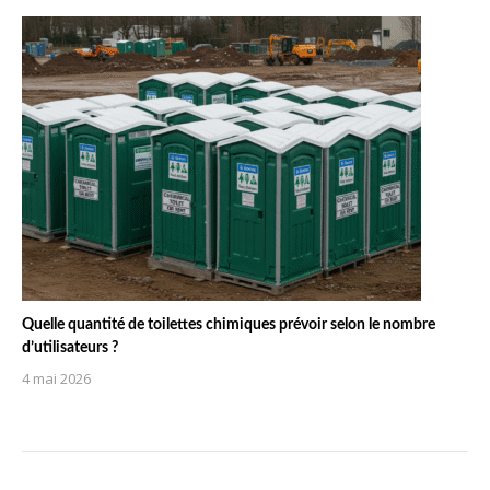
Quelle quantité de toilettes chimiques prévoir selon le nombre
d’utilisateurs ?
4 mai 2026