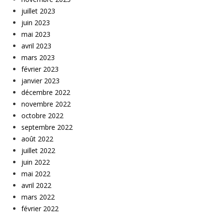
juillet 2023
juin 2023
mai 2023
avril 2023
mars 2023
février 2023
janvier 2023
décembre 2022
novembre 2022
octobre 2022
septembre 2022
août 2022
juillet 2022
juin 2022
mai 2022
avril 2022
mars 2022
février 2022