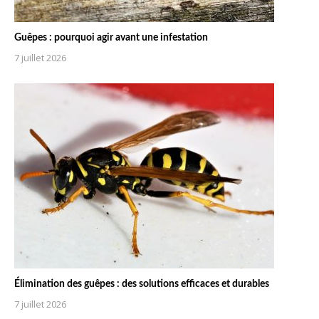
Guêpes : pourquoi agir avant une infestation
7 juillet 2026
Élimination des guêpes : des solutions efficaces et durables
7 juillet 2026