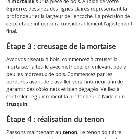
la
mortaise
sur la pièce de bois. À l’aide de votre
équerre
, dessinez des lignes claires représentant la
profondeur et la largeur de l’encoche. La précision de
cette étape influencera considérablement l’ajustement
final.
Étape 3 : creusage de la mortaise
Avec vos ciseaux à bois, commencez à creuser la
mortaise. Faites-le avec méthode, en enlevant peu à
peu les morceaux de bois. Commencez par les
bordures avant de travailler vers l’intérieur afin de
garantir des côtés nets et bien dégagés. Veillez à
contrôler régulièrement la profondeur à l’aide d’un
trusquin
.
Étape 4 : réalisation du tenon
Passons maintenant au
tenon
. Le tenon doit être