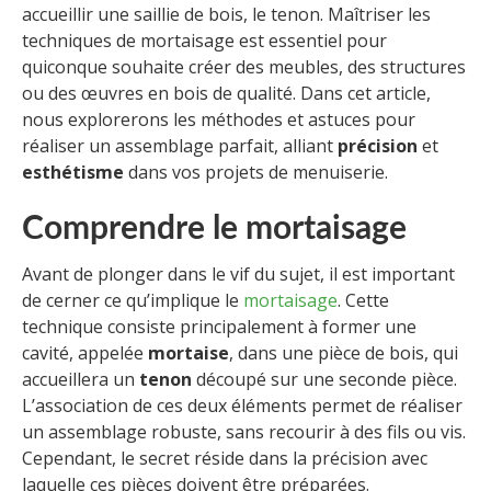
accueillir une saillie de bois, le tenon. Maîtriser les
techniques de mortaisage est essentiel pour
quiconque souhaite créer des meubles, des structures
ou des œuvres en bois de qualité. Dans cet article,
nous explorerons les méthodes et astuces pour
réaliser un assemblage parfait, alliant
précision
et
esthétisme
dans vos projets de menuiserie.
Comprendre le mortaisage
Avant de plonger dans le vif du sujet, il est important
de cerner ce qu’implique le
mortaisage
. Cette
technique consiste principalement à former une
cavité, appelée
mortaise
, dans une pièce de bois, qui
accueillera un
tenon
découpé sur une seconde pièce.
L’association de ces deux éléments permet de réaliser
un assemblage robuste, sans recourir à des fils ou vis.
Cependant, le secret réside dans la précision avec
laquelle ces pièces doivent être préparées.