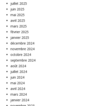
juillet 2025
juin 2025
mai 2025
avril 2025
mars 2025
février 2025
janvier 2025
décembre 2024
novembre 2024
octobre 2024
septembre 2024
août 2024
juillet 2024
juin 2024
mai 2024
avril 2024
mars 2024
janvier 2024
novembre 2023