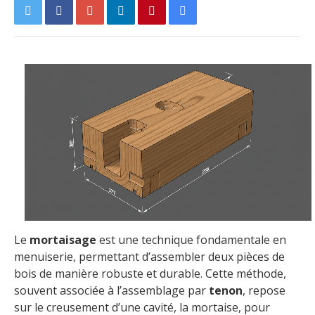
Le
mortaisage
est une technique fondamentale en
menuiserie, permettant d’assembler deux pièces de
bois de manière robuste et durable. Cette méthode,
souvent associée à l’assemblage par
tenon
, repose
sur le creusement d’une cavité, la mortaise, pour