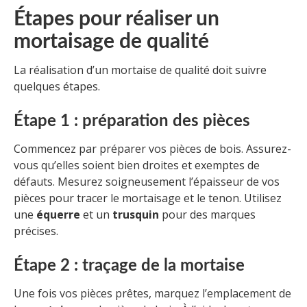
Étapes pour réaliser un
mortaisage de qualité
La réalisation d’un mortaise de qualité doit suivre
quelques étapes.
Étape 1 : préparation des pièces
Commencez par préparer vos pièces de bois. Assurez-
vous qu’elles soient bien droites et exemptes de
défauts. Mesurez soigneusement l’épaisseur de vos
pièces pour tracer le mortaisage et le tenon. Utilisez
une
équerre
et un
trusquin
pour des marques
précises.
Étape 2 : traçage de la mortaise
Une fois vos pièces prêtes, marquez l’emplacement de