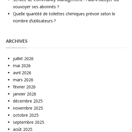
vouvoyer ses abonnés ?
Quelle quantité de toilettes chimiques prévoir selon le
nombre d’utilisateurs ?
ARCHIVES
juillet 2026
mai 2026
avril 2026
mars 2026
février 2026
janvier 2026
décembre 2025
novembre 2025
octobre 2025
septembre 2025
août 2025