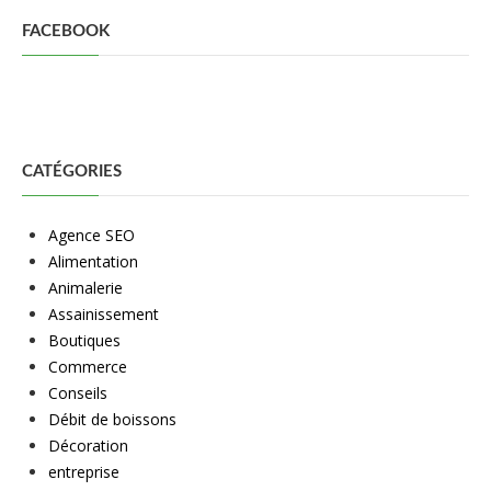
FACEBOOK
CATÉGORIES
Agence SEO
Alimentation
Animalerie
Assainissement
Boutiques
Commerce
Conseils
Débit de boissons
Décoration
entreprise