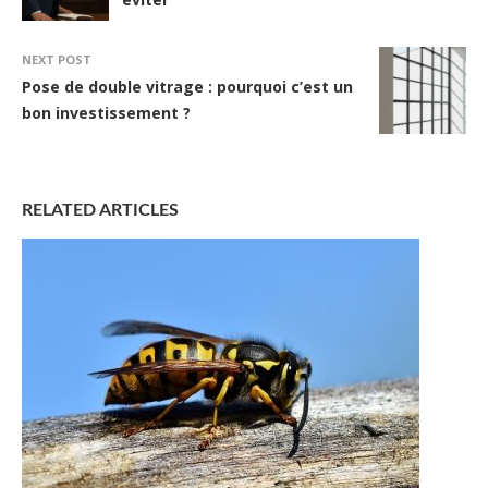
NEXT POST
Pose de double vitrage : pourquoi c’est un
bon investissement ?
RELATED ARTICLES