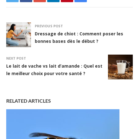
PREVIOUS POST
Dressage de chiot : Comment poser les
bonnes bases dès le début ?
NEXT POST
Le lait de vache vs lait d’amande : Quel est
le meilleur choix pour votre santé ?
RELATED ARTICLES