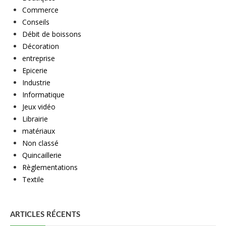
Commerce
Conseils
Débit de boissons
Décoration
entreprise
Epicerie
Industrie
Informatique
Jeux vidéo
Librairie
matériaux
Non classé
Quincaillerie
Règlementations
Textile
ARTICLES RÉCENTS