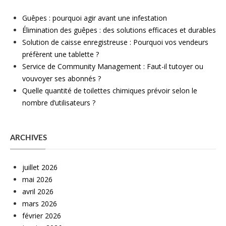
Guêpes : pourquoi agir avant une infestation
Élimination des guêpes : des solutions efficaces et durables
Solution de caisse enregistreuse : Pourquoi vos vendeurs
préfèrent une tablette ?
Service de Community Management : Faut-il tutoyer ou
vouvoyer ses abonnés ?
Quelle quantité de toilettes chimiques prévoir selon le
nombre d’utilisateurs ?
ARCHIVES
juillet 2026
mai 2026
avril 2026
mars 2026
février 2026