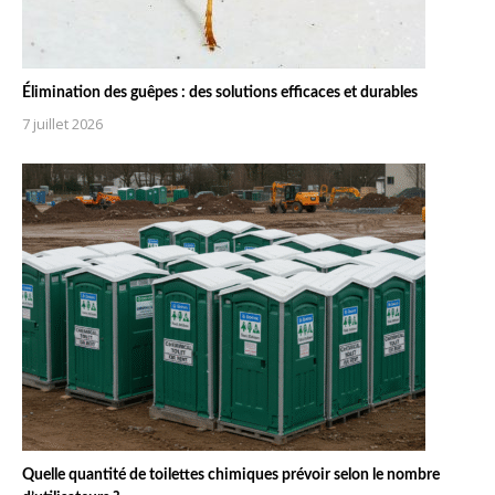
Élimination des guêpes : des solutions efficaces et durables
7 juillet 2026
Quelle quantité de toilettes chimiques prévoir selon le nombre