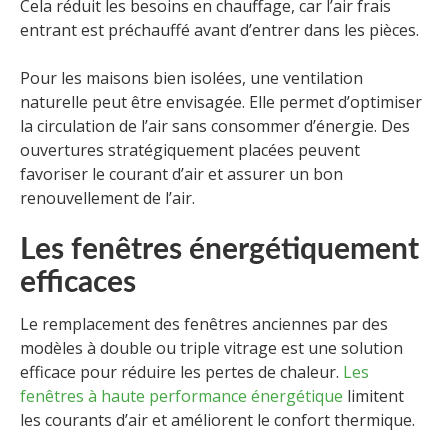
Cela réduit les besoins en chauffage, car l’air frais
entrant est préchauffé avant d’entrer dans les pièces.
Pour les maisons bien isolées, une ventilation
naturelle peut être envisagée. Elle permet d’optimiser
la circulation de l’air sans consommer d’énergie. Des
ouvertures stratégiquement placées peuvent
favoriser le courant d’air et assurer un bon
renouvellement de l’air.
Les fenêtres énergétiquement
efficaces
Le remplacement des fenêtres anciennes par des
modèles à double ou triple vitrage est une solution
efficace pour réduire les pertes de chaleur.
Les
fenêtres à haute performance énergétique
limitent
les courants d’air et améliorent le confort thermique.