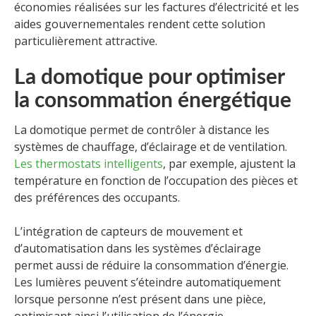
économies réalisées sur les factures d’électricité et les
aides gouvernementales rendent cette solution
particulièrement attractive.
La domotique pour optimiser
la consommation énergétique
La domotique permet de contrôler à distance les
systèmes de chauffage, d’éclairage et de ventilation.
Les thermostats intelligents
, par exemple, ajustent la
température en fonction de l’occupation des pièces et
des préférences des occupants.
L’intégration de capteurs de mouvement et
d’automatisation dans les systèmes d’éclairage
permet aussi de réduire la consommation d’énergie.
Les lumières peuvent s’éteindre automatiquement
lorsque personne n’est présent dans une pièce,