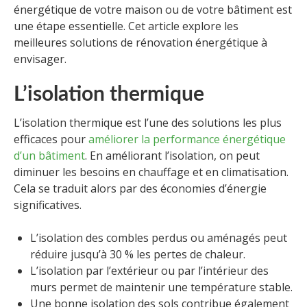
énergétique de votre maison ou de votre bâtiment est
une étape essentielle. Cet article explore les
meilleures solutions de rénovation énergétique à
envisager.
L’isolation thermique
L’isolation thermique est l’une des solutions les plus
efficaces pour
améliorer la performance énergétique
d’un bâtiment
. En améliorant l’isolation, on peut
diminuer les besoins en chauffage et en climatisation.
Cela se traduit alors par des économies d’énergie
significatives.
L’isolation des combles perdus ou aménagés peut
réduire jusqu’à 30 % les pertes de chaleur.
L’isolation par l’extérieur ou par l’intérieur des
murs permet de maintenir une température stable.
Une bonne isolation des sols contribue également