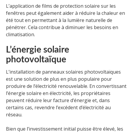
L’application de films de protection solaire sur les
fenêtres peut également aider à réduire la chaleur en
été tout en permettant à la lumière naturelle de
pénétrer. Cela contribue à diminuer les besoins en
climatisation.
L’énergie solaire
photovoltaïque
L’installation de panneaux solaires photovoltaïques
est une solution de plus en plus populaire pour
produire de l’électricité renouvelable. En convertissant
l’énergie solaire en électricité, les propriétaires
peuvent réduire leur facture d’énergie et, dans
certains cas, revendre l’excédent d’électricité au
réseau.
Bien que l’investissement initial puisse être élevé, les