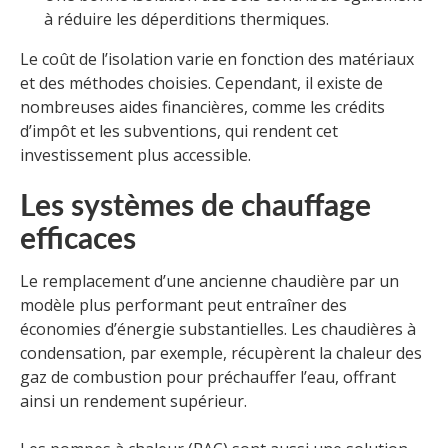
à réduire les déperditions thermiques.
Le coût de l’isolation varie en fonction des matériaux
et des méthodes choisies. Cependant, il existe de
nombreuses aides financières, comme les crédits
d’impôt et les subventions, qui rendent cet
investissement plus accessible.
Les systèmes de chauffage
efficaces
Le remplacement d’une ancienne chaudière par un
modèle plus performant peut entraîner des
économies d’énergie substantielles. Les chaudières à
condensation, par exemple, récupèrent la chaleur des
gaz de combustion pour préchauffer l’eau, offrant
ainsi un rendement supérieur.