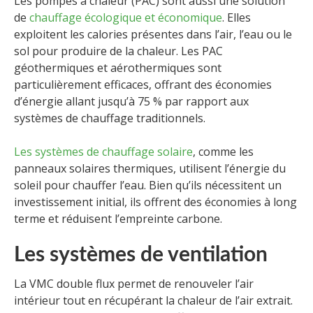
Les pompes à chaleur (PAC) sont aussi une solution
de
chauffage écologique et économique
. Elles
exploitent les calories présentes dans l’air, l’eau ou le
sol pour produire de la chaleur. Les PAC
géothermiques et aérothermiques sont
particulièrement efficaces, offrant des économies
d’énergie allant jusqu’à 75 % par rapport aux
systèmes de chauffage traditionnels.
Les systèmes de chauffage solaire
, comme les
panneaux solaires thermiques, utilisent l’énergie du
soleil pour chauffer l’eau. Bien qu’ils nécessitent un
investissement initial, ils offrent des économies à long
terme et réduisent l’empreinte carbone.
Les systèmes de ventilation
La VMC double flux permet de renouveler l’air
intérieur tout en récupérant la chaleur de l’air extrait.