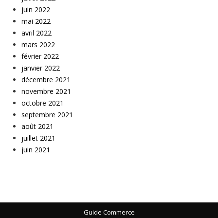
juin 2022
mai 2022
avril 2022
mars 2022
février 2022
janvier 2022
décembre 2021
novembre 2021
octobre 2021
septembre 2021
août 2021
juillet 2021
juin 2021
Guide Commerce