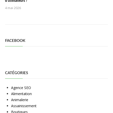
d’utilisateurs ?
4 mai 2026
FACEBOOK
CATÉGORIES
Agence SEO
Alimentation
Animalerie
Assainissement
Boutiques