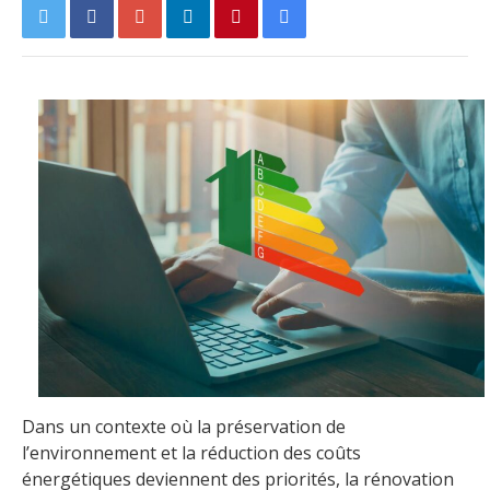
Dans un contexte où la préservation de
l’environnement et la réduction des coûts
énergétiques deviennent des priorités, la rénovation