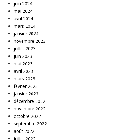
juin 2024
mai 2024
avril 2024
mars 2024
janvier 2024
novembre 2023
juillet 2023
juin 2023
mai 2023
avril 2023
mars 2023
février 2023
janvier 2023
décembre 2022
novembre 2022
octobre 2022
septembre 2022
août 2022
juillet 2022