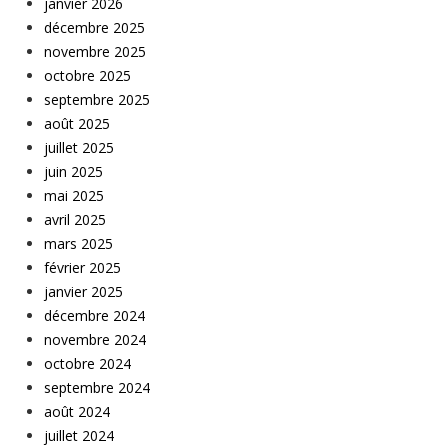
janvier 2026
décembre 2025
novembre 2025
octobre 2025
septembre 2025
août 2025
juillet 2025
juin 2025
mai 2025
avril 2025
mars 2025
février 2025
janvier 2025
décembre 2024
novembre 2024
octobre 2024
septembre 2024
août 2024
juillet 2024