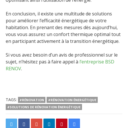
optimisant ainsi l’utilisation de l’énergie.
En conclusion, il existe une multitude de solutions
pour améliorer l’efficacité énergétique de votre
habitation. En prenant des mesures dès aujourd’hui,
vous vous assurez un confort thermique optimal tout
en participant activement à la transition énergétique.
Si vous avez besoin d’un avis de professionnel sur le
sujet, n’hésitez pas à faire appel à
l’entreprise BSD
RENOV
.
TAGS:
#RÉNOVATION
#RÉNOVATION ÉNERGÉTIQUE
#SOLUTIONS DE RÉNOVATION ÉNERGÉTIQUE