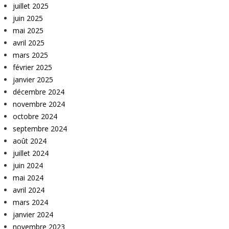
juillet 2025
juin 2025
mai 2025
avril 2025
mars 2025
février 2025
janvier 2025
décembre 2024
novembre 2024
octobre 2024
septembre 2024
août 2024
juillet 2024
juin 2024
mai 2024
avril 2024
mars 2024
janvier 2024
novembre 2023