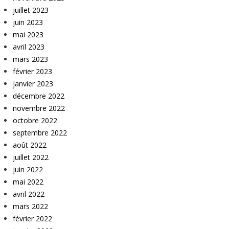
juillet 2023
juin 2023
mai 2023
avril 2023
mars 2023
février 2023
janvier 2023
décembre 2022
novembre 2022
octobre 2022
septembre 2022
août 2022
juillet 2022
juin 2022
mai 2022
avril 2022
mars 2022
février 2022