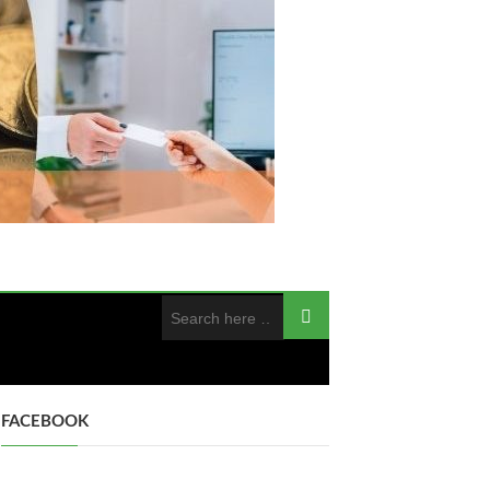
FACEBOOK