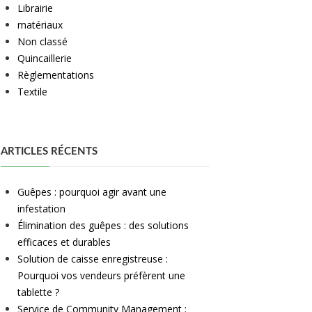
Librairie
matériaux
Non classé
Quincaillerie
Règlementations
Textile
ARTICLES RÉCENTS
Guêpes : pourquoi agir avant une
infestation
Élimination des guêpes : des solutions
efficaces et durables
Solution de caisse enregistreuse :
Pourquoi vos vendeurs préfèrent une
tablette ?
Service de Community Management :