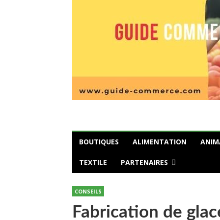
BOUTIQUES
ALIMENTATION
ANIM
TEXTILE
PARTENAIRES
CONSEILS
Fabrication de glac