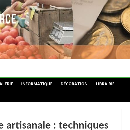
ALERIE
INFORMATIQUE
DÉCORATION
LIBRAIRIE
e artisanale : techniques