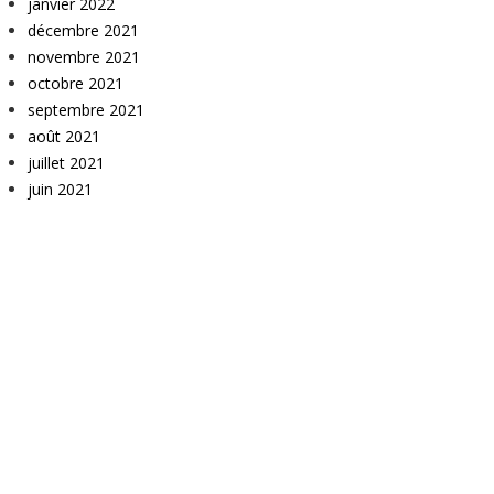
janvier 2022
décembre 2021
novembre 2021
octobre 2021
septembre 2021
août 2021
juillet 2021
juin 2021