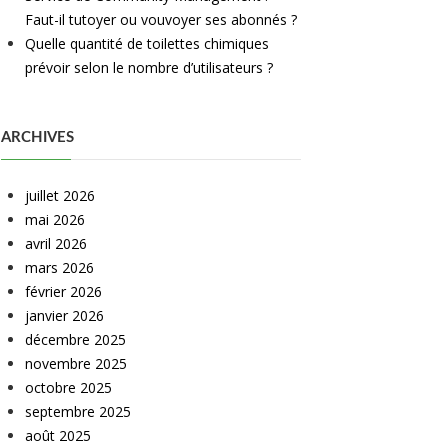
Faut-il tutoyer ou vouvoyer ses abonnés ?
Quelle quantité de toilettes chimiques
prévoir selon le nombre d’utilisateurs ?
ARCHIVES
juillet 2026
mai 2026
avril 2026
mars 2026
février 2026
janvier 2026
décembre 2025
novembre 2025
octobre 2025
septembre 2025
août 2025