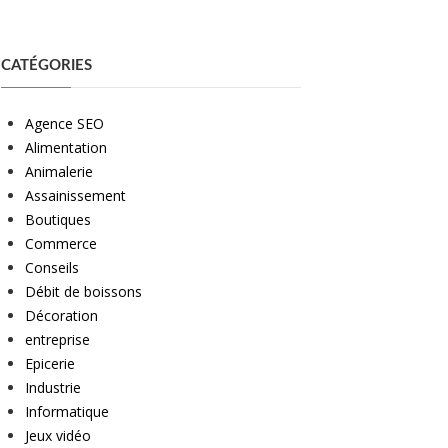
CATÉGORIES
Agence SEO
Alimentation
Animalerie
Assainissement
Boutiques
Commerce
Conseils
Débit de boissons
Décoration
entreprise
Epicerie
Industrie
Informatique
Jeux vidéo