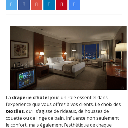
La
draperie d’hôtel
joue un rôle essentiel dans
l’expérience que vous offrez à vos clients. Le choix des
textiles
, qu’il s’agisse de rideaux, de housses de
couette ou de linge de bain, influence non seulement
le confort, mais également l’esthétique de chaque