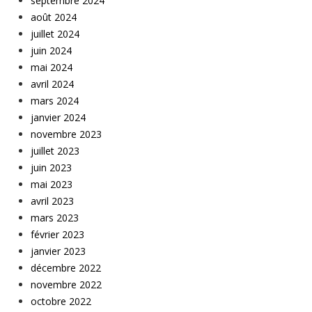
septembre 2024
août 2024
juillet 2024
juin 2024
mai 2024
avril 2024
mars 2024
janvier 2024
novembre 2023
juillet 2023
juin 2023
mai 2023
avril 2023
mars 2023
février 2023
janvier 2023
décembre 2022
novembre 2022
octobre 2022