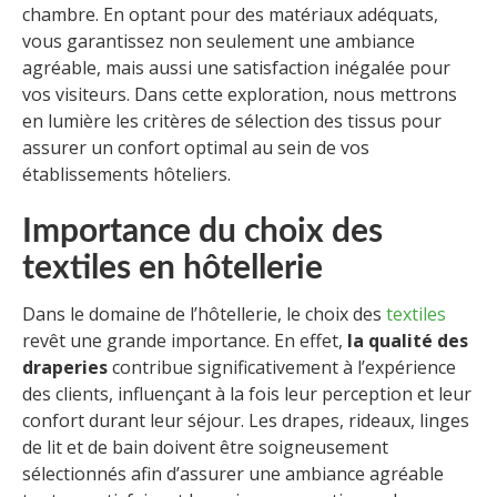
chambre. En optant pour des matériaux adéquats,
vous garantissez non seulement une ambiance
agréable, mais aussi une satisfaction inégalée pour
vos visiteurs. Dans cette exploration, nous mettrons
en lumière les critères de sélection des tissus pour
assurer un confort optimal au sein de vos
établissements hôteliers.
Importance du choix des
textiles en hôtellerie
Dans le domaine de l’hôtellerie, le choix des
textiles
revêt une grande importance. En effet,
la qualité des
draperies
contribue significativement à l’expérience
des clients, influençant à la fois leur perception et leur
confort durant leur séjour. Les drapes, rideaux, linges
de lit et de bain doivent être soigneusement
sélectionnés afin d’assurer une ambiance agréable