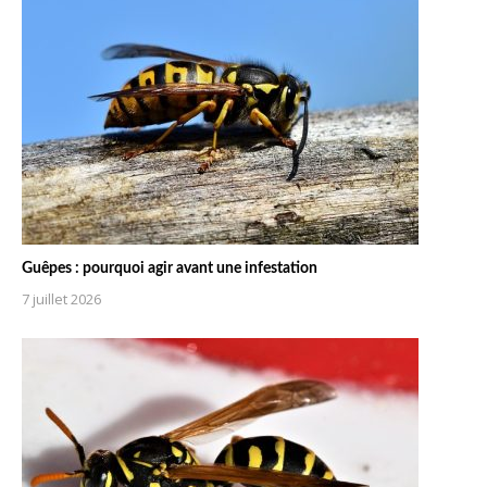
Guêpes : pourquoi agir avant une infestation
7 juillet 2026