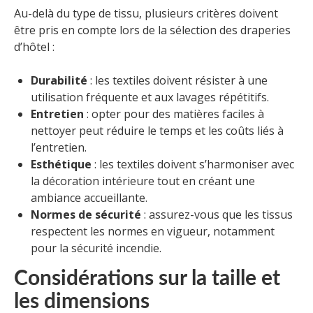
Au-delà du type de tissu, plusieurs critères doivent
être pris en compte lors de la sélection des draperies
d’hôtel :
Durabilité
: les textiles doivent résister à une
utilisation fréquente et aux lavages répétitifs.
Entretien
: opter pour des matières faciles à
nettoyer peut réduire le temps et les coûts liés à
l’entretien.
Esthétique
: les textiles doivent s’harmoniser avec
la décoration intérieure tout en créant une
ambiance accueillante.
Normes de sécurité
: assurez-vous que les tissus
respectent les normes en vigueur, notamment
pour la sécurité incendie.
Considérations sur la taille et
les dimensions