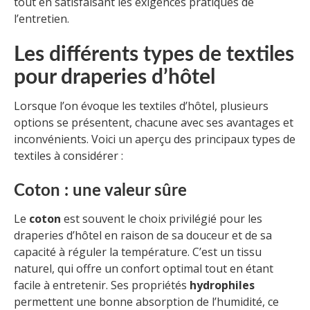
tout en satisfaisant les exigences pratiques de
l’entretien.
Les différents types de textiles
pour draperies d’hôtel
Lorsque l’on évoque les textiles d’hôtel, plusieurs
options se présentent, chacune avec ses avantages et
inconvénients. Voici un aperçu des principaux types de
textiles à considérer :
Coton : une valeur sûre
Le
coton
est souvent le choix privilégié pour les
draperies d’hôtel en raison de sa douceur et de sa
capacité à réguler la température. C’est un tissu
naturel, qui offre un confort optimal tout en étant
facile à entretenir. Ses propriétés
hydrophiles
permettent une bonne absorption de l’humidité, ce