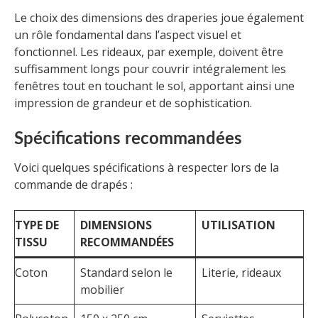
Le choix des dimensions des draperies joue également
un rôle fondamental dans l’aspect visuel et
fonctionnel. Les rideaux, par exemple, doivent être
suffisamment longs pour couvrir intégralement les
fenêtres tout en touchant le sol, apportant ainsi une
impression de grandeur et de sophistication.
Spécifications recommandées
Voici quelques spécifications à respecter lors de la
commande de drapés :
TYPE DE
DIMENSIONS
UTILISATION
TISSU
RECOMMANDÉES
Coton
Standard selon le
Literie, rideaux
mobilier