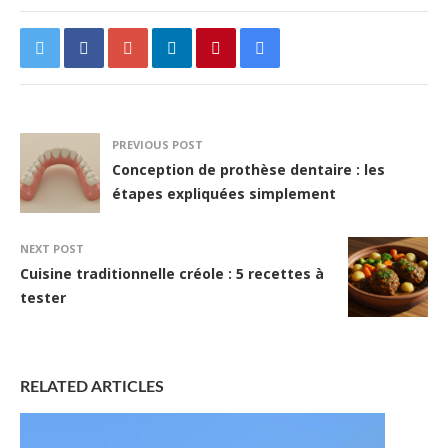
PREVIOUS POST
Conception de prothèse dentaire : les
étapes expliquées simplement
NEXT POST
Cuisine traditionnelle créole : 5 recettes à
tester
RELATED ARTICLES