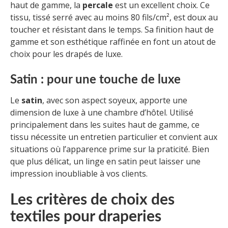
haut de gamme, la
percale
est un excellent choix. Ce
tissu, tissé serré avec au moins 80 fils/cm², est doux au
toucher et résistant dans le temps. Sa finition haut de
gamme et son esthétique raffinée en font un atout de
choix pour les drapés de luxe.
Satin : pour une touche de luxe
Le
satin
, avec son aspect soyeux, apporte une
dimension de luxe à une chambre d’hôtel. Utilisé
principalement dans les suites haut de gamme, ce
tissu nécessite un entretien particulier et convient aux
situations où l’apparence prime sur la praticité. Bien
que plus délicat, un linge en satin peut laisser une
impression inoubliable à vos clients.
Les critères de choix des
textiles pour draperies