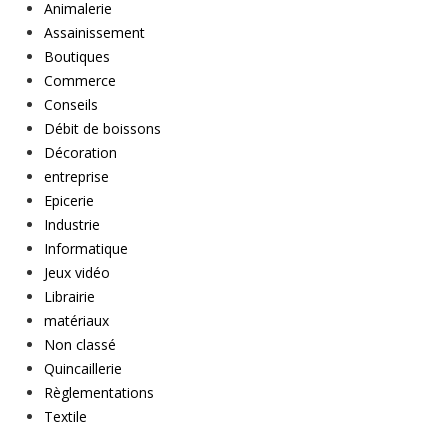
Animalerie
Assainissement
Boutiques
Commerce
Conseils
Débit de boissons
Décoration
entreprise
Epicerie
Industrie
Informatique
Jeux vidéo
Librairie
matériaux
Non classé
Quincaillerie
Règlementations
Textile