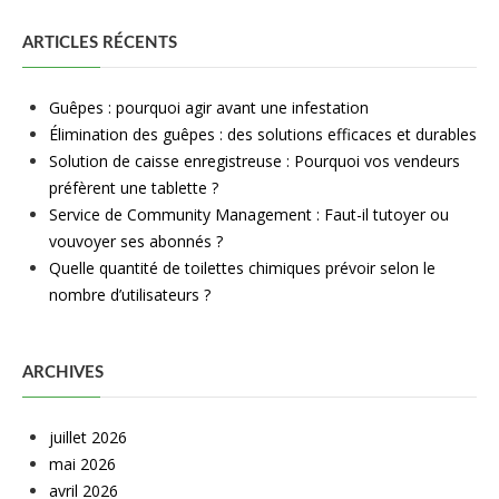
ARTICLES RÉCENTS
Guêpes : pourquoi agir avant une infestation
Élimination des guêpes : des solutions efficaces et durables
Solution de caisse enregistreuse : Pourquoi vos vendeurs
préfèrent une tablette ?
Service de Community Management : Faut-il tutoyer ou
vouvoyer ses abonnés ?
Quelle quantité de toilettes chimiques prévoir selon le
nombre d’utilisateurs ?
ARCHIVES
juillet 2026
mai 2026
avril 2026