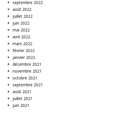
septembre 2022
août 2022
juillet 2022
juin 2022
mai 2022
avril 2022
mars 2022
février 2022
janvier 2022
décembre 2021
novembre 2021
octobre 2021
septembre 2021
août 2021
juillet 2021
juin 2021