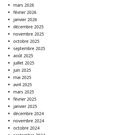
mars 2026
février 2026
janvier 2026
décembre 2025
novembre 2025
octobre 2025
septembre 2025
août 2025
juillet 2025
juin 2025
mai 2025
avril 2025
mars 2025
février 2025
janvier 2025
décembre 2024
novembre 2024
octobre 2024