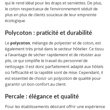
qui le rend idéal pour les draps et serviettes. De plus,
le coton respectueux de l’environnement séduit de
plus en plus de clients soucieux de leur empreinte
écologique.
Polycoton : praticité et durabilité
Le
polycoton
, mélange de polyester et de coton, est
également très prisé dans le secteur hôtelier. Ce tissu
a l’avantage de sécher rapidement et de résister aux
plis, ce qui simplifie le travail du personnel de
nettoyage. Il est donc parfaitement adapté aux hôtels
où l’efficacité et la rapidité sont de mise. Cependant, il
est essentiel de choisir un polycoton de qualité pour
garantir un bon confort au client.
Percale : élégance et qualité
Pour les établissements désirant offrir une expérience