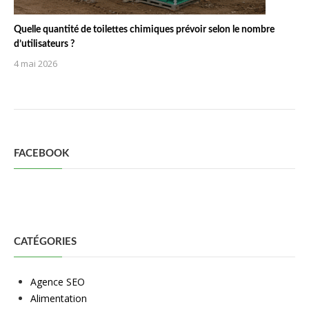
Quelle quantité de toilettes chimiques prévoir selon le nombre
d’utilisateurs ?
4 mai 2026
FACEBOOK
CATÉGORIES
Agence SEO
Alimentation