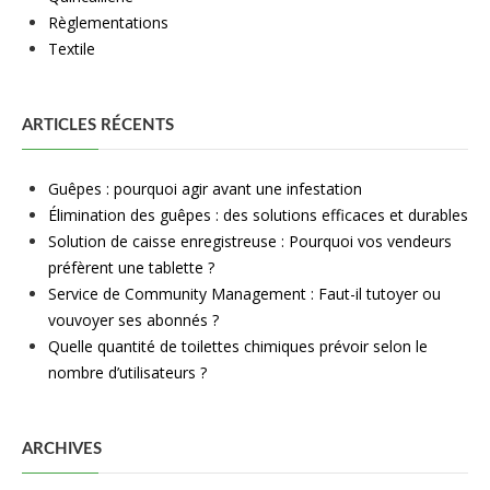
Règlementations
Textile
ARTICLES RÉCENTS
Guêpes : pourquoi agir avant une infestation
Élimination des guêpes : des solutions efficaces et durables
Solution de caisse enregistreuse : Pourquoi vos vendeurs
préfèrent une tablette ?
Service de Community Management : Faut-il tutoyer ou
vouvoyer ses abonnés ?
Quelle quantité de toilettes chimiques prévoir selon le
nombre d’utilisateurs ?
ARCHIVES