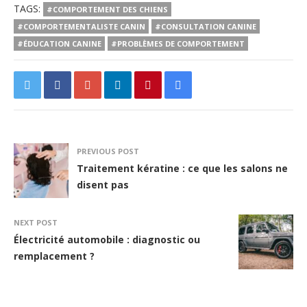
TAGS:
#COMPORTEMENT DES CHIENS
#COMPORTEMENTALISTE CANIN
#CONSULTATION CANINE
#ÉDUCATION CANINE
#PROBLÈMES DE COMPORTEMENT
PREVIOUS POST
Traitement kératine : ce que les salons ne
disent pas
NEXT POST
Électricité automobile : diagnostic ou
remplacement ?