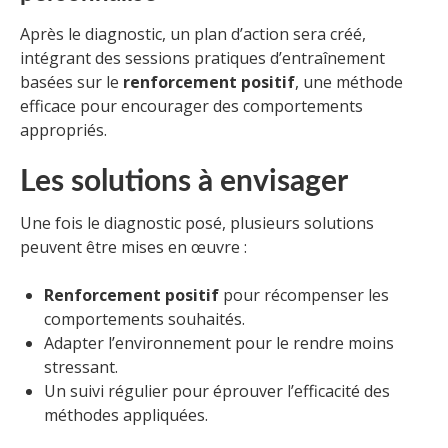
Après le diagnostic, un plan d’action sera créé,
intégrant des sessions pratiques d’entraînement
basées sur le
renforcement positif
, une méthode
efficace pour encourager des comportements
appropriés.
Les solutions à envisager
Une fois le diagnostic posé, plusieurs solutions
peuvent être mises en œuvre :
Renforcement positif
pour récompenser les
comportements souhaités.
Adapter l’environnement pour le rendre moins
stressant.
Un suivi régulier pour éprouver l’efficacité des
méthodes appliquées.