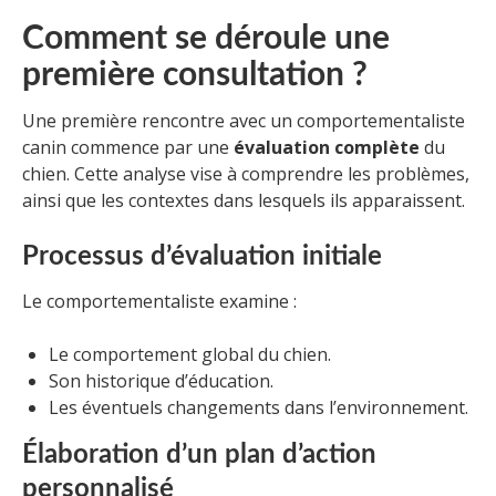
Comment se déroule une
première consultation ?
Une première rencontre avec un comportementaliste
canin commence par une
évaluation complète
du
chien. Cette analyse vise à comprendre les problèmes,
ainsi que les contextes dans lesquels ils apparaissent.
Processus d’évaluation initiale
Le comportementaliste examine :
Le comportement global du chien.
Son historique d’éducation.
Les éventuels changements dans l’environnement.
Élaboration d’un plan d’action
personnalisé