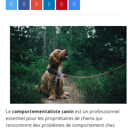
Le
comportementaliste canin
est un professionnel
essentiel pour les propriétaires de chiens qui
rencontrent des problèmes de comportement chez