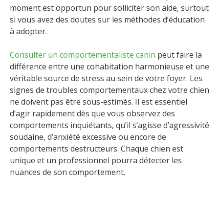
moment est opportun pour solliciter son aide, surtout
si vous avez des doutes sur les méthodes d’éducation
à adopter.
Consulter un comportementaliste canin
peut faire la
différence entre une cohabitation harmonieuse et une
véritable source de stress au sein de votre foyer. Les
signes de troubles comportementaux chez votre chien
ne doivent pas être sous-estimés. Il est essentiel
d’agir rapidement dès que vous observez des
comportements inquiétants, qu’il s’agisse d’agressivité
soudaine, d’anxiété excessive ou encore de
comportements destructeurs. Chaque chien est
unique et un professionnel pourra détecter les
nuances de son comportement.