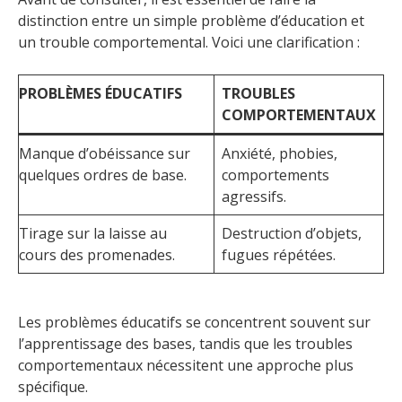
distinction entre un simple problème d’éducation et
un trouble comportemental. Voici une clarification :
PROBLÈMES ÉDUCATIFS
TROUBLES
COMPORTEMENTAUX
Manque d’obéissance sur
Anxiété, phobies,
quelques ordres de base.
comportements
agressifs.
Tirage sur la laisse au
Destruction d’objets,
cours des promenades.
fugues répétées.
Les problèmes éducatifs se concentrent souvent sur
l’apprentissage des bases, tandis que les troubles
comportementaux nécessitent une approche plus
spécifique.