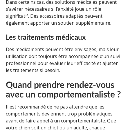
Dans certains cas, des solutions médicales peuvent
s’avérer nécessaires si l’anxiété joue un rôle
significatif. Des accessoires adaptés peuvent
également apporter un soutien supplémentaire.
Les traitements médicaux
Des médicaments peuvent être envisagés, mais leur
utilisation doit toujours être accompagnée d’un suivi
professionnel pour évaluer leur efficacité et ajuster
les traitements si besoin.
Quand prendre rendez-vous
avec un comportementaliste ?
Il est recommandé de ne pas attendre que les
comportements deviennent trop problématiques
avant de faire appel à un comportementaliste. Que
votre chien soit un chiot ou un adulte, chaque