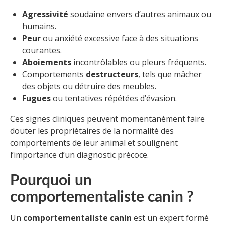
Agressivité
soudaine envers d’autres animaux ou
humains.
Peur
ou anxiété excessive face à des situations
courantes.
Aboiements
incontrôlables ou pleurs fréquents.
Comportements
destructeurs
, tels que mâcher
des objets ou détruire des meubles.
Fugues
ou tentatives répétées d’évasion.
Ces signes cliniques peuvent momentanément faire
douter les propriétaires de la normalité des
comportements de leur animal et soulignent
l’importance d’un diagnostic précoce.
Pourquoi un
comportementaliste canin ?
Un
comportementaliste canin
est un expert formé