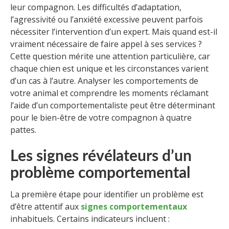
leur compagnon. Les difficultés d’adaptation,
l’agressivité ou l’anxiété excessive peuvent parfois
nécessiter l’intervention d’un expert. Mais quand est-il
vraiment nécessaire de faire appel à ses services ?
Cette question mérite une attention particulière, car
chaque chien est unique et les circonstances varient
d’un cas à l’autre. Analyser les comportements de
votre animal et comprendre les moments réclamant
l’aide d’un comportementaliste peut être déterminant
pour le bien-être de votre compagnon à quatre
pattes.
Les signes révélateurs d’un
problème comportemental
La première étape pour identifier un problème est
d’être attentif aux
signes comportementaux
inhabituels. Certains indicateurs incluent :