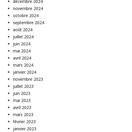
décembre 2024
novembre 2024
octobre 2024
septembre 2024
août 2024
juillet 2024
juin 2024
mai 2024
avril 2024
mars 2024
janvier 2024
novembre 2023
juillet 2023
juin 2023
mai 2023
avril 2023
mars 2023
février 2023
janvier 2023