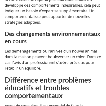
développe des comportements indésirables, cela peut
indiquer un besoin d’expertise supplémentaire. Un
comportementaliste peut apporter de nouvelles
stratégies adaptées.
Des changements environnementaux
en cours
Les déménagements ou l’arrivée d’un nouvel animal
dans la maison peuvent bouleverser un chien. Dans ce
cas, l’avis d’un professionnel s’avère précieux pour
rétablir un équilibre.
Différence entre problèmes
éducatifs et troubles
comportementaux
Avant de consulter, il est essentiel de faire la