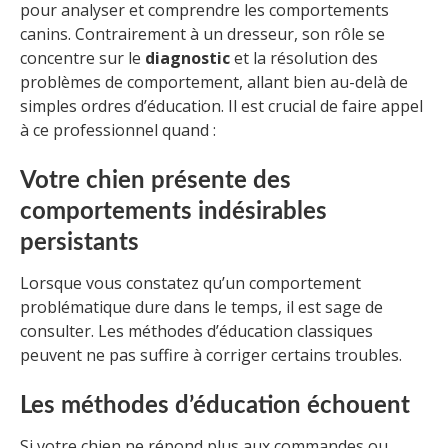
pour analyser et comprendre les comportements
canins. Contrairement à un dresseur, son rôle se
concentre sur le
diagnostic
et la résolution des
problèmes de comportement, allant bien au-delà de
simples ordres d’éducation. Il est crucial de faire appel
à ce professionnel quand :
Votre chien présente des
comportements indésirables
persistants
Lorsque vous constatez qu’un comportement
problématique dure dans le temps, il est sage de
consulter. Les méthodes d’éducation classiques
peuvent ne pas suffire à corriger certains troubles.
Les méthodes d’éducation échouent
Si votre chien ne répond plus aux commandes ou