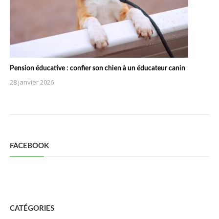
Pension éducative : confier son chien à un éducateur canin
28 janvier 2026
FACEBOOK
CATÉGORIES