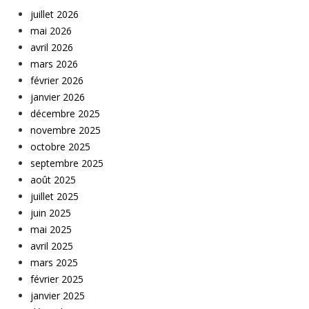
juillet 2026
mai 2026
avril 2026
mars 2026
février 2026
janvier 2026
décembre 2025
novembre 2025
octobre 2025
septembre 2025
août 2025
juillet 2025
juin 2025
mai 2025
avril 2025
mars 2025
février 2025
janvier 2025