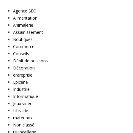
Agence SEO
Alimentation
Animalerie
Assainissement
Boutiques
Commerce
Conseils
Débit de boissons
Décoration
entreprise
Epicerie
Industrie
Informatique
Jeux vidéo
Librairie
matériaux
Non classé
Quincaillerie