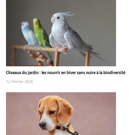
Oiseaux du jardin : les nourrir en hiver sans nuire à la biodiversité
12 février 2026