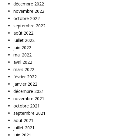
décembre 2022
novembre 2022
octobre 2022
septembre 2022
août 2022
juillet 2022
juin 2022
mai 2022
avril 2022
mars 2022
février 2022
janvier 2022
décembre 2021
novembre 2021
octobre 2021
septembre 2021
août 2021
juillet 2021
juin 2021