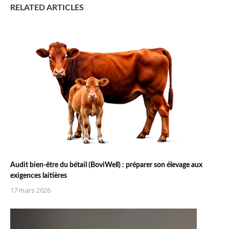
RELATED ARTICLES
Audit bien-être du bétail (BoviWell) : préparer son élevage aux
exigences laitières
17 mars 2026