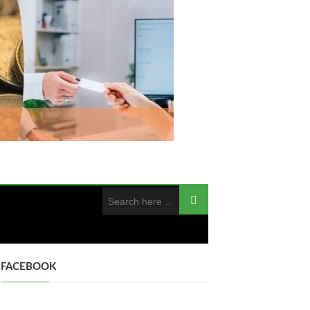
FACEBOOK