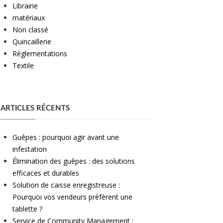
Librairie
matériaux
Non classé
Quincaillerie
Règlementations
Textile
ARTICLES RÉCENTS
Guêpes : pourquoi agir avant une
infestation
Élimination des guêpes : des solutions
efficaces et durables
Solution de caisse enregistreuse :
Pourquoi vos vendeurs préfèrent une
tablette ?
Service de Community Management :