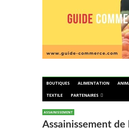
BOUTIQUES
ALIMENTATION
ANIM
TEXTILE
PARTENAIRES
ASSAINISSEMENT
Assainissement de l’