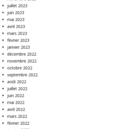
juillet 2023
juin 2023
mai 2023
avril 2023
mars 2023
février 2023
janvier 2023
décembre 2022
novembre 2022
octobre 2022
septembre 2022
août 2022
juillet 2022
juin 2022
mai 2022
avril 2022
mars 2022
février 2022