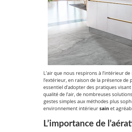
L’air que nous respirons à l’intérieur 
l’extérieur, en raison de la présence de p
essentiel d’adopter des pratiques visant
qualité de l’air, de nombreuses solutions
gestes simples aux méthodes plus soph
environnement intérieur
sain
et agréabl
L’importance de l’aéra