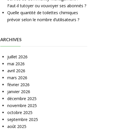
Faut-il tutoyer ou vouvoyer ses abonnés ?
Quelle quantité de toilettes chimiques
prévoir selon le nombre d’utilisateurs ?
ARCHIVES
juillet 2026
mai 2026
avril 2026
mars 2026
février 2026
janvier 2026
décembre 2025
novembre 2025
octobre 2025
septembre 2025
août 2025