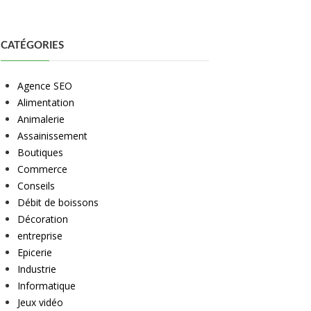
CATÉGORIES
Agence SEO
Alimentation
Animalerie
Assainissement
Boutiques
Commerce
Conseils
Débit de boissons
Décoration
entreprise
Epicerie
Industrie
Informatique
Jeux vidéo