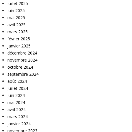
juillet 2025
juin 2025
mai 2025
avril 2025
mars 2025
février 2025
janvier 2025
décembre 2024
novembre 2024
octobre 2024
septembre 2024
août 2024
juillet 2024
juin 2024
mai 2024
avril 2024
mars 2024
janvier 2024
novembre 2023