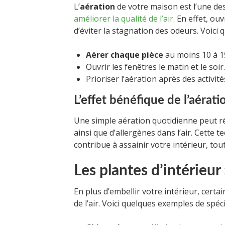
L’
aération
de votre maison est l’une de
améliorer la qualité de l’air
. En effet, ou
d’éviter la stagnation des odeurs. Voic
Aérer chaque pièce
au moins 10 à 1
Ouvrir les fenêtres le matin et le soir.
Prioriser l’aération après des activité
L’effet bénéfique de l’aérati
Une simple aération quotidienne peut ré
ainsi que d’allergènes dans l’air. Cette 
contribue à assainir votre intérieur, to
Les plantes d’intérieur 
En plus d’embellir votre intérieur, certa
de l’air. Voici quelques exemples de spéci