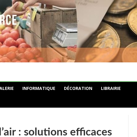
ALERIE
INFORMATIQUE
DÉCORATION
LIBRAIRIE
air : solutions efficaces