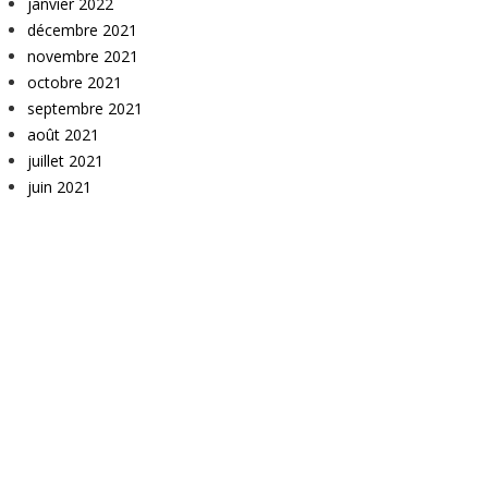
janvier 2022
décembre 2021
novembre 2021
octobre 2021
septembre 2021
août 2021
juillet 2021
juin 2021