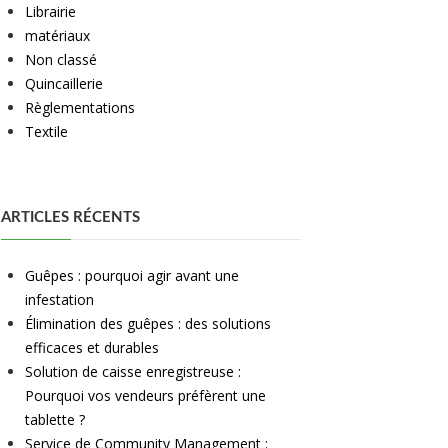
Librairie
matériaux
Non classé
Quincaillerie
Règlementations
Textile
ARTICLES RÉCENTS
Guêpes : pourquoi agir avant une
infestation
Élimination des guêpes : des solutions
efficaces et durables
Solution de caisse enregistreuse :
Pourquoi vos vendeurs préfèrent une
tablette ?
Service de Community Management :