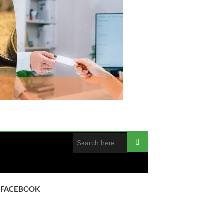
FACEBOOK