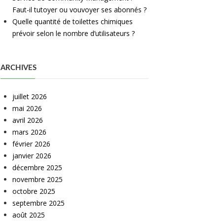
Faut-il tutoyer ou vouvoyer ses abonnés ?
Quelle quantité de toilettes chimiques
prévoir selon le nombre d’utilisateurs ?
ARCHIVES
juillet 2026
mai 2026
avril 2026
mars 2026
février 2026
janvier 2026
décembre 2025
novembre 2025
octobre 2025
septembre 2025
août 2025