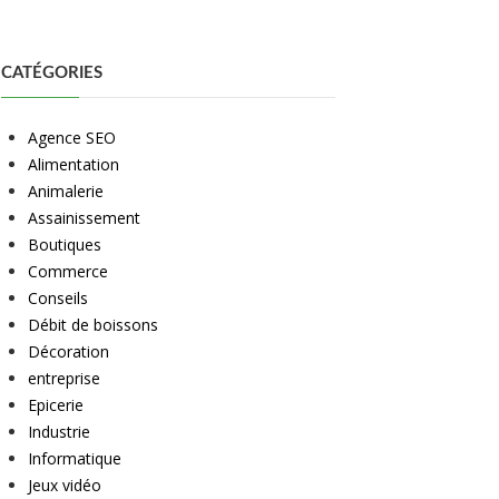
CATÉGORIES
Agence SEO
Alimentation
Animalerie
Assainissement
Boutiques
Commerce
Conseils
Débit de boissons
Décoration
entreprise
Epicerie
Industrie
Informatique
Jeux vidéo