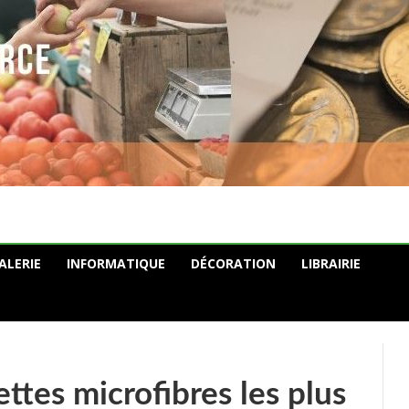
ALERIE
INFORMATIQUE
DÉCORATION
LIBRAIRIE
ttes microfibres les plus