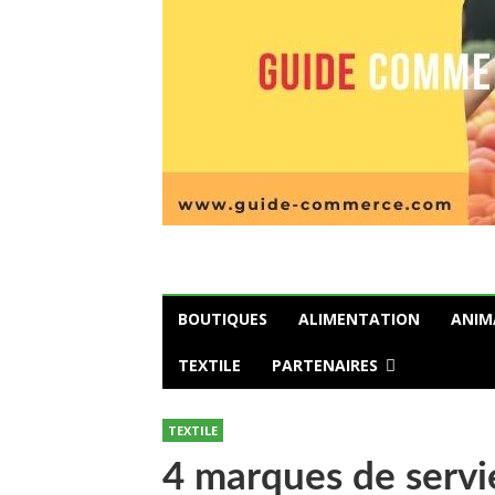
BOUTIQUES
ALIMENTATION
ANIM
TEXTILE
PARTENAIRES
TEXTILE
4 marques de servie