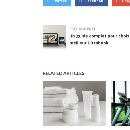
Twitter
Facebook
Goo
PREVIOUS POST
Un guide complet pour choisi
meilleur Ultrabook
RELATED ARTICLES