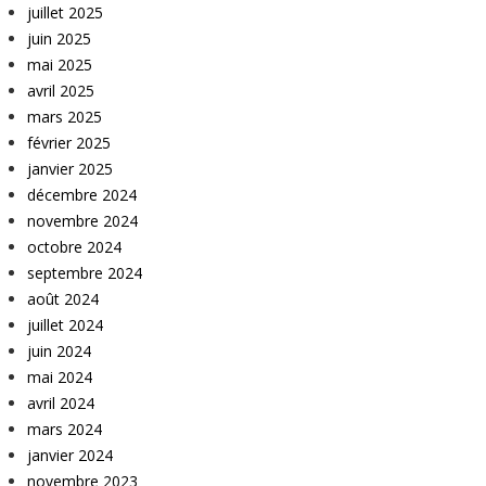
juillet 2025
juin 2025
mai 2025
avril 2025
mars 2025
février 2025
janvier 2025
décembre 2024
novembre 2024
octobre 2024
septembre 2024
août 2024
juillet 2024
juin 2024
mai 2024
avril 2024
mars 2024
janvier 2024
novembre 2023