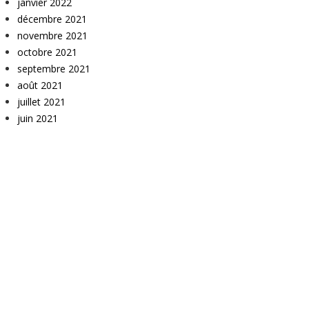
janvier 2022
décembre 2021
novembre 2021
octobre 2021
septembre 2021
août 2021
juillet 2021
juin 2021