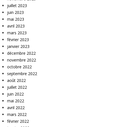
juillet 2023
juin 2023
mai 2023
avril 2023
mars 2023
février 2023
janvier 2023
décembre 2022
novembre 2022
octobre 2022
septembre 2022
août 2022
juillet 2022
juin 2022
mai 2022
avril 2022
mars 2022
février 2022