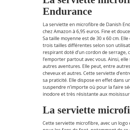
Endurance
La serviette en microfibre de Danish End
chez Amazon à 6,95 euros. Fine et douce, 
Sa taille moyenne est de 30 x 60 cm. Elle
trois tailles différentes selon son utilisat
respirant doté d’un cordon de serrage, c
l’emporter partout avec vous. Ainsi, elle
autres aventures. Elle peut, entre autres
cheveux et autres. Cette serviette d’e
sa praticité. Elle dispose en effet dans 
suspendre n’importe où pour la faire sé
inodore et très résistante aux moisissur
La serviette micro
Cette serviette microfibre, avec un logo