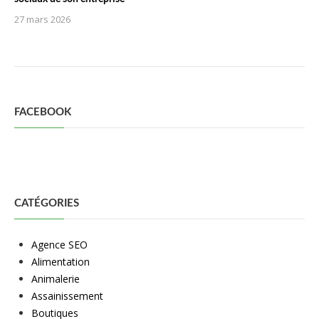
27 mars 2026
FACEBOOK
CATÉGORIES
Agence SEO
Alimentation
Animalerie
Assainissement
Boutiques