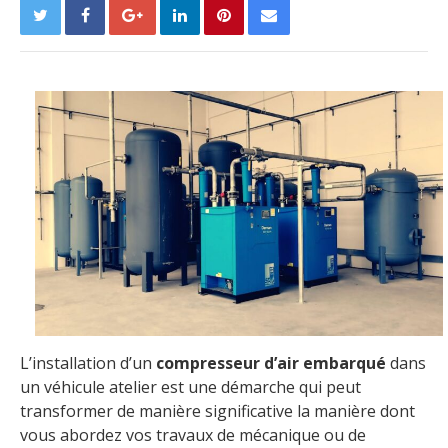
L’installation d’un
compresseur d’air embarqué
dans
un véhicule atelier est une démarche qui peut
transformer de manière significative la manière dont
vous abordez vos travaux de mécanique ou de