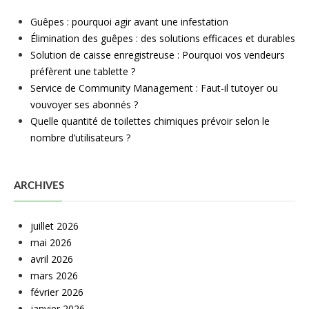
Guêpes : pourquoi agir avant une infestation
Élimination des guêpes : des solutions efficaces et durables
Solution de caisse enregistreuse : Pourquoi vos vendeurs
préfèrent une tablette ?
Service de Community Management : Faut-il tutoyer ou
vouvoyer ses abonnés ?
Quelle quantité de toilettes chimiques prévoir selon le
nombre d’utilisateurs ?
ARCHIVES
juillet 2026
mai 2026
avril 2026
mars 2026
février 2026
janvier 2026