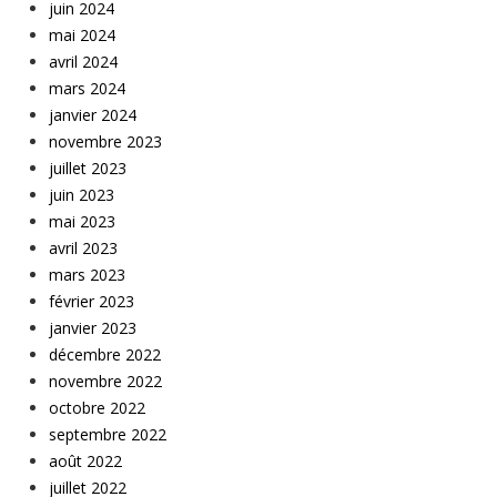
juin 2024
mai 2024
avril 2024
mars 2024
janvier 2024
novembre 2023
juillet 2023
juin 2023
mai 2023
avril 2023
mars 2023
février 2023
janvier 2023
décembre 2022
novembre 2022
octobre 2022
septembre 2022
août 2022
juillet 2022