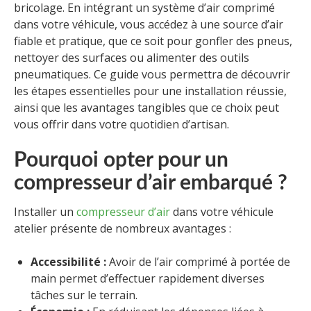
bricolage. En intégrant un système d’air comprimé
dans votre véhicule, vous accédez à une source d’air
fiable et pratique, que ce soit pour gonfler des pneus,
nettoyer des surfaces ou alimenter des outils
pneumatiques. Ce guide vous permettra de découvrir
les étapes essentielles pour une installation réussie,
ainsi que les avantages tangibles que ce choix peut
vous offrir dans votre quotidien d’artisan.
Pourquoi opter pour un
compresseur d’air embarqué ?
Installer un
compresseur d’air
dans votre véhicule
atelier présente de nombreux avantages :
Accessibilité :
Avoir de l’air comprimé à portée de
main permet d’effectuer rapidement diverses
tâches sur le terrain.