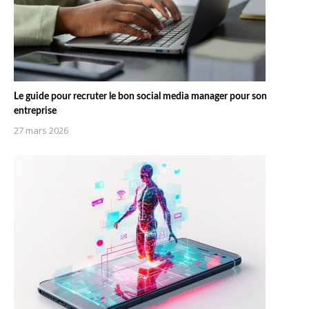
Le guide pour recruter le bon social media manager pour son
entreprise
27 mars 2026