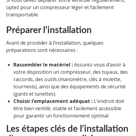
optez pour un compresseur léger et facilement
transportable.
Préparer l’installation
Avant de procéder à l’installation, quelques
préparations sont nécessaires :
Rassembler le matériel :
Assurez-vous d’avoir à
votre disposition un compresseur, des tuyaux, des
raccords, des outils (manomètre, clés à molette,
tournevis), ainsi que des équipements de sécurité
(gants et lunettes).
Choisir l’emplacement adéquat :
L’endroit doit
être bien ventilé, stable et facilement accessible
pour garantir un fonctionnement optimal.
Les étapes clés de l’installation