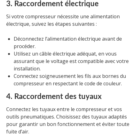
3. Raccordement électrique
Si votre compresseur nécessite une alimentation
électrique, suivez les étapes suivantes :
Déconnectez l’alimentation électrique avant de
procéder.
Utilisez un câble électrique adéquat, en vous
assurant que le voltage est compatible avec votre
installation.
Connectez soigneusement les fils aux bornes du
compresseur en respectant le code de couleur.
4. Raccordement des tuyaux
Connectez les tuyaux entre le compresseur et vos
outils pneumatiques. Choisissez des tuyaux adaptés
pour garantir un bon fonctionnement et éviter toute
fuite d’air.