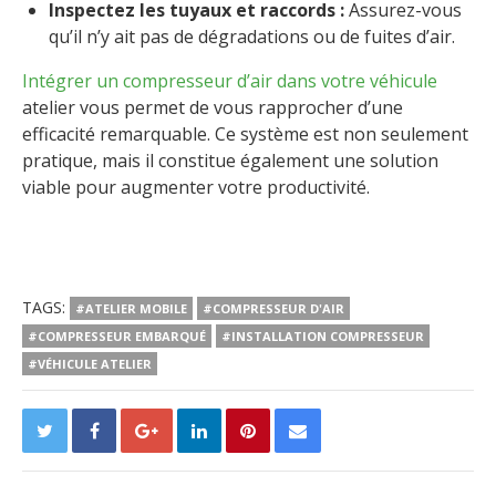
Inspectez les tuyaux et raccords :
Assurez-vous
qu’il n’y ait pas de dégradations ou de fuites d’air.
Intégrer un compresseur d’air dans votre véhicule
atelier vous permet de vous rapprocher d’une
efficacité remarquable. Ce système est non seulement
pratique, mais il constitue également une solution
viable pour augmenter votre productivité.
TAGS:
#ATELIER MOBILE
#COMPRESSEUR D'AIR
#COMPRESSEUR EMBARQUÉ
#INSTALLATION COMPRESSEUR
#VÉHICULE ATELIER