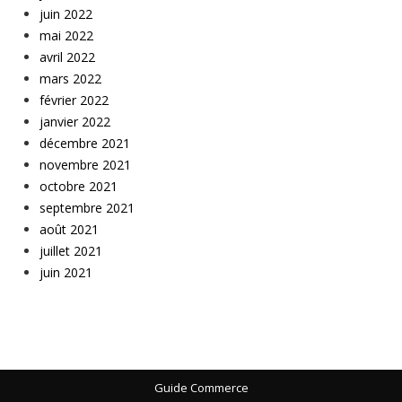
juin 2022
mai 2022
avril 2022
mars 2022
février 2022
janvier 2022
décembre 2021
novembre 2021
octobre 2021
septembre 2021
août 2021
juillet 2021
juin 2021
Guide Commerce