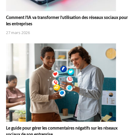
Comment l’IA va transformer l’utilisation des réseaux sociaux pour
les entreprises
27 mars 2026
Le guide pour gérer les commentaires négatifs sur les réseaux
sociaux de son entreprise