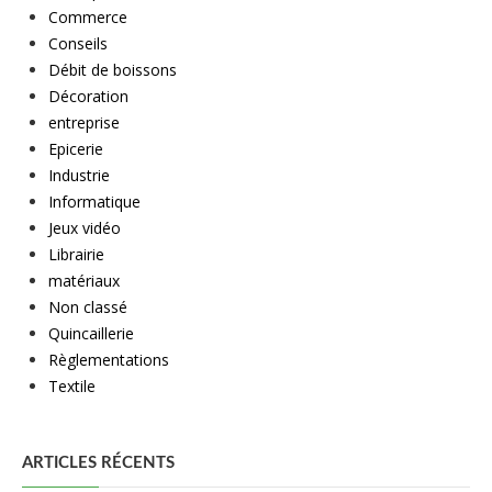
Commerce
Conseils
Débit de boissons
Décoration
entreprise
Epicerie
Industrie
Informatique
Jeux vidéo
Librairie
matériaux
Non classé
Quincaillerie
Règlementations
Textile
ARTICLES RÉCENTS