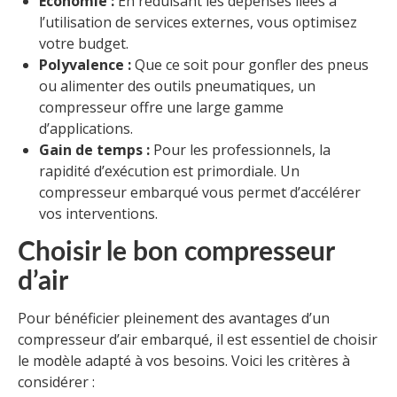
Économie :
En réduisant les dépenses liées à
l’utilisation de services externes, vous optimisez
votre budget.
Polyvalence :
Que ce soit pour gonfler des pneus
ou alimenter des outils pneumatiques, un
compresseur offre une large gamme
d’applications.
Gain de temps :
Pour les professionnels, la
rapidité d’exécution est primordiale. Un
compresseur embarqué vous permet d’accélérer
vos interventions.
Choisir le bon compresseur
d’air
Pour bénéficier pleinement des avantages d’un
compresseur d’air embarqué, il est essentiel de choisir
le modèle adapté à vos besoins. Voici les critères à
considérer :