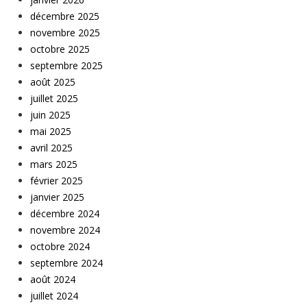
décembre 2025
novembre 2025
octobre 2025
septembre 2025
août 2025
juillet 2025
juin 2025
mai 2025
avril 2025
mars 2025
février 2025
janvier 2025
décembre 2024
novembre 2024
octobre 2024
septembre 2024
août 2024
juillet 2024