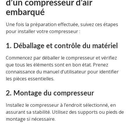
d’un compresseur d’air
embarqué
Une fois la préparation effectuée, suivez ces étapes
pour installer votre compresseur :
1. Déballage et contrôle du matériel
Commencez par déballer le compresseur et vérifiez
que tous les éléments sont en bon état. Prenez
connaissance du manuel d’utilisateur pour identifier
les pièces essentielles.
2. Montage du compresseur
Installez le compresseur à l’endroit sélectionné, en
assurant sa stabilité. Utilisez des supports ou pieds de
montage si nécessaire.