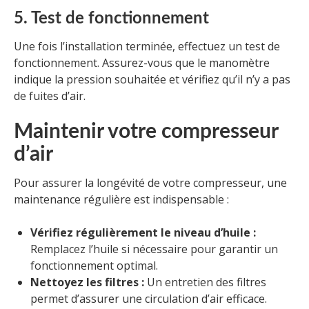
5. Test de fonctionnement
Une fois l’installation terminée, effectuez un test de
fonctionnement. Assurez-vous que le manomètre
indique la pression souhaitée et vérifiez qu’il n’y a pas
de fuites d’air.
Maintenir votre compresseur
d’air
Pour assurer la longévité de votre compresseur, une
maintenance régulière est indispensable :
Vérifiez régulièrement le niveau d’huile :
Remplacez l’huile si nécessaire pour garantir un
fonctionnement optimal.
Nettoyez les filtres :
Un entretien des filtres
permet d’assurer une circulation d’air efficace.