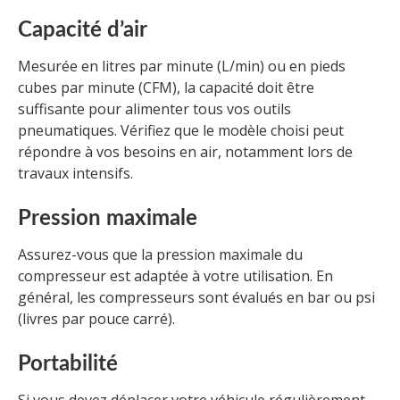
Capacité d’air
Mesurée en litres par minute (L/min) ou en pieds
cubes par minute (CFM), la capacité doit être
suffisante pour alimenter tous vos outils
pneumatiques. Vérifiez que le modèle choisi peut
répondre à vos besoins en air, notamment lors de
travaux intensifs.
Pression maximale
Assurez-vous que la pression maximale du
compresseur est adaptée à votre utilisation. En
général, les compresseurs sont évalués en bar ou psi
(livres par pouce carré).
Portabilité
Si vous devez déplacer votre véhicule régulièrement,