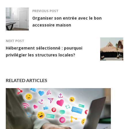
PREVIOUS POST
Organiser son entrée avec le bon
accessoire maison
NEXT POST
Hébergement sélectionné : pourquoi
privilégier les structures locales?
RELATED ARTICLES