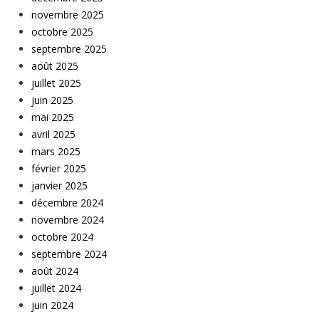
novembre 2025
octobre 2025
septembre 2025
août 2025
juillet 2025
juin 2025
mai 2025
avril 2025
mars 2025
février 2025
janvier 2025
décembre 2024
novembre 2024
octobre 2024
septembre 2024
août 2024
juillet 2024
juin 2024