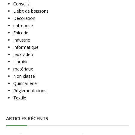
Conseils
Débit de boissons
Décoration
entreprise
Epicerie
Industrie
Informatique
Jeux vidéo
Librairie
matériaux
Non classé
Quincaillerie
Règlementations
Textile
ARTICLES RÉCENTS