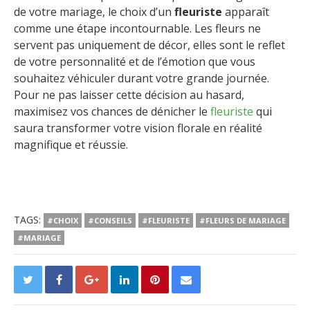
de votre mariage, le choix d’un
fleuriste
apparaît
comme une étape incontournable. Les fleurs ne
servent pas uniquement de décor, elles sont le reflet
de votre personnalité et de l’émotion que vous
souhaitez véhiculer durant votre grande journée.
Pour ne pas laisser cette décision au hasard,
maximisez vos chances de dénicher le
fleuriste
qui
saura transformer votre vision florale en réalité
magnifique et réussie.
TAGS:
#CHOIX
#CONSEILS
#FLEURISTE
#FLEURS DE MARIAGE
#MARIAGE