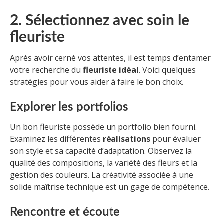
2. Sélectionnez avec soin le
fleuriste
Après avoir cerné vos attentes, il est temps d’entamer
votre recherche du
fleuriste idéal
. Voici quelques
stratégies pour vous aider à faire le bon choix.
Explorer les portfolios
Un bon fleuriste possède un portfolio bien fourni.
Examinez les différentes
réalisations
pour évaluer
son style et sa capacité d’adaptation. Observez la
qualité des compositions, la variété des fleurs et la
gestion des couleurs. La créativité associée à une
solide maîtrise technique est un gage de compétence.
Rencontre et écoute