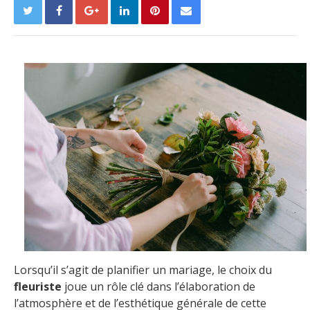
Lorsqu’il s’agit de planifier un mariage, le choix du
fleuriste
joue un rôle clé dans l’élaboration de
l’atmosphère et de l’esthétique générale de cette