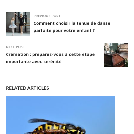
PREVIOUS POST
Comment choisir la tenue de danse
parfaite pour votre enfant ?
NEXT POST
Crémation : préparez-vous à cette étape
importante avec sérénité
RELATED ARTICLES