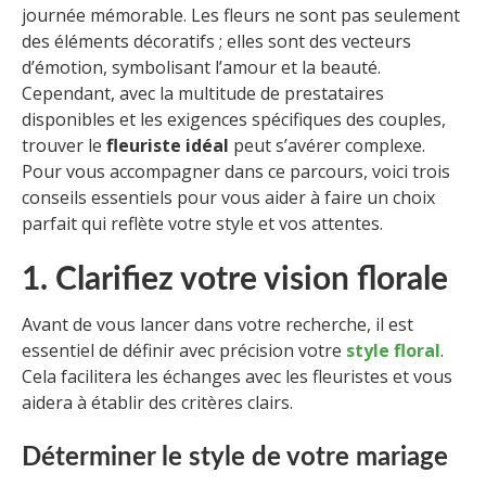
journée mémorable. Les fleurs ne sont pas seulement
des éléments décoratifs ; elles sont des vecteurs
d’émotion, symbolisant l’amour et la beauté.
Cependant, avec la multitude de prestataires
disponibles et les exigences spécifiques des couples,
trouver le
fleuriste idéal
peut s’avérer complexe.
Pour vous accompagner dans ce parcours, voici trois
conseils essentiels pour vous aider à faire un choix
parfait qui reflète votre style et vos attentes.
1. Clarifiez votre vision florale
Avant de vous lancer dans votre recherche, il est
essentiel de définir avec précision votre
style floral
.
Cela facilitera les échanges avec les fleuristes et vous
aidera à établir des critères clairs.
Déterminer le style de votre mariage