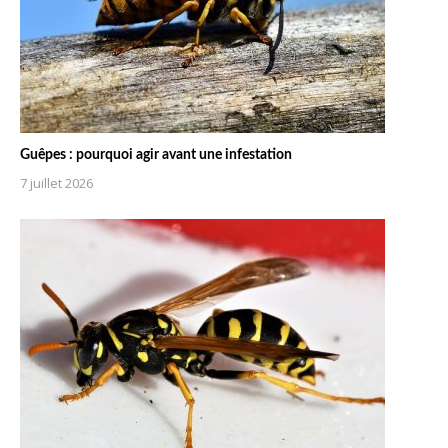
Guêpes : pourquoi agir avant une infestation
7 juillet 2026