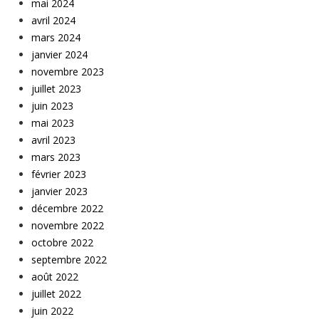
mai 2024
avril 2024
mars 2024
janvier 2024
novembre 2023
juillet 2023
juin 2023
mai 2023
avril 2023
mars 2023
février 2023
janvier 2023
décembre 2022
novembre 2022
octobre 2022
septembre 2022
août 2022
juillet 2022
juin 2022