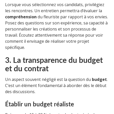
Lorsque vous sélectionnez vos candidats, privilégiez
les rencontres. Un entretien permettra d’évaluer la
compréhension
du fleuriste par rapport à vos envies.
Posez des questions sur son expérience, sa capacité à
personnaliser les créations et son processus de
travail. Écoutez attentivement sa réponse pour voir
comment il envisage de réaliser votre projet
spécifique.
3. La transparence du budget
et du contrat
Un aspect souvent négligé est la question du
budget
.
C’est un élément fondamental à aborder dès le début
des discussions.
Établir un budget réaliste