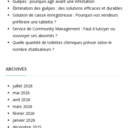
Guêpes : pourquoi agir avant une infestation
Élimination des guêpes : des solutions efficaces et durables
Solution de caisse enregistreuse : Pourquoi vos vendeurs
préfèrent une tablette ?
Service de Community Management : Faut-il tutoyer ou
vouvoyer ses abonnés ?
Quelle quantité de toilettes chimiques prévoir selon le
nombre d’utilisateurs ?
ARCHIVES
juillet 2026
mai 2026
avril 2026
mars 2026
février 2026
janvier 2026
décembre 2025