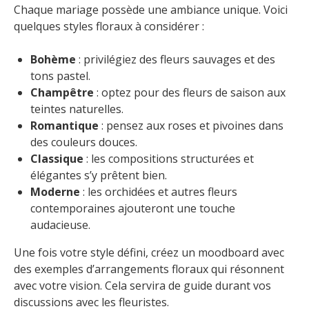
Chaque mariage possède une ambiance unique. Voici
quelques styles floraux à considérer :
Bohème
: privilégiez des fleurs sauvages et des
tons pastel.
Champêtre
: optez pour des fleurs de saison aux
teintes naturelles.
Romantique
: pensez aux roses et pivoines dans
des couleurs douces.
Classique
: les compositions structurées et
élégantes s’y prêtent bien.
Moderne
: les orchidées et autres fleurs
contemporaines ajouteront une touche
audacieuse.
Une fois votre style défini, créez un moodboard avec
des exemples d’arrangements floraux qui résonnent
avec votre vision. Cela servira de guide durant vos
discussions avec les fleuristes.