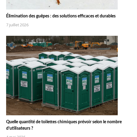
Élimination des guêpes : des solutions efficaces et durables
7 juillet 2026
Quelle quantité de toilettes chimiques prévoir selon le nombre
d’utilisateurs ?