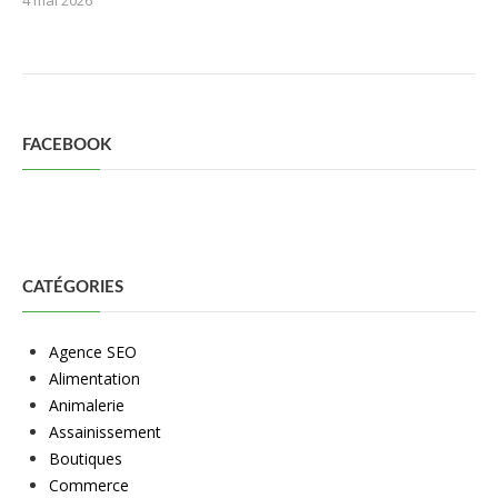
4 mai 2026
FACEBOOK
CATÉGORIES
Agence SEO
Alimentation
Animalerie
Assainissement
Boutiques
Commerce