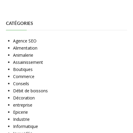
CATÉGORIES
Agence SEO
Alimentation
Animalerie
Assainissement
Boutiques
Commerce
Conseils
Débit de boissons
Décoration
entreprise
Epicerie
Industrie
Informatique