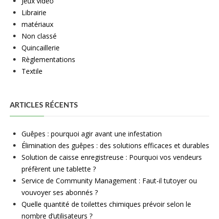
Jeux vidéo
Librairie
matériaux
Non classé
Quincaillerie
Règlementations
Textile
ARTICLES RÉCENTS
Guêpes : pourquoi agir avant une infestation
Élimination des guêpes : des solutions efficaces et durables
Solution de caisse enregistreuse : Pourquoi vos vendeurs
préfèrent une tablette ?
Service de Community Management : Faut-il tutoyer ou
vouvoyer ses abonnés ?
Quelle quantité de toilettes chimiques prévoir selon le
nombre d’utilisateurs ?