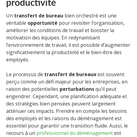
productivité
Un
transfert de bureau
bien orchestré est une
véritable
opportunité
pour revisiter l’organisation,
améliorer les conditions de travail et booster la
motivation des équipes. En redynamisant
l’environnement de travail, il est possible d’augmenter
significativement la productivité et le bien-être des
employés.
Le processus de
transfert de bureaux
est souvent
perçu comme un défi majeur pour les entreprises, en
raison des potentielles
perturbations
qu’il peut
engendrer. Cependant, une planification adéquate et
des stratégies bien pensées peuvent largement
atténuer ces impacts. Prendre en compte les besoins
des employés et les raisons du déménagement est
essentiel pour garantir une transition fluide. Aussi, le
recours à un
professionnel du déménagement
est