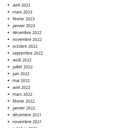
avril 2023
mars 2023
février 2023
janvier 2023
décembre 2022
novembre 2022
octobre 2022
septembre 2022
août 2022
juillet 2022
juin 2022
mai 2022
avril 2022
mars 2022
février 2022
janvier 2022
décembre 2021
novembre 2021