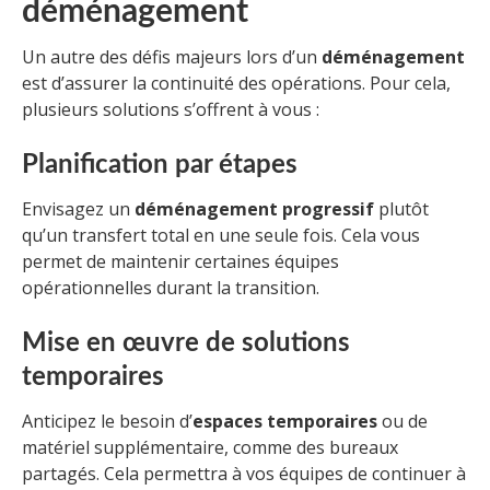
déménagement
Un autre des défis majeurs lors d’un
déménagement
est d’assurer la continuité des opérations. Pour cela,
plusieurs solutions s’offrent à vous :
Planification par étapes
Envisagez un
déménagement progressif
plutôt
qu’un transfert total en une seule fois. Cela vous
permet de maintenir certaines équipes
opérationnelles durant la transition.
Mise en œuvre de solutions
temporaires
Anticipez le besoin d’
espaces temporaires
ou de
matériel supplémentaire, comme des bureaux
partagés. Cela permettra à vos équipes de continuer à