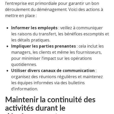
l’entreprise est primordiale pour garantir un bon
déroulement du déménagement. Voici des actions à
mettre en place :
Informer les employés
: veillez à communiquer
les raisons du transfert, les bénéfices escomptés et
les détails pratiques.
Impliquer les parties prenantes
: cela inclut les
managers, les clients et même les fournisseurs,
pour minimiser l’impact sur les opérations
quotidiennes.
Utiliser divers canaux de communication
:
organisez des réunions régulières et maintenez
les équipes informées via des bulletins
d’information.
Maintenir la continuité des
activités durant le