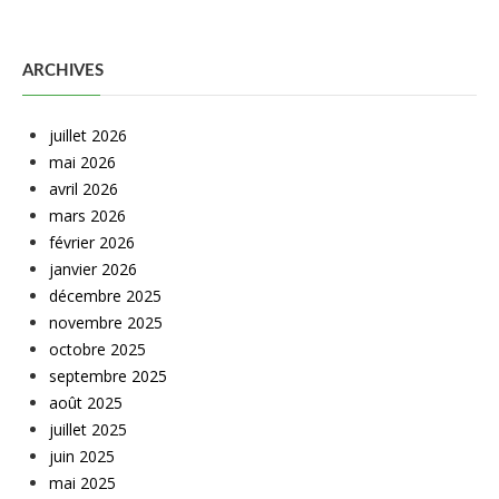
ARCHIVES
juillet 2026
mai 2026
avril 2026
mars 2026
février 2026
janvier 2026
décembre 2025
novembre 2025
octobre 2025
septembre 2025
août 2025
juillet 2025
juin 2025
mai 2025