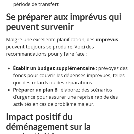
période de transfert.
Se préparer aux imprévus qui
peuvent survenir
Malgré une excellente planification, des
imprévus
peuvent toujours se produire. Voici des
recommandations pour y faire face :
Établir un budget supplémentaire
: prévoyez des
fonds pour couvrir les dépenses imprévues, telles
que des retards ou des réparations.
Préparer un plan B
: élaborez des scénarios
d’urgence pour assurer une reprise rapide des
activités en cas de problème majeur.
Impact positif du
déménagement sur la