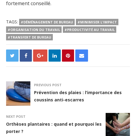
fortement conseillé.
TAGS:
#DÉMÉNAGEMENT DE BUREAU
#MINIMISER L'IMPACT
#ORGANISATION DU TRAVAIL
#PRODUCTIVITÉ AU TRAVAIL
#TRANSFERT DE BUREAU
PREVIOUS POST
Prévention des plaies : l’importance des
coussins anti-escarres
NEXT POST
Orthèses plantaires : quand et pourquoi les
porter ?