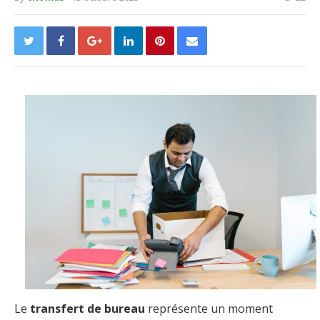
Le
transfert de bureau
représente un moment