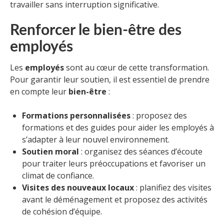
travailler sans interruption significative.
Renforcer le bien-être des
employés
Les
employés
sont au cœur de cette transformation.
Pour garantir leur soutien, il est essentiel de prendre
en compte leur
bien-être
:
Formations personnalisées
: proposez des
formations et des guides pour aider les employés à
s’adapter à leur nouvel environnement.
Soutien moral
: organisez des séances d’écoute
pour traiter leurs préoccupations et favoriser un
climat de confiance.
Visites des nouveaux locaux
: planifiez des visites
avant le déménagement et proposez des activités
de cohésion d’équipe.