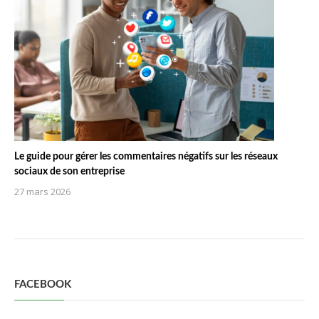
Le guide pour gérer les commentaires négatifs sur les réseaux
sociaux de son entreprise
27 mars 2026
FACEBOOK