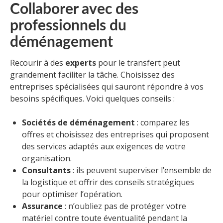
Collaborer avec des
professionnels du
déménagement
Recourir à des
experts
pour le transfert peut
grandement faciliter la tâche. Choisissez des
entreprises spécialisées qui sauront répondre à vos
besoins spécifiques. Voici quelques conseils :
Sociétés de déménagement
: comparez les
offres et choisissez des entreprises qui proposent
des services adaptés aux exigences de votre
organisation.
Consultants
: ils peuvent superviser l’ensemble de
la logistique et offrir des conseils stratégiques
pour optimiser l’opération.
Assurance
: n’oubliez pas de protéger votre
matériel contre toute éventualité pendant la