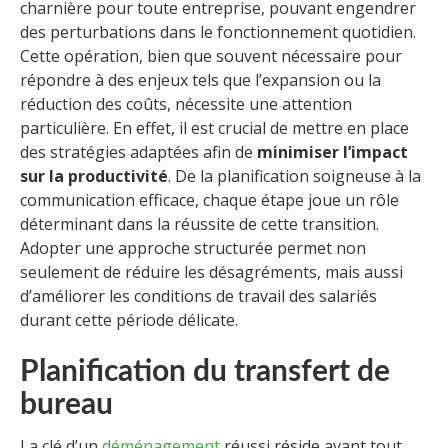
charnière pour toute entreprise, pouvant engendrer
des perturbations dans le fonctionnement quotidien.
Cette opération, bien que souvent nécessaire pour
répondre à des enjeux tels que l’expansion ou la
réduction des coûts, nécessite une attention
particulière. En effet, il est crucial de mettre en place
des stratégies adaptées afin de
minimiser l’impact
sur la productivité
. De la planification soigneuse à la
communication efficace, chaque étape joue un rôle
déterminant dans la réussite de cette transition.
Adopter une approche structurée permet non
seulement de réduire les désagréments, mais aussi
d’améliorer les conditions de travail des salariés
durant cette période délicate.
Planification du transfert de
bureau
La clé d’un
déménagement
réussi réside avant tout