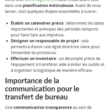
dans une
planification méticuleuse
. Avant de vous
lancer, voici quelques étapes essentielles à suivre :
Établir un calendrier précis
: déterminez les dates
importantes et prévoyez des périodes tampons
pour faire face aux imprévus.
Désigner un responsable de projet
: cela
permettra d’avoir une ligne directrice claire pour
l’ensemble du processus.
Effectuer un inventaire
: un décompte précis de
l’équipement à transférer aide à éviter les oublis et
à organiser la logistique de manière efficace.
Importance de la
communication pour le
transfert de bureau
Une
communication transparente
au sein de