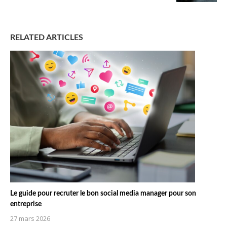
RELATED ARTICLES
Le guide pour recruter le bon social media manager pour son
entreprise
27 mars 2026