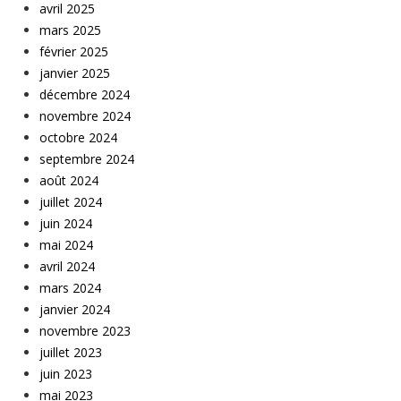
avril 2025
mars 2025
février 2025
janvier 2025
décembre 2024
novembre 2024
octobre 2024
septembre 2024
août 2024
juillet 2024
juin 2024
mai 2024
avril 2024
mars 2024
janvier 2024
novembre 2023
juillet 2023
juin 2023
mai 2023