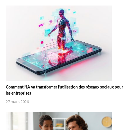
Comment l’IA va transformer l’utilisation des réseaux sociaux pour
les entreprises
27 mars 2026