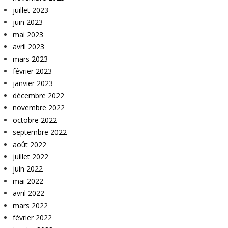
juillet 2023
juin 2023
mai 2023
avril 2023
mars 2023
février 2023
janvier 2023
décembre 2022
novembre 2022
octobre 2022
septembre 2022
août 2022
juillet 2022
juin 2022
mai 2022
avril 2022
mars 2022
février 2022