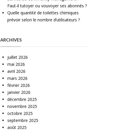
Faut-il tutoyer ou vouvoyer ses abonnés ?
Quelle quantité de toilettes chimiques
prévoir selon le nombre d’utilisateurs ?
ARCHIVES
juillet 2026
mai 2026
avril 2026
mars 2026
février 2026
janvier 2026
décembre 2025
novembre 2025
octobre 2025
septembre 2025
août 2025