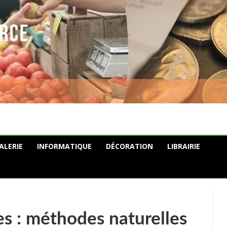
ALERIE
INFORMATIQUE
DÉCORATION
LIBRAIRIE
es : méthodes naturelles