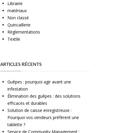
Librairie
matériaux
Non classé
Quincaillerie
Règlementations
Textile
ARTICLES RÉCENTS
Guêpes : pourquoi agir avant une
infestation
Élimination des guêpes : des solutions
efficaces et durables
Solution de caisse enregistreuse :
Pourquoi vos vendeurs préfèrent une
tablette ?
Service de Community Management :