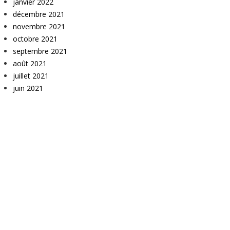
janvier 2022
décembre 2021
novembre 2021
octobre 2021
septembre 2021
août 2021
juillet 2021
juin 2021