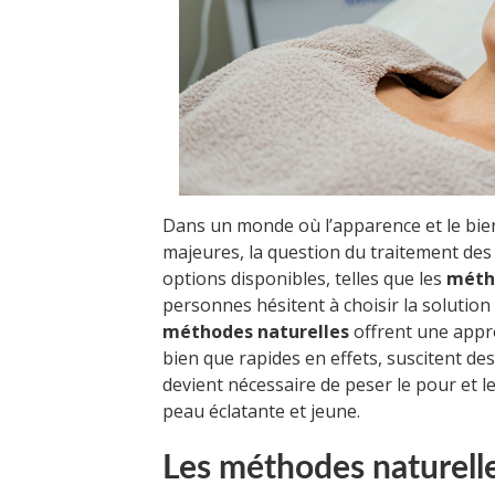
Dans un monde où l’apparence et le bie
majeures, la question du traitement des 
options disponibles, telles que les
méth
personnes hésitent à choisir la solution 
méthodes naturelles
offrent une appro
bien que rapides en effets, suscitent des 
devient nécessaire de peser le pour et 
peau éclatante et jeune.
Les méthodes naturelle