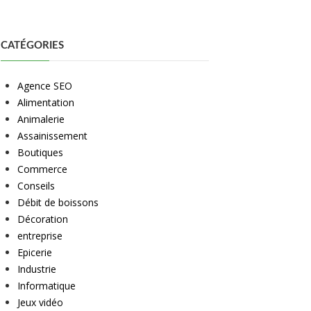
CATÉGORIES
Agence SEO
Alimentation
Animalerie
Assainissement
Boutiques
Commerce
Conseils
Débit de boissons
Décoration
entreprise
Epicerie
Industrie
Informatique
Jeux vidéo