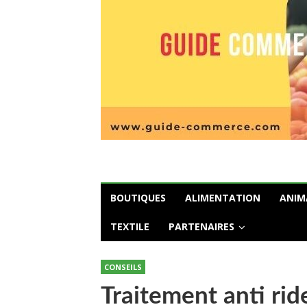
BOUTIQUES
ALIMENTATION
ANIM
TEXTILE
PARTENAIRES
CONSEILS
Traitement anti rid