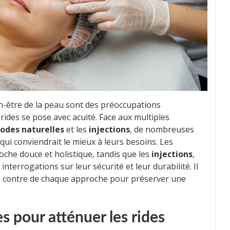
n-être de la peau sont des préoccupations
rides se pose avec acuité. Face aux multiples
odes naturelles
et les
injections
, de nombreuses
qui conviendrait le mieux à leurs besoins. Les
che douce et holistique, tandis que les
injections
,
interrogations sur leur sécurité et leur durabilité. Il
le contre de chaque approche pour préserver une
s pour atténuer les rides