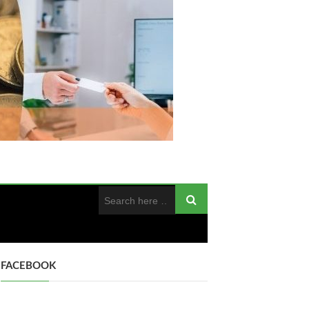
FACEBOOK