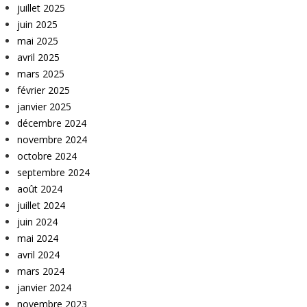
juillet 2025
juin 2025
mai 2025
avril 2025
mars 2025
février 2025
janvier 2025
décembre 2024
novembre 2024
octobre 2024
septembre 2024
août 2024
juillet 2024
juin 2024
mai 2024
avril 2024
mars 2024
janvier 2024
novembre 2023