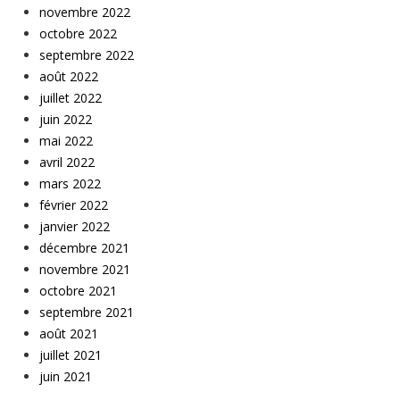
novembre 2022
octobre 2022
septembre 2022
août 2022
juillet 2022
juin 2022
mai 2022
avril 2022
mars 2022
février 2022
janvier 2022
décembre 2021
novembre 2021
octobre 2021
septembre 2021
août 2021
juillet 2021
juin 2021