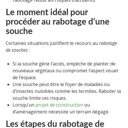
rabotage réduit les risques d’accidents.
Le moment idéal pour
procéder au rabotage d’une
souche
Certaines situations justifient le recours au
rabotage
de souches
:
Si la souche gêne l’accès, empêche de planter de
nouveaux végétaux ou compromet l’aspect visuel
de l’espace.
Une souche peut être le foyer de maladies ou
d’insectes nuisibles comme les termites. Raboter la
souche limite ces risques.
Lorsqu’un
projet de construction
ou
d’aménagement nécessite un terrain dégagé.
Les étapes du rabotage de