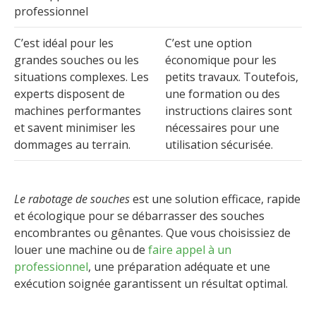
professionnel
C’est idéal pour les
C’est une option
grandes souches ou les
économique pour les
situations complexes. Les
petits travaux. Toutefois,
experts disposent de
une formation ou des
machines performantes
instructions claires sont
et savent minimiser les
nécessaires pour une
dommages au terrain.
utilisation sécurisée.
Le rabotage de souches
est une solution efficace, rapide
et écologique pour se débarrasser des souches
encombrantes ou gênantes. Que vous choisissiez de
louer une machine ou de
faire appel à un
professionnel
, une préparation adéquate et une
exécution soignée garantissent un résultat optimal.