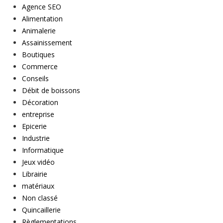
Agence SEO
Alimentation
Animalerie
Assainissement
Boutiques
Commerce
Conseils
Débit de boissons
Décoration
entreprise
Epicerie
Industrie
Informatique
Jeux vidéo
Librairie
matériaux
Non classé
Quincaillerie
Règlementations