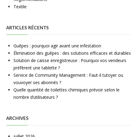
Textile
ARTICLES RÉCENTS
Guêpes : pourquoi agir avant une infestation
Élimination des guêpes : des solutions efficaces et durables
Solution de caisse enregistreuse : Pourquoi vos vendeurs
préfèrent une tablette ?
Service de Community Management : Faut-il tutoyer ou
vouvoyer ses abonnés ?
Quelle quantité de toilettes chimiques prévoir selon le
nombre d’utilisateurs ?
ARCHIVES
juillet 2026