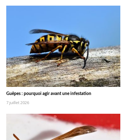
Guêpes : pourquoi agir avant une infestation
7 juillet 2026