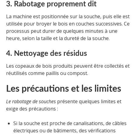
3. Rabotage proprement dit
La machine est positionnée sur la souche, puis elle est
utilisée pour broyer le bois en couches successives. Ce
processus peut durer de quelques minutes à une
heure, selon la taille et la dureté de la souche.
4. Nettoyage des résidus
Les copeaux de bois produits peuvent être collectés et
réutilisés comme paillis ou compost.
Les précautions et les limites
Le rabotage de souches
présente quelques limites et
exige des précautions :
Si la souche est proche de canalisations, de câbles
électriques ou de bâtiments, des vérifications