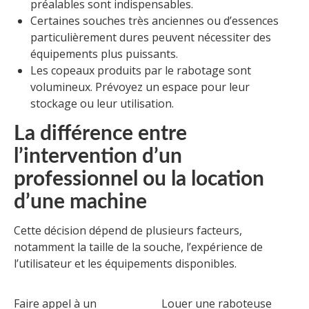
préalables sont indispensables.
Certaines souches très anciennes ou d’essences
particulièrement dures peuvent nécessiter des
équipements plus puissants.
Les copeaux produits par le rabotage sont
volumineux. Prévoyez un espace pour leur
stockage ou leur utilisation.
La différence entre
l’intervention d’un
professionnel ou la location
d’une machine
Cette décision dépend de plusieurs facteurs,
notamment la taille de la souche, l’expérience de
l’utilisateur et les équipements disponibles.
Faire appel à un
Louer une raboteuse