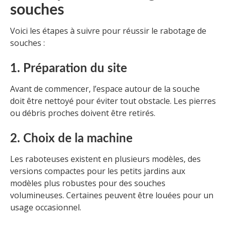
souches
Voici les étapes à suivre pour réussir le rabotage de
souches :
1. Préparation du site
Avant de commencer, l’espace autour de la souche
doit être nettoyé pour éviter tout obstacle. Les pierres
ou débris proches doivent être retirés.
2. Choix de la machine
Les raboteuses existent en plusieurs modèles, des
versions compactes pour les petits jardins aux
modèles plus robustes pour des souches
volumineuses. Certaines peuvent être louées pour un
usage occasionnel.