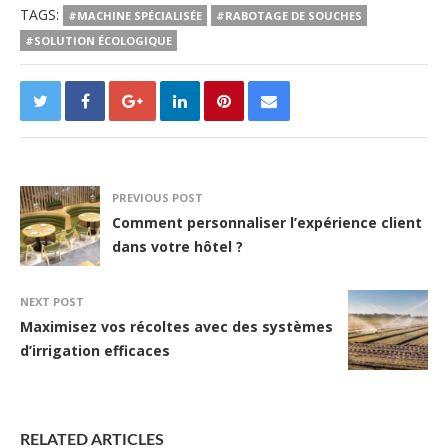
TAGS:
#MACHINE SPÉCIALISÉE
#RABOTAGE DE SOUCHES
#SOLUTION ÉCOLOGIQUE
PREVIOUS POST
Comment personnaliser l’expérience client
dans votre hôtel ?
NEXT POST
Maximisez vos récoltes avec des systèmes
d’irrigation efficaces
RELATED ARTICLES