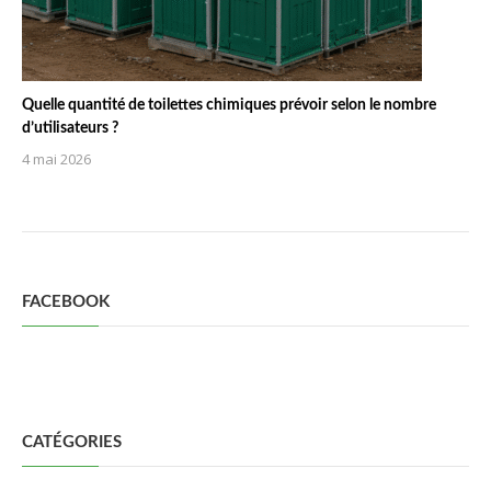
Quelle quantité de toilettes chimiques prévoir selon le nombre
d’utilisateurs ?
4 mai 2026
FACEBOOK
CATÉGORIES