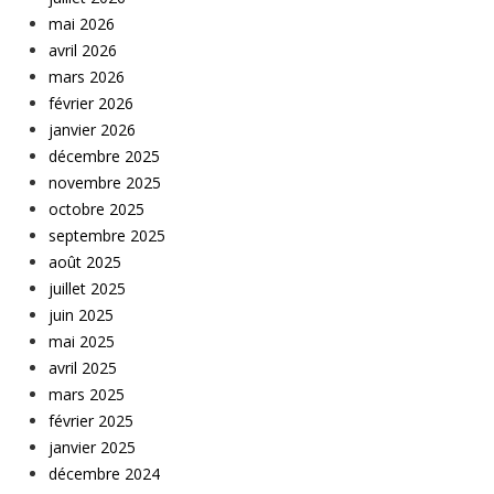
mai 2026
avril 2026
mars 2026
février 2026
janvier 2026
décembre 2025
novembre 2025
octobre 2025
septembre 2025
août 2025
juillet 2025
juin 2025
mai 2025
avril 2025
mars 2025
février 2025
janvier 2025
décembre 2024