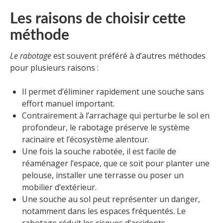
Les raisons de choisir cette
méthode
Le rabotage
est souvent préféré à d’autres méthodes
pour plusieurs raisons :
Il permet d’éliminer rapidement une souche sans
effort manuel important.
Contrairement à l’arrachage qui perturbe le sol en
profondeur, le rabotage préserve le système
racinaire et l’écosystème alentour.
Une fois la souche rabotée, il est facile de
réaménager l’espace, que ce soit pour planter une
pelouse, installer une terrasse ou poser un
mobilier d’extérieur.
Une souche au sol peut représenter un danger,
notamment dans les espaces fréquentés. Le