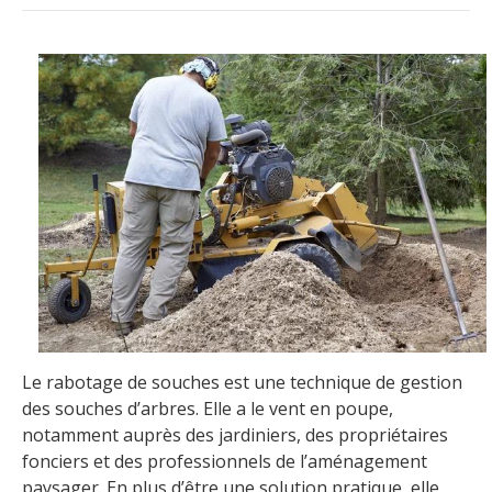
Le rabotage de souches est une technique de gestion
des souches d’arbres. Elle a le vent en poupe,
notamment auprès des jardiniers, des propriétaires
fonciers et des professionnels de l’aménagement
paysager. En plus d’être une solution pratique, elle