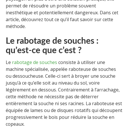
permet de résoudre un problème souvent
inesthétique et potentiellement dangereux. Dans cet
article, découvrez tout ce qu’il faut savoir sur cette
méthode.
Le rabotage de souches :
qu’est-ce que c’est ?
Le
rabotage de souches
consiste à utiliser une
machine spécialisée, appelée raboteuse de souches
ou dessoucheuse. Celle-ci sert à broyer une souche
jusqu’à ce qu’elle soit au niveau du sol, voire
légèrement en dessous. Contrairement à l’arrachage,
cette méthode ne nécessite pas de déterrer
entièrement la souche ni ses racines. La raboteuse est
équipée de lames ou de disques rotatifs qui découpent
progressivement le bois pour réduire la souche en
copeaux.