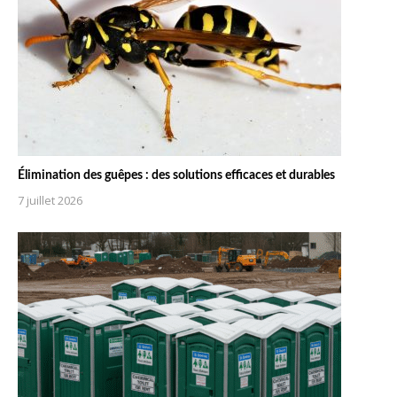
Élimination des guêpes : des solutions efficaces et durables
7 juillet 2026