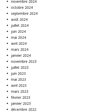
novembre 2024
octobre 2024
septembre 2024
août 2024
juillet 2024
juin 2024
mai 2024
avril 2024
mars 2024
janvier 2024
novembre 2023
juillet 2023
juin 2023
mai 2023
avril 2023
mars 2023
février 2023
janvier 2023
décembre 2022