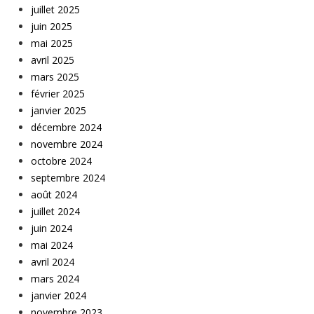
juillet 2025
juin 2025
mai 2025
avril 2025
mars 2025
février 2025
janvier 2025
décembre 2024
novembre 2024
octobre 2024
septembre 2024
août 2024
juillet 2024
juin 2024
mai 2024
avril 2024
mars 2024
janvier 2024
novembre 2023