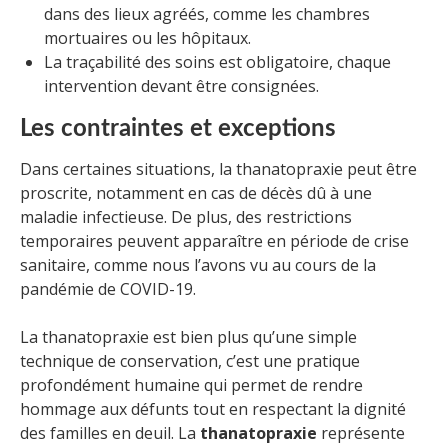
dans des lieux agréés, comme les chambres
mortuaires ou les hôpitaux.
La traçabilité des soins est obligatoire, chaque
intervention devant être consignées.
Les contraintes et exceptions
Dans certaines situations, la thanatopraxie peut être
proscrite, notamment en cas de décès dû à une
maladie infectieuse. De plus, des restrictions
temporaires peuvent apparaître en période de crise
sanitaire, comme nous l’avons vu au cours de la
pandémie de COVID-19.
La thanatopraxie est bien plus qu’une simple
technique de conservation, c’est une pratique
profondément humaine qui permet de rendre
hommage aux défunts tout en respectant la dignité
des familles en deuil. La
thanatopraxie
représente