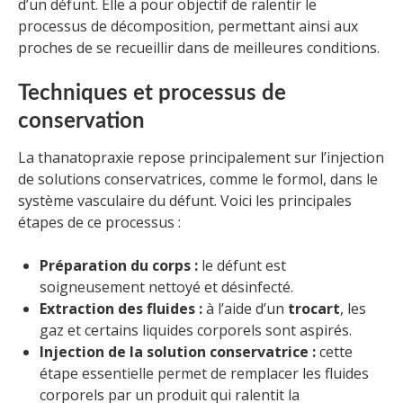
d’un défunt. Elle a pour objectif de ralentir le
processus de décomposition, permettant ainsi aux
proches de se recueillir dans de meilleures conditions.
Techniques et processus de
conservation
La thanatopraxie repose principalement sur l’injection
de solutions conservatrices, comme le formol, dans le
système vasculaire du défunt. Voici les principales
étapes de ce processus :
Préparation du corps :
le défunt est
soigneusement nettoyé et désinfecté.
Extraction des fluides :
à l’aide d’un
trocart
, les
gaz et certains liquides corporels sont aspirés.
Injection de la solution conservatrice :
cette
étape essentielle permet de remplacer les fluides
corporels par un produit qui ralentit la