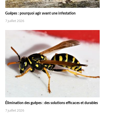
Guêpes : pourquoi agir avant une infestation
7 juillet 2026
Élimination des guêpes : des solutions efficaces et durables
7 juillet 2026