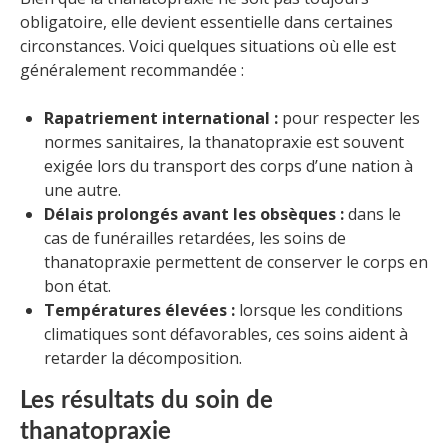
obligatoire, elle devient essentielle dans certaines
circonstances. Voici quelques situations où elle est
généralement recommandée :
Rapatriement international :
pour respecter les
normes sanitaires, la thanatopraxie est souvent
exigée lors du transport des corps d’une nation à
une autre.
Délais prolongés avant les obsèques :
dans le
cas de funérailles retardées, les soins de
thanatopraxie permettent de conserver le corps en
bon état.
Températures élevées :
lorsque les conditions
climatiques sont défavorables, ces soins aident à
retarder la décomposition.
Les résultats du soin de
thanatopraxie