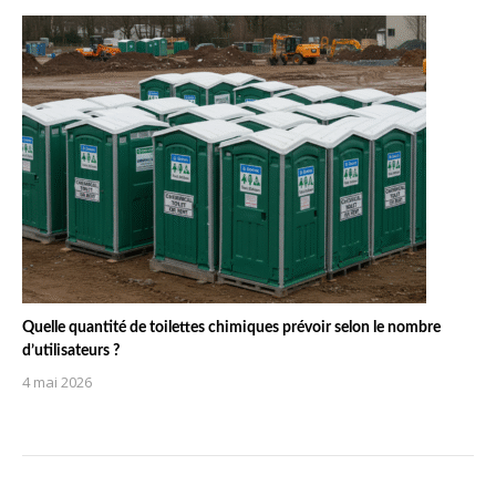
Quelle quantité de toilettes chimiques prévoir selon le nombre
d’utilisateurs ?
4 mai 2026