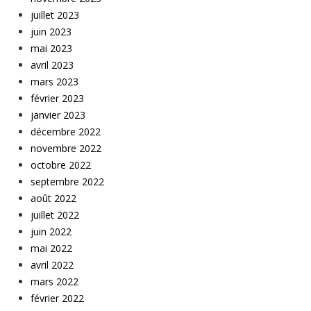
juillet 2023
juin 2023
mai 2023
avril 2023
mars 2023
février 2023
janvier 2023
décembre 2022
novembre 2022
octobre 2022
septembre 2022
août 2022
juillet 2022
juin 2022
mai 2022
avril 2022
mars 2022
février 2022