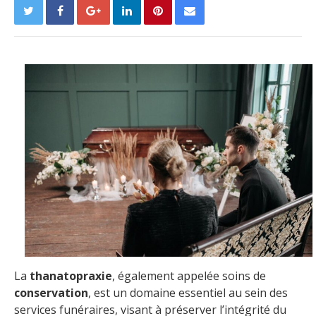
La
thanatopraxie
, également appelée soins de
conservation
, est un domaine essentiel au sein des
services funéraires, visant à préserver l’intégrité du