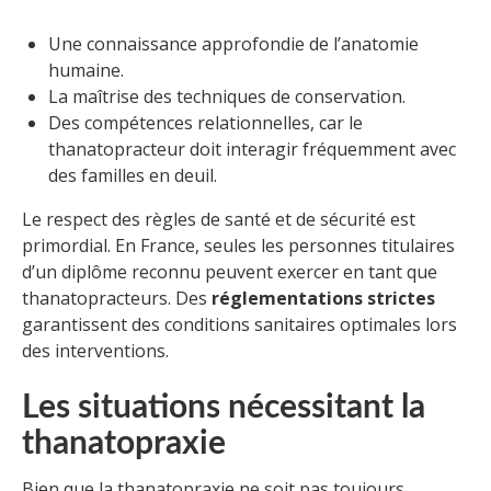
Une connaissance approfondie de l’anatomie
humaine.
La maîtrise des techniques de conservation.
Des compétences relationnelles, car le
thanatopracteur doit interagir fréquemment avec
des familles en deuil.
Le respect des règles de santé et de sécurité est
primordial. En France, seules les personnes titulaires
d’un diplôme reconnu peuvent exercer en tant que
thanatopracteurs. Des
réglementations strictes
garantissent des conditions sanitaires optimales lors
des interventions.
Les situations nécessitant la
thanatopraxie
Bien que la thanatopraxie ne soit pas toujours