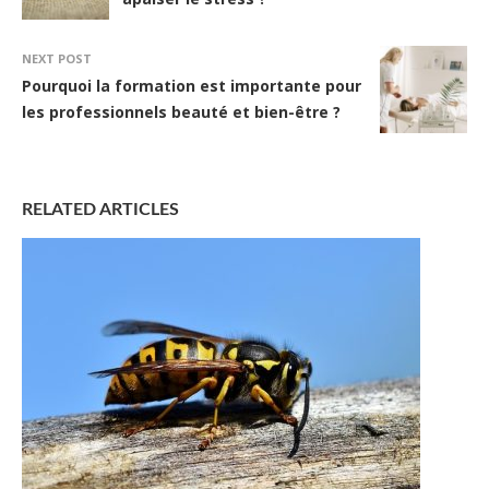
NEXT POST
Pourquoi la formation est importante pour
les professionnels beauté et bien-être ?
RELATED ARTICLES