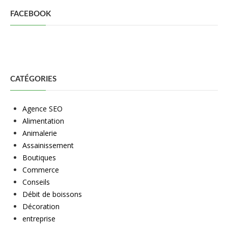
FACEBOOK
CATÉGORIES
Agence SEO
Alimentation
Animalerie
Assainissement
Boutiques
Commerce
Conseils
Débit de boissons
Décoration
entreprise