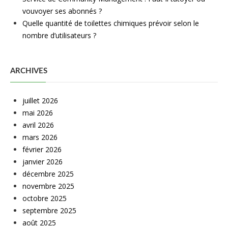
vouvoyer ses abonnés ?
Quelle quantité de toilettes chimiques prévoir selon le
nombre d’utilisateurs ?
ARCHIVES
juillet 2026
mai 2026
avril 2026
mars 2026
février 2026
janvier 2026
décembre 2025
novembre 2025
octobre 2025
septembre 2025
août 2025