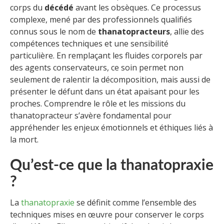
corps du
décédé
avant les obsèques. Ce processus
complexe, mené par des professionnels qualifiés
connus sous le nom de
thanatopracteurs
, allie des
compétences techniques et une sensibilité
particulière. En remplaçant les fluides corporels par
des agents conservateurs, ce soin permet non
seulement de ralentir la décomposition, mais aussi de
présenter le défunt dans un état apaisant pour les
proches. Comprendre le rôle et les missions du
thanatopracteur s’avère fondamental pour
appréhender les enjeux émotionnels et éthiques liés à
la mort.
Qu’est-ce que la thanatopraxie
?
La
thanatopraxie
se définit comme l’ensemble des
techniques mises en œuvre pour conserver le corps