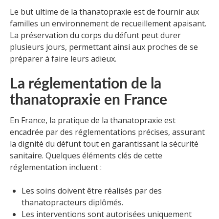
Le but ultime de la thanatopraxie est de fournir aux
familles un environnement de recueillement apaisant.
La préservation du corps du défunt peut durer
plusieurs jours, permettant ainsi aux proches de se
préparer à faire leurs adieux.
La réglementation de la
thanatopraxie en France
En France, la pratique de la thanatopraxie est
encadrée par des réglementations précises, assurant
la dignité du défunt tout en garantissant la sécurité
sanitaire. Quelques éléments clés de cette
réglementation incluent :
Les soins doivent être réalisés par des
thanatopracteurs diplômés.
Les interventions sont autorisées uniquement