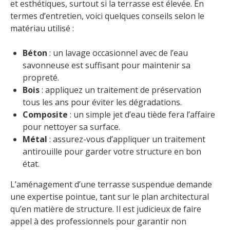
et esthétiques, surtout si la terrasse est élevée. En
termes d’entretien, voici quelques conseils selon le
matériau utilisé :
Béton
: un lavage occasionnel avec de l’eau
savonneuse est suffisant pour maintenir sa
propreté.
Bois
: appliquez un traitement de préservation
tous les ans pour éviter les dégradations.
Composite
: un simple jet d’eau tiède fera l’affaire
pour nettoyer sa surface.
Métal
: assurez-vous d’appliquer un traitement
antirouille pour garder votre structure en bon
état.
L’aménagement d’une terrasse suspendue demande
une expertise pointue, tant sur le plan architectural
qu’en matière de structure. Il est judicieux de faire
appel à des professionnels pour garantir non