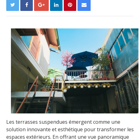
Les terrasses suspendues émergent comme une
solution innovante et esthétique pour transformer les
espaces extérieurs. En offrant une vue panoramique