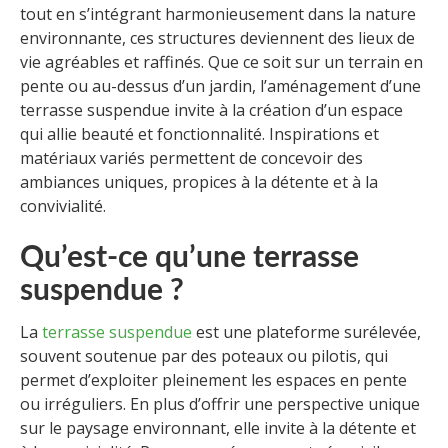
tout en s’intégrant harmonieusement dans la nature
environnante, ces structures deviennent des lieux de
vie agréables et raffinés. Que ce soit sur un terrain en
pente ou au-dessus d’un jardin, l’aménagement d’une
terrasse suspendue invite à la création d’un espace
qui allie beauté et fonctionnalité. Inspirations et
matériaux variés permettent de concevoir des
ambiances uniques, propices à la détente et à la
convivialité.
Qu’est-ce qu’une terrasse
suspendue ?
La
terrasse suspendue
est une plateforme surélevée,
souvent soutenue par des poteaux ou pilotis, qui
permet d’exploiter pleinement les espaces en pente
ou irréguliers. En plus d’offrir une perspective unique
sur le paysage environnant, elle invite à la détente et