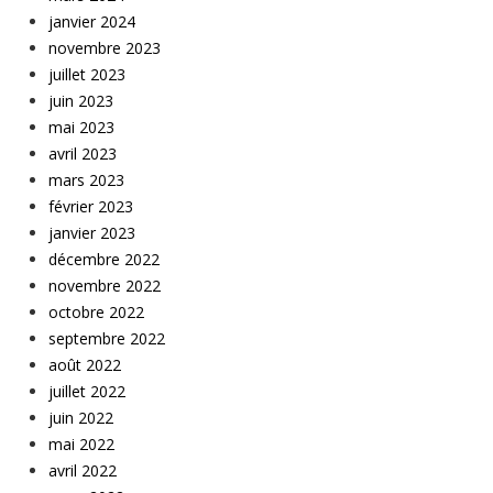
janvier 2024
novembre 2023
juillet 2023
juin 2023
mai 2023
avril 2023
mars 2023
février 2023
janvier 2023
décembre 2022
novembre 2022
octobre 2022
septembre 2022
août 2022
juillet 2022
juin 2022
mai 2022
avril 2022