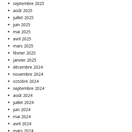
septembre 2025
août 2025
juillet 2025
juin 2025
mai 2025
avril 2025
mars 2025
février 2025
janvier 2025
décembre 2024
novembre 2024
octobre 2024
septembre 2024
août 2024
juillet 2024
juin 2024
mai 2024
avril 2024
mars 2024