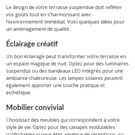
Le design de votre terrasse suspendue doit refléter
vos goûts tout en s’harmonisant avec
l’environnement immédiat. Voici quelques idées pour
un aménagement de qualité :
Éclairage créatif
Un bon éclairage peut transformer votre terrasse en
un espace magique de nuit. Optez pour des luminaires
suspendus ou des bandeaux LED intégrés pour une
ambiance chaleureuse. Les lampes solaires peuvent
également apporter une touche pratique et
esthétique.
Mobilier convivial
Choisissez des meubles qui correspondent à votre
style de vie. Optez pour des canapés modulables
confortables si vous êtes amateur de réceptions, ou