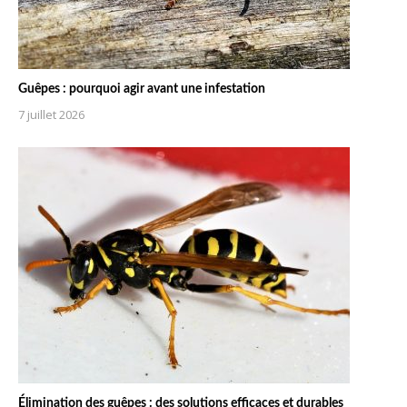
Guêpes : pourquoi agir avant une infestation
7 juillet 2026
Élimination des guêpes : des solutions efficaces et durables