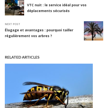
VTC nuit : le service idéal pour vos
déplacements sécurisés
NEXT POST
Élagage et avantages : pourquoi tailler
régulièrement vos arbres ?
RELATED ARTICLES