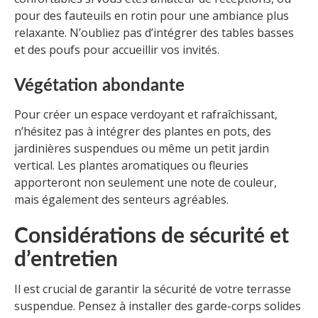
pour des fauteuils en rotin pour une ambiance plus
relaxante. N’oubliez pas d’intégrer des tables basses
et des poufs pour accueillir vos invités.
Végétation abondante
Pour créer un espace verdoyant et rafraîchissant,
n’hésitez pas à intégrer des plantes en pots, des
jardinières suspendues ou même un petit jardin
vertical. Les plantes aromatiques ou fleuries
apporteront non seulement une note de couleur,
mais également des senteurs agréables.
Considérations de sécurité et
d’entretien
Il est crucial de garantir la sécurité de votre terrasse
suspendue. Pensez à installer des garde-corps solides