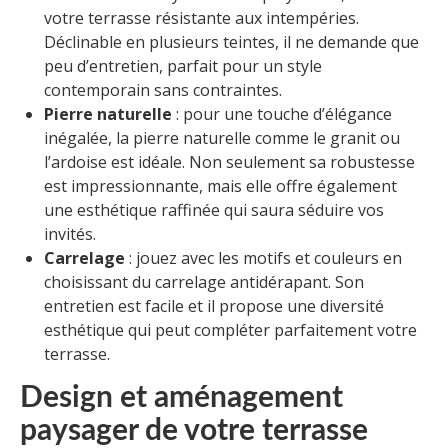
votre terrasse résistante aux intempéries.
Déclinable en plusieurs teintes, il ne demande que
peu d’entretien, parfait pour un style
contemporain sans contraintes.
Pierre naturelle
: pour une touche d’élégance
inégalée, la pierre naturelle comme le granit ou
l’ardoise est idéale. Non seulement sa robustesse
est impressionnante, mais elle offre également
une esthétique raffinée qui saura séduire vos
invités.
Carrelage
: jouez avec les motifs et couleurs en
choisissant du carrelage antidérapant. Son
entretien est facile et il propose une diversité
esthétique qui peut compléter parfaitement votre
terrasse.
Design et aménagement
paysager de votre terrasse