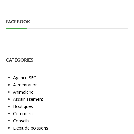
FACEBOOK
CATÉGORIES
Agence SEO
Alimentation
Animalerie
Assainissement
Boutiques
Commerce
Conseils
Débit de boissons