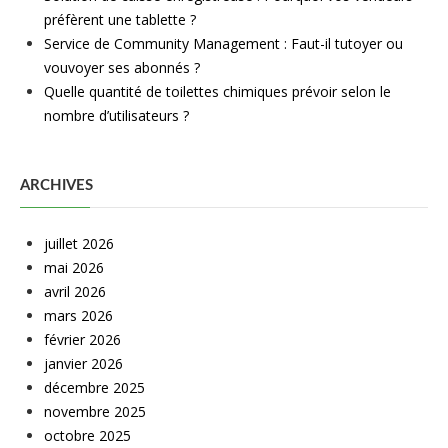
préfèrent une tablette ?
Service de Community Management : Faut-il tutoyer ou
vouvoyer ses abonnés ?
Quelle quantité de toilettes chimiques prévoir selon le
nombre d’utilisateurs ?
ARCHIVES
juillet 2026
mai 2026
avril 2026
mars 2026
février 2026
janvier 2026
décembre 2025
novembre 2025
octobre 2025