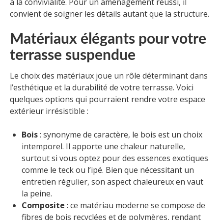
à la convivialité. Pour un aménagement réussi, il
convient de soigner les détails autant que la structure.
Matériaux élégants pour votre
terrasse suspendue
Le choix des matériaux joue un rôle déterminant dans
l’esthétique et la durabilité de votre terrasse. Voici
quelques options qui pourraient rendre votre espace
extérieur irrésistible :
Bois
: synonyme de caractère, le bois est un choix
intemporel. Il apporte une chaleur naturelle,
surtout si vous optez pour des essences exotiques
comme le teck ou l’ipé. Bien que nécessitant un
entretien régulier, son aspect chaleureux en vaut
la peine.
Composite
: ce matériau moderne se compose de
fibres de bois recyclées et de polymères, rendant