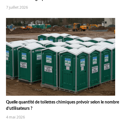
7 juillet 2026
Quelle quantité de toilettes chimiques prévoir selon le nombre
d’utilisateurs ?
4 mai 2026