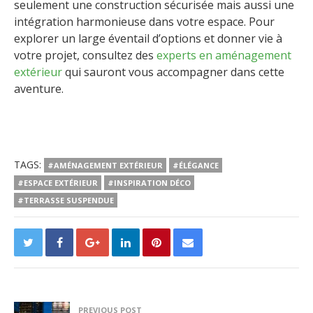
seulement une construction sécurisée mais aussi une
intégration harmonieuse dans votre espace. Pour
explorer un large éventail d’options et donner vie à
votre projet, consultez des
experts en aménagement
extérieur
qui sauront vous accompagner dans cette
aventure.
TAGS:
#AMÉNAGEMENT EXTÉRIEUR
#ÉLÉGANCE
#ESPACE EXTÉRIEUR
#INSPIRATION DÉCO
#TERRASSE SUSPENDUE
PREVIOUS POST