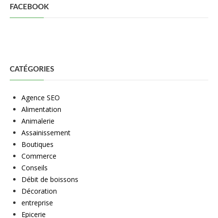
FACEBOOK
CATÉGORIES
Agence SEO
Alimentation
Animalerie
Assainissement
Boutiques
Commerce
Conseils
Débit de boissons
Décoration
entreprise
Epicerie