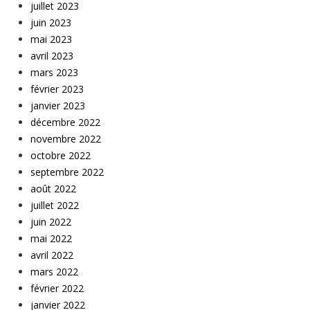
juillet 2023
juin 2023
mai 2023
avril 2023
mars 2023
février 2023
janvier 2023
décembre 2022
novembre 2022
octobre 2022
septembre 2022
août 2022
juillet 2022
juin 2022
mai 2022
avril 2022
mars 2022
février 2022
janvier 2022