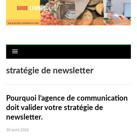
stratégie de newsletter
Pourquoi l’agence de communication
doit valider votre stratégie de
newsletter.
30 avril 2026