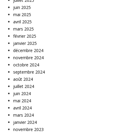
juillet 2025
juin 2025
mai 2025
avril 2025
mars 2025
février 2025
janvier 2025
décembre 2024
novembre 2024
octobre 2024
septembre 2024
août 2024
juillet 2024
juin 2024
mai 2024
avril 2024
mars 2024
janvier 2024
novembre 2023