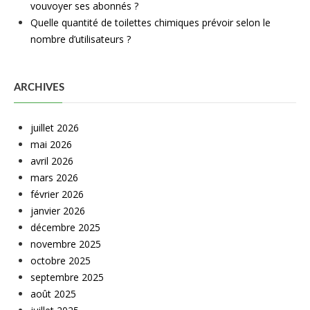
vouvoyer ses abonnés ?
Quelle quantité de toilettes chimiques prévoir selon le
nombre d’utilisateurs ?
ARCHIVES
juillet 2026
mai 2026
avril 2026
mars 2026
février 2026
janvier 2026
décembre 2025
novembre 2025
octobre 2025
septembre 2025
août 2025