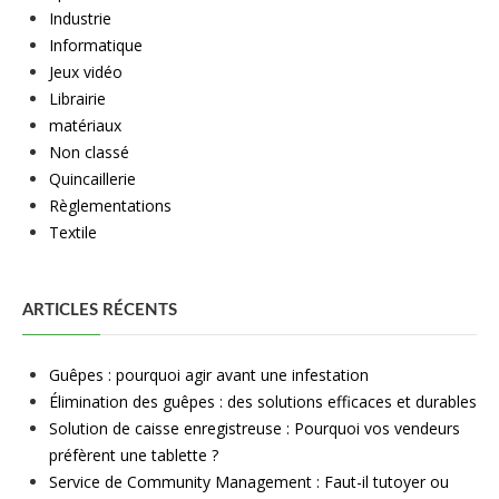
Industrie
Informatique
Jeux vidéo
Librairie
matériaux
Non classé
Quincaillerie
Règlementations
Textile
ARTICLES RÉCENTS
Guêpes : pourquoi agir avant une infestation
Élimination des guêpes : des solutions efficaces et durables
Solution de caisse enregistreuse : Pourquoi vos vendeurs
préfèrent une tablette ?
Service de Community Management : Faut-il tutoyer ou