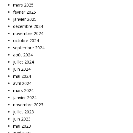
mars 2025
février 2025
janvier 2025
décembre 2024
novembre 2024
octobre 2024
septembre 2024
août 2024
juillet 2024
juin 2024
mai 2024
avril 2024
mars 2024
janvier 2024
novembre 2023
juillet 2023
juin 2023
mai 2023