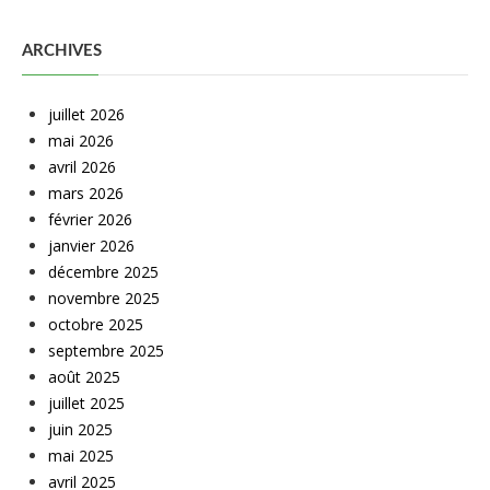
ARCHIVES
juillet 2026
mai 2026
avril 2026
mars 2026
février 2026
janvier 2026
décembre 2025
novembre 2025
octobre 2025
septembre 2025
août 2025
juillet 2025
juin 2025
mai 2025
avril 2025