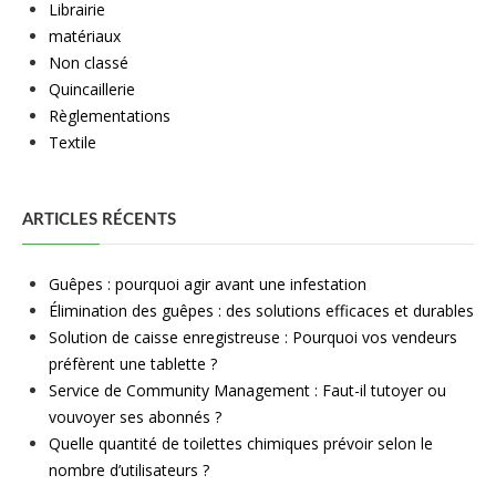
Librairie
matériaux
Non classé
Quincaillerie
Règlementations
Textile
ARTICLES RÉCENTS
Guêpes : pourquoi agir avant une infestation
Élimination des guêpes : des solutions efficaces et durables
Solution de caisse enregistreuse : Pourquoi vos vendeurs
préfèrent une tablette ?
Service de Community Management : Faut-il tutoyer ou
vouvoyer ses abonnés ?
Quelle quantité de toilettes chimiques prévoir selon le
nombre d’utilisateurs ?