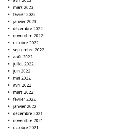
avril 2023
mars 2023
février 2023
janvier 2023
décembre 2022
novembre 2022
octobre 2022
septembre 2022
août 2022
juillet 2022
juin 2022
mai 2022
avril 2022
mars 2022
février 2022
janvier 2022
décembre 2021
novembre 2021
octobre 2021