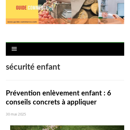
sécurité enfant
Prévention enlèvement enfant : 6
conseils concrets à appliquer
30 mai 2025