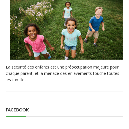
La sécurité des enfants est une préoccupation majeure pour
chaque parent, et la menace des enlèvements touche toutes
les familles.…
FACEBOOK