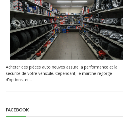
Acheter des pièces auto neuves assure la performance et la
sécurité de votre véhicule. Cependant, le marché regorge
d’options, et…
FACEBOOK