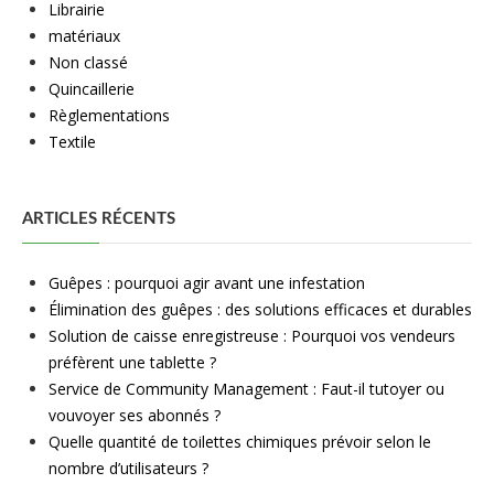
Librairie
matériaux
Non classé
Quincaillerie
Règlementations
Textile
ARTICLES RÉCENTS
Guêpes : pourquoi agir avant une infestation
Élimination des guêpes : des solutions efficaces et durables
Solution de caisse enregistreuse : Pourquoi vos vendeurs
préfèrent une tablette ?
Service de Community Management : Faut-il tutoyer ou
vouvoyer ses abonnés ?
Quelle quantité de toilettes chimiques prévoir selon le
nombre d’utilisateurs ?