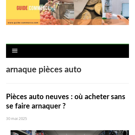
arnaque pièces auto
Pièces auto neuves : où acheter sans
se faire arnaquer ?
30 mai 2025