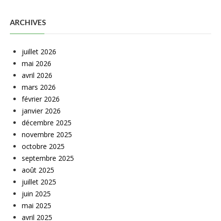
ARCHIVES
juillet 2026
mai 2026
avril 2026
mars 2026
février 2026
janvier 2026
décembre 2025
novembre 2025
octobre 2025
septembre 2025
août 2025
juillet 2025
juin 2025
mai 2025
avril 2025