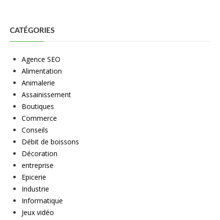
CATÉGORIES
Agence SEO
Alimentation
Animalerie
Assainissement
Boutiques
Commerce
Conseils
Débit de boissons
Décoration
entreprise
Epicerie
Industrie
Informatique
Jeux vidéo