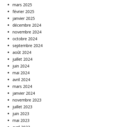
mars 2025
février 2025
janvier 2025
décembre 2024
novembre 2024
octobre 2024
septembre 2024
août 2024
juillet 2024
juin 2024
mai 2024
avril 2024
mars 2024
janvier 2024
novembre 2023
juillet 2023
juin 2023
mai 2023