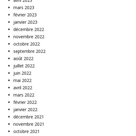
avril 2023
mars 2023
février 2023
janvier 2023
décembre 2022
novembre 2022
octobre 2022
septembre 2022
août 2022
juillet 2022
juin 2022
mai 2022
avril 2022
mars 2022
février 2022
janvier 2022
décembre 2021
novembre 2021
octobre 2021