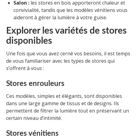
Salon :
les stores en bois apporteront chaleur et
convivialité, tandis que les modèles vénitiens vous
aideront à gérer la lumière à votre guise.
Explorer les variétés de stores
disponibles
Une fois que vous avez cerné vos besoins, il est temps
de vous familiariser avec les types de stores qui
s’offrent à vous :
Stores enrouleurs
Ces modèles, simples et élégants, sont disponibles
dans une large gamme de tissus et de designs. Ils
permettent de filtrer la lumière tout en préservant un
certain niveau d’intimité.
Stores vénitiens