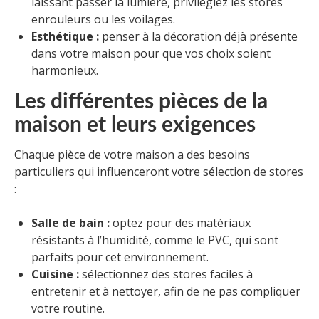
laissant passer la lumière, privilégiez les stores
enrouleurs ou les voilages.
Esthétique :
penser à la décoration déjà présente
dans votre maison pour que vos choix soient
harmonieux.
Les différentes pièces de la
maison et leurs exigences
Chaque pièce de votre maison a des besoins
particuliers qui influenceront votre sélection de stores
:
Salle de bain :
optez pour des matériaux
résistants à l’humidité, comme le PVC, qui sont
parfaits pour cet environnement.
Cuisine :
sélectionnez des stores faciles à
entretenir et à nettoyer, afin de ne pas compliquer
votre routine.