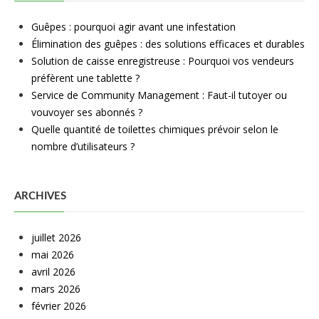
Guêpes : pourquoi agir avant une infestation
Élimination des guêpes : des solutions efficaces et durables
Solution de caisse enregistreuse : Pourquoi vos vendeurs
préfèrent une tablette ?
Service de Community Management : Faut-il tutoyer ou
vouvoyer ses abonnés ?
Quelle quantité de toilettes chimiques prévoir selon le
nombre d’utilisateurs ?
ARCHIVES
juillet 2026
mai 2026
avril 2026
mars 2026
février 2026