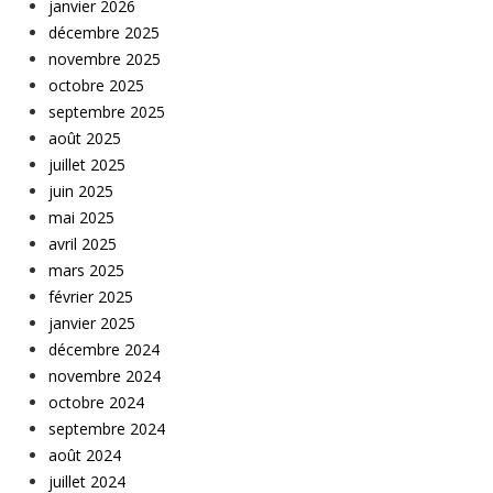
janvier 2026
décembre 2025
novembre 2025
octobre 2025
septembre 2025
août 2025
juillet 2025
juin 2025
mai 2025
avril 2025
mars 2025
février 2025
janvier 2025
décembre 2024
novembre 2024
octobre 2024
septembre 2024
août 2024
juillet 2024