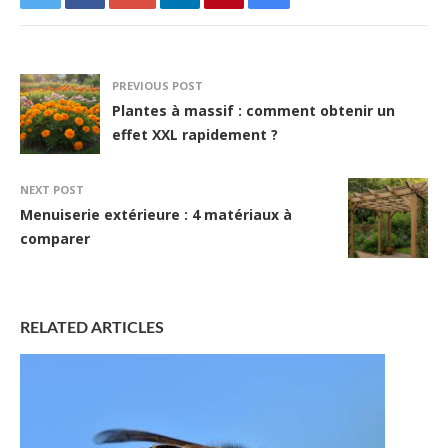
PREVIOUS POST
Plantes à massif : comment obtenir un
effet XXL rapidement ?
NEXT POST
Menuiserie extérieure : 4 matériaux à
comparer
RELATED ARTICLES