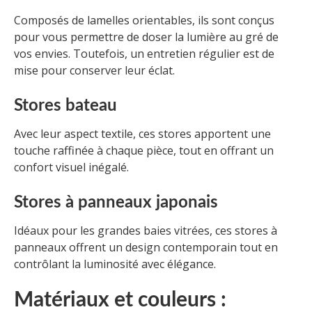
Composés de lamelles orientables, ils sont conçus
pour vous permettre de doser la lumière au gré de
vos envies. Toutefois, un entretien régulier est de
mise pour conserver leur éclat.
Stores bateau
Avec leur aspect textile, ces stores apportent une
touche raffinée à chaque pièce, tout en offrant un
confort visuel inégalé.
Stores à panneaux japonais
Idéaux pour les grandes baies vitrées, ces stores à
panneaux offrent un design contemporain tout en
contrôlant la luminosité avec élégance.
Matériaux et couleurs :