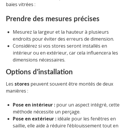
baies vitrées :
Prendre des mesures précises
Mesurez la largeur et la hauteur à plusieurs
endroits pour éviter des erreurs de dimension.
Considérez si vos stores seront installés en
intérieur ou en extérieur, car cela influencera les
dimensions nécessaires.
Options d’installation
Les
stores
peuvent souvent être montés de deux
manières :
Pose en intérieur :
pour un aspect intégré, cette
méthode nécessite un perçage.
Pose en extérieur :
idéale pour les fenêtres en
saillie, elle aide à réduire l’éblouissement tout en