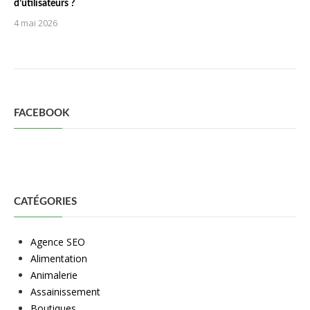
d’utilisateurs ?
4 mai 2026
FACEBOOK
CATÉGORIES
Agence SEO
Alimentation
Animalerie
Assainissement
Boutiques