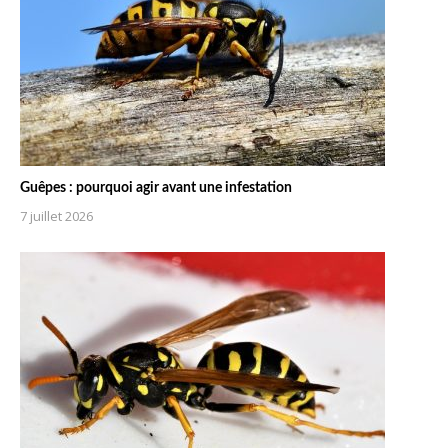
Guêpes : pourquoi agir avant une infestation
7 juillet 2026