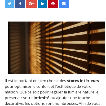
Il est important de bien choisir des
stores intérieurs
pour optimiser le confort et l’esthétique de votre
maison. Que ce soit pour réguler la lumière naturelle,
préserver votre
intimité
ou ajouter une touche
décorative, les options sont nombreuses. Afin de vous