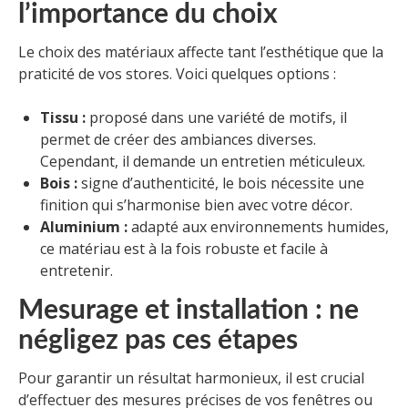
l’importance du choix
Le choix des matériaux affecte tant l’esthétique que la
praticité de vos stores. Voici quelques options :
Tissu :
proposé dans une variété de motifs, il
permet de créer des ambiances diverses.
Cependant, il demande un entretien méticuleux.
Bois :
signe d’authenticité, le bois nécessite une
finition qui s’harmonise bien avec votre décor.
Aluminium :
adapté aux environnements humides,
ce matériau est à la fois robuste et facile à
entretenir.
Mesurage et installation : ne
négligez pas ces étapes
Pour garantir un résultat harmonieux, il est crucial
d’effectuer des mesures précises de vos fenêtres ou