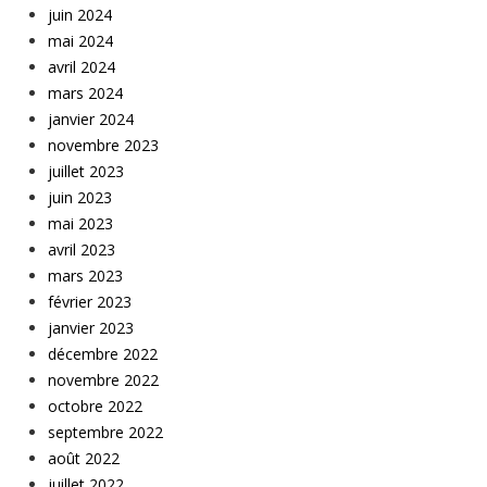
juin 2024
mai 2024
avril 2024
mars 2024
janvier 2024
novembre 2023
juillet 2023
juin 2023
mai 2023
avril 2023
mars 2023
février 2023
janvier 2023
décembre 2022
novembre 2022
octobre 2022
septembre 2022
août 2022
juillet 2022