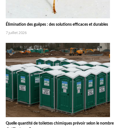
Élimination des guêpes : des solutions efficaces et durables
7 juillet 2026
Quelle quantité de toilettes chimiques prévoir selon le nombre