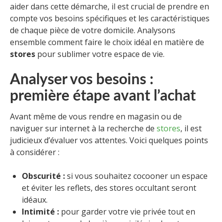
aider dans cette démarche, il est crucial de prendre en
compte vos besoins spécifiques et les caractéristiques
de chaque pièce de votre domicile. Analysons
ensemble comment faire le choix idéal en matière de
stores
pour sublimer votre espace de vie.
Analyser vos besoins :
première étape avant l’achat
Avant même de vous rendre en magasin ou de
naviguer sur internet à la recherche de
stores
, il est
judicieux d’évaluer vos attentes. Voici quelques points
à considérer :
Obscurité :
si vous souhaitez cocooner un espace
et éviter les reflets, des stores occultant seront
idéaux.
Intimité :
pour garder votre vie privée tout en