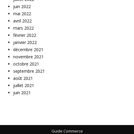
juin 2022
mai 2022
avril 2022
mars 2022
février 2022
janvier 2022
décembre 2021
novembre 2021
octobre 2021
septembre 2021
août 2021
juillet 2021
juin 2021
Guide Commerce