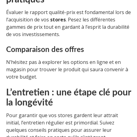
Évaluer le rapport qualité-prix est fondamental lors de
l’acquisition de vos
stores
. Pesez les différentes
gammes de prix tout en gardant à l’esprit la durabilité
de vos investissements.
Comparaison des offres
N’hésitez pas à explorer les options en ligne et en
magasin pour trouver le produit qui saura convenir à
votre budget.
L’entretien : une étape clé pour
la longévité
Pour garantir que vos stores gardent leur attrait
initial, l’entretien régulier est primordial. Suivez
quelques conseils pratiques pour assurer leur