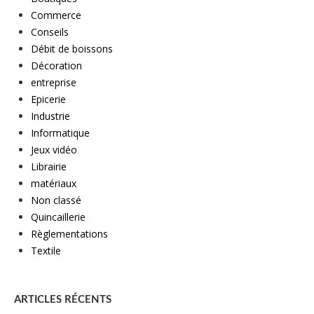
Commerce
Conseils
Débit de boissons
Décoration
entreprise
Epicerie
Industrie
Informatique
Jeux vidéo
Librairie
matériaux
Non classé
Quincaillerie
Règlementations
Textile
ARTICLES RÉCENTS