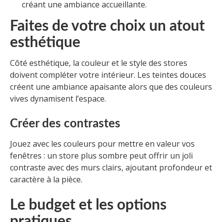
créant une ambiance accueillante.
Faites de votre choix un atout
esthétique
Côté esthétique, la couleur et le style des stores
doivent compléter votre intérieur. Les teintes douces
créent une ambiance apaisante alors que des couleurs
vives dynamisent l’espace.
Créer des contrastes
Jouez avec les couleurs pour mettre en valeur vos
fenêtres : un store plus sombre peut offrir un joli
contraste avec des murs clairs, ajoutant profondeur et
caractère à la pièce.
Le budget et les options
pratiques