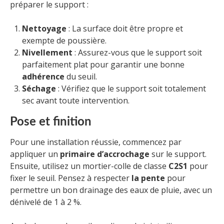
préparer le support :
Nettoyage
: La surface doit être propre et
exempte de poussière.
Nivellement
: Assurez-vous que le support soit
parfaitement plat pour garantir une bonne
adhérence
du seuil.
Séchage
: Vérifiez que le support soit totalement
sec avant toute intervention.
Pose et finition
Pour une installation réussie, commencez par
appliquer un
primaire d’accrochage
sur le support.
Ensuite, utilisez un mortier-colle de classe
C2S1
pour
fixer le seuil. Pensez à respecter
la pente
pour
permettre un bon drainage des eaux de pluie, avec un
dénivelé de 1 à 2 %.