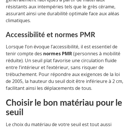
résistants aux intempéries tels que le grès cérame,
assurant ainsi une durabilité optimale face aux aléas
climatiques.
Accessibilité et normes PMR
Lorsque l’on évoque l’accessibilité, il est essentiel de
tenir compte des
normes PMR
(personnes à mobilité
réduite). Un seuil plat favorise une circulation fluide
entre l’intérieur et l’extérieur, sans risquer de
trébuchement. Pour répondre aux exigences de la loi
de 2005, la hauteur du seuil doit être inférieure à 2 cm,
facilitant ainsi les déplacements de tous.
Choisir le bon matériau pour le
seuil
Le choix du matériau de votre seuil est tout aussi