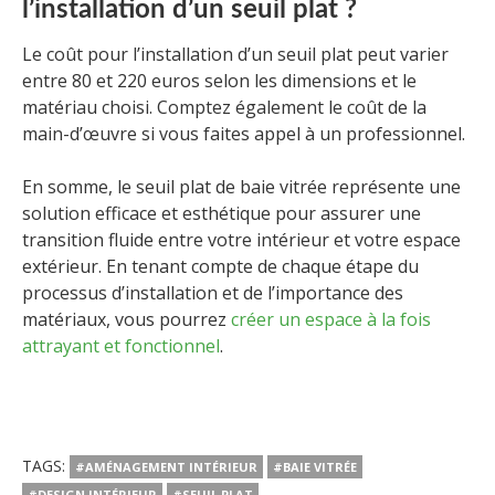
l’installation d’un seuil plat ?
Le coût pour l’installation d’un seuil plat peut varier
entre 80 et 220 euros selon les dimensions et le
matériau choisi. Comptez également le coût de la
main-d’œuvre si vous faites appel à un professionnel.
En somme, le seuil plat de baie vitrée représente une
solution efficace et esthétique pour assurer une
transition fluide entre votre intérieur et votre espace
extérieur. En tenant compte de chaque étape du
processus d’installation et de l’importance des
matériaux, vous pourrez
créer un espace à la fois
attrayant et fonctionnel
.
TAGS:
#AMÉNAGEMENT INTÉRIEUR
#BAIE VITRÉE
#DESIGN INTÉRIEUR
#SEUIL PLAT