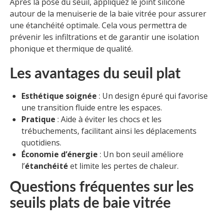
Après la pose du seuil, appliquez le joint silicone
autour de la menuiserie de la baie vitrée pour assurer
une étanchéité optimale. Cela vous permettra de
prévenir les infiltrations et de garantir une isolation
phonique et thermique de qualité.
Les avantages du seuil plat
Esthétique soignée
: Un design épuré qui favorise
une transition fluide entre les espaces.
Pratique
: Aide à éviter les chocs et les
trébuchements, facilitant ainsi les déplacements
quotidiens.
Économie d’énergie
: Un bon seuil améliore
l’
étanchéité
et limite les pertes de chaleur.
Questions fréquentes sur les
seuils plats de baie vitrée