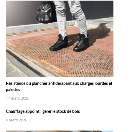
Résistance du plancher antidérapant aux charges lourdes et
palettes
17 mars 2026
Chauffage appoint : gérer le stock de bois
9 mars 2026