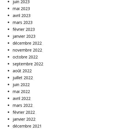
juin 2023
mai 2023
avril 2023
mars 2023
février 2023
janvier 2023
décembre 2022
novembre 2022
octobre 2022
septembre 2022
août 2022
juillet 2022
juin 2022
mai 2022
avril 2022
mars 2022
février 2022
janvier 2022
décembre 2021