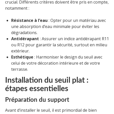
crucial. Différents critères doivent être pris en compte,
notamment :
Résistance à l’eau
: Opter pour un matériau avec
une absorption d’eau minimale pour éviter les
dégradations.
Antidérapant
: Assurer un indice antidérapant R11
ou R12 pour garantir la sécurité, surtout en milieu
extérieur.
Esthétique
: Harmoniser le design du seuil avec
celui de votre décoration intérieure et de votre
terrasse.
Installation du seuil plat :
étapes essentielles
Préparation du support
Avant d’installer le seuil, il est primordial de bien