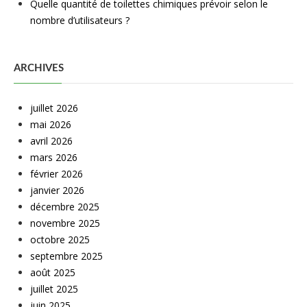
Quelle quantité de toilettes chimiques prévoir selon le
nombre d’utilisateurs ?
ARCHIVES
juillet 2026
mai 2026
avril 2026
mars 2026
février 2026
janvier 2026
décembre 2025
novembre 2025
octobre 2025
septembre 2025
août 2025
juillet 2025
juin 2025