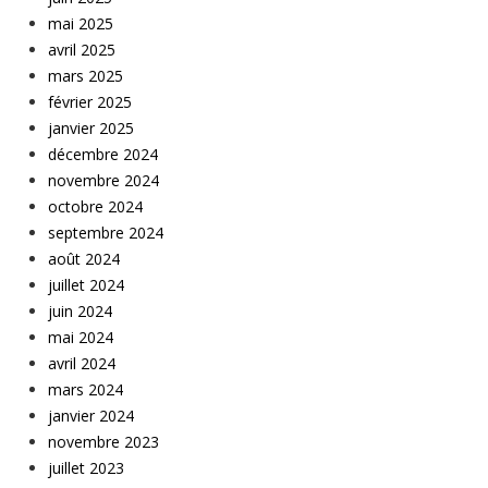
mai 2025
avril 2025
mars 2025
février 2025
janvier 2025
décembre 2024
novembre 2024
octobre 2024
septembre 2024
août 2024
juillet 2024
juin 2024
mai 2024
avril 2024
mars 2024
janvier 2024
novembre 2023
juillet 2023