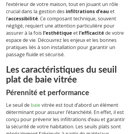
l’extérieur de votre maison, tout en jouant un rôle
crucial dans la gestion des
infiltrations d’eau
et
l’
accessibilité
. Ce composant technique, souvent
négligé, requiert une attention particulière pour
assurer à la fois
l’esthétique
et
l’efficacité
de votre
espace de vie. Découvrez les enjeux et les bonnes
pratiques liés à son installation pour garantir un
passage fluide et sécurisé.
Les caractéristiques du seuil
plat de baie vitrée
Pérennité et performance
Le seuil de
baie
vitrée est tout d’abord un élément
déterminant pour assurer l’étanchéité. En effet, il est
conçu pour prévenir les infiltrations d’eau et garantir
la sécurité de votre habitation. Les seuils plats sont
généralement fabriqués à partir de matériaux