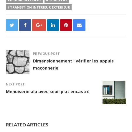
#TRANSITION INTÉRIEUR EXTÉRIEUR
PREVIOUS POST
Dimensionnement : vérifier les appuis
maçonnerie
NEXT POST
Menuiserie alu avec seuil plat encastré
RELATED ARTICLES