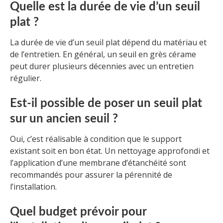
Quelle est la durée de vie d’un seuil
plat ?
La durée de vie d’un seuil plat dépend du matériau et
de l’entretien. En général, un seuil en grès cérame
peut durer plusieurs décennies avec un entretien
régulier.
Est-il possible de poser un seuil plat
sur un ancien seuil ?
Oui, c’est réalisable à condition que le support
existant soit en bon état. Un nettoyage approfondi et
l’application d’une membrane d’étanchéité sont
recommandés pour assurer la pérennité de
l’installation.
Quel budget prévoir pour