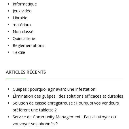
Informatique
Jeux vidéo
Librairie
matériaux
Non classé
Quincaillerie
Règlementations
Textile
ARTICLES RÉCENTS
Guêpes : pourquoi agir avant une infestation
Élimination des guêpes : des solutions efficaces et durables
Solution de caisse enregistreuse : Pourquoi vos vendeurs
préfèrent une tablette ?
Service de Community Management : Faut-il tutoyer ou
vouvoyer ses abonnés ?