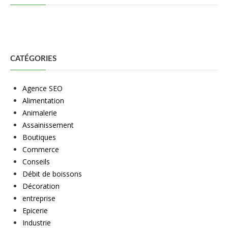
CATÉGORIES
Agence SEO
Alimentation
Animalerie
Assainissement
Boutiques
Commerce
Conseils
Débit de boissons
Décoration
entreprise
Epicerie
Industrie