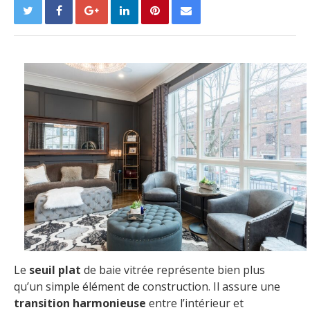
Le
seuil plat
de baie vitrée représente bien plus
qu’un simple élément de construction. Il assure une
transition harmonieuse
entre l’intérieur et