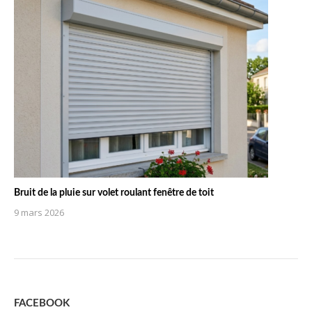
Bruit de la pluie sur volet roulant fenêtre de toit
9 mars 2026
FACEBOOK