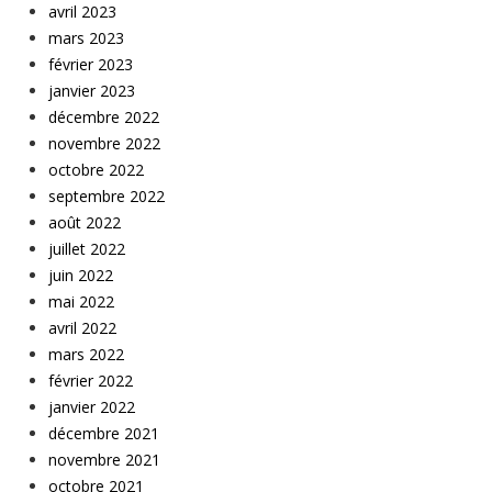
avril 2023
mars 2023
février 2023
janvier 2023
décembre 2022
novembre 2022
octobre 2022
septembre 2022
août 2022
juillet 2022
juin 2022
mai 2022
avril 2022
mars 2022
février 2022
janvier 2022
décembre 2021
novembre 2021
octobre 2021