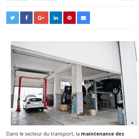
Dans le secteur du transport, la
maintenance des