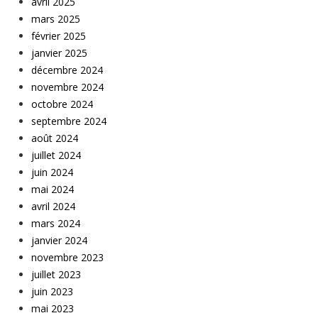
avril 2025
mars 2025
février 2025
janvier 2025
décembre 2024
novembre 2024
octobre 2024
septembre 2024
août 2024
juillet 2024
juin 2024
mai 2024
avril 2024
mars 2024
janvier 2024
novembre 2023
juillet 2023
juin 2023
mai 2023