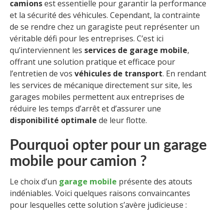
camions
est essentielle pour garantir la performance
et la sécurité des véhicules. Cependant, la contrainte
de se rendre chez un garagiste peut représenter un
véritable défi pour les entreprises. C’est ici
qu’interviennent les
services de garage mobile
,
offrant une solution pratique et efficace pour
l’entretien de vos
véhicules de transport
. En rendant
les services de mécanique directement sur site, les
garages mobiles permettent aux entreprises de
réduire les temps d’arrêt et d’assurer une
disponibilité optimale
de leur flotte.
Pourquoi opter pour un garage
mobile pour camion ?
Le choix d’un
garage mobile
présente des atouts
indéniables. Voici quelques raisons convaincantes
pour lesquelles cette solution s’avère judicieuse :