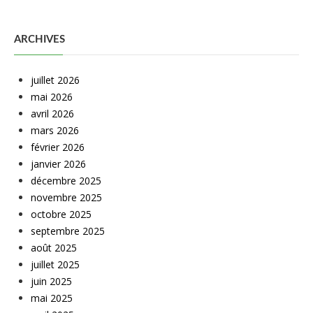
ARCHIVES
juillet 2026
mai 2026
avril 2026
mars 2026
février 2026
janvier 2026
décembre 2025
novembre 2025
octobre 2025
septembre 2025
août 2025
juillet 2025
juin 2025
mai 2025