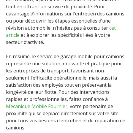
tout en offrant un service de proximité. Pour
davantage d’informations sur l’entretien des camions
ou pour découvrir les étapes essentielles d’une
révision automobile, n’hésitez pas à consulter
cet
article
et à explorer les spécificités liées à votre
secteur d’activité.
En résumé, le service de garage mobile pour camions
représente une solution innovante et pratique pour
les entreprises de transport, favorisant non
seulement l’efficacité opérationnelle, mais aussi la
satisfaction des employés tout en préservant la
longévité de leur flotte. Pour des interventions
rapides et professionnelles, faites confiance à
Mécanique Mobile Fournier
, votre partenaire de
proximité qui se déplace directement sur votre site
pour tous vos besoins d’entretien et de réparation de
camions.