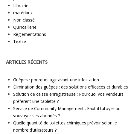
Librairie
matériaux
Non classé
Quincaillerie
Règlementations
Textile
ARTICLES RÉCENTS
Guêpes : pourquoi agir avant une infestation
Élimination des guêpes : des solutions efficaces et durables
Solution de caisse enregistreuse : Pourquoi vos vendeurs
préfèrent une tablette ?
Service de Community Management : Faut-il tutoyer ou
vouvoyer ses abonnés ?
Quelle quantité de toilettes chimiques prévoir selon le
nombre d’utilisateurs ?