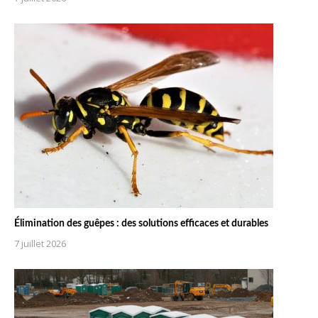
Élimination des guêpes : des solutions efficaces et durables
7 juillet 2026