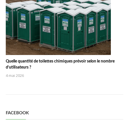
Quelle quantité de toilettes chimiques prévoir selon le nombre
d’utilisateurs ?
4 mai 2026
FACEBOOK