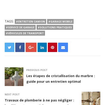
TAGS:
#ENTRETIEN CAMION
#GARAGE MOBILE
#SERVICE DE GARAGE
#SOLUTIONS PRATIQUES
#VÉHICULES DE TRANSPORT
PREVIOUS POST
Les étapes de cristallisation du marbre :
guide pour un entretien optimal
NEXT POST
Travaux de plomberie à ne pas négliger :