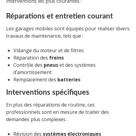
interventions les plus courantes :
Réparations et entretien courant
Les garages mobiles sont équipés pour réaliser divers
travaux de maintenance, tels que :
Vidange du moteur et de filtres
Réparation des
freins
Contrôle des
pneus
et des systèmes
d’amortissement
Remplacement des
batteries
Interventions spécifiques
En plus des réparations de routine, ces
professionnels sont en mesure de traiter des
demandes plus complexes :
Révision des
systèmes électroniques