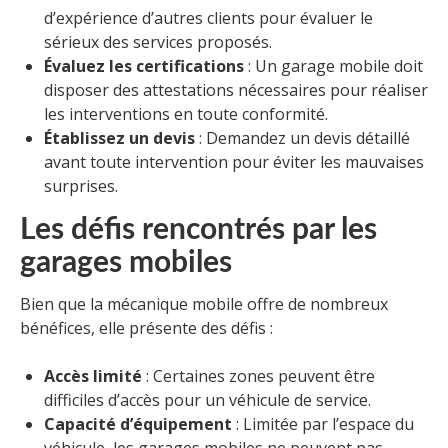
d’expérience d’autres clients pour évaluer le
sérieux des services proposés.
Évaluez les certifications
: Un garage mobile doit
disposer des attestations nécessaires pour réaliser
les interventions en toute conformité.
Établissez un devis
: Demandez un devis détaillé
avant toute intervention pour éviter les mauvaises
surprises.
Les défis rencontrés par les
garages mobiles
Bien que la mécanique mobile offre de nombreux
bénéfices, elle présente des défis :
Accès limité
: Certaines zones peuvent être
difficiles d’accès pour un véhicule de service.
Capacité d’équipement
: Limitée par l’espace du