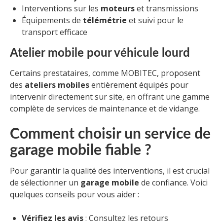
Interventions sur les
moteurs
et transmissions
Équipements de
télémétrie
et suivi pour le
transport efficace
Atelier mobile pour véhicule lourd
Certains prestataires, comme MOBITEC, proposent
des
ateliers mobiles
entièrement équipés pour
intervenir directement sur site, en offrant une gamme
complète de services de maintenance et de vidange.
Comment choisir un service de
garage mobile fiable ?
Pour garantir la qualité des interventions, il est crucial
de sélectionner un
garage mobile
de confiance. Voici
quelques conseils pour vous aider :
Vérifiez les avis
: Consultez les retours