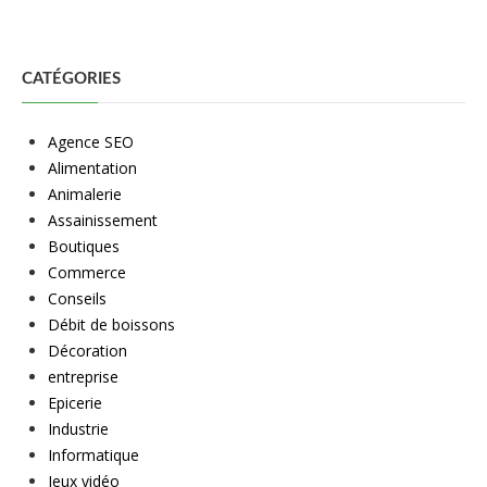
CATÉGORIES
Agence SEO
Alimentation
Animalerie
Assainissement
Boutiques
Commerce
Conseils
Débit de boissons
Décoration
entreprise
Epicerie
Industrie
Informatique
Jeux vidéo