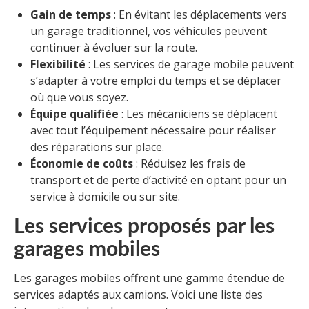
Gain de temps
: En évitant les déplacements vers
un garage traditionnel, vos véhicules peuvent
continuer à évoluer sur la route.
Flexibilité
: Les services de garage mobile peuvent
s’adapter à votre emploi du temps et se déplacer
où que vous soyez.
Équipe qualifiée
: Les mécaniciens se déplacent
avec tout l’équipement nécessaire pour réaliser
des réparations sur place.
Économie de coûts
: Réduisez les frais de
transport et de perte d’activité en optant pour un
service à domicile ou sur site.
Les services proposés par les
garages mobiles
Les garages mobiles offrent une gamme étendue de
services adaptés aux camions. Voici une liste des