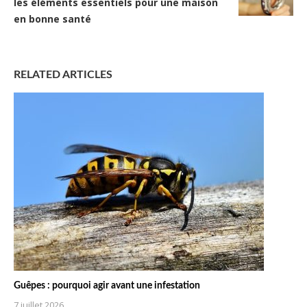
les éléments essentiels pour une maison
en bonne santé
RELATED ARTICLES
Guêpes : pourquoi agir avant une infestation
7 juillet 2026