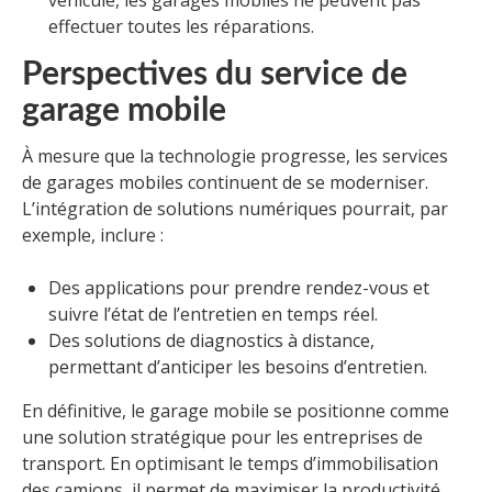
véhicule, les garages mobiles ne peuvent pas
effectuer toutes les réparations.
Perspectives du service de
garage mobile
À mesure que la technologie progresse, les services
de garages mobiles continuent de se moderniser.
L’intégration de solutions numériques pourrait, par
exemple, inclure :
Des applications pour prendre rendez-vous et
suivre l’état de l’entretien en temps réel.
Des solutions de diagnostics à distance,
permettant d’anticiper les besoins d’entretien.
En définitive, le garage mobile se positionne comme
une solution stratégique pour les entreprises de
transport. En optimisant le temps d’immobilisation
des camions, il permet de maximiser la productivité