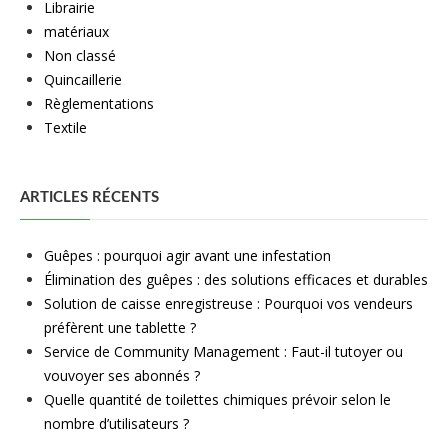
Librairie
matériaux
Non classé
Quincaillerie
Règlementations
Textile
ARTICLES RÉCENTS
Guêpes : pourquoi agir avant une infestation
Élimination des guêpes : des solutions efficaces et durables
Solution de caisse enregistreuse : Pourquoi vos vendeurs
préfèrent une tablette ?
Service de Community Management : Faut-il tutoyer ou
vouvoyer ses abonnés ?
Quelle quantité de toilettes chimiques prévoir selon le
nombre d’utilisateurs ?