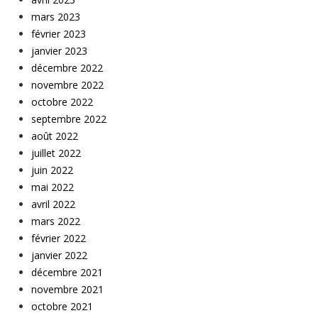
mars 2023
février 2023
janvier 2023
décembre 2022
novembre 2022
octobre 2022
septembre 2022
août 2022
juillet 2022
juin 2022
mai 2022
avril 2022
mars 2022
février 2022
janvier 2022
décembre 2021
novembre 2021
octobre 2021