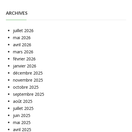
ARCHIVES
juillet 2026
mai 2026
avril 2026
mars 2026
février 2026
janvier 2026
décembre 2025
novembre 2025
octobre 2025
septembre 2025
août 2025
juillet 2025
juin 2025
mai 2025
avril 2025