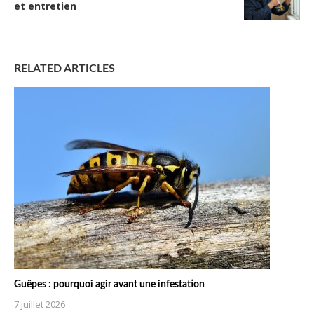
et entretien
RELATED ARTICLES
Guêpes : pourquoi agir avant une infestation
7 juillet 2026