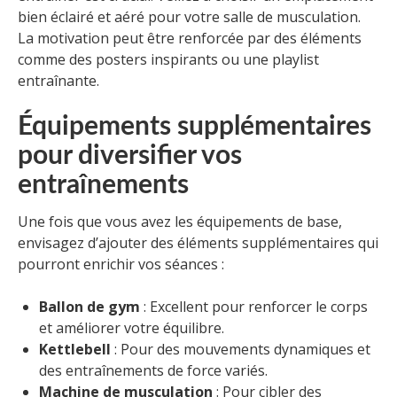
bien éclairé et aéré pour votre salle de musculation.
La motivation peut être renforcée par des éléments
comme des posters inspirants ou une playlist
entraînante.
Équipements supplémentaires
pour diversifier vos
entraînements
Une fois que vous avez les équipements de base,
envisagez d’ajouter des éléments supplémentaires qui
pourront enrichir vos séances :
Ballon de gym
: Excellent pour renforcer le corps
et améliorer votre équilibre.
Kettlebell
: Pour des mouvements dynamiques et
des entraînements de force variés.
Machine de musculation
: Pour cibler des