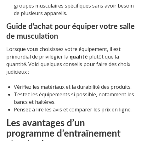
groupes musculaires spécifiques sans avoir besoin
de plusieurs appareils.
Guide d’achat pour équiper votre salle
de musculation
Lorsque vous choisissez votre équipement, il est
primordial de privilégier la
qualité
plutôt que la
quantité. Voici quelques conseils pour faire des choix
judicieux :
Vérifiez les matériaux et la durabilité des produits.
Testez les équipements si possible, notamment les
bancs et haltères.
Pensez à lire les avis et comparer les prix en ligne.
Les avantages d’un
programme d’entraînement