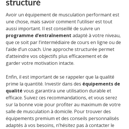
structuré
Avoir un équipement de musculation performant est
une chose, mais savoir comment l’utiliser est tout
aussi important. Il est conseillé de suivre un
programme d’entraînement
adapté à votre niveau,
que ce soit par l’intermédiaire de cours en ligne ou de
l’aide d’un coach. Une approche structurée permet
d’atteindre vos objectifs plus efficacement et de
garder votre motivation intacte.
Enfin, il est important de se rappeler que la qualité
prime la quantité. Investir dans des
équipements de
qualité
vous garantira une utilisation durable et
efficace. Suivez ces recommandations, et vous serez
sur la bonne voie pour profiter au maximum de votre
salle de musculation à domicile. Pour trouver des
équipements premium et des conseils personnalisés
adaptés à vos besoins, n’hésitez pas à contacter le