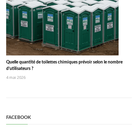
Quelle quantité de toilettes chimiques prévoir selon le nombre
d’utilisateurs ?
4 mai 2026
FACEBOOK