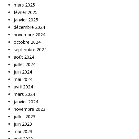
mars 2025
février 2025
janvier 2025
décembre 2024
novembre 2024
octobre 2024
septembre 2024
août 2024
juillet 2024
juin 2024
mai 2024
avril 2024
mars 2024
janvier 2024
novembre 2023
juillet 2023
juin 2023
mai 2023
avril 2023