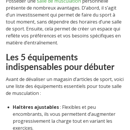
Posséder une
salle de musculation
personnelle
présente de nombreux avantages. D’abord, il s’agit
d’un investissement qui permet de faire du sport à
tout moment, sans dépendre des horaires d’une salle
de sport. Ensuite, cela permet de créer un espace qui
reflète vos préférences et vos besoins spécifiques en
matière d’entraînement.
Les 5 équipements
indispensables pour débuter
Avant de dévaliser un magasin d’articles de sport, voici
une liste des équipements essentiels pour toute salle
de musculation :
Haltères ajustables
: Flexibles et peu
encombrants, ils vous permettent d’augmenter
progressivement la charge tout en variant les
exercices.