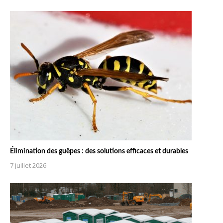
Élimination des guêpes : des solutions efficaces et durables
7 juillet 2026