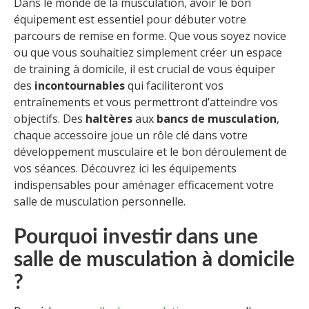
Dans le monde de la musculation, avoir le bon
équipement est essentiel pour débuter votre
parcours de remise en forme. Que vous soyez novice
ou que vous souhaitiez simplement créer un espace
de training à domicile, il est crucial de vous équiper
des
incontournables
qui faciliteront vos
entraînements et vous permettront d’atteindre vos
objectifs. Des
haltères
aux
bancs de musculation
,
chaque accessoire joue un rôle clé dans votre
développement musculaire et le bon déroulement de
vos séances. Découvrez ici les équipements
indispensables pour aménager efficacement votre
salle de musculation personnelle.
Pourquoi investir dans une
salle de musculation à domicile
?