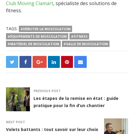
Club Moving Clamart
, spécialiste des solutions de
fitness.
TAGS:
#DÉBUTER LA MUSCULATION
#ÉQUIPEMENTS DE MUSCULATION
#FITNESS
#MATÉRIEL DE MUSCULATION
#SALLE DE MUSCULATION
PREVIOUS POST
Les étapes de la remise en état : guide
pratique pour la fin d’un chantier
NEXT POST
Volets battants : tout savoir sur leur choix