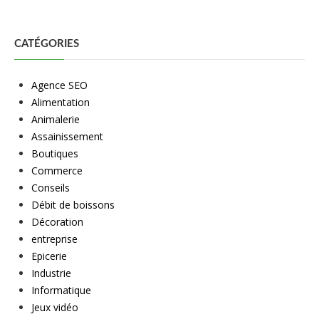
CATÉGORIES
Agence SEO
Alimentation
Animalerie
Assainissement
Boutiques
Commerce
Conseils
Débit de boissons
Décoration
entreprise
Epicerie
Industrie
Informatique
Jeux vidéo