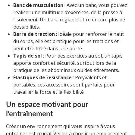
Banc de musculation
: Avec un banc, vous pouvez
réaliser une multitude d’exercices, de la presse à
l’isolement. Un banc réglable offre encore plus de
possibilités.
Barre de traction
: Idéale pour renforcer le haut
du corps, elle est pratique pour les tractions et
peut être fixée dans une porte.
Tapis de sol
: Pour des exercices au sol, un tapis
apporte confort et sécurité, surtout lors de la
pratique de les abdominaux ou des étirements.
Élastiques de résistance
: Polyvalents et
portables, ces accessoires sont parfaits pour
travailler la force et la flexibilité.
Un espace motivant pour
l’entraînement
Créer un environnement qui vous inspire à vous
entraîner est crucial. Veillez à choisir un emplacement