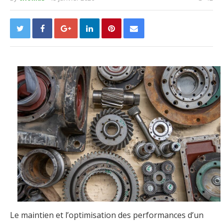
Le maintien et l’optimisation des performances d’un