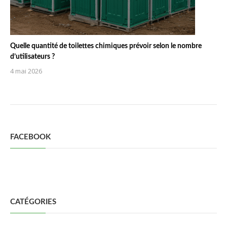
Quelle quantité de toilettes chimiques prévoir selon le nombre
d’utilisateurs ?
4 mai 2026
FACEBOOK
CATÉGORIES