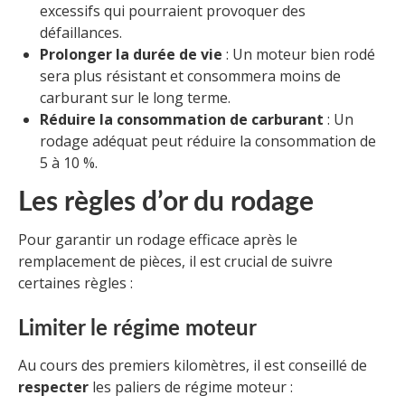
excessifs qui pourraient provoquer des
défaillances.
Prolonger la durée de vie
: Un moteur bien rodé
sera plus résistant et consommera moins de
carburant sur le long terme.
Réduire la consommation de carburant
: Un
rodage adéquat peut réduire la consommation de
5 à 10 %.
Les règles d’or du rodage
Pour garantir un rodage efficace après le
remplacement de pièces, il est crucial de suivre
certaines règles :
Limiter le régime moteur
Au cours des premiers kilomètres, il est conseillé de
respecter
les paliers de régime moteur :