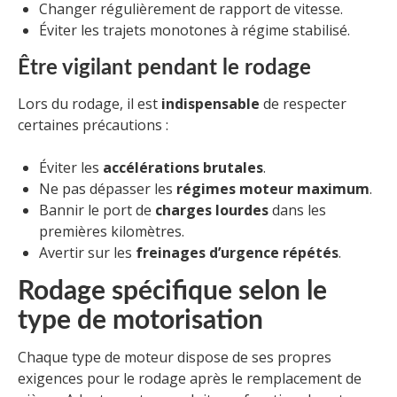
Changer régulièrement de rapport de vitesse.
Éviter les trajets monotones à régime stabilisé.
Être vigilant pendant le rodage
Lors du rodage, il est
indispensable
de respecter
certaines précautions :
Éviter les
accélérations brutales
.
Ne pas dépasser les
régimes moteur maximum
.
Bannir le port de
charges lourdes
dans les
premières kilomètres.
Avertir sur les
freinages d’urgence répétés
.
Rodage spécifique selon le
type de motorisation
Chaque type de moteur dispose de ses propres
exigences pour le rodage après le remplacement de