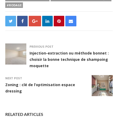
#RODAGE
PREVIOUS POST
Injection-extraction ou méthode bonnet :
choisir la bonne technique de shampoing
moquette
NEXT POST
Zoning : clé de l’optimisation espace
dressing
RELATED ARTICLES