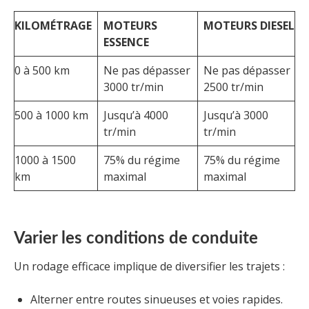
KILOMÉTRAGE
MOTEURS
MOTEURS DIESEL
ESSENCE
0 à 500 km
Ne pas dépasser
Ne pas dépasser
3000 tr/min
2500 tr/min
500 à 1000 km
Jusqu’à 4000
Jusqu’à 3000
tr/min
tr/min
1000 à 1500
75% du régime
75% du régime
km
maximal
maximal
Varier les conditions de conduite
Un rodage efficace implique de diversifier les trajets :
Alterner entre routes sinueuses et voies rapides.