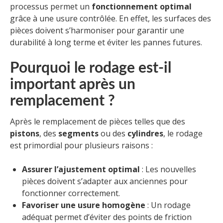
processus permet un
fonctionnement optimal
grâce à une usure contrôlée. En effet, les surfaces des
pièces doivent s’harmoniser pour garantir une
durabilité à long terme et éviter les pannes futures.
Pourquoi le rodage est-il
important après un
remplacement ?
Après le remplacement de pièces telles que des
pistons
, des
segments
ou des
cylindres
, le rodage
est primordial pour plusieurs raisons :
Assurer l’ajustement optimal
: Les nouvelles
pièces doivent s’adapter aux anciennes pour
fonctionner correctement.
Favoriser une usure homogène
: Un rodage
adéquat permet d’éviter des points de friction