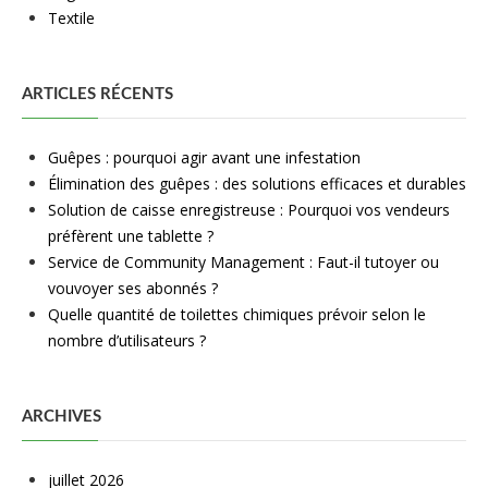
Textile
ARTICLES RÉCENTS
Guêpes : pourquoi agir avant une infestation
Élimination des guêpes : des solutions efficaces et durables
Solution de caisse enregistreuse : Pourquoi vos vendeurs
préfèrent une tablette ?
Service de Community Management : Faut-il tutoyer ou
vouvoyer ses abonnés ?
Quelle quantité de toilettes chimiques prévoir selon le
nombre d’utilisateurs ?
ARCHIVES
juillet 2026