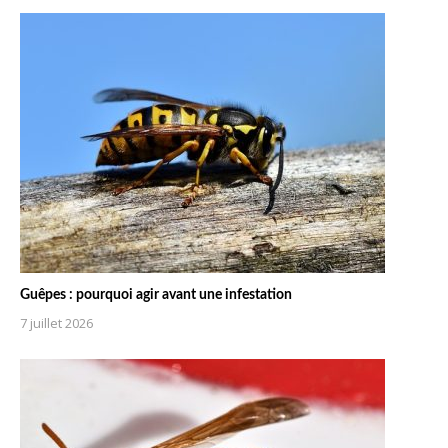
Guêpes : pourquoi agir avant une infestation
7 juillet 2026