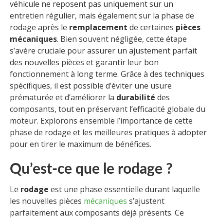
véhicule ne reposent pas uniquement sur un
entretien régulier, mais également sur la phase de
rodage après le
remplacement
de certaines
pièces
mécaniques
. Bien souvent négligée, cette étape
s’avère cruciale pour assurer un ajustement parfait
des nouvelles pièces et garantir leur bon
fonctionnement à long terme. Grâce à des techniques
spécifiques, il est possible d’éviter une usure
prématurée et d’améliorer la
durabilité
des
composants, tout en préservant l’efficacité globale du
moteur. Explorons ensemble l’importance de cette
phase de rodage et les meilleures pratiques à adopter
pour en tirer le maximum de bénéfices.
Qu’est-ce que le rodage ?
Le
rodage
est une phase essentielle durant laquelle
les nouvelles pièces
mécaniques
s’ajustent
parfaitement aux composants déjà présents. Ce