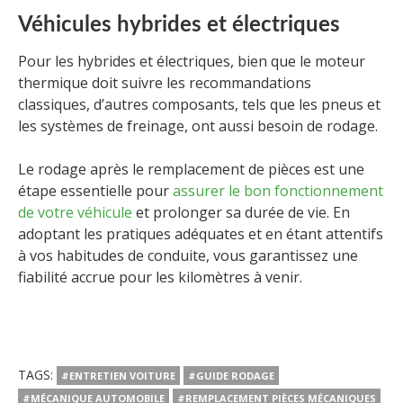
Véhicules hybrides et électriques
Pour les hybrides et électriques, bien que le moteur
thermique doit suivre les recommandations
classiques, d’autres composants, tels que les pneus et
les systèmes de freinage, ont aussi besoin de rodage.
Le rodage après le remplacement de pièces est une
étape essentielle pour
assurer le bon fonctionnement
de votre véhicule
et prolonger sa durée de vie. En
adoptant les pratiques adéquates et en étant attentifs
à vos habitudes de conduite, vous garantissez une
fiabilité accrue pour les kilomètres à venir.
TAGS:
#ENTRETIEN VOITURE
#GUIDE RODAGE
#MÉCANIQUE AUTOMOBILE
#REMPLACEMENT PIÈCES MÉCANIQUES