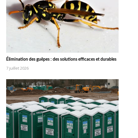
Élimination des guêpes : des solutions efficaces et durables
7 juillet 2026