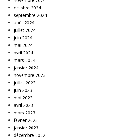
novembre 2024
octobre 2024
septembre 2024
août 2024
juillet 2024
juin 2024
mai 2024
avril 2024
mars 2024
janvier 2024
novembre 2023
juillet 2023
juin 2023
mai 2023
avril 2023
mars 2023
février 2023
janvier 2023
décembre 2022