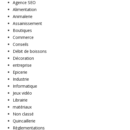
Agence SEO
Alimentation
Animalerie
Assainissement
Boutiques
Commerce
Conseils
Débit de boissons
Décoration
entreprise
Epicerie
Industrie
Informatique
Jeux vidéo
Librairie
matériaux
Non classé
Quincaillerie
Règlementations