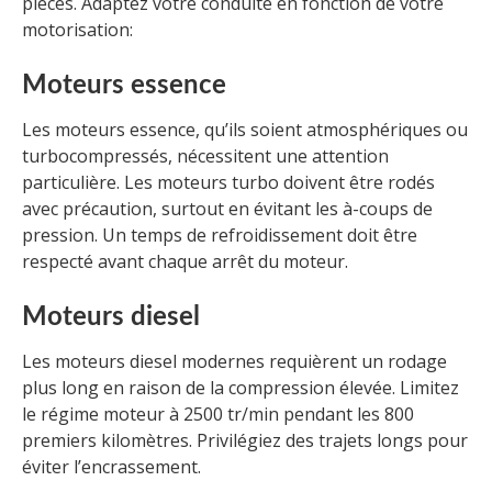
pièces. Adaptez votre conduite en fonction de votre
motorisation:
Moteurs essence
Les moteurs essence, qu’ils soient atmosphériques ou
turbocompressés, nécessitent une attention
particulière. Les moteurs turbo doivent être rodés
avec précaution, surtout en évitant les à-coups de
pression. Un temps de refroidissement doit être
respecté avant chaque arrêt du moteur.
Moteurs diesel
Les moteurs diesel modernes requièrent un rodage
plus long en raison de la compression élevée. Limitez
le régime moteur à 2500 tr/min pendant les 800
premiers kilomètres. Privilégiez des trajets longs pour
éviter l’encrassement.