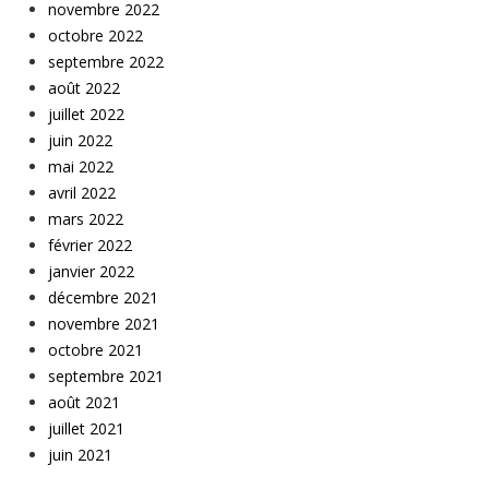
novembre 2022
octobre 2022
septembre 2022
août 2022
juillet 2022
juin 2022
mai 2022
avril 2022
mars 2022
février 2022
janvier 2022
décembre 2021
novembre 2021
octobre 2021
septembre 2021
août 2021
juillet 2021
juin 2021