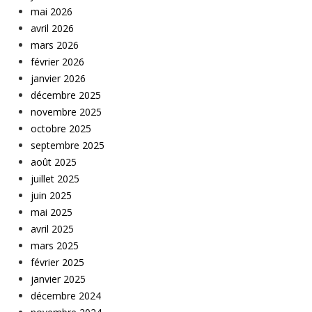
mai 2026
avril 2026
mars 2026
février 2026
janvier 2026
décembre 2025
novembre 2025
octobre 2025
septembre 2025
août 2025
juillet 2025
juin 2025
mai 2025
avril 2025
mars 2025
février 2025
janvier 2025
décembre 2024