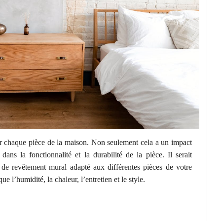
ur chaque pièce de la maison. Non seulement cela a un impact
ans la fonctionnalité et la durabilité de la pièce. Il serait
s de revêtement mural adapté aux différentes pièces de votre
e l’humidité, la chaleur, l’entretien et le style.