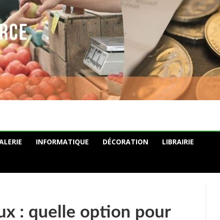
ALERIE
INFORMATIQUE
DÉCORATION
LIBRAIRIE
 : quelle option pour