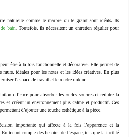
rre naturelle comme le marbre ou le granit sont idéals. Ils
 de bain
. Toutefois, ils nécessitent un entretien régulier pour
peut être à la fois fonctionnelle et décorative. Elle permet de
es murs, idéales pour les notes et les idées créatives. En plus
rniser l’espace de travail et le rendre unique.
ution efficace pour absorber les ondes sonores et réduire la
ores et créent un environnement plus calme et productif. Ces
ermettant d’ajouter une touche esthétique à la pièce.
ision importante qui affecte à la fois l’apparence et la
 En tenant compte des besoins de l’espace, tels que la facilité