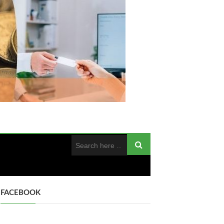
FACEBOOK