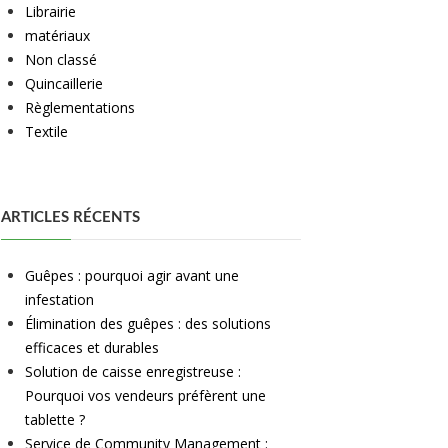
Librairie
matériaux
Non classé
Quincaillerie
Règlementations
Textile
ARTICLES RÉCENTS
Guêpes : pourquoi agir avant une
infestation
Élimination des guêpes : des solutions
efficaces et durables
Solution de caisse enregistreuse :
Pourquoi vos vendeurs préfèrent une
tablette ?
Service de Community Management :