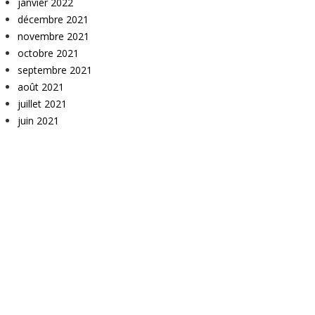
janvier 2022
décembre 2021
novembre 2021
octobre 2021
septembre 2021
août 2021
juillet 2021
juin 2021