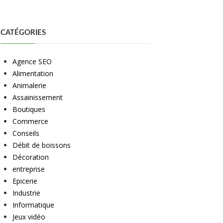
CATÉGORIES
Agence SEO
Alimentation
Animalerie
Assainissement
Boutiques
Commerce
Conseils
Débit de boissons
Décoration
entreprise
Epicerie
Industrie
Informatique
Jeux vidéo