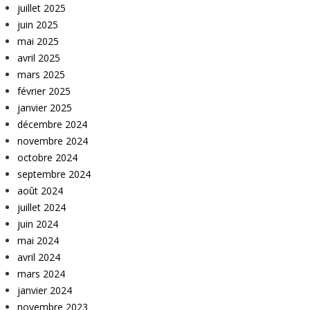
juillet 2025
juin 2025
mai 2025
avril 2025
mars 2025
février 2025
janvier 2025
décembre 2024
novembre 2024
octobre 2024
septembre 2024
août 2024
juillet 2024
juin 2024
mai 2024
avril 2024
mars 2024
janvier 2024
novembre 2023