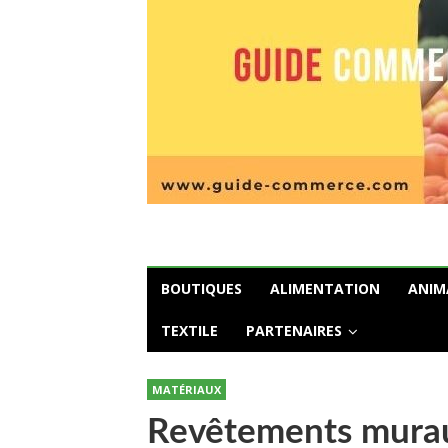
BOUTIQUES
ALIMENTATION
ANIM
TEXTILE
PARTENAIRES
MATÉRIAUX
Revêtements muraux