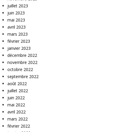
juillet 2023
juin 2023
mai 2023
avril 2023
mars 2023
février 2023
janvier 2023
décembre 2022
novembre 2022
octobre 2022
septembre 2022
août 2022
juillet 2022
juin 2022
mai 2022
avril 2022
mars 2022
février 2022