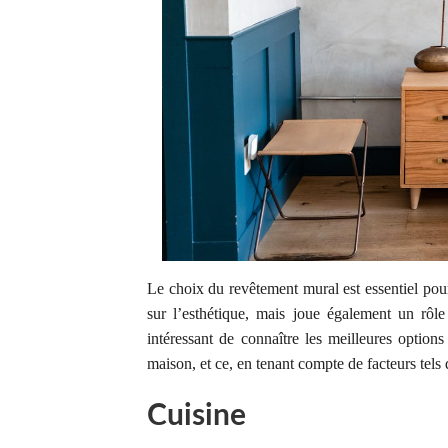
Le choix du revêtement mural est essentiel po
sur l’esthétique, mais joue également un rôle d
intéressant de connaître les meilleures option
maison, et ce, en tenant compte de facteurs tels qu
Cuisine