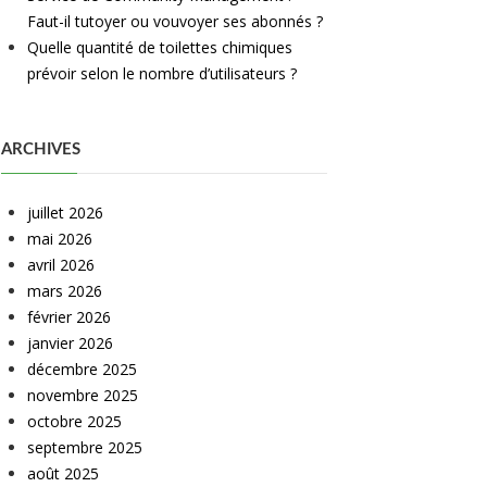
Faut-il tutoyer ou vouvoyer ses abonnés ?
Quelle quantité de toilettes chimiques
prévoir selon le nombre d’utilisateurs ?
ARCHIVES
juillet 2026
mai 2026
avril 2026
mars 2026
février 2026
janvier 2026
décembre 2025
novembre 2025
octobre 2025
septembre 2025
août 2025