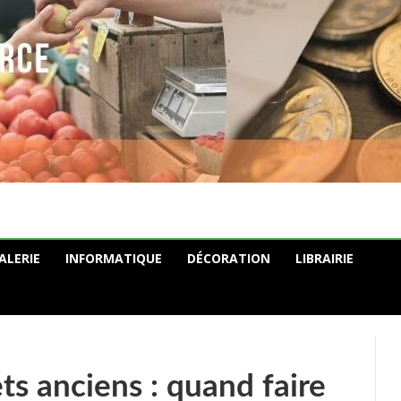
ALERIE
INFORMATIQUE
DÉCORATION
LIBRAIRIE
ts anciens : quand faire