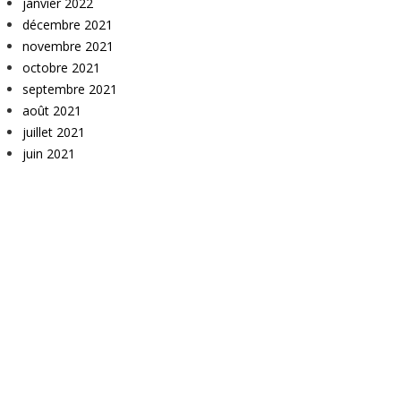
janvier 2022
décembre 2021
novembre 2021
octobre 2021
septembre 2021
août 2021
juillet 2021
juin 2021