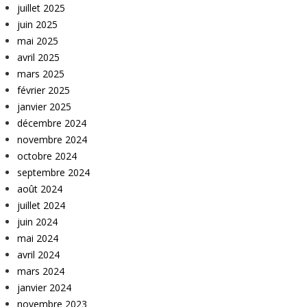
juillet 2025
juin 2025
mai 2025
avril 2025
mars 2025
février 2025
janvier 2025
décembre 2024
novembre 2024
octobre 2024
septembre 2024
août 2024
juillet 2024
juin 2024
mai 2024
avril 2024
mars 2024
janvier 2024
novembre 2023