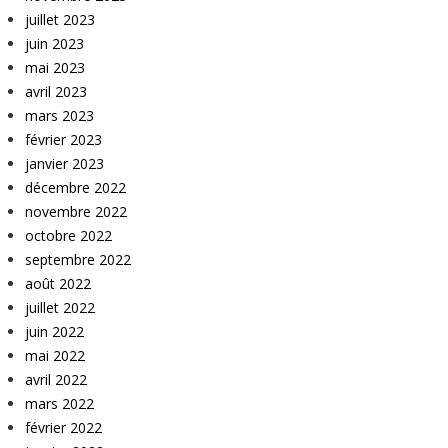
juillet 2023
juin 2023
mai 2023
avril 2023
mars 2023
février 2023
janvier 2023
décembre 2022
novembre 2022
octobre 2022
septembre 2022
août 2022
juillet 2022
juin 2022
mai 2022
avril 2022
mars 2022
février 2022