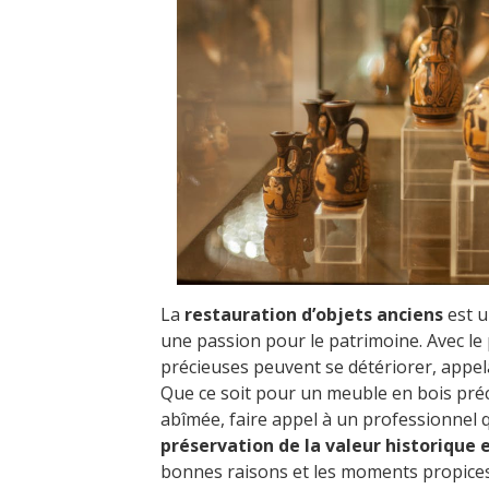
La
restauration d’objets anciens
est u
une passion pour le patrimoine. Avec le
précieuses peuvent se détériorer, appel
Que ce soit pour un meuble en bois préc
abîmée, faire appel à un professionnel qu
préservation de la valeur historique
bonnes raisons et les moments propices 