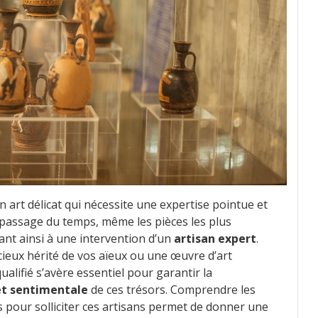
n art délicat qui nécessite une expertise pointue et
 passage du temps, même les pièces les plus
ant ainsi à une intervention d’un
artisan expert
.
ieux hérité de vos aïeux ou une œuvre d’art
alifié s’avère essentiel pour garantir la
 et sentimentale
de ces trésors. Comprendre les
pour solliciter ces artisans permet de donner une