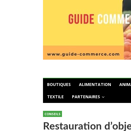
BOUTIQUES
ALIMENTATION
ANIM
TEXTILE
PARTENAIRES
CONSEILS
Restauration d’obje