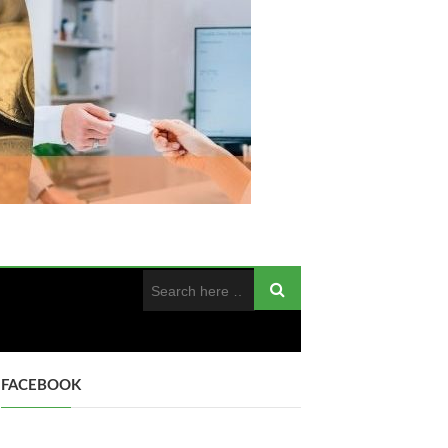
FACEBOOK