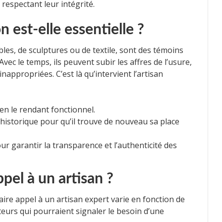
 respectant leur intégrité.
n est-elle essentielle ?
ubles, de sculptures ou de textile, sont des témoins
. Avec le temps, ils peuvent subir les affres de l’usure,
appropriées. C’est là qu’intervient l’artisan
 en le rendant fonctionnel.
historique pour qu’il trouve de nouveau sa place
r garantir la transparence et l’authenticité des
pel à un artisan ?
re appel à un artisan expert varie en fonction de
ateurs qui pourraient signaler le besoin d’une