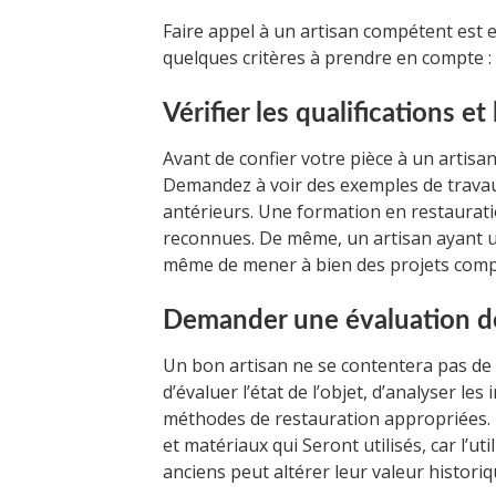
Faire appel à un artisan compétent est es
quelques critères à prendre en compte :
Vérifier les qualifications et
Avant de confier votre pièce à un artisan,
Demandez à voir des exemples de travaux
antérieurs. Une formation en restauratio
reconnues. De même, un artisan ayant 
même de mener à bien des projets comp
Demander une évaluation dé
Un bon artisan ne se contentera pas de 
d’évaluer l’état de l’objet, d’analyser le
méthodes de restauration appropriées. I
et matériaux qui Seront utilisés, car l’u
anciens peut altérer leur valeur historiq