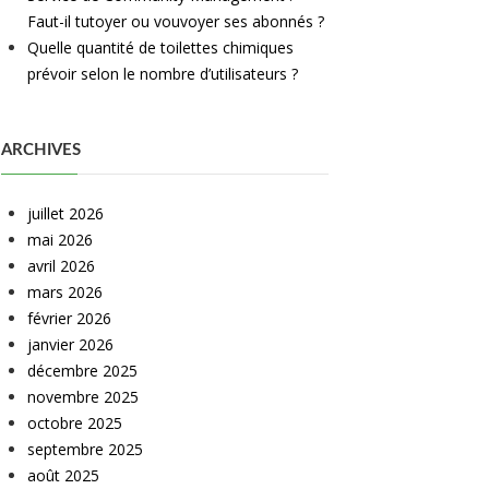
Faut-il tutoyer ou vouvoyer ses abonnés ?
Quelle quantité de toilettes chimiques
prévoir selon le nombre d’utilisateurs ?
ARCHIVES
juillet 2026
mai 2026
avril 2026
mars 2026
février 2026
janvier 2026
décembre 2025
novembre 2025
octobre 2025
septembre 2025
août 2025