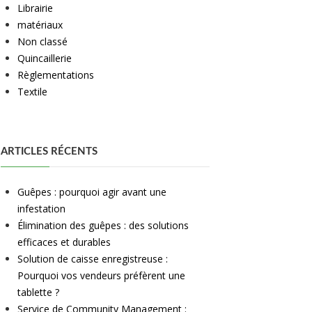
Librairie
matériaux
Non classé
Quincaillerie
Règlementations
Textile
ARTICLES RÉCENTS
Guêpes : pourquoi agir avant une
infestation
Élimination des guêpes : des solutions
efficaces et durables
Solution de caisse enregistreuse :
Pourquoi vos vendeurs préfèrent une
tablette ?
Service de Community Management :