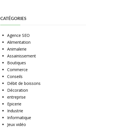
CATÉGORIES
Agence SEO
Alimentation
Animalerie
Assainissement
Boutiques
Commerce
Conseils
Débit de boissons
Décoration
entreprise
Epicerie
Industrie
Informatique
Jeux vidéo