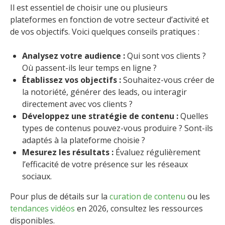
Il est essentiel de choisir une ou plusieurs
plateformes en fonction de votre secteur d’activité et
de vos objectifs. Voici quelques conseils pratiques :
Analysez votre audience :
Qui sont vos clients ?
Où passent-ils leur temps en ligne ?
Établissez vos objectifs :
Souhaitez-vous créer de
la notoriété, générer des leads, ou interagir
directement avec vos clients ?
Développez une stratégie de contenu :
Quelles
types de contenus pouvez-vous produire ? Sont-ils
adaptés à la plateforme choisie ?
Mesurez les résultats :
Évaluez régulièrement
l’efficacité de votre présence sur les réseaux
sociaux.
Pour plus de détails sur la
curation de contenu
ou les
tendances vidéos
en 2026, consultez les ressources
disponibles.