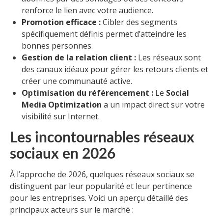
renforce le lien avec votre audience.
Promotion efficace :
Cibler des segments
spécifiquement définis permet d’atteindre les
bonnes personnes.
Gestion de la relation client :
Les réseaux sont
des canaux idéaux pour gérer les retours clients et
créer une communauté active.
Optimisation du référencement :
Le
Social
Media Optimization
a un impact direct sur votre
visibilité sur Internet.
Les incontournables réseaux
sociaux en 2026
À l’approche de 2026, quelques réseaux sociaux se
distinguent par leur popularité et leur pertinence
pour les entreprises. Voici un aperçu détaillé des
principaux acteurs sur le marché :