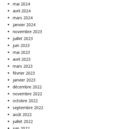
mai 2024
avril 2024
mars 2024
janvier 2024
novembre 2023
juillet 2023
juin 2023
mai 2023
avril 2023
mars 2023
février 2023
janvier 2023
décembre 2022
novembre 2022
octobre 2022
septembre 2022
août 2022
juillet 2022
juin 2022