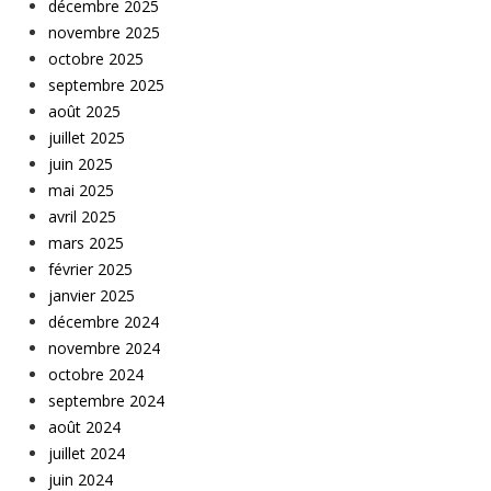
décembre 2025
novembre 2025
octobre 2025
septembre 2025
août 2025
juillet 2025
juin 2025
mai 2025
avril 2025
mars 2025
février 2025
janvier 2025
décembre 2024
novembre 2024
octobre 2024
septembre 2024
août 2024
juillet 2024
juin 2024