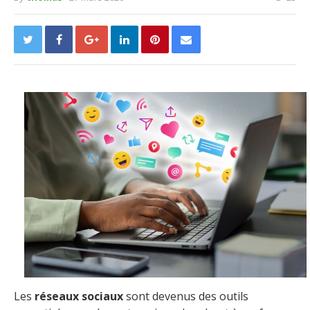
Les
réseaux sociaux
sont devenus des outils