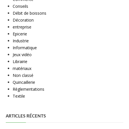
Conseils
Débit de boissons
Décoration
entreprise
Epicerie
Industrie
Informatique
Jeux vidéo
Librairie
matériaux
Non classé
Quincaillerie
Règlementations
Textile
ARTICLES RÉCENTS