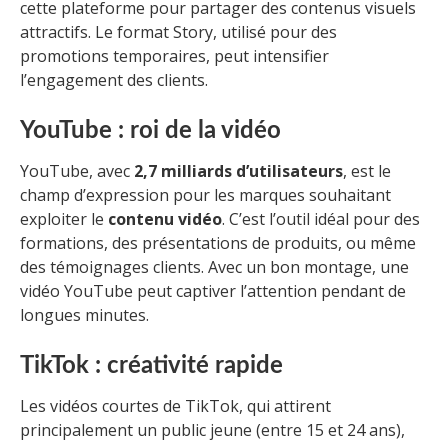
cette plateforme pour partager des contenus visuels
attractifs. Le format Story, utilisé pour des
promotions temporaires, peut intensifier
l’engagement des clients.
YouTube : roi de la vidéo
YouTube, avec
2,7 milliards d’utilisateurs
, est le
champ d’expression pour les marques souhaitant
exploiter le
contenu vidéo
. C’est l’outil idéal pour des
formations, des présentations de produits, ou même
des témoignages clients. Avec un bon montage, une
vidéo YouTube peut captiver l’attention pendant de
longues minutes.
TikTok : créativité rapide
Les vidéos courtes de TikTok, qui attirent
principalement un public jeune (entre 15 et 24 ans),