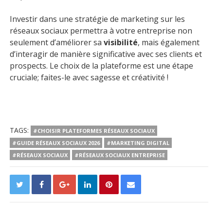
Investir dans une stratégie de marketing sur les
réseaux sociaux permettra à votre entreprise non
seulement d’améliorer sa
visibilité
, mais également
d’interagir de manière significative avec ses clients et
prospects. Le choix de la plateforme est une étape
cruciale; faites-le avec sagesse et créativité !
TAGS:
#CHOISIR PLATEFORMES RÉSEAUX SOCIAUX
#GUIDE RÉSEAUX SOCIAUX 2026
#MARKETING DIGITAL
#RÉSEAUX SOCIAUX
#RÉSEAUX SOCIAUX ENTREPRISE