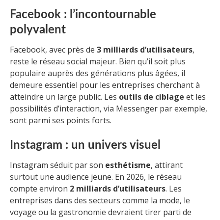
Facebook : l’incontournable
polyvalent
Facebook, avec près de
3 milliards d’utilisateurs
,
reste le réseau social majeur. Bien qu’il soit plus
populaire auprès des générations plus âgées, il
demeure essentiel pour les entreprises cherchant à
atteindre un large public. Les
outils de ciblage
et les
possibilités d’interaction, via Messenger par exemple,
sont parmi ses points forts.
Instagram : un univers visuel
Instagram séduit par son
esthétisme
, attirant
surtout une audience jeune. En 2026, le réseau
compte environ
2 milliards d’utilisateurs
. Les
entreprises dans des secteurs comme la mode, le
voyage ou la gastronomie devraient tirer parti de