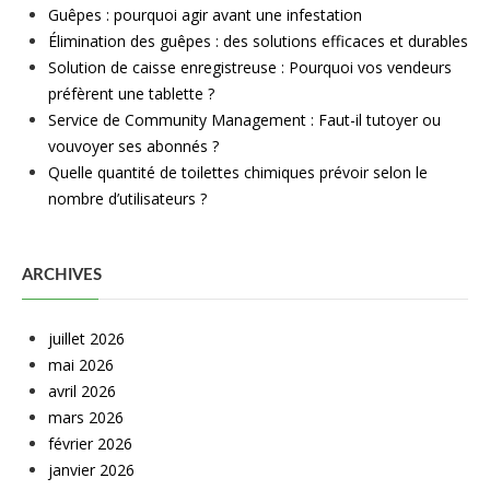
Guêpes : pourquoi agir avant une infestation
Élimination des guêpes : des solutions efficaces et durables
Solution de caisse enregistreuse : Pourquoi vos vendeurs
préfèrent une tablette ?
Service de Community Management : Faut-il tutoyer ou
vouvoyer ses abonnés ?
Quelle quantité de toilettes chimiques prévoir selon le
nombre d’utilisateurs ?
ARCHIVES
juillet 2026
mai 2026
avril 2026
mars 2026
février 2026
janvier 2026