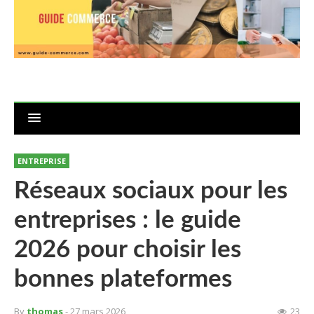
ENTREPRISE
Réseaux sociaux pour les
entreprises : le guide
2026 pour choisir les
bonnes plateformes
By
thomas
- 27 mars 2026
23