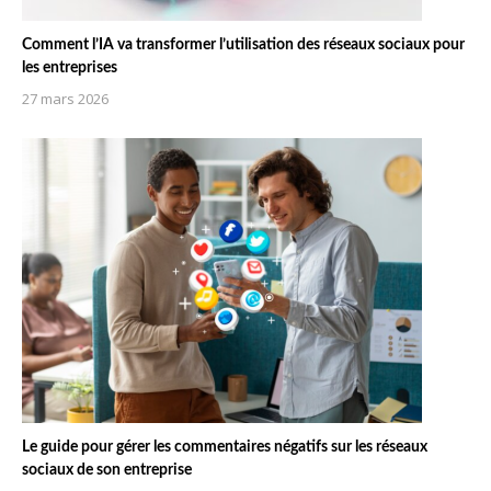
Comment l’IA va transformer l’utilisation des réseaux sociaux pour
les entreprises
27 mars 2026
Le guide pour gérer les commentaires négatifs sur les réseaux
sociaux de son entreprise