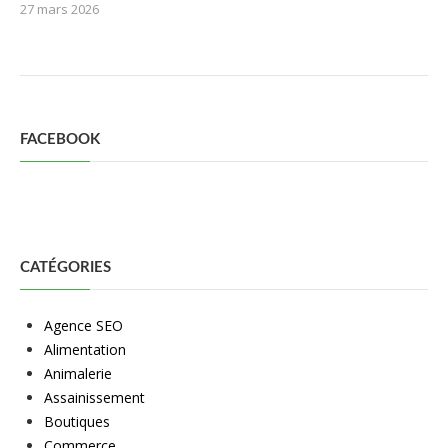
27 mars 2026
FACEBOOK
CATÉGORIES
Agence SEO
Alimentation
Animalerie
Assainissement
Boutiques
Commerce