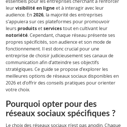
essentiels pour les entreprises cherchant à renforcer
leur
visibilité en ligne
et à interagir avec leur
audience. En
2026
, la majorité des entreprises
s’appuiera sur ces plateformes pour promouvoir
leurs
produits
et
services
tout en cultivant leur
notoriété
. Cependant, chaque réseau présente ses
propres spécificités, son audience et son mode de
fonctionnement. Il est donc crucial pour une
entreprise de choisir judicieusement ses canaux de
communication afin d’atteindre ses objectifs
stratégiques. Ce guide se propose d’explorer les
meilleures options de réseaux sociaux disponibles en
2026 et d’offrir des conseils pratiques pour orienter
votre choix.
Pourquoi opter pour des
réseaux sociaux spécifiques ?
Le choix des réseaux sociaux n’est pas anodin. Chaque