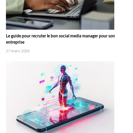
Le guide pour recruter le bon social media manager pour son
entreprise
27 mars 2026