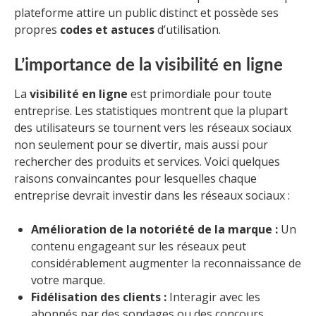
plateforme attire un public distinct et possède ses
propres
codes et astuces
d’utilisation.
L’importance de la visibilité en ligne
La
visibilité en ligne
est primordiale pour toute
entreprise. Les statistiques montrent que la plupart
des utilisateurs se tournent vers les réseaux sociaux
non seulement pour se divertir, mais aussi pour
rechercher des produits et services. Voici quelques
raisons convaincantes pour lesquelles chaque
entreprise devrait investir dans les réseaux sociaux :
Amélioration de la notoriété de la marque :
Un
contenu engageant sur les réseaux peut
considérablement augmenter la reconnaissance de
votre marque.
Fidélisation des clients :
Interagir avec les
abonnés par des sondages ou des concours