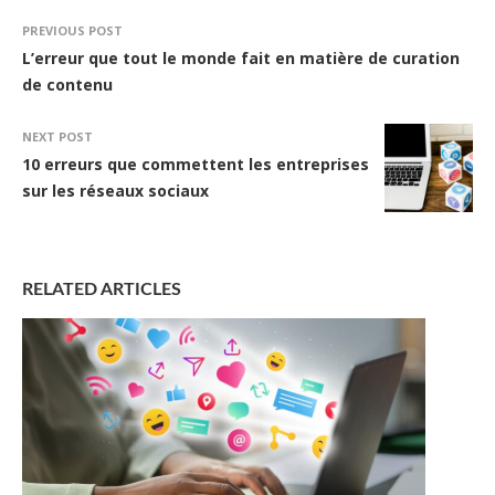
PREVIOUS POST
L’erreur que tout le monde fait en matière de curation
de contenu
NEXT POST
10 erreurs que commettent les entreprises
sur les réseaux sociaux
RELATED ARTICLES