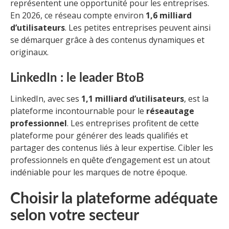
représentent une opportunité pour les entreprises.
En 2026, ce réseau compte environ
1,6 milliard
d’utilisateurs
. Les petites entreprises peuvent ainsi
se démarquer grâce à des contenus dynamiques et
originaux.
LinkedIn : le leader BtoB
LinkedIn, avec ses
1,1 milliard d’utilisateurs
, est la
plateforme incontournable pour le
réseautage
professionnel
. Les entreprises profitent de cette
plateforme pour générer des leads qualifiés et
partager des contenus liés à leur expertise. Cibler les
professionnels en quête d’engagement est un atout
indéniable pour les marques de notre époque.
Choisir la plateforme adéquate
selon votre secteur