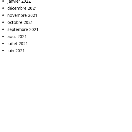
janvier 2022
décembre 2021
novembre 2021
octobre 2021
septembre 2021
août 2021
juillet 2021
juin 2021