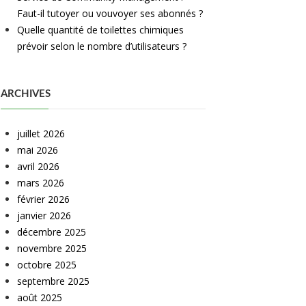
Faut-il tutoyer ou vouvoyer ses abonnés ?
Quelle quantité de toilettes chimiques
prévoir selon le nombre d’utilisateurs ?
ARCHIVES
juillet 2026
mai 2026
avril 2026
mars 2026
février 2026
janvier 2026
décembre 2025
novembre 2025
octobre 2025
septembre 2025
août 2025