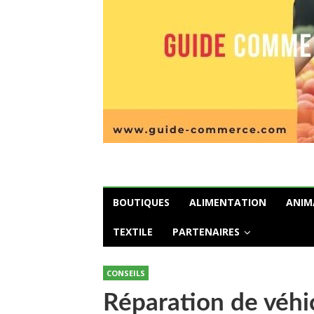
BOUTIQUES
ALIMENTATION
ANIM
TEXTILE
PARTENAIRES
CONSEILS
Réparation de véhic