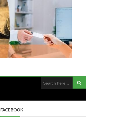
FACEBOOK