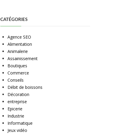
CATÉGORIES
Agence SEO
Alimentation
Animalerie
Assainissement
Boutiques
Commerce
Conseils
Débit de boissons
Décoration
entreprise
Epicerie
Industrie
Informatique
Jeux vidéo