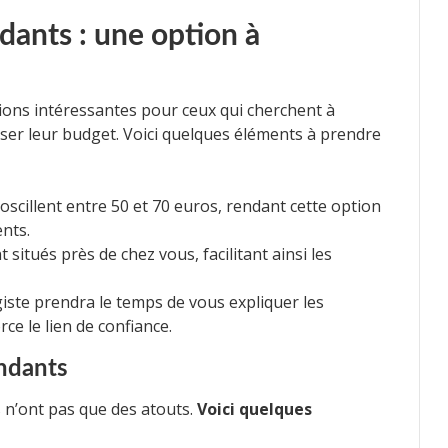
dants : une option à
ions intéressantes pour ceux qui cherchent à
oser leur budget. Voici quelques éléments à prendre
 oscillent entre 50 et 70 euros, rendant cette option
nts.
situés près de chez vous, facilitant ainsi les
iste prendra le temps de vous expliquer les
ce le lien de confiance.
endants
 n’ont pas que des atouts.
Voici quelques