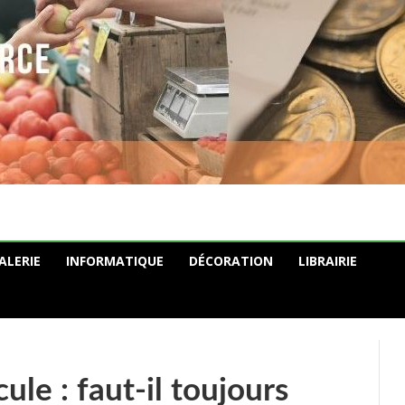
ALERIE
INFORMATIQUE
DÉCORATION
LIBRAIRIE
ule : faut-il toujours