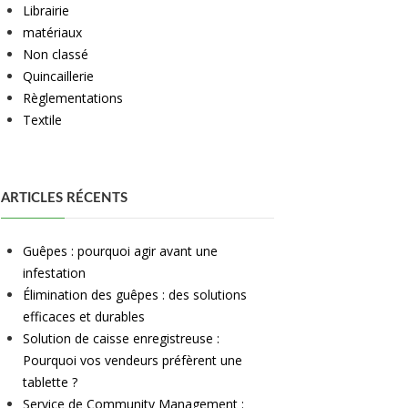
Librairie
matériaux
Non classé
Quincaillerie
Règlementations
Textile
ARTICLES RÉCENTS
Guêpes : pourquoi agir avant une
infestation
Élimination des guêpes : des solutions
efficaces et durables
Solution de caisse enregistreuse :
Pourquoi vos vendeurs préfèrent une
tablette ?
Service de Community Management :