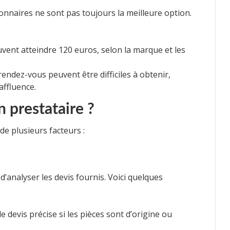
onnaires ne sont pas toujours la meilleure option.
euvent atteindre 120 euros, selon la marque et les
rendez-vous peuvent être difficiles à obtenir,
affluence.
 prestataire ?
e plusieurs facteurs :
d’analyser les devis fournis. Voici quelques
 devis précise si les pièces sont d’origine ou