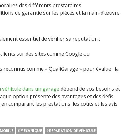
oraires des différents prestataires.
ditions de garantie sur les pièces et la main-d’œuvre.
alement essentiel de vérifier sa réputation :
s clients sur des sites comme Google ou
ls reconnus comme « QualiGarage » pour évaluer la
 véhicule dans un garage
dépend de vos besoins et
haque option présente des avantages et des défis.
s en comparant les prestations, les coûts et les avis
MOBILE
#MÉCANIQUE
#RÉPARATION DE VÉHICULE