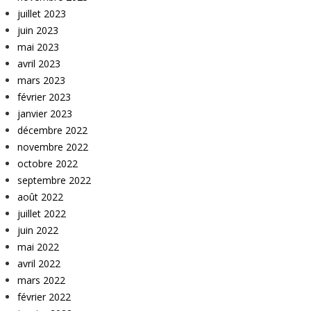
juillet 2023
juin 2023
mai 2023
avril 2023
mars 2023
février 2023
janvier 2023
décembre 2022
novembre 2022
octobre 2022
septembre 2022
août 2022
juillet 2022
juin 2022
mai 2022
avril 2022
mars 2022
février 2022