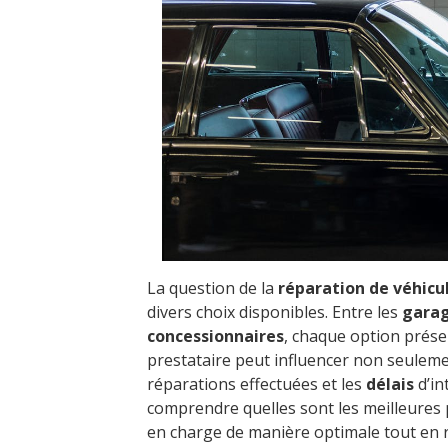
La question de la
réparation de véhicu
divers choix disponibles. Entre les
garag
concessionnaires
, chaque option prése
prestataire peut influencer non seulem
réparations effectuées et les
délais
d’in
comprendre quelles sont les meilleures p
en charge de manière optimale tout en 