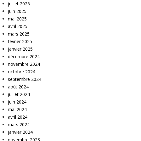
juillet 2025
juin 2025
mai 2025
avril 2025
mars 2025
février 2025
janvier 2025
décembre 2024
novembre 2024
octobre 2024
septembre 2024
août 2024
juillet 2024
juin 2024
mai 2024
avril 2024
mars 2024
janvier 2024
novembre 2023