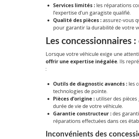
Services limités :
les réparations c
l’expertise d’un garagiste qualifié.
Qualité des pièces :
assurez-vous qu
pour garantir la durabilité de votre v
Les concessionnaires : 
Lorsque votre véhicule exige une attenti
offrir une expertise inégalée
. Ils rep
:
Outils de diagnostic avancés :
les 
technologies de pointe.
Pièces d’origine :
utiliser des pièce
durée de vie de votre véhicule.
Garantie constructeur :
des garant
réparations effectuées dans ces étab
Inconvénients des concessi