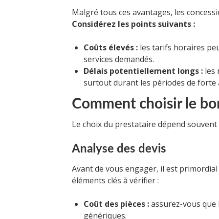
Malgré tous ces avantages, les concessi
Considérez les points suivants :
Coûts élevés :
les tarifs horaires p
services demandés.
Délais potentiellement longs :
les 
surtout durant les périodes de forte 
Comment choisir le bon
Le choix du prestataire dépend souvent d
Analyse des devis
Avant de vous engager, il est primordial 
éléments clés à vérifier :
Coût des pièces :
assurez-vous que le
génériques.