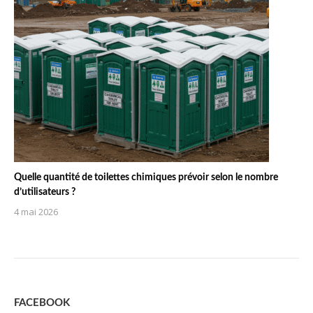
Quelle quantité de toilettes chimiques prévoir selon le nombre
d’utilisateurs ?
4 mai 2026
FACEBOOK