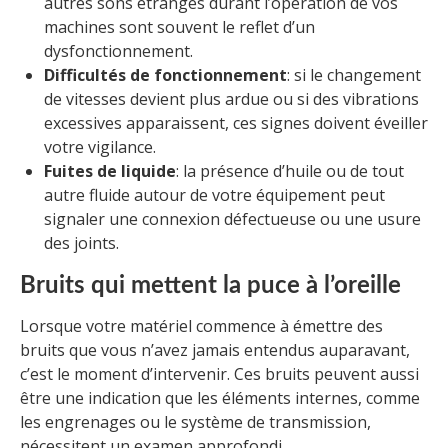
autres sons étranges durant l’opération de vos
machines sont souvent le reflet d’un
dysfonctionnement.
Difficultés de fonctionnement
: si le changement
de vitesses devient plus ardue ou si des vibrations
excessives apparaissent, ces signes doivent éveiller
votre vigilance.
Fuites de liquide
: la présence d’huile ou de tout
autre fluide autour de votre équipement peut
signaler une connexion défectueuse ou une usure
des joints.
Bruits qui mettent la puce à l’oreille
Lorsque votre matériel commence à émettre des
bruits que vous n’avez jamais entendus auparavant,
c’est le moment d’intervenir. Ces bruits peuvent aussi
être une indication que les éléments internes, comme
les engrenages ou le système de transmission,
nécessitent un examen approfondi.