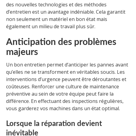
des nouvelles technologies et des méthodes
d’entretien est un avantage indéniable. Cela garantit
non seulement un matériel en bon état mais
également un milieu de travail plus sûr.
Anticipation des problèmes
majeurs
Un bon entretien permet d’anticiper les pannes avant
qu’elles ne se transforment en véritables soucis. Les
interventions d’urgence peuvent être déroutantes et
coûteuses. Renforcer une culture de maintenance
préventive au sein de votre équipe peut faire la
différence. En effectuant des inspections régulières,
vous garderez vos machines dans un état optimal.
Lorsque la réparation devient
inévitable