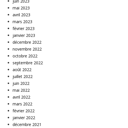
juin 2023
mai 2023
avril 2023
mars 2023
février 2023
janvier 2023
décembre 2022
novembre 2022
octobre 2022
septembre 2022
août 2022
juillet 2022
juin 2022
mai 2022
avril 2022
mars 2022
février 2022
janvier 2022
décembre 2021