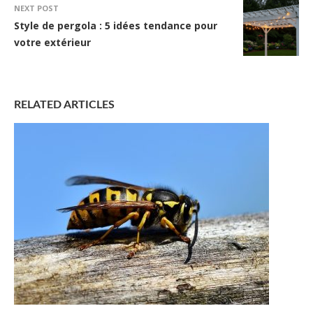
NEXT POST
Style de pergola : 5 idées tendance pour
votre extérieur
RELATED ARTICLES