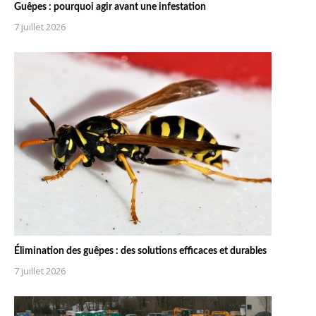
Guêpes : pourquoi agir avant une infestation
7 juillet 2026
Élimination des guêpes : des solutions efficaces et durables
7 juillet 2026