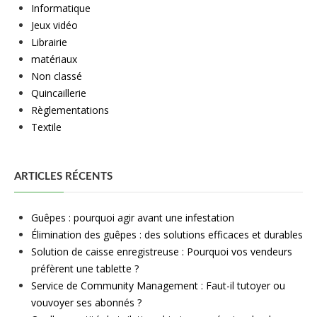
Informatique
Jeux vidéo
Librairie
matériaux
Non classé
Quincaillerie
Règlementations
Textile
ARTICLES RÉCENTS
Guêpes : pourquoi agir avant une infestation
Élimination des guêpes : des solutions efficaces et durables
Solution de caisse enregistreuse : Pourquoi vos vendeurs
préfèrent une tablette ?
Service de Community Management : Faut-il tutoyer ou
vouvoyer ses abonnés ?