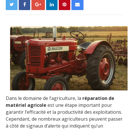
Dans le domaine de l’agriculture, la
réparation de
matériel agricole
est une étape important pour
garantir l’efficacité et la productivité des exploitations.
Cependant, de nombreux agriculteurs peuvent passer
à côté de signaux d’alerte qui indiquent qu’un