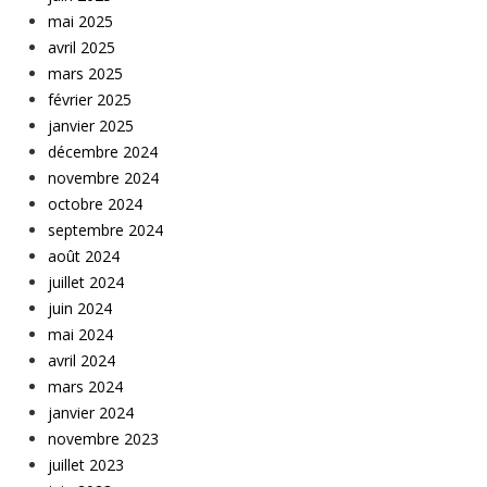
mai 2025
avril 2025
mars 2025
février 2025
janvier 2025
décembre 2024
novembre 2024
octobre 2024
septembre 2024
août 2024
juillet 2024
juin 2024
mai 2024
avril 2024
mars 2024
janvier 2024
novembre 2023
juillet 2023