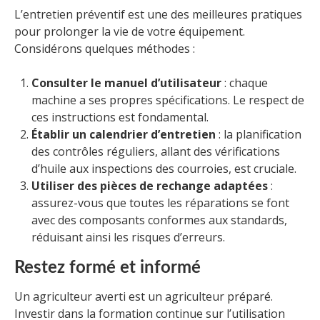
L’entretien préventif est une des meilleures pratiques
pour prolonger la vie de votre équipement.
Considérons quelques méthodes :
Consulter le manuel d’utilisateur
: chaque
machine a ses propres spécifications. Le respect de
ces instructions est fondamental.
Établir un calendrier d’entretien
: la planification
des contrôles réguliers, allant des vérifications
d’huile aux inspections des courroies, est cruciale.
Utiliser des pièces de rechange adaptées
:
assurez-vous que toutes les réparations se font
avec des composants conformes aux standards,
réduisant ainsi les risques d’erreurs.
Restez formé et informé
Un agriculteur averti est un agriculteur préparé.
Investir dans la formation continue sur l’utilisation