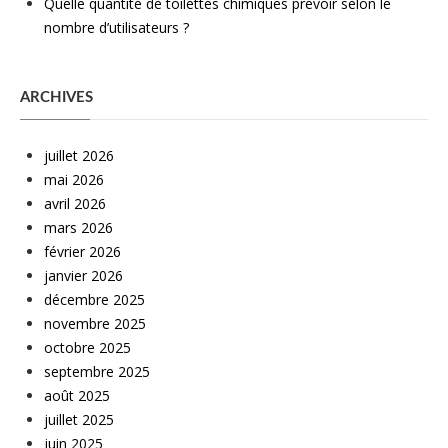
Quelle quantité de toilettes chimiques prévoir selon le
nombre d’utilisateurs ?
ARCHIVES
juillet 2026
mai 2026
avril 2026
mars 2026
février 2026
janvier 2026
décembre 2025
novembre 2025
octobre 2025
septembre 2025
août 2025
juillet 2025
juin 2025