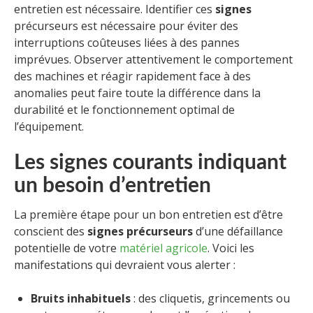
entretien est nécessaire. Identifier ces
signes
précurseurs est nécessaire pour éviter des
interruptions coûteuses liées à des pannes
imprévues. Observer attentivement le comportement
des machines et réagir rapidement face à des
anomalies peut faire toute la différence dans la
durabilité et le fonctionnement optimal de
l’équipement.
Les signes courants indiquant
un besoin d’entretien
La première étape pour un bon entretien est d’être
conscient des
signes précurseurs
d’une défaillance
potentielle de votre
matériel agricole
. Voici les
manifestations qui devraient vous alerter :
Bruits inhabituels
: des cliquetis, grincements ou