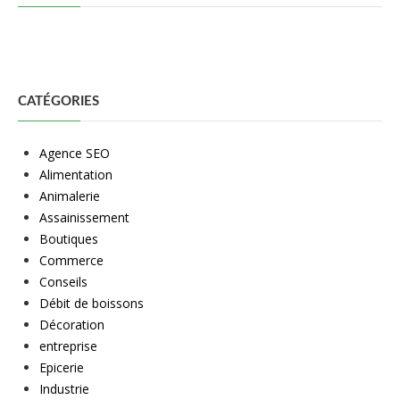
CATÉGORIES
Agence SEO
Alimentation
Animalerie
Assainissement
Boutiques
Commerce
Conseils
Débit de boissons
Décoration
entreprise
Epicerie
Industrie