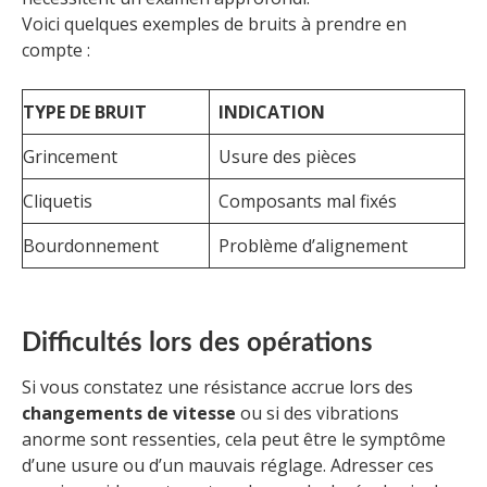
Voici quelques exemples de bruits à prendre en
compte :
TYPE DE BRUIT
INDICATION
Grincement
Usure des pièces
Cliquetis
Composants mal fixés
Bourdonnement
Problème d’alignement
Difficultés lors des opérations
Si vous constatez une résistance accrue lors des
changements de vitesse
ou si des vibrations
anorme sont ressenties, cela peut être le symptôme
d’une usure ou d’un mauvais réglage. Adresser ces