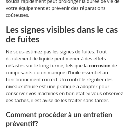
soucis rapidement peut prolonger la durée de vie de
votre équipement et prévenir des réparations
coûteuses.
Les signes visibles dans le cas
de fuites
Ne sous-estimez pas les signes de fuites. Tout
écoulement de liquide peut mener à des effets
néfastes sur le long terme, tels que la
corrosion
de
composants ou un manque d’huile essentiel au
fonctionnement correct. Un contrôle régulier des
niveaux d’huile est une pratique à adopter pour
conserver vos machines en bon état. Si vous observez
des taches, il est avisé de les traiter sans tarder.
Comment procéder à un entretien
préventif?