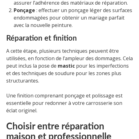
assurer l’adhérence des matériaux de réparation.
Ponçage
: effectuer un ponçage léger des surfaces
endommagées pour obtenir un mariage parfait
avec la nouvelle peinture.
Réparation et finition
A cette étape, plusieurs techniques peuvent être
utilisées, en fonction de l’ampleur des dommages. Cela
peut inclus la pose de
mastic
pour les imperfections
et des techniques de soudure pour les zones plus
structurantes.
Une finition comprenant ponçage et polissage est
essentielle pour redonner à votre carrosserie son
éclat originel.
Choisir entre réparation
maison et professionnelle