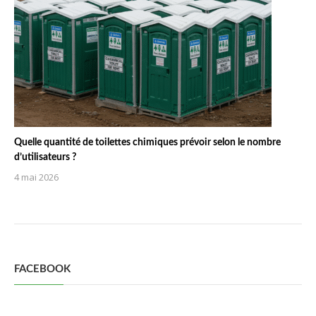
Quelle quantité de toilettes chimiques prévoir selon le nombre
d’utilisateurs ?
4 mai 2026
FACEBOOK