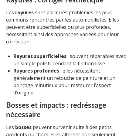
Rayures : corriger l’esthétique
Les
rayures
sont parmi les problèmes les plus
communs rencontrés par les automobilistes. Elles
peuvent être superficielles ou plus profondes,
nécessitant ainsi des approches variées pour leur
correction.
Rayures superficielles
: souvent réparables avec
un simple polish, rendant la finition lisse.
Rayures profondes
: elles nécessitent
généralement un retouche de peinture et un
ponçage minutieux pour restaurer l’aspect
d’origine.
Bosses et impacts : redréssage
nécessaire
Les
bosses
peuvent survenir suite à des petits
accidents ou chocs. Elles altèrent non seulement