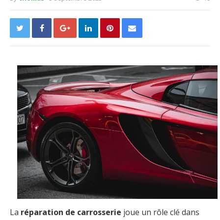
La
réparation de carrosserie
joue un rôle clé dans