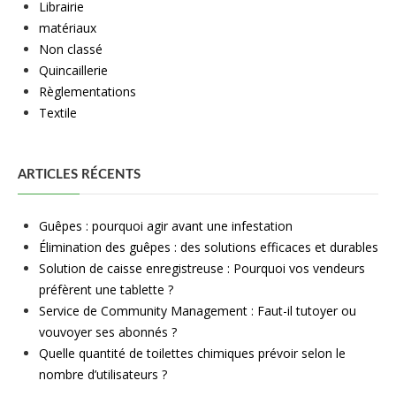
Librairie
matériaux
Non classé
Quincaillerie
Règlementations
Textile
ARTICLES RÉCENTS
Guêpes : pourquoi agir avant une infestation
Élimination des guêpes : des solutions efficaces et durables
Solution de caisse enregistreuse : Pourquoi vos vendeurs
préfèrent une tablette ?
Service de Community Management : Faut-il tutoyer ou
vouvoyer ses abonnés ?
Quelle quantité de toilettes chimiques prévoir selon le
nombre d’utilisateurs ?