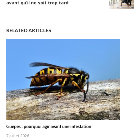
avant qu’il ne soit trop tard
RELATED ARTICLES
Guêpes : pourquoi agir avant une infestation
7 juillet 2026