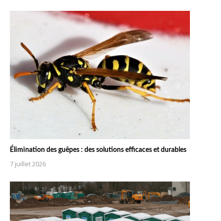
Élimination des guêpes : des solutions efficaces et durables
7 juillet 2026