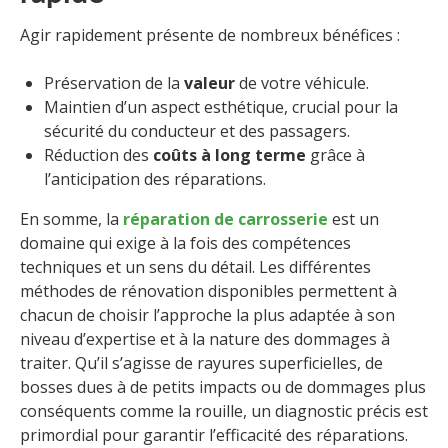
Agir rapidement présente de nombreux bénéfices :
Préservation de la
valeur
de votre véhicule.
Maintien d’un aspect esthétique, crucial pour la
sécurité du conducteur et des passagers.
Réduction des
coûts à long terme
grâce à
l’anticipation des réparations.
En somme, la
réparation de carrosserie
est un
domaine qui exige à la fois des compétences
techniques et un sens du détail. Les différentes
méthodes de rénovation disponibles permettent à
chacun de choisir l’approche la plus adaptée à son
niveau d’expertise et à la nature des dommages à
traiter. Qu’il s’agisse de rayures superficielles, de
bosses dues à de petits impacts ou de dommages plus
conséquents comme la rouille, un diagnostic précis est
primordial pour garantir l’efficacité des réparations.