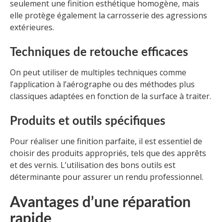
seulement une finition esthétique homogène, mais
elle protège également la carrosserie des agressions
extérieures.
Techniques de retouche efficaces
On peut utiliser de multiples techniques comme
l’application à l’aérographe ou des méthodes plus
classiques adaptées en fonction de la surface à traiter.
Produits et outils spécifiques
Pour réaliser une finition parfaite, il est essentiel de
choisir des produits appropriés, tels que des apprêts
et des vernis. L’utilisation des bons outils est
déterminante pour assurer un rendu professionnel.
Avantages d’une réparation
rapide