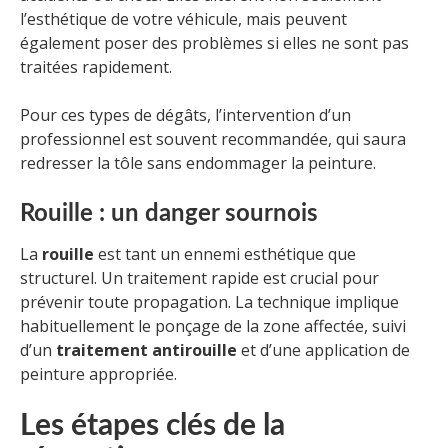
l’esthétique de votre véhicule, mais peuvent
également poser des problèmes si elles ne sont pas
traitées rapidement.
Pour ces types de dégâts, l’intervention d’un
professionnel est souvent recommandée, qui saura
redresser la tôle sans endommager la peinture.
Rouille : un danger sournois
La
rouille
est tant un ennemi esthétique que
structurel. Un traitement rapide est crucial pour
prévenir toute propagation. La technique implique
habituellement le ponçage de la zone affectée, suivi
d’un
traitement antirouille
et d’une application de
peinture appropriée.
Les étapes clés de la