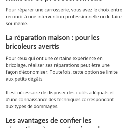
Pour réparer une carrosserie, vous avez le choix entre
recourir à une intervention professionnelle ou le faire
soi-même.
La réparation maison : pour les
bricoleurs avertis
Pour ceux qui ont une certaine expérience en
bricolage, réaliser ses réparations peut être une
façon d’économiser. Toutefois, cette option se limite
aux petits dégâts.
Il est nécessaire de disposer des outils adéquats et
d’une connaissance des techniques correspondant
aux types de dommages.
Les avantages de confier les