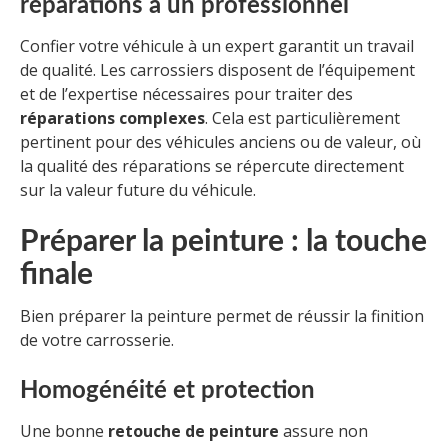
réparations à un professionnel
Confier votre véhicule à un expert garantit un travail
de qualité. Les carrossiers disposent de l’équipement
et de l’expertise nécessaires pour traiter des
réparations complexes
. Cela est particulièrement
pertinent pour des véhicules anciens ou de valeur, où
la qualité des réparations se répercute directement
sur la valeur future du véhicule.
Préparer la peinture : la touche
finale
Bien préparer la peinture permet de réussir la finition
de votre carrosserie.
Homogénéité et protection
Une bonne
retouche de peinture
assure non