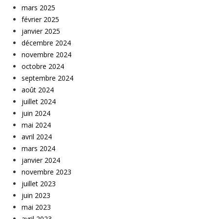
mars 2025
février 2025
janvier 2025
décembre 2024
novembre 2024
octobre 2024
septembre 2024
août 2024
juillet 2024
juin 2024
mai 2024
avril 2024
mars 2024
janvier 2024
novembre 2023
juillet 2023
juin 2023
mai 2023
avril 2023