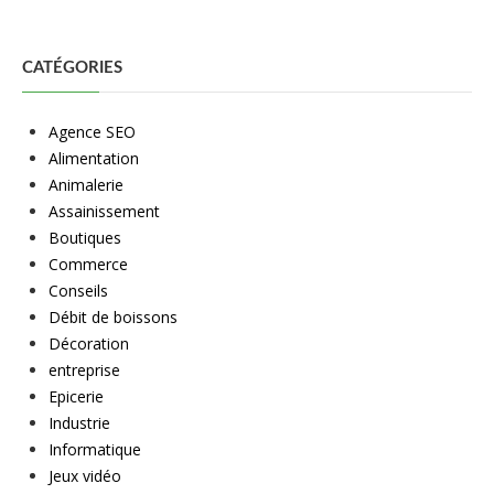
CATÉGORIES
Agence SEO
Alimentation
Animalerie
Assainissement
Boutiques
Commerce
Conseils
Débit de boissons
Décoration
entreprise
Epicerie
Industrie
Informatique
Jeux vidéo