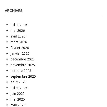
ARCHIVES
juillet 2026
mai 2026
avril 2026
mars 2026
février 2026
janvier 2026
décembre 2025
novembre 2025
octobre 2025
septembre 2025
août 2025
juillet 2025
juin 2025
mai 2025
avril 2025