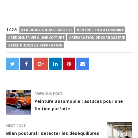
TAGS:
#CARROSSERIE AUTOMOBILE
#ENTRETIEN AUTOMOBILE
#REDONNER VIE À UNE VOITURE
#RÉPARATION DE CARROSSERIE
#TECHNIQUES DE RÉPARATION
PREVIOUS POST
Peinture automobile : astuces pour une
finition parfaite
NEXT POST
Bilan postural : détecter les déséquilibres