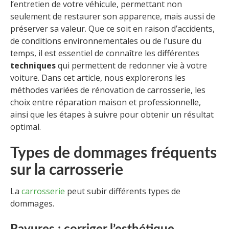
l’entretien de votre véhicule, permettant non
seulement de restaurer son apparence, mais aussi de
préserver sa valeur. Que ce soit en raison d’accidents,
de conditions environnementales ou de l’usure du
temps, il est essentiel de connaître les différentes
techniques
qui permettent de redonner vie à votre
voiture. Dans cet article, nous explorerons les
méthodes variées de rénovation de carrosserie, les
choix entre réparation maison et professionnelle,
ainsi que les étapes à suivre pour obtenir un résultat
optimal.
Types de dommages fréquents
sur la carrosserie
La
carrosserie
peut subir différents types de
dommages.