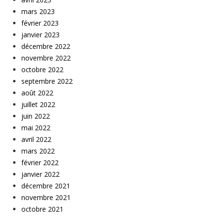
mars 2023
février 2023
janvier 2023
décembre 2022
novembre 2022
octobre 2022
septembre 2022
août 2022
juillet 2022
juin 2022
mai 2022
avril 2022
mars 2022
février 2022
janvier 2022
décembre 2021
novembre 2021
octobre 2021