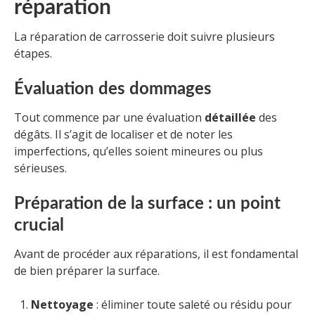
réparation
La réparation de carrosserie doit suivre plusieurs
étapes.
Évaluation des dommages
Tout commence par une évaluation
détaillée
des
dégâts. Il s’agit de localiser et de noter les
imperfections, qu’elles soient mineures ou plus
sérieuses.
Préparation de la surface : un point
crucial
Avant de procéder aux réparations, il est fondamental
de bien préparer la surface.
Nettoyage
: éliminer toute saleté ou résidu pour