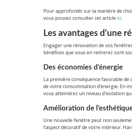
Pour approfondir sur la manière de choisi
vous pouvez consulter cet article
ici
.
Les avantages d’une r
Engager une rénovation de vos fenêtres
bénéfices que vous en retirerez sont so
Des économies d’énergie
La première conséquence favorable de c
de votre consommation d’énergie. En ins
vous atteindrez un niveau d’isolation qu
Amélioration de l’esthétiqu
Une nouvelle fenêtre peut non seulemen
l’aspect décoratif de votre intérieur. Ha