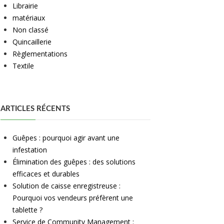
Librairie
matériaux
Non classé
Quincaillerie
Règlementations
Textile
ARTICLES RÉCENTS
Guêpes : pourquoi agir avant une
infestation
Élimination des guêpes : des solutions
efficaces et durables
Solution de caisse enregistreuse :
Pourquoi vos vendeurs préfèrent une
tablette ?
Service de Community Management :