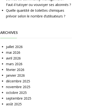
Faut-il tutoyer ou vouvoyer ses abonnés ?
Quelle quantité de toilettes chimiques
prévoir selon le nombre d’utilisateurs ?
ARCHIVES
juillet 2026
mai 2026
avril 2026
mars 2026
février 2026
janvier 2026
décembre 2025
novembre 2025
octobre 2025
septembre 2025
août 2025