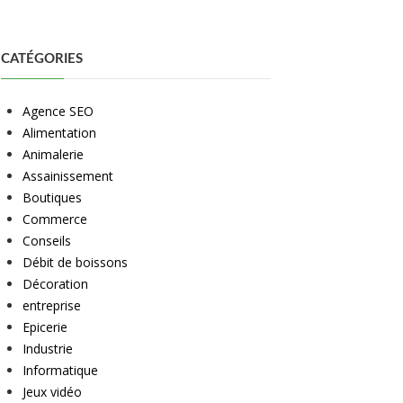
CATÉGORIES
Agence SEO
Alimentation
Animalerie
Assainissement
Boutiques
Commerce
Conseils
Débit de boissons
Décoration
entreprise
Epicerie
Industrie
Informatique
Jeux vidéo