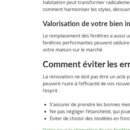
habitation peut transformer radicalemen
comment harmoniser les styles, découvre
Valorisation de votre bien i
Le remplacement des fenêtres a aussi un
fenêtres performantes peuvent séduire d
votre maison sur le marché.
Comment éviter les er
La rénovation ne doit pas être un acte p
peuvent nuire à l’efficacité de vos nouve
l’esprit :
S’assurer de prendre les bonnes me
Ne pas négliger l’étanchéité, qui joue
Éviter de choisir des modèles en fon