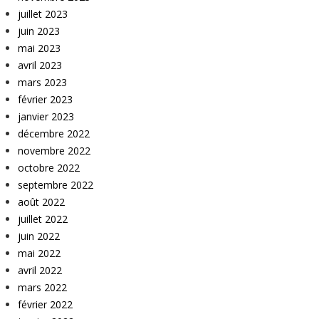
juillet 2023
juin 2023
mai 2023
avril 2023
mars 2023
février 2023
janvier 2023
décembre 2022
novembre 2022
octobre 2022
septembre 2022
août 2022
juillet 2022
juin 2022
mai 2022
avril 2022
mars 2022
février 2022