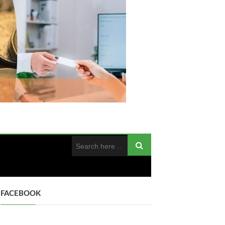
FACEBOOK