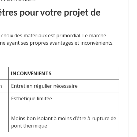
êtres pour votre projet de
e choix des matériaux est primordial. Le marché
une ayant ses propres avantages et inconvénients.
INCONVÉNIENTS
n
Entretien régulier nécessaire
Esthétique limitée
Moins bon isolant à moins d’être à rupture de
pont thermique