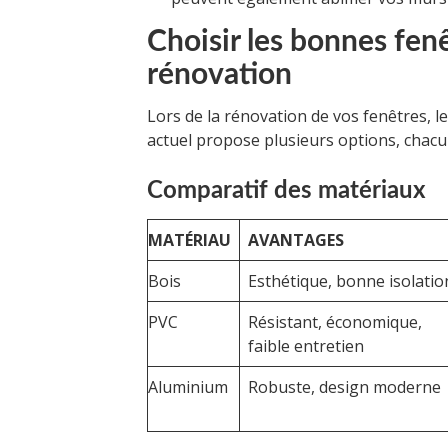
Choisir les bonnes fen
rénovation
Lors de la rénovation de vos fenêtres, l
actuel propose plusieurs options, chac
Comparatif des matériaux
MATÉRIAU
AVANTAGES
Bois
Esthétique, bonne isolatio
PVC
Résistant, économique,
faible entretien
Aluminium
Robuste, design moderne