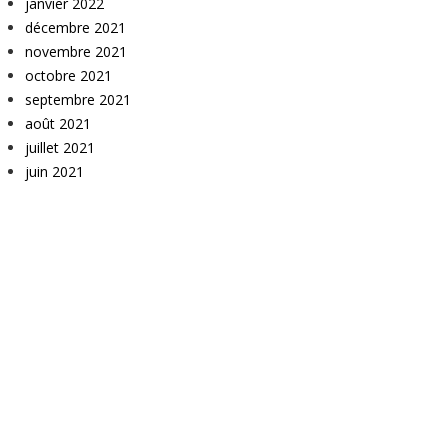
janvier 2022
décembre 2021
novembre 2021
octobre 2021
septembre 2021
août 2021
juillet 2021
juin 2021