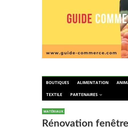
BOUTIQUES
ALIMENTATION
ANIM
TEXTILE
PARTENAIRES
MATÉRIAUX
Rénovation fenêtre 