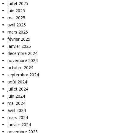
juillet 2025
juin 2025
mai 2025
avril 2025
mars 2025
février 2025
janvier 2025
décembre 2024
novembre 2024
octobre 2024
septembre 2024
août 2024
juillet 2024
juin 2024
mai 2024
avril 2024
mars 2024
janvier 2024
novembre 2023