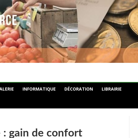
ALERIE
INFORMATIQUE
DÉCORATION
LIBRAIRIE
: gain de confort