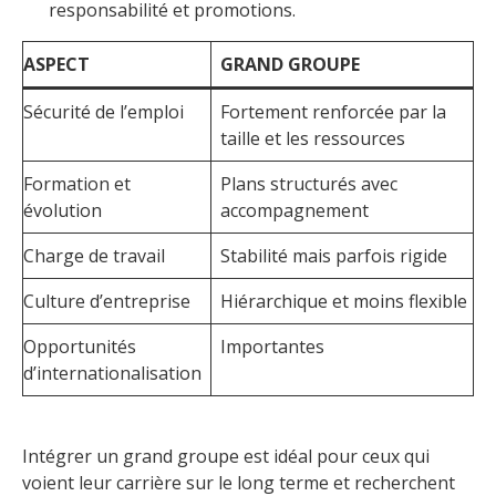
responsabilité et promotions.
ASPECT
GRAND GROUPE
Sécurité de l’emploi
Fortement renforcée par la
taille et les ressources
Formation et
Plans structurés avec
évolution
accompagnement
Charge de travail
Stabilité mais parfois rigide
Culture d’entreprise
Hiérarchique et moins flexible
Opportunités
Importantes
d’internationalisation
Intégrer un grand groupe est idéal pour ceux qui
voient leur carrière sur le long terme et recherchent