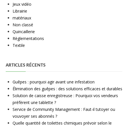
Jeux vidéo
Librairie
matériaux
Non classé
Quincaillerie
Règlementations
Textile
ARTICLES RÉCENTS
Guêpes : pourquoi agir avant une infestation
Élimination des guêpes : des solutions efficaces et durables
Solution de caisse enregistreuse : Pourquoi vos vendeurs
préfèrent une tablette ?
Service de Community Management : Faut-il tutoyer ou
vouvoyer ses abonnés ?
Quelle quantité de toilettes chimiques prévoir selon le