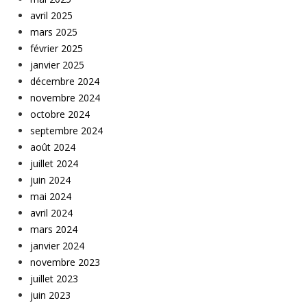
avril 2025
mars 2025
février 2025
janvier 2025
décembre 2024
novembre 2024
octobre 2024
septembre 2024
août 2024
juillet 2024
juin 2024
mai 2024
avril 2024
mars 2024
janvier 2024
novembre 2023
juillet 2023
juin 2023