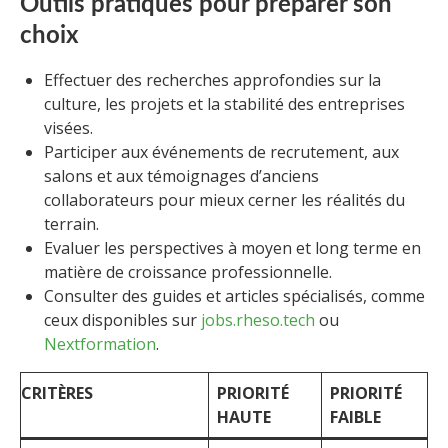
Outils pratiques pour préparer son
choix
Effectuer des recherches approfondies sur la
culture, les projets et la stabilité des entreprises
visées.
Participer aux événements de recrutement, aux
salons et aux témoignages d’anciens
collaborateurs pour mieux cerner les réalités du
terrain.
Evaluer les perspectives à moyen et long terme en
matière de croissance professionnelle.
Consulter des guides et articles spécialisés, comme
ceux disponibles sur
jobs.rheso.tech
ou
Nextformation
.
CRITÈRES
PRIORITÉ
PRIORITÉ
HAUTE
FAIBLE