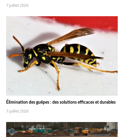
7 juillet 2026
Élimination des guêpes : des solutions efficaces et durables
7 juillet 2026