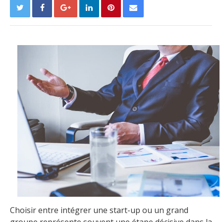
Choisir entre intégrer une start-up ou un grand