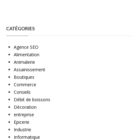
CATÉGORIES
Agence SEO
Alimentation
Animalerie
Assainissement
Boutiques
Commerce
Conseils
Débit de boissons
Décoration
entreprise
Epicerie
Industrie
Informatique