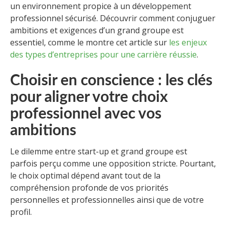
un environnement propice à un développement
professionnel sécurisé. Découvrir comment conjuguer
ambitions et exigences d’un grand groupe est
essentiel, comme le montre cet article sur
les enjeux
des types d’entreprises pour une carrière réussie
.
Choisir en conscience : les clés
pour aligner votre choix
professionnel avec vos
ambitions
Le dilemme entre start-up et grand groupe est
parfois perçu comme une opposition stricte. Pourtant,
le choix optimal dépend avant tout de la
compréhension profonde de vos priorités
personnelles et professionnelles ainsi que de votre
profil.