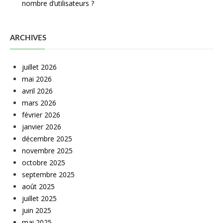
nombre d’utilisateurs ?
ARCHIVES
juillet 2026
mai 2026
avril 2026
mars 2026
février 2026
janvier 2026
décembre 2025
novembre 2025
octobre 2025
septembre 2025
août 2025
juillet 2025
juin 2025
mai 2025