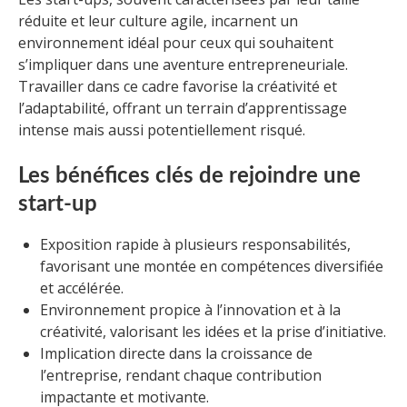
réduite et leur culture agile, incarnent un
environnement idéal pour ceux qui souhaitent
s’impliquer dans une aventure entrepreneuriale.
Travailler dans ce cadre favorise la créativité et
l’adaptabilité, offrant un terrain d’apprentissage
intense mais aussi potentiellement risqué.
Les bénéfices clés de rejoindre une
start-up
Exposition rapide à plusieurs responsabilités,
favorisant une montée en compétences diversifiée
et accélérée.
Environnement propice à l’innovation et à la
créativité, valorisant les idées et la prise d’initiative.
Implication directe dans la croissance de
l’entreprise, rendant chaque contribution
impactante et motivante.