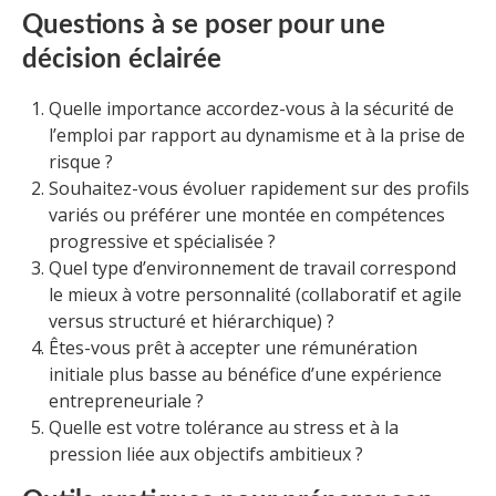
Questions à se poser pour une
décision éclairée
Quelle importance accordez-vous à la sécurité de
l’emploi par rapport au dynamisme et à la prise de
risque ?
Souhaitez-vous évoluer rapidement sur des profils
variés ou préférer une montée en compétences
progressive et spécialisée ?
Quel type d’environnement de travail correspond
le mieux à votre personnalité (collaboratif et agile
versus structuré et hiérarchique) ?
Êtes-vous prêt à accepter une rémunération
initiale plus basse au bénéfice d’une expérience
entrepreneuriale ?
Quelle est votre tolérance au stress et à la
pression liée aux objectifs ambitieux ?