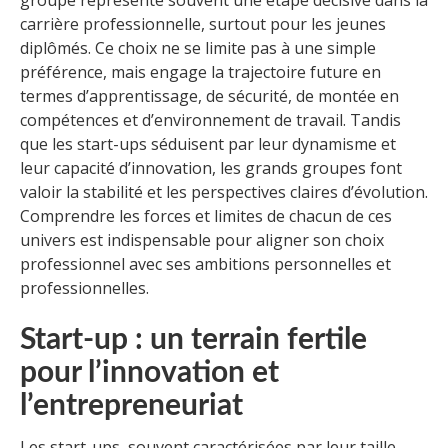
groupe représente souvent une étape décisive dans la
carrière professionnelle, surtout pour les jeunes
diplômés. Ce choix ne se limite pas à une simple
préférence, mais engage la trajectoire future en
termes d’apprentissage, de sécurité, de montée en
compétences et d’environnement de travail. Tandis
que les start-ups séduisent par leur dynamisme et
leur capacité d’innovation, les grands groupes font
valoir la stabilité et les perspectives claires d’évolution.
Comprendre les forces et limites de chacun de ces
univers est indispensable pour aligner son choix
professionnel avec ses ambitions personnelles et
professionnelles.
Start-up : un terrain fertile
pour l’innovation et
l’entrepreneuriat
Les start-ups, souvent caractérisées par leur taille