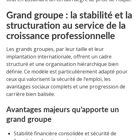
Grand groupe : la stabilité et la
structuration au service de la
croissance professionnelle
Les grands groupes, par leur taille et leur
implantation internationale, offrent un cadre
structuré et une organisation hiérarchique bien
définie. Ce modèle est particulièrement adapté pour
ceux qui valorisent la sécurité de l’emploi, les
avantages sociaux complets et une progression de
carrière bien balisée.
Avantages majeurs qu’apporte un
grand groupe
Stabilité financière consolidée et sécurité de