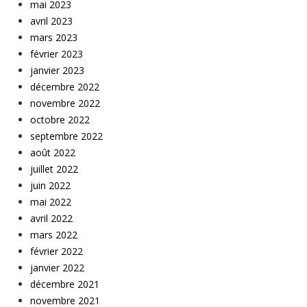
mai 2023
avril 2023
mars 2023
février 2023
janvier 2023
décembre 2022
novembre 2022
octobre 2022
septembre 2022
août 2022
juillet 2022
juin 2022
mai 2022
avril 2022
mars 2022
février 2022
janvier 2022
décembre 2021
novembre 2021