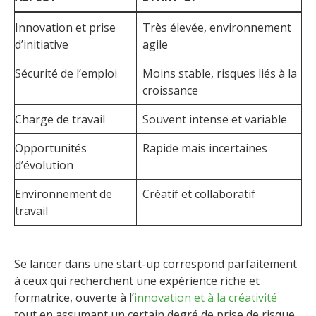
Innovation et prise
Très élevée, environnement
d’initiative
agile
Sécurité de l’emploi
Moins stable, risques liés à la
croissance
Charge de travail
Souvent intense et variable
Opportunités
Rapide mais incertaines
d’évolution
Environnement de
Créatif et collaboratif
travail
Se lancer dans une start-up correspond parfaitement
à ceux qui recherchent une expérience riche et
formatrice, ouverte à l’
innovation et à la créativité
tout en assumant un certain degré de prise de risque.