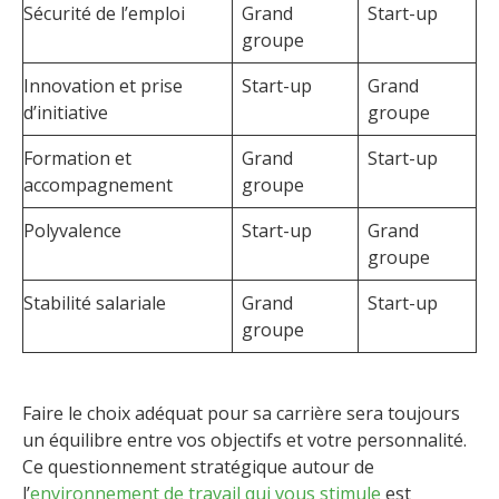
Sécurité de l’emploi
Grand
Start-up
groupe
Innovation et prise
Start-up
Grand
d’initiative
groupe
Formation et
Grand
Start-up
accompagnement
groupe
Polyvalence
Start-up
Grand
groupe
Stabilité salariale
Grand
Start-up
groupe
Faire le choix adéquat pour sa carrière sera toujours
un équilibre entre vos objectifs et votre personnalité.
Ce questionnement stratégique autour de
l’
environnement de travail qui vous stimule
est