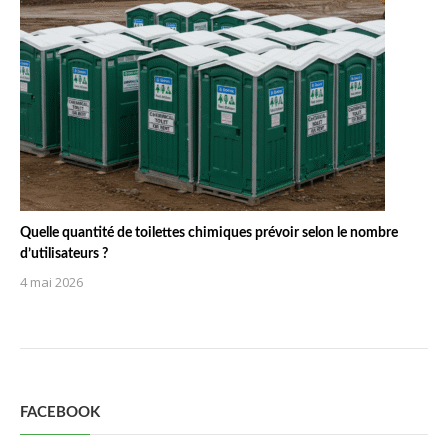
Quelle quantité de toilettes chimiques prévoir selon le nombre
d’utilisateurs ?
4 mai 2026
FACEBOOK