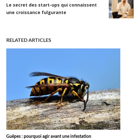
Le secret des start-ups qui connaissent
une croissance fulgurante
RELATED ARTICLES
Guêpes : pourquoi agir avant une infestation