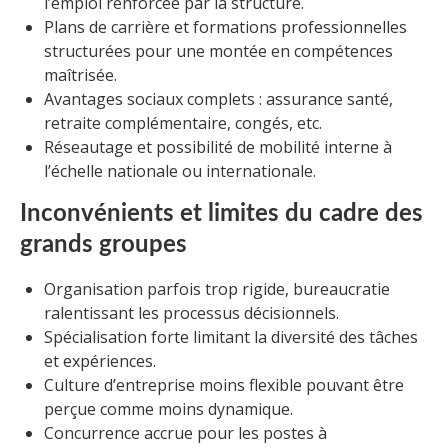
l’emploi renforcée par la structure.
Plans de carrière et formations professionnelles
structurées pour une montée en compétences
maîtrisée.
Avantages sociaux complets : assurance santé,
retraite complémentaire, congés, etc.
Réseautage et possibilité de mobilité interne à
l’échelle nationale ou internationale.
Inconvénients et limites du cadre des
grands groupes
Organisation parfois trop rigide, bureaucratie
ralentissant les processus décisionnels.
Spécialisation forte limitant la diversité des tâches
et expériences.
Culture d’entreprise moins flexible pouvant être
perçue comme moins dynamique.
Concurrence accrue pour les postes à