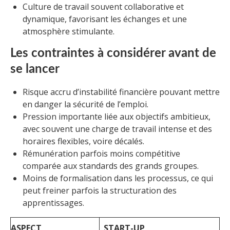
Culture de travail souvent collaborative et
dynamique, favorisant les échanges et une
atmosphère stimulante.
Les contraintes à considérer avant de
se lancer
Risque accru d’instabilité financière pouvant mettre
en danger la sécurité de l’emploi.
Pression importante liée aux objectifs ambitieux,
avec souvent une charge de travail intense et des
horaires flexibles, voire décalés.
Rémunération parfois moins compétitive
comparée aux standards des grands groupes.
Moins de formalisation dans les processus, ce qui
peut freiner parfois la structuration des
apprentissages.
ASPECT
START-UP