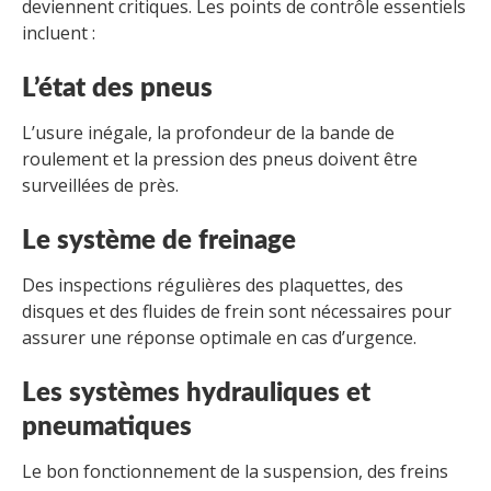
deviennent critiques. Les points de contrôle essentiels
incluent :
L’état des pneus
L’usure inégale, la profondeur de la bande de
roulement et la pression des pneus doivent être
surveillées de près.
Le système de freinage
Des inspections régulières des plaquettes, des
disques et des fluides de frein sont nécessaires pour
assurer une réponse optimale en cas d’urgence.
Les systèmes hydrauliques et
pneumatiques
Le bon fonctionnement de la suspension, des freins