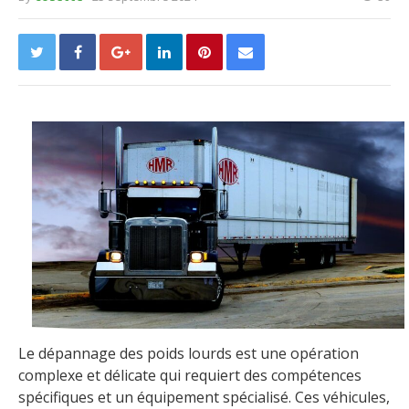
Le dépannage des poids lourds est une opération
complexe et délicate qui requiert des compétences
spécifiques et un équipement spécialisé. Ces véhicules,