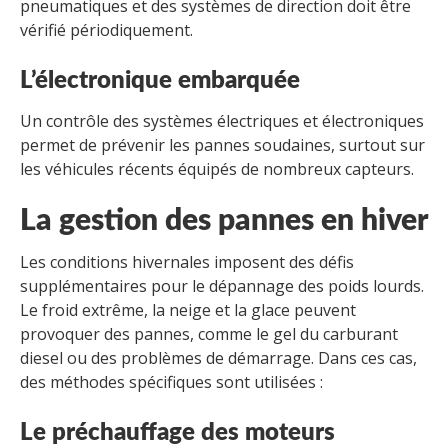
pneumatiques et des systèmes de direction doit être
vérifié périodiquement.
L’électronique embarquée
Un contrôle des systèmes électriques et électroniques
permet de prévenir les pannes soudaines, surtout sur
les véhicules récents équipés de nombreux capteurs.
La gestion des pannes en hiver
Les conditions hivernales imposent des défis
supplémentaires pour le dépannage des poids lourds.
Le froid extrême, la neige et la glace peuvent
provoquer des pannes, comme le gel du carburant
diesel ou des problèmes de démarrage. Dans ces cas,
des méthodes spécifiques sont utilisées :
Le préchauffage des moteurs