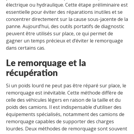
électrique ou hydraulique. Cette étape préliminaire est
essentielle pour éviter des réparations inutiles et se
concentrer directement sur la cause sous-jacente de la
panne. Aujourd’hui, des outils portatifs de diagnostic
peuvent être utilisés sur place, ce qui permet de
gagner un temps précieux et d’éviter le remorquage
dans certains cas.
Le remorquage et la
récupération
Si un poids lourd ne peut pas être réparé sur place, le
remorquage est inévitable. Cette méthode diffère de
celle des véhicules légers en raison de la taille et du
poids des camions. Il est indispensable d’utiliser des
équipements spécialisés, notamment des camions de
remorquage capables de supporter des charges
lourdes. Deux méthodes de remorquage sont souvent