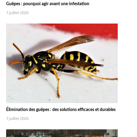
Guêpes : pourquoi agir avant une infestation
7 juillet 2026
Élimination des guêpes : des solutions efficaces et durables
7 juillet 2026