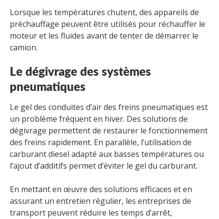
Lorsque les températures chutent, des appareils de
préchauffage peuvent être utilisés pour réchauffer le
moteur et les fluides avant de tenter de démarrer le
camion.
Le dégivrage des systèmes
pneumatiques
Le gel des conduites d’air des freins pneumatiques est
un problème fréquent en hiver. Des solutions de
dégivrage permettent de restaurer le fonctionnement
des freins rapidement. En parallèle, l’utilisation de
carburant diesel adapté aux basses températures ou
l’ajout d’additifs permet d’éviter le gel du carburant.
En mettant en œuvre des solutions efficaces et en
assurant un entretien régulier, les entreprises de
transport peuvent réduire les temps d’arrêt,