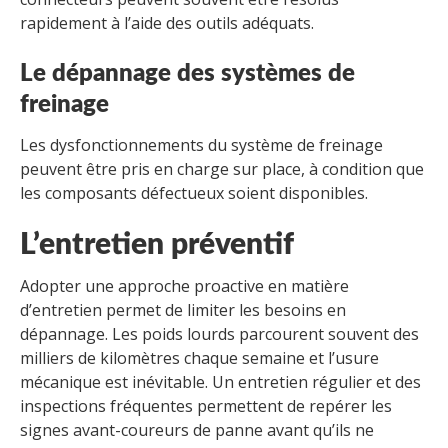
rapidement à l’aide des outils adéquats.
Le dépannage des systèmes de
freinage
Les dysfonctionnements du système de freinage
peuvent être pris en charge sur place, à condition que
les composants défectueux soient disponibles.
L’entretien préventif
Adopter une approche proactive en matière
d’entretien permet de limiter les besoins en
dépannage. Les poids lourds parcourent souvent des
milliers de kilomètres chaque semaine et l’usure
mécanique est inévitable. Un entretien régulier et des
inspections fréquentes permettent de repérer les
signes avant-coureurs de panne avant qu’ils ne