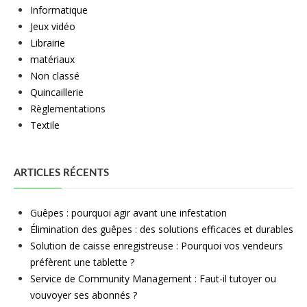
Informatique
Jeux vidéo
Librairie
matériaux
Non classé
Quincaillerie
Règlementations
Textile
ARTICLES RÉCENTS
Guêpes : pourquoi agir avant une infestation
Élimination des guêpes : des solutions efficaces et durables
Solution de caisse enregistreuse : Pourquoi vos vendeurs
préfèrent une tablette ?
Service de Community Management : Faut-il tutoyer ou
vouvoyer ses abonnés ?