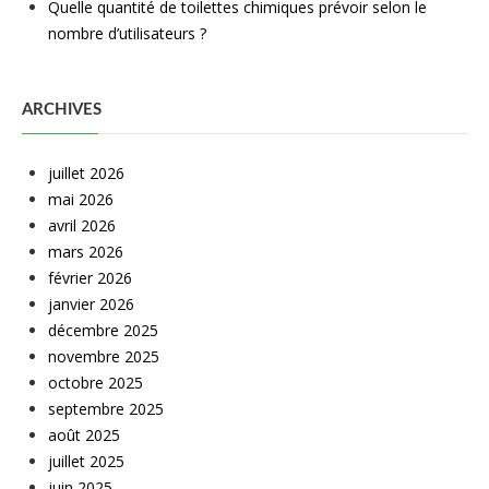
Quelle quantité de toilettes chimiques prévoir selon le
nombre d’utilisateurs ?
ARCHIVES
juillet 2026
mai 2026
avril 2026
mars 2026
février 2026
janvier 2026
décembre 2025
novembre 2025
octobre 2025
septembre 2025
août 2025
juillet 2025
juin 2025