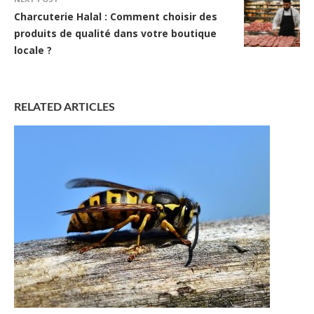
Charcuterie Halal : Comment choisir des
produits de qualité dans votre boutique
locale ?
RELATED ARTICLES