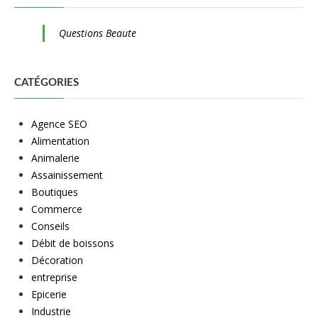
Questions Beaute
CATÉGORIES
Agence SEO
Alimentation
Animalerie
Assainissement
Boutiques
Commerce
Conseils
Débit de boissons
Décoration
entreprise
Epicerie
Industrie