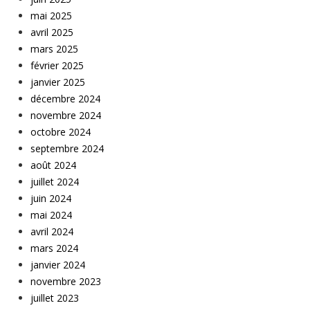
mai 2025
avril 2025
mars 2025
février 2025
janvier 2025
décembre 2024
novembre 2024
octobre 2024
septembre 2024
août 2024
juillet 2024
juin 2024
mai 2024
avril 2024
mars 2024
janvier 2024
novembre 2023
juillet 2023