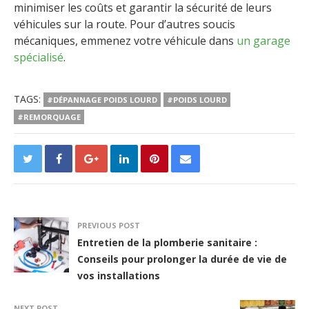
minimiser les coûts et garantir la sécurité de leurs
véhicules sur la route. Pour d’autres soucis
mécaniques, emmenez votre véhicule dans
un garage
spécialisé
.
TAGS:
#DÉPANNAGE POIDS LOURD
#POIDS LOURD
#REMORQUAGE
PREVIOUS POST
Entretien de la plomberie sanitaire :
Conseils pour prolonger la durée de vie de
vos installations
NEXT POST