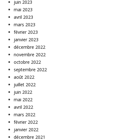
juin 2023
mai 2023
avril 2023
mars 2023
février 2023
janvier 2023
décembre 2022
novembre 2022
octobre 2022
septembre 2022
août 2022
juillet 2022
juin 2022
mai 2022
avril 2022
mars 2022
février 2022
janvier 2022
décembre 2021