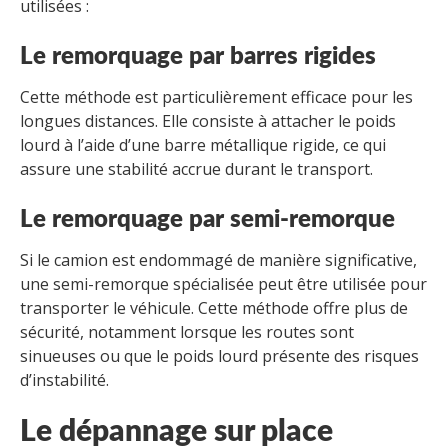
utilisées :
Le remorquage par barres rigides
Cette méthode est particulièrement efficace pour les
longues distances. Elle consiste à attacher le poids
lourd à l’aide d’une barre métallique rigide, ce qui
assure une stabilité accrue durant le transport.
Le remorquage par semi-remorque
Si le camion est endommagé de manière significative,
une semi-remorque spécialisée peut être utilisée pour
transporter le véhicule. Cette méthode offre plus de
sécurité, notamment lorsque les routes sont
sinueuses ou que le poids lourd présente des risques
d’instabilité.
Le dépannage sur place