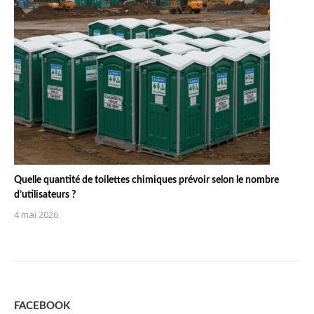
Quelle quantité de toilettes chimiques prévoir selon le nombre
d’utilisateurs ?
4 mai 2026
FACEBOOK