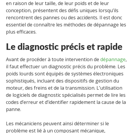
en raison de leur taille, de leur poids et de leur
conception, présentent des défis uniques lorsqu’ils
rencontrent des pannes ou des accidents. Il est donc
essentiel de connaître les méthodes de dépannage les
plus efficaces.
Le diagnostic précis et rapide
Avant de procéder à toute intervention de
dépannage
,
il faut effectuer un diagnostic précis du problème. Les
poids lourds sont équipés de systèmes électroniques
sophistiqués, incluant des dispositifs de gestion du
moteur, des freins et de la transmission. L’utilisation
de logiciels de diagnostic spécialisés permet de lire les
codes d’erreur et d’identifier rapidement la cause de la
panne.
Les mécaniciens peuvent ainsi déterminer si le
problème est lié à un composant mécanique,