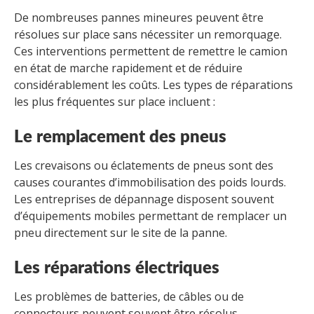
De nombreuses pannes mineures peuvent être
résolues sur place sans nécessiter un remorquage.
Ces interventions permettent de remettre le camion
en état de marche rapidement et de réduire
considérablement les coûts. Les types de réparations
les plus fréquentes sur place incluent :
Le remplacement de
s
pneus
Les crevaisons ou éclatements de pneus sont des
causes courantes d’immobilisation des poids lourds.
Les entreprises de dépannage disposent souvent
d’équipements mobiles permettant de remplacer un
pneu directement sur le site de la panne.
Les réparations électriques
Les problèmes de batteries, de câbles ou de
connecteurs peuvent souvent être résolus