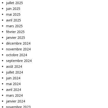
juillet 2025
juin 2025
mai 2025
avril 2025
mars 2025
février 2025
janvier 2025
décembre 2024
novembre 2024
octobre 2024
septembre 2024
août 2024
juillet 2024
juin 2024
mai 2024
avril 2024
mars 2024
janvier 2024
novembre 2023