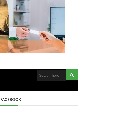
FACEBOOK