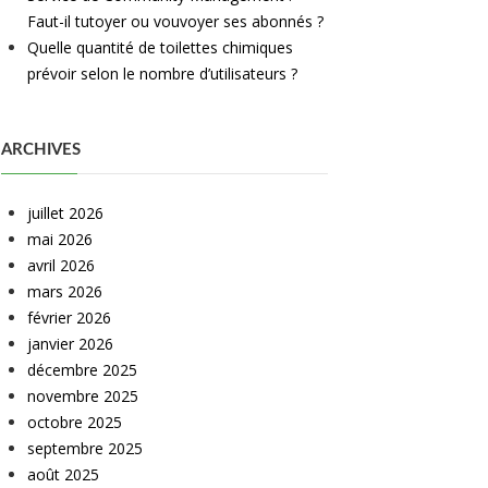
Faut-il tutoyer ou vouvoyer ses abonnés ?
Quelle quantité de toilettes chimiques
prévoir selon le nombre d’utilisateurs ?
ARCHIVES
juillet 2026
mai 2026
avril 2026
mars 2026
février 2026
janvier 2026
décembre 2025
novembre 2025
octobre 2025
septembre 2025
août 2025