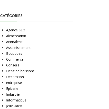
CATÉGORIES
Agence SEO
Alimentation
Animalerie
Assainissement
Boutiques
Commerce
Conseils
Débit de boissons
Décoration
entreprise
Epicerie
Industrie
Informatique
Jeux vidéo