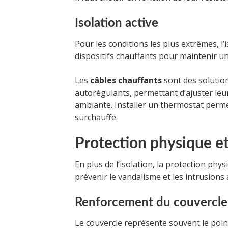
Isolation active
Pour les conditions les plus extrêmes, l’i
dispositifs chauffants pour maintenir un
Les
câbles chauffants
sont des solutio
autorégulants, permettant d’ajuster le
ambiante. Installer un thermostat permet
surchauffe.
Protection physique et
En plus de l’isolation, la protection ph
prévenir le vandalisme et les intrusions
Renforcement du couvercle
Le couvercle représente souvent le point 