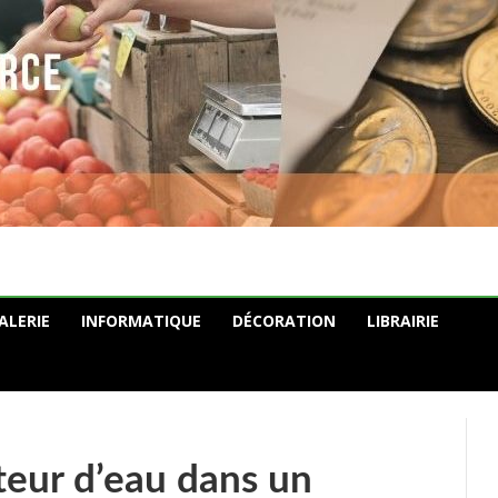
ALERIE
INFORMATIQUE
DÉCORATION
LIBRAIRIE
eur d’eau dans un