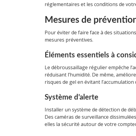
réglementaires et les conditions de votr
Mesures de préventio
Pour éviter de faire face à des situation
mesures préventives.
Éléments essentiels à consi
Le débroussaillage régulier empêche l’
réduisant l’humidité. De même, améliorer 
risques de gel en évitant l’accumulation 
Système d’alerte
Installer un système de détection de déb
Des caméras de surveillance dissimulées
elles la sécurité autour de votre compte