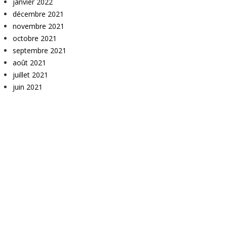
janvier 2022
décembre 2021
novembre 2021
octobre 2021
septembre 2021
août 2021
juillet 2021
juin 2021