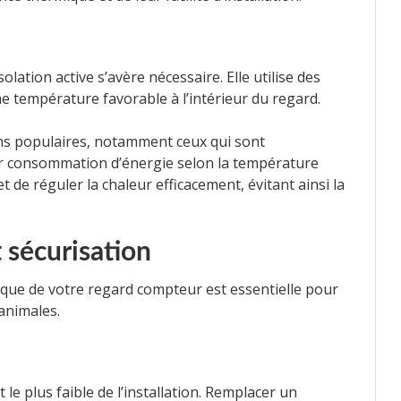
solation active s’avère nécessaire. Elle utilise des
e température favorable à l’intérieur du regard.
ns populaires, notamment ceux qui sont
ur consommation d’énergie selon la température
 de réguler la chaleur efficacement, évitant ainsi la
 sécurisation
ysique de votre regard compteur est essentielle pour
 animales.
le plus faible de l’installation. Remplacer un