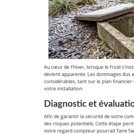
Au cœur de l’hiver, lorsque le froid s’inst
devient apparente. Les dommages dus 
considérables, tant sur le plan financie
votre installation.
Diagnostic et évaluati
Afin de garantir la sécurité de votre com
des risques potentiels. Cette étape perm
votre regard compteur pourrait faire face