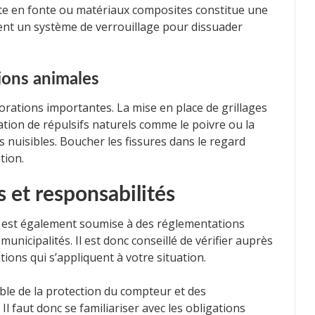
te en fonte ou matériaux composites constitue une
ent un système de verrouillage pour dissuader
sions animales
rations importantes. La mise en place de grillages
isation de répulsifs naturels comme le poivre ou la
 nuisibles. Boucher les fissures dans le regard
tion.
 et responsabilités
 est également soumise à des réglementations
municipalités. Il est donc conseillé de vérifier auprès
tions qui s’appliquent à votre situation.
ble de la protection du compteur et des
Il faut donc se familiariser avec les obligations