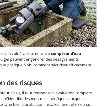
alle, la vulnérabilité de votre
compteur d’eau
au gel peuvent engendrer des désagréments
r que pratique. Voici comment sécuriser efficacement
on des risques
pteur d’eau, il faut réaliser une évaluation complète
et d’identifier les menaces spécifiques auxquelles
. Une fois la protection installée, une réflexion sur