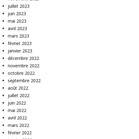
juillet 2023
juin 2023
mai 2023
avril 2023
mars 2023
février 2023
janvier 2023
décembre 2022
novembre 2022
octobre 2022
septembre 2022
août 2022
juillet 2022
juin 2022
mai 2022
avril 2022
mars 2022
février 2022