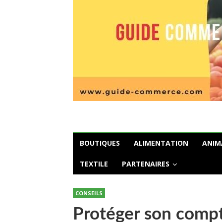
BOUTIQUES
ALIMENTATION
ANIM
TEXTILE
PARTENAIRES
CONSEILS
Protéger son compt