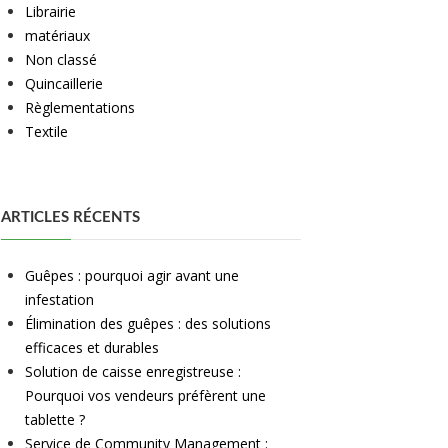
Librairie
matériaux
Non classé
Quincaillerie
Règlementations
Textile
ARTICLES RÉCENTS
Guêpes : pourquoi agir avant une
infestation
Élimination des guêpes : des solutions
efficaces et durables
Solution de caisse enregistreuse :
Pourquoi vos vendeurs préfèrent une
tablette ?
Service de Community Management :