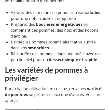
votre alimentation quotidienne :
Ajoutez des morceaux de pommes à vos
salades
pour une note fraîche et croquante.
Préparez des
bouchées énergétiques
en
combinant des pommes, des noix et des flocons
d’avoine.
Utilisez les pommes comme alternative sucrée
dans vos
smoothies
.
Réchauffez des pommes dans une poêle avec un
peu de miel pour un
dessert simple et rapide
.
Les variétés de pommes à
privilégier
Pour chaque utilisation en cuisine, certaines
variétés
de pommes
se prêtent mieux que d’autres. Voici un
aperçu :