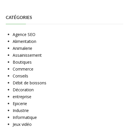
CATÉGORIES
Agence SEO
Alimentation
Animalerie
Assainissement
Boutiques
Commerce
Conseils
Débit de boissons
Décoration
entreprise
Epicerie
Industrie
Informatique
Jeux vidéo