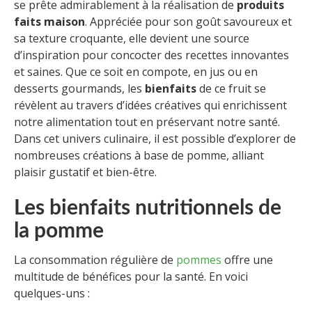
se prête admirablement à la réalisation de
produits
faits maison
. Appréciée pour son goût savoureux et
sa texture croquante, elle devient une source
d’inspiration pour concocter des recettes innovantes
et saines. Que ce soit en compote, en jus ou en
desserts gourmands, les
bienfaits
de ce fruit se
révèlent au travers d’idées créatives qui enrichissent
notre alimentation tout en préservant notre santé.
Dans cet univers culinaire, il est possible d’explorer de
nombreuses créations à base de pomme, alliant
plaisir gustatif et bien-être.
Les bienfaits nutritionnels de
la pomme
La consommation régulière de
pommes
offre une
multitude de bénéfices pour la santé. En voici
quelques-uns :