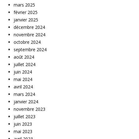
mars 2025
février 2025
janvier 2025
décembre 2024
novembre 2024
octobre 2024
septembre 2024
août 2024
juillet 2024
juin 2024
mai 2024
avril 2024
mars 2024
janvier 2024
novembre 2023
juillet 2023
juin 2023
mai 2023
avril 2023