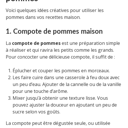
Voici quelques idées créatives pour utiliser les
pommes dans vos recettes maison.
1. Compote de pommes maison
La
compote de pommes
est une préparation simple
à réaliser et qui ravira les petits comme les grands.
Pour concocter une délicieuse compote, il suffit de :
Éplucher et couper les pommes en morceaux.
Les faire cuire dans une casserole à feu doux avec
un peu d’eau. Ajouter de la cannelle ou de la vanille
pour une touche d’arôme.
Mixer jusqu’à obtenir une texture lisse. Vous
pouvez ajuster la douceur en ajoutant un peu de
sucre selon vos goûts.
La compote peut être dégustée seule, ou utilisée