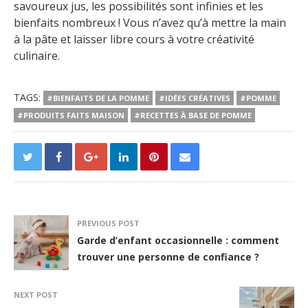
savoureux jus, les possibilités sont infinies et les
bienfaits nombreux ! Vous n’avez qu’à mettre la main
à la pâte et laisser libre cours à votre créativité
culinaire.
TAGS:
#BIENFAITS DE LA POMME
#IDÉES CRÉATIVES
#POMME
#PRODUITS FAITS MAISON
#RECETTES À BASE DE POMME
PREVIOUS POST
Garde d’enfant occasionnelle : comment
trouver une personne de confiance ?
NEXT POST