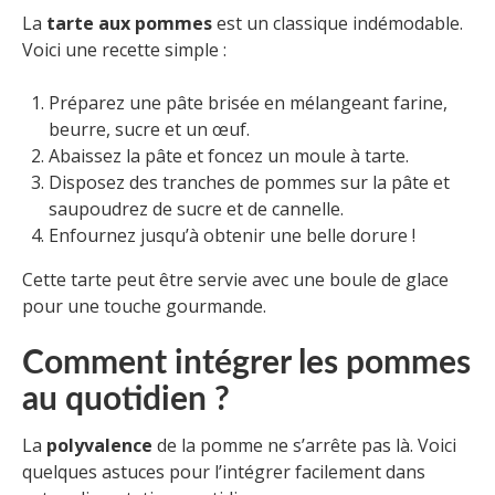
La
tarte aux pommes
est un classique indémodable.
Voici une recette simple :
Préparez une pâte brisée en mélangeant farine,
beurre, sucre et un œuf.
Abaissez la pâte et foncez un moule à tarte.
Disposez des tranches de pommes sur la pâte et
saupoudrez de sucre et de cannelle.
Enfournez jusqu’à obtenir une belle dorure !
Cette tarte peut être servie avec une boule de glace
pour une touche gourmande.
Comment intégrer les pommes
au quotidien ?
La
polyvalence
de la pomme ne s’arrête pas là. Voici
quelques astuces pour l’intégrer facilement dans