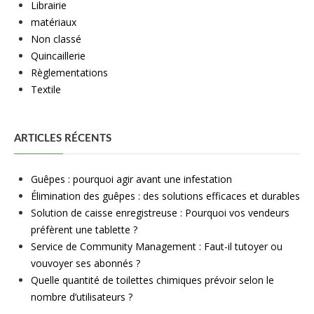
Librairie
matériaux
Non classé
Quincaillerie
Règlementations
Textile
ARTICLES RÉCENTS
Guêpes : pourquoi agir avant une infestation
Élimination des guêpes : des solutions efficaces et durables
Solution de caisse enregistreuse : Pourquoi vos vendeurs
préfèrent une tablette ?
Service de Community Management : Faut-il tutoyer ou
vouvoyer ses abonnés ?
Quelle quantité de toilettes chimiques prévoir selon le
nombre d’utilisateurs ?