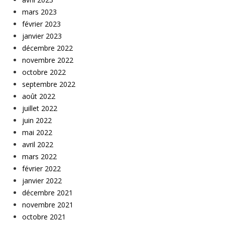
mars 2023
février 2023
janvier 2023
décembre 2022
novembre 2022
octobre 2022
septembre 2022
août 2022
juillet 2022
juin 2022
mai 2022
avril 2022
mars 2022
février 2022
janvier 2022
décembre 2021
novembre 2021
octobre 2021