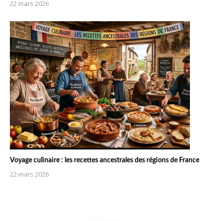
22 mars 2026
Voyage culinaire : les recettes ancestrales des régions de France
22 mars 2026