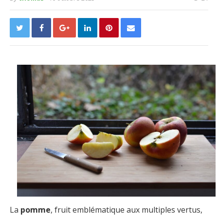
La
pomme
, fruit emblématique aux multiples vertus,