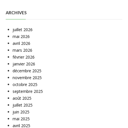
ARCHIVES
juillet 2026
mai 2026
avril 2026
mars 2026
février 2026
janvier 2026
décembre 2025
novembre 2025
octobre 2025
septembre 2025
août 2025
juillet 2025
juin 2025
mai 2025
avril 2025