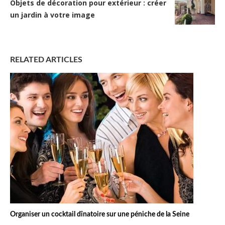
Objets de décoration pour extérieur : créer
un jardin à votre image
RELATED ARTICLES
Organiser un cocktail dînatoire sur une péniche de la Seine