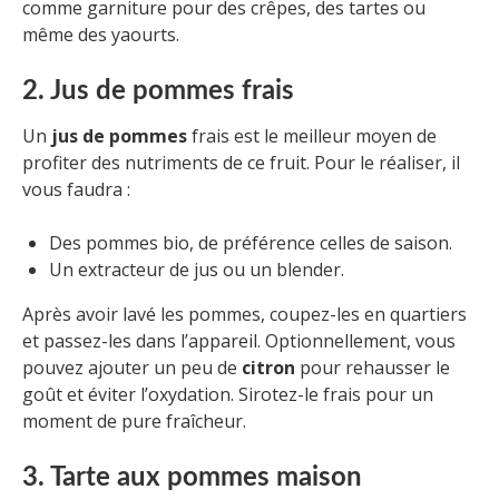
comme garniture pour des crêpes, des tartes ou
même des yaourts.
2. Jus de pommes frais
Un
jus de pommes
frais est le meilleur moyen de
profiter des nutriments de ce fruit. Pour le réaliser, il
vous faudra :
Des pommes bio, de préférence celles de saison.
Un extracteur de jus ou un blender.
Après avoir lavé les pommes, coupez-les en quartiers
et passez-les dans l’appareil. Optionnellement, vous
pouvez ajouter un peu de
citron
pour rehausser le
goût et éviter l’oxydation. Sirotez-le frais pour un
moment de pure fraîcheur.
3. Tarte aux pommes maison