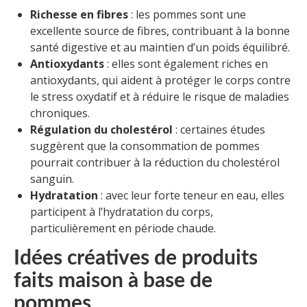
Richesse en fibres
: les pommes sont une
excellente source de fibres, contribuant à la bonne
santé digestive et au maintien d’un poids équilibré.
Antioxydants
: elles sont également riches en
antioxydants, qui aident à protéger le corps contre
le stress oxydatif et à réduire le risque de maladies
chroniques.
Régulation du cholestérol
: certaines études
suggèrent que la consommation de pommes
pourrait contribuer à la réduction du cholestérol
sanguin.
Hydratation
: avec leur forte teneur en eau, elles
participent à l’hydratation du corps,
particulièrement en période chaude.
Idées créatives de produits
faits maison à base de
pommes