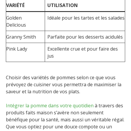
VARIÉTÉ
UTILISATION
Golden
Idéale pour les tartes et les salades
Delicious
Granny Smith
Parfaite pour les desserts acidulés
Pink Lady
Excellente crue et pour faire des
jus
Choisir des variétés de pommes selon ce que vous
prévoyez de cuisiner vous permettra de maximiser la
saveur et la nutrition de vos plats.
Intégrer la pomme dans votre quotidien
à travers des
produits faits maison s’avère non seulement
bénéfique pour la santé, mais aussi un véritable régal.
Que vous optiez pour une douce compote ou un