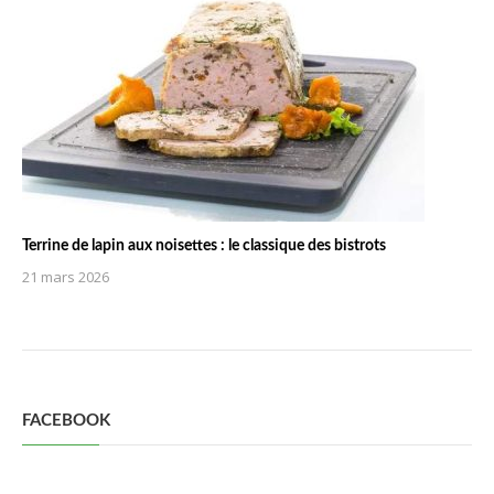
Terrine de lapin aux noisettes : le classique des bistrots
21 mars 2026
FACEBOOK