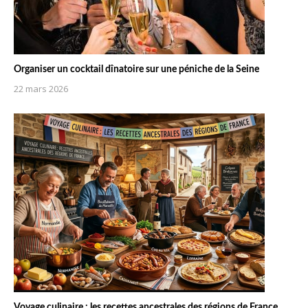
Organiser un cocktail dînatoire sur une péniche de la Seine
22 mars 2026
Voyage culinaire : les recettes ancestrales des régions de France