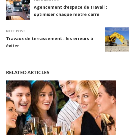
Agencement d’espace de travail :
optimiser chaque mètre carré
NEXT POST
Travaux de terrassement : les erreurs à
éviter
RELATED ARTICLES