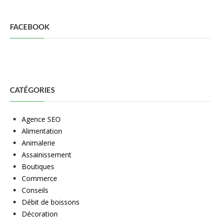
FACEBOOK
CATÉGORIES
Agence SEO
Alimentation
Animalerie
Assainissement
Boutiques
Commerce
Conseils
Débit de boissons
Décoration