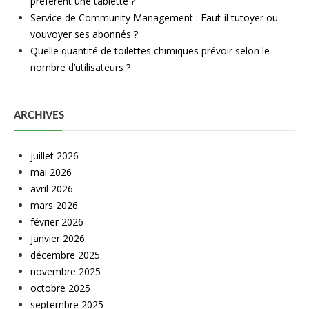
préfèrent une tablette ?
Service de Community Management : Faut-il tutoyer ou
vouvoyer ses abonnés ?
Quelle quantité de toilettes chimiques prévoir selon le
nombre d’utilisateurs ?
ARCHIVES
juillet 2026
mai 2026
avril 2026
mars 2026
février 2026
janvier 2026
décembre 2025
novembre 2025
octobre 2025
septembre 2025