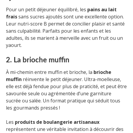
Pour un petit déjeuner équilibré, les
pains au lait
frais
sans sucres ajoutés sont une excellente option.
Leur nutri-score B permet de concilier plaisir et santé
sans culpabilité. Parfaits pour les enfants et les
adultes, ils se marient à merveille avec un fruit ou un
yaourt.
2. La brioche muffin
À mi-chemin entre muffin et brioche, la
brioche
muffin
réinvente le petit déjeuner. Ultra-moelleuse,
elle est déjà fendue pour plus de praticité, et peut être
savourée seule ou agrémentée d’une garniture
sucrée ou salée. Un format pratique qui séduit tous
les gourmands pressés !
Les
produits de boulangerie artisanaux
représentent une véritable invitation à découvrir des