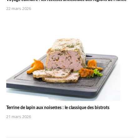
22 mars 2026
Terrine de lapin aux noisettes : le classique des bistrots
21 mars 2026