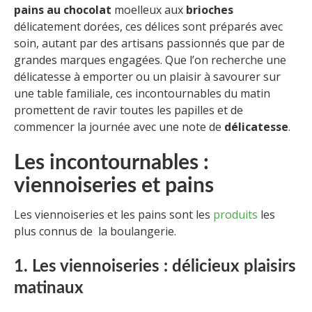
pains au chocolat
moelleux aux
brioches
délicatement dorées, ces délices sont préparés avec
soin, autant par des artisans passionnés que par de
grandes marques engagées. Que l’on recherche une
délicatesse à emporter ou un plaisir à savourer sur
une table familiale, ces incontournables du matin
promettent de ravir toutes les papilles et de
commencer la journée avec une note de
délicatesse
.
Les incontournables :
viennoiseries et pains
Les viennoiseries et les pains sont les
produits
les
plus connus de la boulangerie.
1. Les viennoiseries : délicieux plaisirs
matinaux