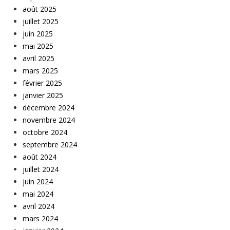
août 2025
juillet 2025
juin 2025
mai 2025
avril 2025
mars 2025
février 2025
janvier 2025
décembre 2024
novembre 2024
octobre 2024
septembre 2024
août 2024
juillet 2024
juin 2024
mai 2024
avril 2024
mars 2024