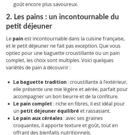
goût encore plus savoureux.
2. Les pains : un incontournable du
petit déjeuner
Le
pain
est incontournable dans la cuisine française,
et le petit déjeuner ne fait pas exception. Que vous
optiez pour une baguette croustillante ou un pain
complet, les choix sont multiples. Voici quelques
variétés de pain à découvrir :
La baguette tradition
: croustillante à l’extérieur,
elle présente une mie légère et aérée, parfait pour
accompagner un bon beurre et de la confiture.
Le pain complet
: riche en fibres, il est idéal pour
un
petit déjeuner équilibré
et rassasiant.
Le pain aux céréales
: avec ses graines
croquantes, il apporte texture et goût, tout en
offrant des bienfaits nutritionnels.