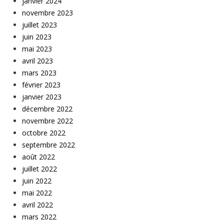
janvier 2024
novembre 2023
juillet 2023
juin 2023
mai 2023
avril 2023
mars 2023
février 2023
janvier 2023
décembre 2022
novembre 2022
octobre 2022
septembre 2022
août 2022
juillet 2022
juin 2022
mai 2022
avril 2022
mars 2022