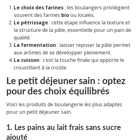
Le choix des farines
: les boulangers privilégient
souvent des farines
bio
ou locales.
Le pétrissage
: cette étape influence la texture et
la structure de la pâte, essentielle pour un pain de
qualité.
La fermentation
: laisser reposer la pâte permet
aux arômes de se développer pleinement.
La cuisson
: c’est la touche finale qui apporte le
croustillant à la croûte.
Le petit déjeuner sain : optez
pour des choix équilibrés
Voici les produits de boulangerie les plus adaptés
pour un petit déjeuner sain.
1. Les pains au lait frais sans sucre
ajouté