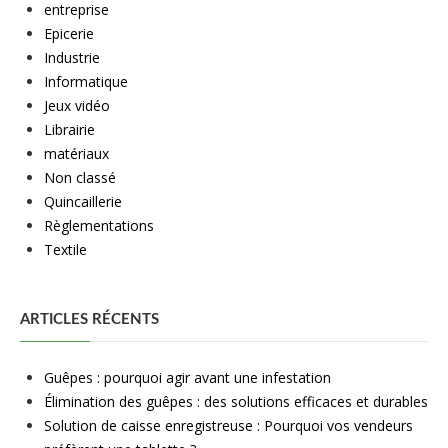
entreprise
Epicerie
Industrie
Informatique
Jeux vidéo
Librairie
matériaux
Non classé
Quincaillerie
Règlementations
Textile
ARTICLES RÉCENTS
Guêpes : pourquoi agir avant une infestation
Élimination des guêpes : des solutions efficaces et durables
Solution de caisse enregistreuse : Pourquoi vos vendeurs