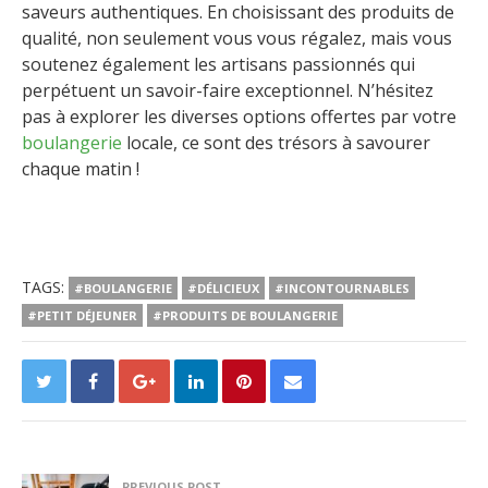
saveurs authentiques. En choisissant des produits de
qualité, non seulement vous vous régalez, mais vous
soutenez également les artisans passionnés qui
perpétuent un savoir-faire exceptionnel. N’hésitez
pas à explorer les diverses options offertes par votre
boulangerie
locale, ce sont des trésors à savourer
chaque matin !
TAGS:
#BOULANGERIE
#DÉLICIEUX
#INCONTOURNABLES
#PETIT DÉJEUNER
#PRODUITS DE BOULANGERIE
PREVIOUS POST