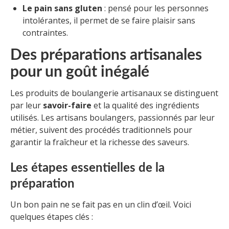
Le pain sans gluten
: pensé pour les personnes
intolérantes, il permet de se faire plaisir sans
contraintes.
Des préparations artisanales
pour un goût inégalé
Les produits de boulangerie artisanaux se distinguent
par leur
savoir-faire
et la qualité des ingrédients
utilisés. Les artisans boulangers, passionnés par leur
métier, suivent des procédés traditionnels pour
garantir la fraîcheur et la richesse des saveurs.
Les étapes essentielles de la
préparation
Un bon pain ne se fait pas en un clin d’œil. Voici
quelques étapes clés :