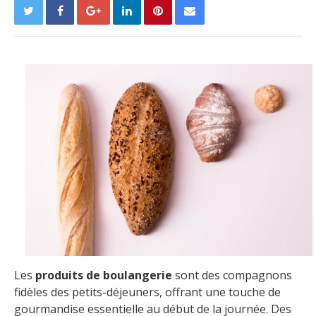
Les
produits de boulangerie
sont des compagnons
fidèles des petits-déjeuners, offrant une touche de
gourmandise essentielle au début de la journée. Des