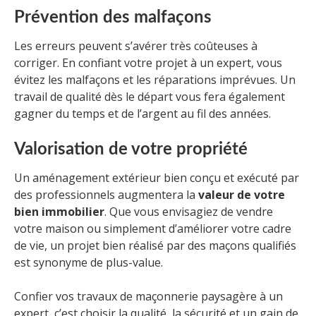
Prévention des malfaçons
Les erreurs peuvent s’avérer très coûteuses à
corriger. En confiant votre projet à un expert, vous
évitez les malfaçons et les réparations imprévues. Un
travail de qualité dès le départ vous fera également
gagner du temps et de l’argent au fil des années.
Valorisation de votre propriété
Un aménagement extérieur bien conçu et exécuté par
des professionnels augmentera la
valeur de votre
bien immobilier
. Que vous envisagiez de vendre
votre maison ou simplement d’améliorer votre cadre
de vie, un projet bien réalisé par des maçons qualifiés
est synonyme de plus-value.
Confier vos travaux de maçonnerie paysagère à un
expert, c’est choisir la qualité, la sécurité et un gain de