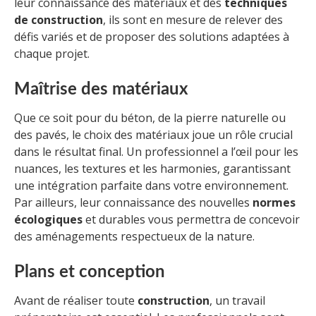
leur connaissance des matériaux et des
techniques
de construction
, ils sont en mesure de relever des
défis variés et de proposer des solutions adaptées à
chaque projet.
Maîtrise des matériaux
Que ce soit pour du béton, de la pierre naturelle ou
des pavés, le choix des matériaux joue un rôle crucial
dans le résultat final. Un professionnel a l’œil pour les
nuances, les textures et les harmonies, garantissant
une intégration parfaite dans votre environnement.
Par ailleurs, leur connaissance des nouvelles
normes
écologiques
et durables vous permettra de concevoir
des aménagements respectueux de la nature.
Plans et conception
Avant de réaliser toute
construction
, un travail