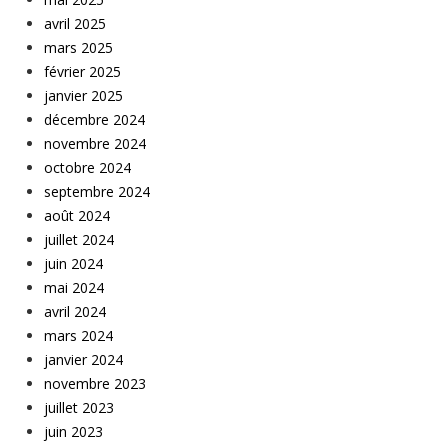
avril 2025
mars 2025
février 2025
janvier 2025
décembre 2024
novembre 2024
octobre 2024
septembre 2024
août 2024
juillet 2024
juin 2024
mai 2024
avril 2024
mars 2024
janvier 2024
novembre 2023
juillet 2023
juin 2023