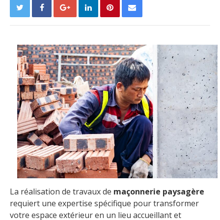
La réalisation de travaux de
maçonnerie paysagère
requiert une expertise spécifique pour transformer
votre espace extérieur en un lieu accueillant et