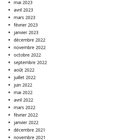
mai 2023
avril 2023
mars 2023
février 2023
janvier 2023
décembre 2022
novembre 2022
octobre 2022
septembre 2022
août 2022
juillet 2022
juin 2022
mai 2022
avril 2022
mars 2022
février 2022
janvier 2022
décembre 2021
novembre 2021