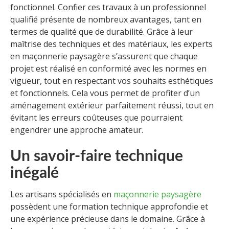
fonctionnel. Confier ces travaux à un professionnel
qualifié présente de nombreux avantages, tant en
termes de qualité que de durabilité. Grâce à leur
maîtrise des techniques et des matériaux, les experts
en maçonnerie paysagère s’assurent que chaque
projet est réalisé en conformité avec les normes en
vigueur, tout en respectant vos souhaits esthétiques
et fonctionnels. Cela vous permet de profiter d’un
aménagement extérieur parfaitement réussi, tout en
évitant les erreurs coûteuses que pourraient
engendrer une approche amateur.
Un savoir-faire technique
inégalé
Les artisans spécialisés en
maçonnerie paysagère
possèdent une formation technique approfondie et
une expérience précieuse dans le domaine. Grâce à