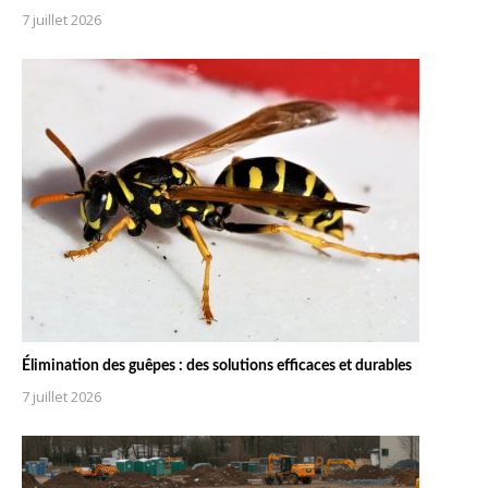
7 juillet 2026
Élimination des guêpes : des solutions efficaces et durables
7 juillet 2026