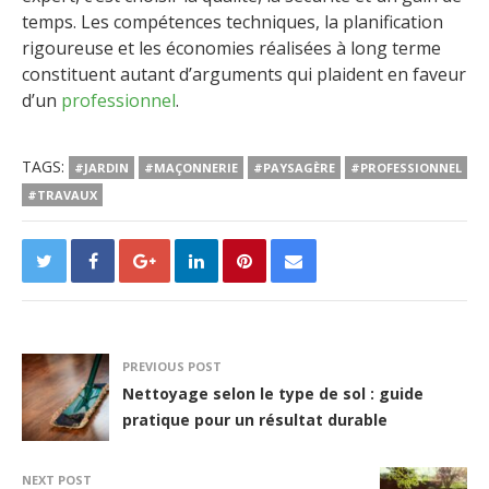
temps. Les compétences techniques, la planification
rigoureuse et les économies réalisées à long terme
constituent autant d’arguments qui plaident en faveur
d’un
professionnel
.
TAGS:
#JARDIN
#MAÇONNERIE
#PAYSAGÈRE
#PROFESSIONNEL
#TRAVAUX
PREVIOUS POST
Nettoyage selon le type de sol : guide
pratique pour un résultat durable
NEXT POST