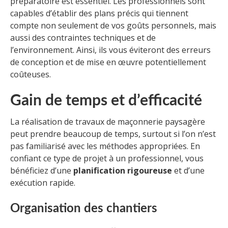
préparatoire est essentiel. Les professionnels sont
capables d’établir des plans précis qui tiennent
compte non seulement de vos goûts personnels, mais
aussi des contraintes techniques et de
l’environnement. Ainsi, ils vous éviteront des erreurs
de conception et de mise en œuvre potentiellement
coûteuses.
Gain de temps et d’efficacité
La réalisation de travaux de maçonnerie paysagère
peut prendre beaucoup de temps, surtout si l’on n’est
pas familiarisé avec les méthodes appropriées. En
confiant ce type de projet à un professionnel, vous
bénéficiez d’une
planification rigoureuse
et d’une
exécution rapide.
Organisation des chantiers