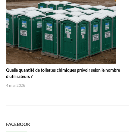
Quelle quantité de toilettes chimiques prévoir selon le nombre
d’utilisateurs ?
4 mai 2026
FACEBOOK