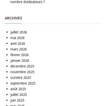
nombre d’utilisateurs ?
ARCHIVES
juillet 2026
mai 2026
avril 2026
mars 2026
février 2026
janvier 2026
décembre 2025
novembre 2025
octobre 2025
septembre 2025
août 2025
juillet 2025
juin 2025
mai 2025