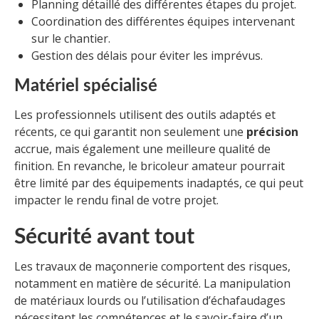
Planning détaillé des différentes étapes du projet.
Coordination des différentes équipes intervenant
sur le chantier.
Gestion des délais pour éviter les imprévus.
Matériel spécialisé
Les professionnels utilisent des outils adaptés et
récents, ce qui garantit non seulement une
précision
accrue, mais également une meilleure qualité de
finition. En revanche, le bricoleur amateur pourrait
être limité par des équipements inadaptés, ce qui peut
impacter le rendu final de votre projet.
Sécurité avant tout
Les travaux de maçonnerie comportent des risques,
notamment en matière de sécurité. La manipulation
de matériaux lourds ou l’utilisation d’échafaudages
nécessitent les compétences et le savoir-faire d’un