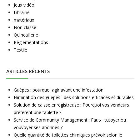
Jeux vidéo
Librairie
matériaux
Non classé
Quincaillerie
Règlementations
Textile
ARTICLES RÉCENTS
Guêpes : pourquoi agir avant une infestation
Élimination des guêpes : des solutions efficaces et durables
Solution de caisse enregistreuse : Pourquoi vos vendeurs
préfèrent une tablette ?
Service de Community Management : Faut-il tutoyer ou
vouvoyer ses abonnés ?
Quelle quantité de toilettes chimiques prévoir selon le