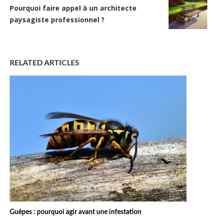
Pourquoi faire appel à un architecte
paysagiste professionnel ?
RELATED ARTICLES
Guêpes : pourquoi agir avant une infestation