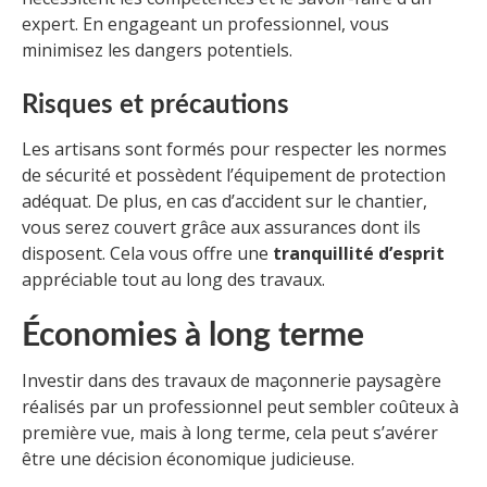
expert. En engageant un professionnel, vous
minimisez les dangers potentiels.
Risques et précautions
Les artisans sont formés pour respecter les normes
de sécurité et possèdent l’équipement de protection
adéquat. De plus, en cas d’accident sur le chantier,
vous serez couvert grâce aux assurances dont ils
disposent. Cela vous offre une
tranquillité d’esprit
appréciable tout au long des travaux.
Économies à long terme
Investir dans des travaux de maçonnerie paysagère
réalisés par un professionnel peut sembler coûteux à
première vue, mais à long terme, cela peut s’avérer
être une décision économique judicieuse.