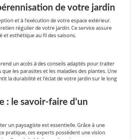
 pérennisation de votre jardin
ption et à l’exécution de votre espace extérieur.
tretien régulier de votre jardin. Ce service assure
 et esthétique au fil des saisons.
prend un accès à des conseils adaptés pour traiter
s que les parasites et les maladies des plantes. Une
t la durabilité et l’éclat de votre jardin sur le long
 : le savoir-faire d’un
er un paysagiste est essentielle. Grâce à une
e pratique, ces experts possèdent une vision