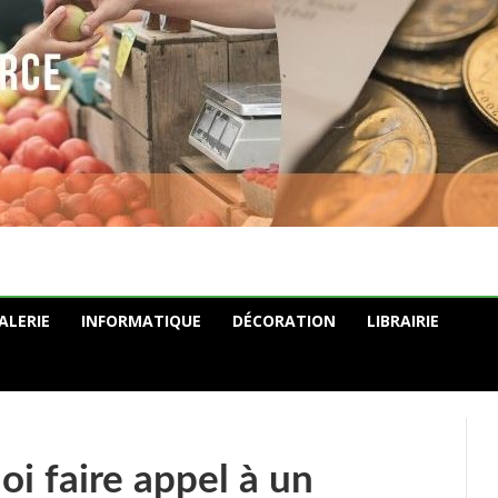
ALERIE
INFORMATIQUE
DÉCORATION
LIBRAIRIE
oi faire appel à un