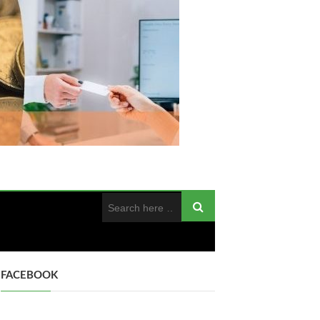
FACEBOOK