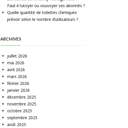
Faut-il tutoyer ou vouvoyer ses abonnés ?
Quelle quantité de toilettes chimiques
prévoir selon le nombre d’utilisateurs ?
ARCHIVES
juillet 2026
mai 2026
avril 2026
mars 2026
février 2026
janvier 2026
décembre 2025
novembre 2025
octobre 2025
septembre 2025
août 2025