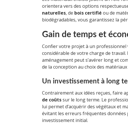
orientera vers des options respectueuses
naturelles
, de
bois certifié
ou de matér
biodégradables, vous garantissez la pér
Gain de temps et éco
Confier votre projet à un professionnel
considérable de votre charge de travail. 
aménagement peut s’avérer long et com
de la conception au choix des matériaux 
Un investissement à long t
Contrairement aux idées reçues, faire 
de coûts
sur le long terme. Le professio
lui permet d’acquérir des végétaux et mat
évitant les erreurs fréquentes données
investissement initial.