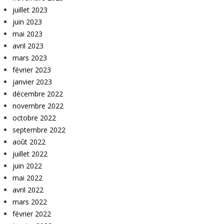
juillet 2023
juin 2023
mai 2023
avril 2023
mars 2023
février 2023
janvier 2023
décembre 2022
novembre 2022
octobre 2022
septembre 2022
août 2022
juillet 2022
juin 2022
mai 2022
avril 2022
mars 2022
février 2022