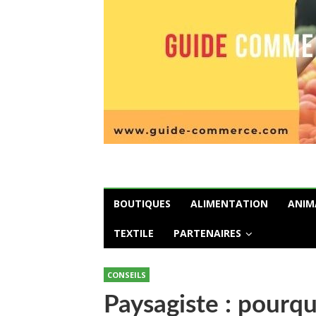
BOUTIQUES
ALIMENTATION
ANIM
TEXTILE
PARTENAIRES
CONSEILS
Paysagiste : pourqu