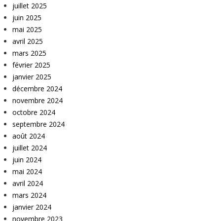
juillet 2025
juin 2025
mai 2025
avril 2025
mars 2025
février 2025
janvier 2025
décembre 2024
novembre 2024
octobre 2024
septembre 2024
août 2024
juillet 2024
juin 2024
mai 2024
avril 2024
mars 2024
janvier 2024
novembre 2023