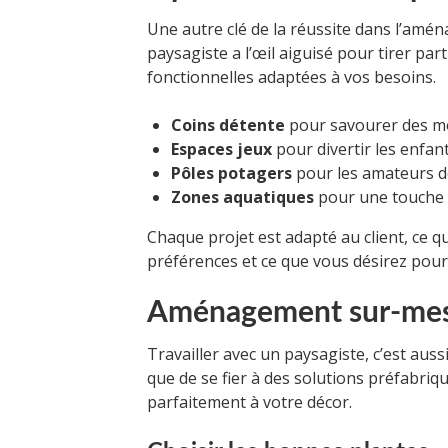
Une autre clé de la réussite dans l’amén
paysagiste a l’œil aiguisé pour tirer pa
fonctionnelles adaptées à vos besoins.
Coins détente
pour savourer des m
Espaces jeux
pour divertir les enfant
Pôles potagers
pour les amateurs d
Zones aquatiques
pour une touche 
Chaque projet est adapté au client, ce 
préférences et ce que vous désirez pour 
Aménagement sur-mesu
Travailler avec un paysagiste, c’est auss
que de se fier à des solutions préfabriq
parfaitement à votre décor.