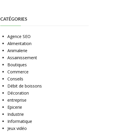
CATÉGORIES
Agence SEO
Alimentation
Animalerie
Assainissement
Boutiques
Commerce
Conseils
Débit de boissons
Décoration
entreprise
Epicerie
Industrie
Informatique
Jeux vidéo