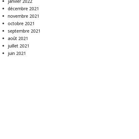
janvier 2022
décembre 2021
novembre 2021
octobre 2021
septembre 2021
août 2021
juillet 2021
juin 2021