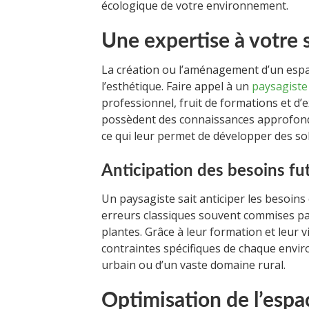
écologique de votre environnement.
Une expertise à votre 
La création ou l’aménagement d’un espa
l’esthétique. Faire appel à un
paysagiste
professionnel, fruit de formations et d’e
possèdent des connaissances approfond
ce qui leur permet de développer des sol
Anticipation des besoins fu
Un paysagiste sait anticiper les besoins é
erreurs classiques souvent commises pa
plantes. Grâce à leur formation et leur 
contraintes spécifiques de chaque environ
urbain ou d’un vaste domaine rural.
Optimisation de l’espa