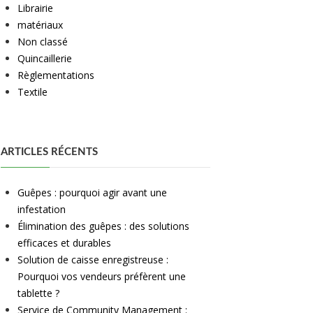
Librairie
matériaux
Non classé
Quincaillerie
Règlementations
Textile
ARTICLES RÉCENTS
Guêpes : pourquoi agir avant une
infestation
Élimination des guêpes : des solutions
efficaces et durables
Solution de caisse enregistreuse :
Pourquoi vos vendeurs préfèrent une
tablette ?
Service de Community Management :