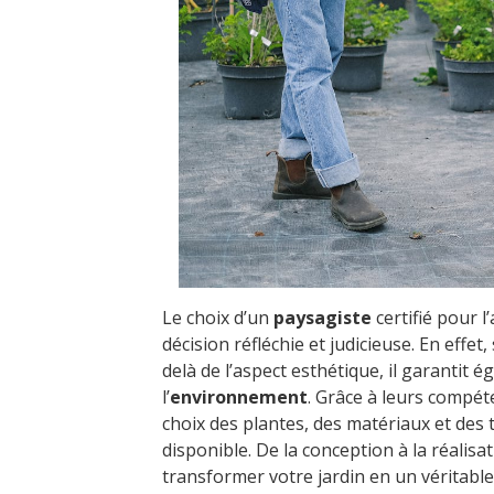
Le choix d’un
paysagiste
certifié pour 
décision réfléchie et judicieuse. En effet,
delà de l’aspect esthétique, il garantit 
l’
environnement
. Grâce à leurs compét
choix des plantes, des matériaux et des 
disponible. De la conception à la réalis
transformer votre jardin en un véritable