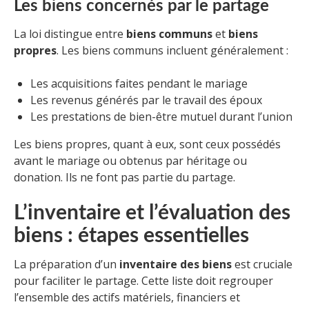
Les biens concernés par le partage
La loi distingue entre
biens communs
et
biens
propres
. Les biens communs incluent généralement :
Les acquisitions faites pendant le mariage
Les revenus générés par le travail des époux
Les prestations de bien-être mutuel durant l’union
Les biens propres, quant à eux, sont ceux possédés
avant le mariage ou obtenus par héritage ou
donation. Ils ne font pas partie du partage.
L’inventaire et l’évaluation des
biens : étapes essentielles
La préparation d’un
inventaire des biens
est cruciale
pour faciliter le partage. Cette liste doit regrouper
l’ensemble des actifs matériels, financiers et