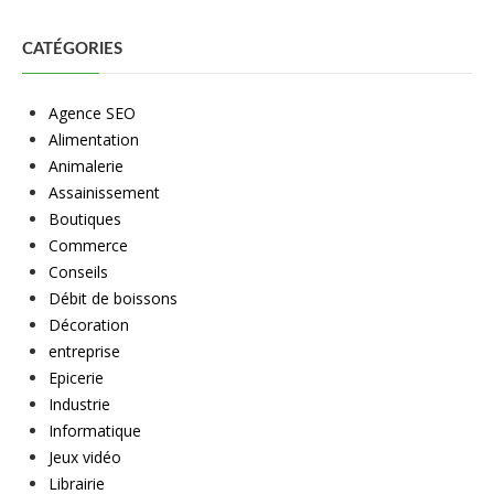
CATÉGORIES
Agence SEO
Alimentation
Animalerie
Assainissement
Boutiques
Commerce
Conseils
Débit de boissons
Décoration
entreprise
Epicerie
Industrie
Informatique
Jeux vidéo
Librairie