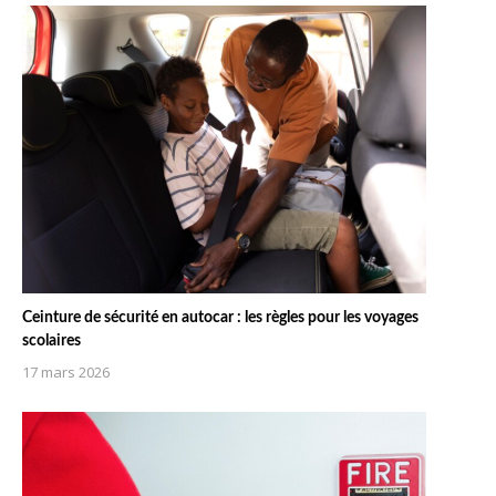
Ceinture de sécurité en autocar : les règles pour les voyages
scolaires
17 mars 2026