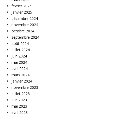
février 2025
janvier 2025
décembre 2024
novembre 2024
octobre 2024
septembre 2024
août 2024
juillet 2024
juin 2024
mai 2024
avril 2024
mars 2024
janvier 2024
novembre 2023
juillet 2023
juin 2023
mai 2023
avril 2023