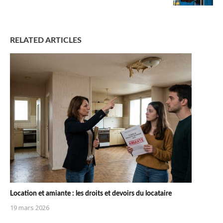
RELATED ARTICLES
Location et amiante : les droits et devoirs du locataire
19 mars 2026