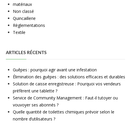
matériaux
Non classé
Quincaillerie
Règlementations
Textile
ARTICLES RÉCENTS
Guêpes : pourquoi agir avant une infestation
Élimination des guêpes : des solutions efficaces et durables
Solution de caisse enregistreuse : Pourquoi vos vendeurs
préfèrent une tablette ?
Service de Community Management : Faut-il tutoyer ou
vouvoyer ses abonnés ?
Quelle quantité de toilettes chimiques prévoir selon le
nombre d’utilisateurs ?