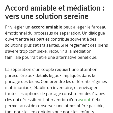
Accord amiable et médiation :
vers une solution sereine
Privilégier un
accord amiable
peut alléger le fardeau
émotionnel du processus de séparation. Un dialogue
ouvert entre les parties contribue souvent à des
solutions plus satisfaisantes. Si le règlement des biens
s’avère trop complexe, recourir à la médiation
familiale pourrait être une alternative bénéfique.
La séparation d’un couple requiert une attention
particulière aux détails légaux impliqués dans le
partage des biens. Comprendre les différents régimes
matrimoniaux, établir un inventaire, et envisager
toutes les options de partage constituent des étapes
clés qui nécessitent l’intervention d’un
avocat
. Cela
permet aussi de conserver une atmosphère paisible,
tant pour les ex-conjoints que pour les enfants.