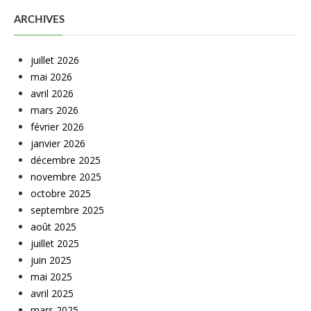
ARCHIVES
juillet 2026
mai 2026
avril 2026
mars 2026
février 2026
janvier 2026
décembre 2025
novembre 2025
octobre 2025
septembre 2025
août 2025
juillet 2025
juin 2025
mai 2025
avril 2025
mars 2025