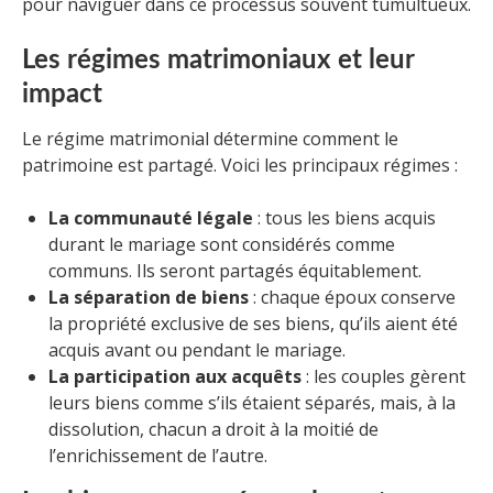
pour naviguer dans ce processus souvent tumultueux.
Les régimes matrimoniaux et leur
impact
Le régime matrimonial détermine comment le
patrimoine est partagé. Voici les principaux régimes :
La communauté légale
: tous les biens acquis
durant le mariage sont considérés comme
communs. Ils seront partagés équitablement.
La séparation de biens
: chaque époux conserve
la propriété exclusive de ses biens, qu’ils aient été
acquis avant ou pendant le mariage.
La participation aux acquêts
: les couples gèrent
leurs biens comme s’ils étaient séparés, mais, à la
dissolution, chacun a droit à la moitié de
l’enrichissement de l’autre.