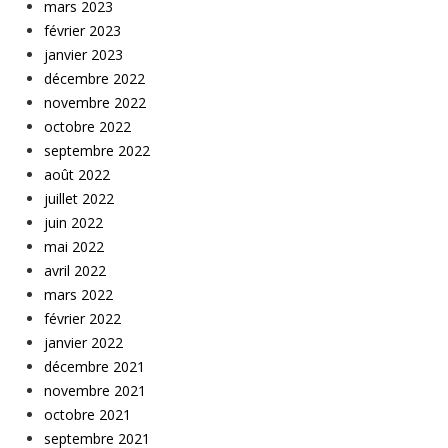
mars 2023
février 2023
janvier 2023
décembre 2022
novembre 2022
octobre 2022
septembre 2022
août 2022
juillet 2022
juin 2022
mai 2022
avril 2022
mars 2022
février 2022
janvier 2022
décembre 2021
novembre 2021
octobre 2021
septembre 2021