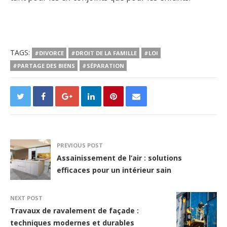
TAGS:
#DIVORCE
#DROIT DE LA FAMILLE
#LOI
#PARTAGE DES BIENS
#SÉPARATION
PREVIOUS POST
Assainissement de l’air : solutions
efficaces pour un intérieur sain
NEXT POST
Travaux de ravalement de façade :
techniques modernes et durables