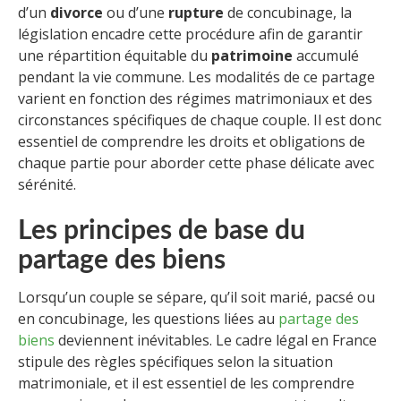
d’un
divorce
ou d’une
rupture
de concubinage, la
législation encadre cette procédure afin de garantir
une répartition équitable du
patrimoine
accumulé
pendant la vie commune. Les modalités de ce partage
varient en fonction des régimes matrimoniaux et des
circonstances spécifiques de chaque couple. Il est donc
essentiel de comprendre les droits et obligations de
chaque partie pour aborder cette phase délicate avec
sérénité.
Les principes de base du
partage des biens
Lorsqu’un couple se sépare, qu’il soit marié, pacsé ou
en concubinage, les questions liées au
partage des
biens
deviennent inévitables. Le cadre légal en France
stipule des règles spécifiques selon la situation
matrimoniale, et il est essentiel de les comprendre