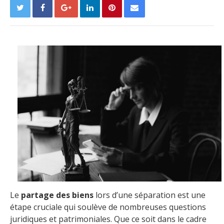
Le
partage des biens
lors d’une séparation est une
étape cruciale qui soulève de nombreuses questions
juridiques et patrimoniales. Que ce soit dans le cadre