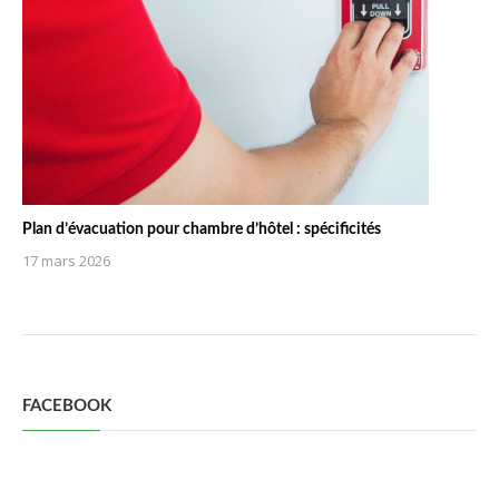
Plan d’évacuation pour chambre d’hôtel : spécificités
17 mars 2026
FACEBOOK