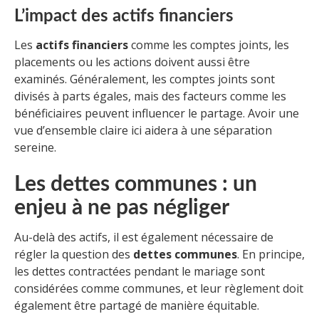
L’impact des actifs financiers
Les
actifs financiers
comme les comptes joints, les
placements ou les actions doivent aussi être
examinés. Généralement, les comptes joints sont
divisés à parts égales, mais des facteurs comme les
bénéficiaires peuvent influencer le partage. Avoir une
vue d’ensemble claire ici aidera à une séparation
sereine.
Les dettes communes : un
enjeu à ne pas négliger
Au-delà des actifs, il est également nécessaire de
régler la question des
dettes communes
. En principe,
les dettes contractées pendant le mariage sont
considérées comme communes, et leur règlement doit
également être partagé de manière équitable.