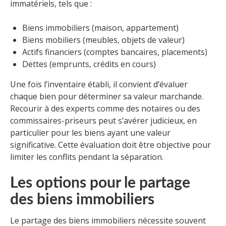
immatériels, tels que :
Biens immobiliers (maison, appartement)
Biens mobiliers (meubles, objets de valeur)
Actifs financiers (comptes bancaires, placements)
Dettes (emprunts, crédits en cours)
Une fois l’inventaire établi, il convient d’évaluer
chaque bien pour déterminer sa valeur marchande.
Recourir à des experts comme des notaires ou des
commissaires-priseurs peut s’avérer judicieux, en
particulier pour les biens ayant une valeur
significative. Cette évaluation doit être objective pour
limiter les conflits pendant la séparation.
Les options pour le partage
des biens immobiliers
Le partage des biens immobiliers nécessite souvent