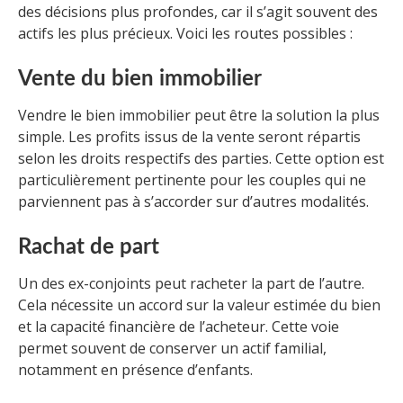
des décisions plus profondes, car il s’agit souvent des
actifs les plus précieux. Voici les routes possibles :
Vente du bien immobilier
Vendre le bien immobilier peut être la solution la plus
simple. Les profits issus de la vente seront répartis
selon les droits respectifs des parties. Cette option est
particulièrement pertinente pour les couples qui ne
parviennent pas à s’accorder sur d’autres modalités.
Rachat de part
Un des ex-conjoints peut racheter la part de l’autre.
Cela nécessite un accord sur la valeur estimée du bien
et la capacité financière de l’acheteur. Cette voie
permet souvent de conserver un actif familial,
notamment en présence d’enfants.