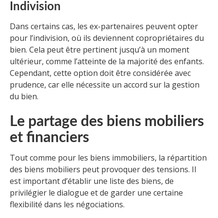
Indivision
Dans certains cas, les ex-partenaires peuvent opter
pour l’indivision, où ils deviennent copropriétaires du
bien. Cela peut être pertinent jusqu’à un moment
ultérieur, comme l’atteinte de la majorité des enfants.
Cependant, cette option doit être considérée avec
prudence, car elle nécessite un accord sur la gestion
du bien.
Le partage des biens mobiliers
et financiers
Tout comme pour les biens immobiliers, la répartition
des biens mobiliers peut provoquer des tensions. Il
est important d’établir une liste des biens, de
privilégier le dialogue et de garder une certaine
flexibilité dans les négociations.