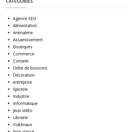
CATÉGORIES
Agence SEO
Alimentation
Animalerie
Assainissement
Boutiques
Commerce
Conseils
Débit de boissons
Décoration
entreprise
Epicerie
Industrie
Informatique
Jeux vidéo
Librairie
matériaux
Non classé