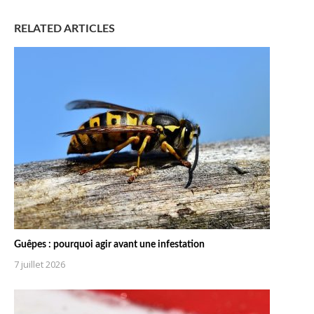
RELATED ARTICLES
Guêpes : pourquoi agir avant une infestation
7 juillet 2026