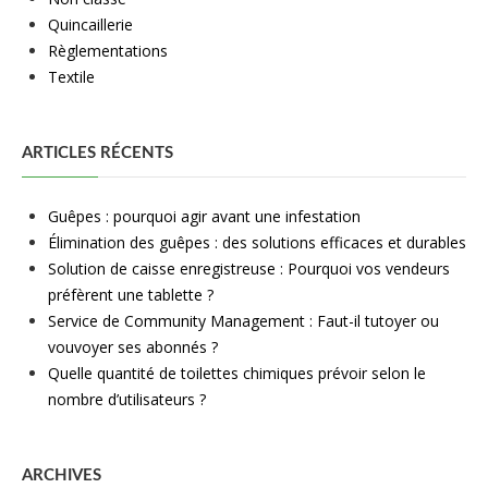
Quincaillerie
Règlementations
Textile
ARTICLES RÉCENTS
Guêpes : pourquoi agir avant une infestation
Élimination des guêpes : des solutions efficaces et durables
Solution de caisse enregistreuse : Pourquoi vos vendeurs
préfèrent une tablette ?
Service de Community Management : Faut-il tutoyer ou
vouvoyer ses abonnés ?
Quelle quantité de toilettes chimiques prévoir selon le
nombre d’utilisateurs ?
ARCHIVES