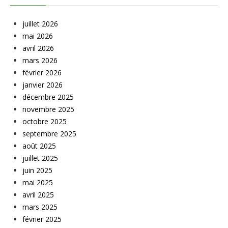
juillet 2026
mai 2026
avril 2026
mars 2026
février 2026
janvier 2026
décembre 2025
novembre 2025
octobre 2025
septembre 2025
août 2025
juillet 2025
juin 2025
mai 2025
avril 2025
mars 2025
février 2025