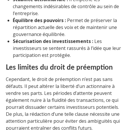
changements indésirables de contrôle au sein de
l’entreprise.
Équilibre des pouvoirs :
Permet de préserver la
répartition actuelle des voix et de maintenir une
gouvernance équilibrée.
Sécurisation des investissements :
Les
investisseurs se sentent rassurés à l’idée que leur
participation est protégée.
Les limites du droit de préemption
Cependant, le droit de préemption n’est pas sans
défauts. Il peut altérer la liberté d’un actionnaire à
vendre ses parts. Les périodes d’attente peuvent
également nuire à la fluidité des transactions, ce qui
pourrait dissuader certains investisseurs potentiels.
De plus, la rédaction d’une telle clause nécessite une
attention particulière pour éviter des ambiguïtés qui
pourraient entraîner des conflits futurs.