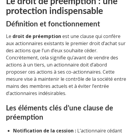
Le droit de préemption : une
protection indispensable
Définition et fonctionnement
Le
droit de préemption
est une clause qui confère
aux actionnaires existants le premier droit d’achat sur
des actions que l’un d’eux souhaite céder.
Concrètement, cela signifie qu’avant de vendre des
actions à un tiers, un actionnaire doit d’abord
proposer ces actions à ses co-actionnaires. Cette
mesure vise à maintenir le contrôle de la société entre
mains des membres actuels et à éviter l’entrée
d’actionnaires indésirables.
Les éléments clés d’une clause de
préemption
Notification de la cession :
L’actionnaire cédant