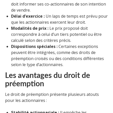
doit informer ses co-actionnaires de son intention
de vendre.
Délai d’exercice :
Un laps de temps est prévu pour
que les actionnaires exercent leur droit.
Modalités de prix :
Le prix proposé doit
correspondre à celui d’un tiers potentiel ou être
calculé selon des critères précis.
Dispositions spéciales :
Certaines exceptions
peuvent être intégrées, comme des droits de
préemption croisés ou des conditions différentes
selon le type d’actionnaires.
Les avantages du droit de
préemption
Le droit de préemption présente plusieurs atouts
pour les actionnaires :
Stabilité actionnariale :
Il empêche les