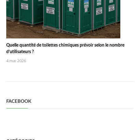
Quelle quantité de toilettes chimiques prévoir selon le nombre
d’utilisateurs ?
4 mai 2026
FACEBOOK