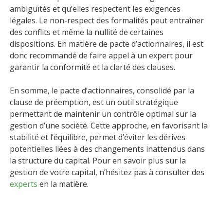
ambiguïtés et qu’elles respectent les exigences
légales. Le non-respect des formalités peut entraîner
des conflits et même la nullité de certaines
dispositions. En matière de pacte d’actionnaires, il est
donc recommandé de faire appel à un expert pour
garantir la conformité et la clarté des clauses.
En somme, le pacte d’actionnaires, consolidé par la
clause de préemption, est un outil stratégique
permettant de maintenir un contrôle optimal sur la
gestion d’une société. Cette approche, en favorisant la
stabilité et l’équilibre, permet d’éviter les dérives
potentielles liées à des changements inattendus dans
la structure du capital. Pour en savoir plus sur la
gestion de votre capital, n’hésitez pas à consulter des
experts
en la matière.