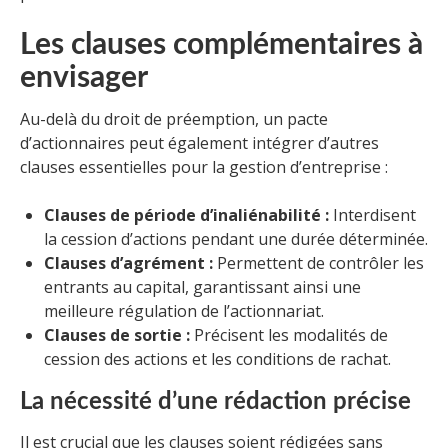
Les clauses complémentaires à
envisager
Au-delà du droit de préemption, un pacte
d’actionnaires peut également intégrer d’autres
clauses essentielles pour la gestion d’entreprise :
Clauses de période d’inaliénabilité :
Interdisent
la cession d’actions pendant une durée déterminée.
Clauses d’agrément :
Permettent de contrôler les
entrants au capital, garantissant ainsi une
meilleure régulation de l’actionnariat.
Clauses de sortie :
Précisent les modalités de
cession des actions et les conditions de rachat.
La nécessité d’une rédaction précise
Il est crucial que les clauses soient rédigées sans