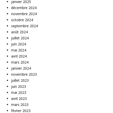
janvier 2025
décembre 2024
novembre 2024
octobre 2024
septembre 2024
août 2024
juillet 2024
juin 2024
mai 2024
avril 2024
mars 2024
janvier 2024
novembre 2023
juillet 2023
juin 2023
mai 2023
avril 2023
mars 2023
février 2023