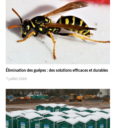
Élimination des guêpes : des solutions efficaces et durables
7 juillet 2026