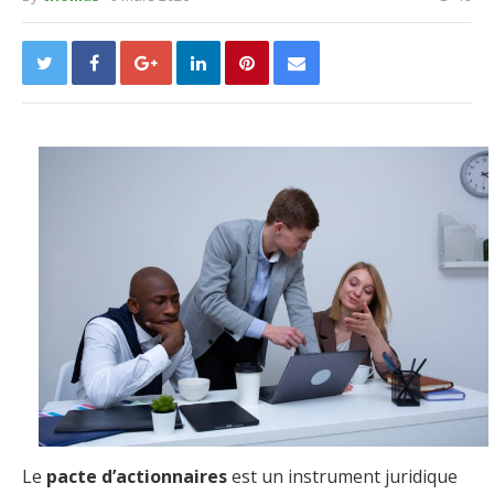
Le
pacte d’actionnaires
est un instrument juridique