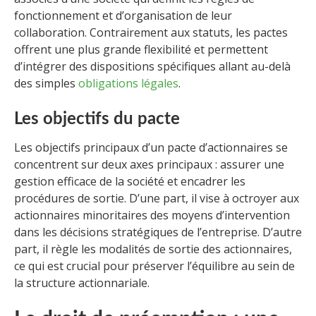
fonctionnement et d’organisation de leur
collaboration. Contrairement aux statuts, les pactes
offrent une plus grande flexibilité et permettent
d’intégrer des dispositions spécifiques allant au-delà
des simples
obligations légales
.
Les objectifs du pacte
Les objectifs principaux d’un pacte d’actionnaires se
concentrent sur deux axes principaux : assurer une
gestion efficace de la société et encadrer les
procédures de sortie. D’une part, il vise à octroyer aux
actionnaires minoritaires des moyens d’intervention
dans les décisions stratégiques de l’entreprise. D’autre
part, il règle les modalités de sortie des actionnaires,
ce qui est crucial pour préserver l’équilibre au sein de
la structure actionnariale.