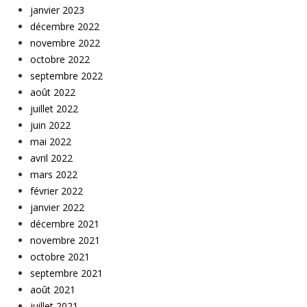
janvier 2023
décembre 2022
novembre 2022
octobre 2022
septembre 2022
août 2022
juillet 2022
juin 2022
mai 2022
avril 2022
mars 2022
février 2022
janvier 2022
décembre 2021
novembre 2021
octobre 2021
septembre 2021
août 2021
juillet 2021