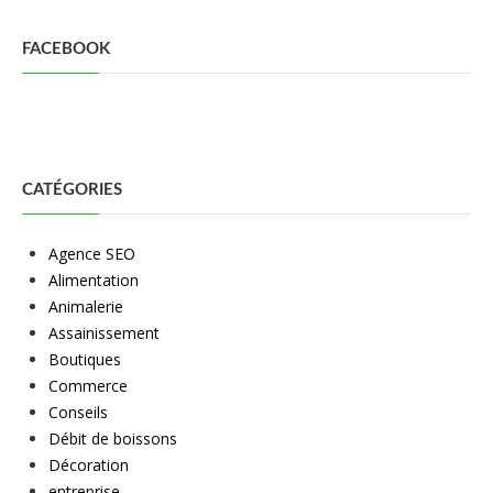
FACEBOOK
CATÉGORIES
Agence SEO
Alimentation
Animalerie
Assainissement
Boutiques
Commerce
Conseils
Débit de boissons
Décoration
entreprise