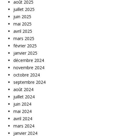
août 2025
juillet 2025
juin 2025
mai 2025
avril 2025
mars 2025
février 2025
janvier 2025
décembre 2024
novembre 2024
octobre 2024
septembre 2024
août 2024
juillet 2024
juin 2024
mai 2024
avril 2024
mars 2024
janvier 2024