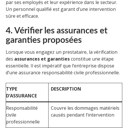
par ses employés et leur expérience dans le secteur.
Un personnel qualifié est garant d’une intervention
sûre et efficace.
4. Vérifier les assurances et
garanties proposées
Lorsque vous engagez un prestataire, la vérification
des
assurances et garanties
constitue une étape
essentielle. Il est impératif que l’entreprise dispose
d’une assurance responsabilité civile professionnelle.
TYPE
DESCRIPTION
D’ASSURANCE
Responsabilité
Couvre les dommages matériels
civile
causés pendant l’intervention
professionnelle