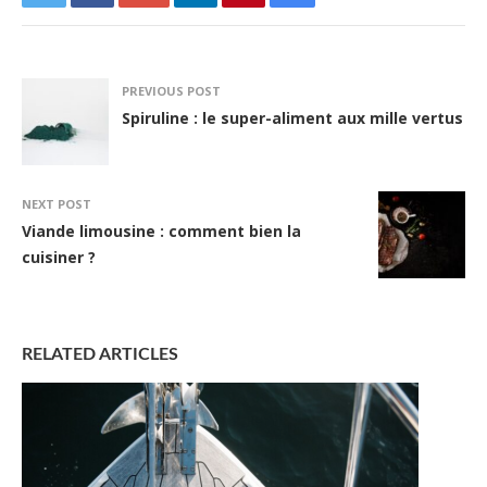
PREVIOUS POST
Spiruline : le super-aliment aux mille vertus
NEXT POST
Viande limousine : comment bien la
cuisiner ?
RELATED ARTICLES