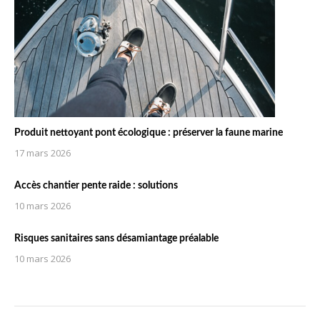
Produit nettoyant pont écologique : préserver la faune marine
17 mars 2026
Accès chantier pente raide : solutions
10 mars 2026
Risques sanitaires sans désamiantage préalable
10 mars 2026