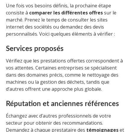
Une fois vos besoins définis, la prochaine étape
consiste à
comparer les différentes offres
sur le
marché. Prenez le temps de consulter les sites
internet des sociétés ou demandez des devis
personnalisés. Voici quelques éléments à vérifier :
Services proposés
Vérifiez que les prestations offertes correspondent à
vos attentes. Certaines entreprises se spécialisent
dans des domaines précis, comme le nettoyage des
machines ou la gestion des déchets, tandis que
d’autres offrent une approche plus globale.
Réputation et anciennes références
Échangez avec d’autres professionnels de votre
secteur pour obtenir des recommandations.
Demandez à chaque prestataire des
témoignages
et