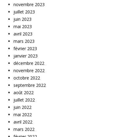
novembre 2023
juillet 2023
juin 2023
mai 2023
avril 2023
mars 2023
février 2023
janvier 2023
décembre 2022
novembre 2022
octobre 2022
septembre 2022
août 2022
juillet 2022
juin 2022
mai 2022
avril 2022
mars 2022
février 2022