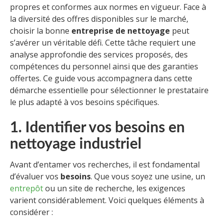
propres et conformes aux normes en vigueur. Face à
la diversité des offres disponibles sur le marché,
choisir la bonne
entreprise de nettoyage
peut
s’avérer un véritable défi. Cette tâche requiert une
analyse approfondie des services proposés, des
compétences du personnel ainsi que des garanties
offertes. Ce guide vous accompagnera dans cette
démarche essentielle pour sélectionner le prestataire
le plus adapté à vos besoins spécifiques.
1. Identifier vos besoins en
nettoyage industriel
Avant d’entamer vos recherches, il est fondamental
d’évaluer vos
besoins
. Que vous soyez une usine, un
entrepôt
ou un site de recherche, les exigences
varient considérablement. Voici quelques éléments à
considérer :