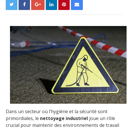
Dans un secteur où l’hygiène et la sécurité sont
primordiales, le
nettoyage industriel
joue un rôle
crucial pour maintenir des environnements de travail