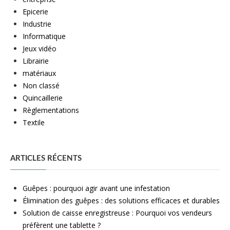
Epicerie
Industrie
Informatique
Jeux vidéo
Librairie
matériaux
Non classé
Quincaillerie
Règlementations
Textile
ARTICLES RÉCENTS
Guêpes : pourquoi agir avant une infestation
Élimination des guêpes : des solutions efficaces et durables
Solution de caisse enregistreuse : Pourquoi vos vendeurs
préfèrent une tablette ?