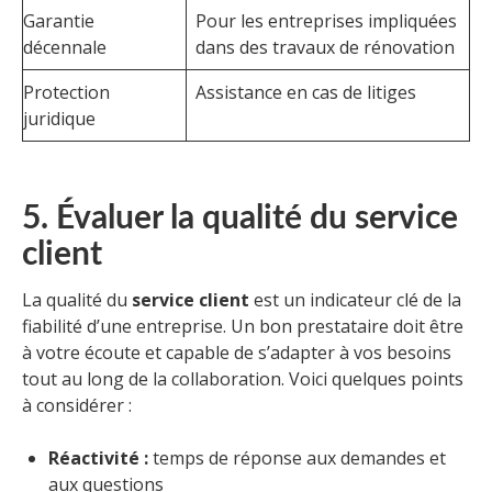
Garantie
Pour les entreprises impliquées
décennale
dans des travaux de rénovation
Protection
Assistance en cas de litiges
juridique
5. Évaluer la qualité du service
client
La qualité du
service client
est un indicateur clé de la
fiabilité d’une entreprise. Un bon prestataire doit être
à votre écoute et capable de s’adapter à vos besoins
tout au long de la collaboration. Voici quelques points
à considérer :
Réactivité :
temps de réponse aux demandes et
aux questions