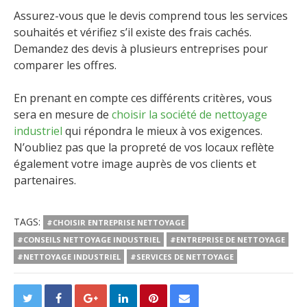
Assurez-vous que le devis comprend tous les services
souhaités et vérifiez s’il existe des frais cachés.
Demandez des devis à plusieurs entreprises pour
comparer les offres.
En prenant en compte ces différents critères, vous
sera en mesure de
choisir la société de nettoyage
industriel
qui répondra le mieux à vos exigences.
N’oubliez pas que la propreté de vos locaux reflète
également votre image auprès de vos clients et
partenaires.
TAGS:
#CHOISIR ENTREPRISE NETTOYAGE
#CONSEILS NETTOYAGE INDUSTRIEL
#ENTREPRISE DE NETTOYAGE
#NETTOYAGE INDUSTRIEL
#SERVICES DE NETTOYAGE