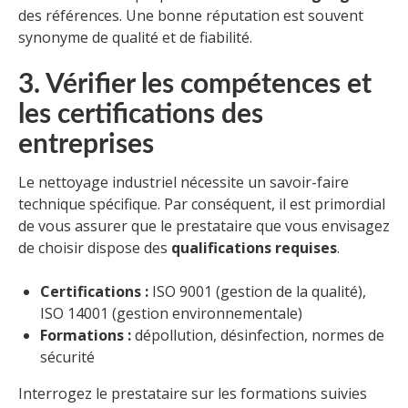
des références. Une bonne réputation est souvent
synonyme de qualité et de fiabilité.
3. Vérifier les compétences et
les certifications des
entreprises
Le nettoyage industriel nécessite un savoir-faire
technique spécifique. Par conséquent, il est primordial
de vous assurer que le prestataire que vous envisagez
de choisir dispose des
qualifications requises
.
Certifications :
ISO 9001 (gestion de la qualité),
ISO 14001 (gestion environnementale)
Formations :
dépollution, désinfection, normes de
sécurité
Interrogez le prestataire sur les formations suivies