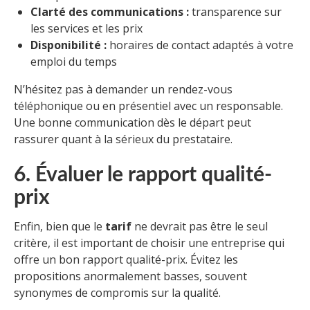
Clarté des communications :
transparence sur
les services et les prix
Disponibilité :
horaires de contact adaptés à votre
emploi du temps
N’hésitez pas à demander un rendez-vous
téléphonique ou en présentiel avec un responsable.
Une bonne communication dès le départ peut
rassurer quant à la sérieux du prestataire.
6. Évaluer le rapport qualité-
prix
Enfin, bien que le
tarif
ne devrait pas être le seul
critère, il est important de choisir une entreprise qui
offre un bon rapport qualité-prix. Évitez les
propositions anormalement basses, souvent
synonymes de compromis sur la qualité.