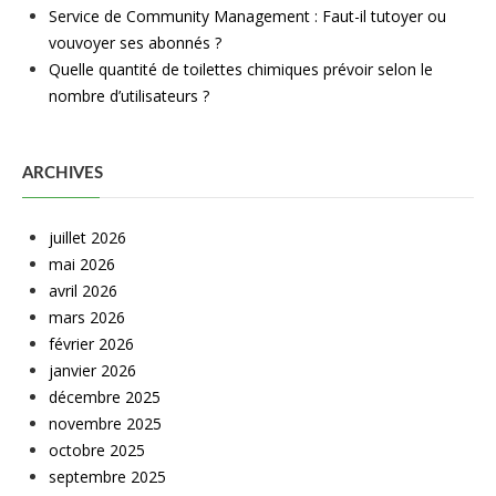
Service de Community Management : Faut-il tutoyer ou
vouvoyer ses abonnés ?
Quelle quantité de toilettes chimiques prévoir selon le
nombre d’utilisateurs ?
ARCHIVES
juillet 2026
mai 2026
avril 2026
mars 2026
février 2026
janvier 2026
décembre 2025
novembre 2025
octobre 2025
septembre 2025