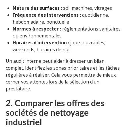
Nature des surfaces :
sol, machines, vitrages
Fréquence des interventions :
quotidienne,
hebdomadaire, ponctuelle
Normes à respecter :
réglementations sanitaires
ou environnementales
Horaires d’intervention :
jours ouvrables,
weekends, horaires de nuit
Un audit interne peut aider à dresser un bilan
complet. Identifiez les zones prioritaires et les tâches
régulières à réaliser. Cela vous permettra de mieux
cerner vos attentes lors de la sélection d’un
prestataire.
2. Comparer les offres des
sociétés de nettoyage
industriel