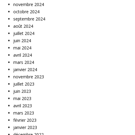
novembre 2024
octobre 2024
septembre 2024
août 2024
juillet 2024
juin 2024
mai 2024
avril 2024
mars 2024
janvier 2024
novembre 2023
juillet 2023
juin 2023
mai 2023
avril 2023
mars 2023
février 2023
janvier 2023
décembre 2022