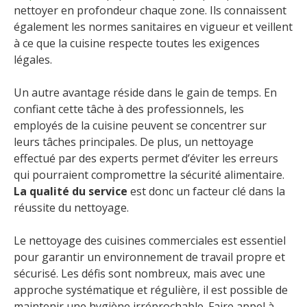
nettoyer en profondeur chaque zone. Ils connaissent
également les normes sanitaires en vigueur et veillent
à ce que la cuisine respecte toutes les exigences
légales.
Un autre avantage réside dans le gain de temps. En
confiant cette tâche à des professionnels, les
employés de la cuisine peuvent se concentrer sur
leurs tâches principales. De plus, un nettoyage
effectué par des experts permet d’éviter les erreurs
qui pourraient compromettre la sécurité alimentaire.
La qualité du service
est donc un facteur clé dans la
réussite du nettoyage.
Le nettoyage des cuisines commerciales est essentiel
pour garantir un environnement de travail propre et
sécurisé. Les défis sont nombreux, mais avec une
approche systématique et régulière, il est possible de
maintenir une hygiène irréprochable. Faire appel à