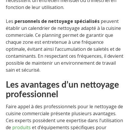
nécessitent un entretien mensuel ou trimestriel en
fonction de leur utilisation.
Les
personnels de nettoyage spécialisés
peuvent
établir un calendrier de nettoyage adapté à la cuisine
commerciale. Ce planning permet de garantir que
chaque zone est entretenue à une fréquence
optimale, évitant ainsi l’accumulation de saletés et de
contaminants. En respectant ces fréquences, il devient
possible de maintenir un environnement de travail
sain et sécurisé.
Les avantages d’un nettoyage
professionnel
Faire appel à des professionnels pour le nettoyage de
cuisine commerciale présente plusieurs avantages.
Ces experts possèdent une expertise dans l’utilisation
de
produits
et d’équipements spécifiques pour