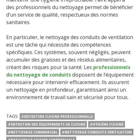
des professionnels du nettoyage permet de bénéficier
d’un service de qualité, respectueux des normes
sanitaires.
En particulier, le nettoyage des conduits de ventilation
est une tâche qui nécessite des compétences
spécifiques. Ces systèmes, souvent négligés, peuvent
accumuler des graisses et des résidus alimentaires,
créant des risques pour la santé. Les
professionnels
du nettoyage de conduits
disposent de l’équipement
nécessaire pour intervenir efficacement. Ils assurent
un nettoyage en profondeur, garantissant ainsi un
environnement de travail sain et sécurisé pour tous.
TAGS:
#ENTRETIEN CUISINE PROFESSIONNELLE
#ENTRETIEN DES ÉQUIPEMENTS DE CUISINE
#HYGIÈNE CUISINE
#NETTOYAGE COMMERCIAL
#NETTOYAGE CONDUITS VENTILATION
#NETTOYAGE CUISINE COMMERCIALE