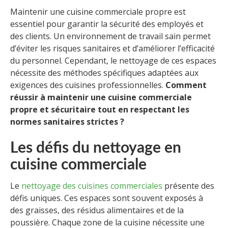
Maintenir une cuisine commerciale propre est
essentiel pour garantir la sécurité des employés et
des clients. Un environnement de travail sain permet
d’éviter les risques sanitaires et d’améliorer l’efficacité
du personnel. Cependant, le nettoyage de ces espaces
nécessite des méthodes spécifiques adaptées aux
exigences des cuisines professionnelles.
Comment
réussir à maintenir une cuisine commerciale
propre et sécuritaire tout en respectant les
normes sanitaires strictes ?
Les défis du nettoyage en
cuisine commerciale
Le
nettoyage des cuisines commerciales
présente des
défis uniques. Ces espaces sont souvent exposés à
des graisses, des résidus alimentaires et de la
poussière. Chaque zone de la cuisine nécessite une