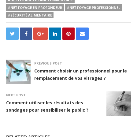
#NETTOYAGE EN PROFONDEUR
#NETTOYAGE PROFESSIONNEL
#SÉCURITÉ ALIMENTAIRE
PREVIOUS POST
Comment choisir un professionnel pour le
remplacement de vos vitrages ?
NEXT POST
Comment utiliser les résultats des
sondages pour sensibiliser le public ?