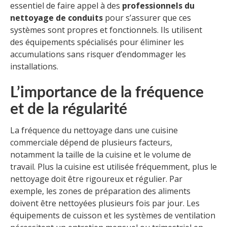
essentiel de faire appel à des
professionnels du
nettoyage de conduits
pour s’assurer que ces
systèmes sont propres et fonctionnels. Ils utilisent
des équipements spécialisés pour éliminer les
accumulations sans risquer d’endommager les
installations.
L’importance de la fréquence
et de la régularité
La fréquence du nettoyage dans une cuisine
commerciale dépend de plusieurs facteurs,
notamment la taille de la cuisine et le volume de
travail. Plus la cuisine est utilisée fréquemment, plus le
nettoyage doit être rigoureux et régulier. Par
exemple, les zones de préparation des aliments
doivent être nettoyées plusieurs fois par jour. Les
équipements de cuisson et les systèmes de ventilation