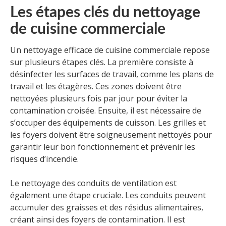
Les étapes clés du nettoyage
de cuisine commerciale
Un nettoyage efficace de cuisine commerciale repose
sur plusieurs étapes clés. La première consiste à
désinfecter les surfaces de travail, comme les plans de
travail et les étagères. Ces zones doivent être
nettoyées plusieurs fois par jour pour éviter la
contamination croisée. Ensuite, il est nécessaire de
s’occuper des équipements de cuisson. Les grilles et
les foyers doivent être soigneusement nettoyés pour
garantir leur bon fonctionnement et prévenir les
risques d’incendie.
Le nettoyage des conduits de ventilation est
également une étape cruciale. Les conduits peuvent
accumuler des graisses et des résidus alimentaires,
créant ainsi des foyers de contamination. Il est