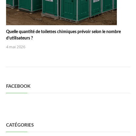
Quelle quantité de toilettes chimiques prévoir selon le nombre
d’utilisateurs ?
4 mai 2026
FACEBOOK
CATÉGORIES