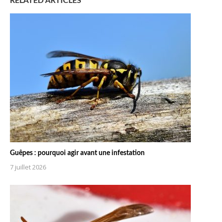
RELATED ARTICLES
Guêpes : pourquoi agir avant une infestation
7 juillet 2026