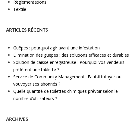
Règlementations
Textile
ARTICLES RÉCENTS
Guêpes : pourquoi agir avant une infestation
Élimination des guêpes : des solutions efficaces et durables
Solution de caisse enregistreuse : Pourquoi vos vendeurs
préfèrent une tablette ?
Service de Community Management : Faut-il tutoyer ou
vouvoyer ses abonnés ?
Quelle quantité de toilettes chimiques prévoir selon le
nombre d’utilisateurs ?
ARCHIVES