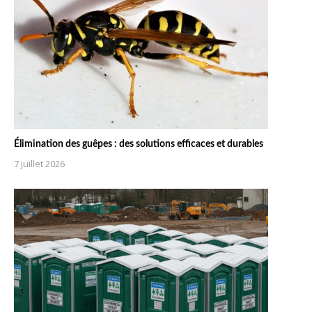
Élimination des guêpes : des solutions efficaces et durables
7 juillet 2026