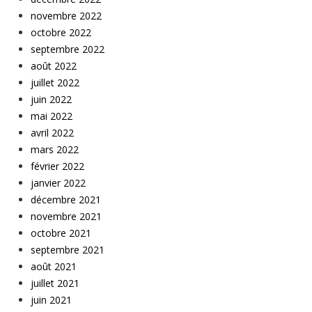
novembre 2022
octobre 2022
septembre 2022
août 2022
juillet 2022
juin 2022
mai 2022
avril 2022
mars 2022
février 2022
janvier 2022
décembre 2021
novembre 2021
octobre 2021
septembre 2021
août 2021
juillet 2021
juin 2021