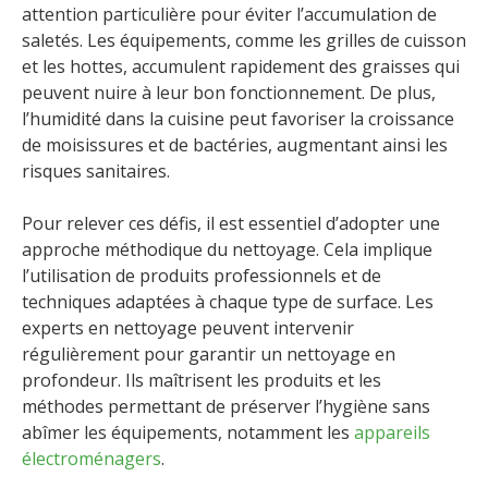
attention particulière pour éviter l’accumulation de
saletés. Les équipements, comme les grilles de cuisson
et les hottes, accumulent rapidement des graisses qui
peuvent nuire à leur bon fonctionnement. De plus,
l’humidité dans la cuisine peut favoriser la croissance
de moisissures et de bactéries, augmentant ainsi les
risques sanitaires.
Pour relever ces défis, il est essentiel d’adopter une
approche méthodique du nettoyage. Cela implique
l’utilisation de produits professionnels et de
techniques adaptées à chaque type de surface. Les
experts en nettoyage peuvent intervenir
régulièrement pour garantir un nettoyage en
profondeur. Ils maîtrisent les produits et les
méthodes permettant de préserver l’hygiène sans
abîmer les équipements, notamment les
appareils
électroménagers
.