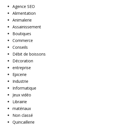
Agence SEO
Alimentation
Animalerie
Assainissement
Boutiques
Commerce
Conseils
Débit de boissons
Décoration
entreprise
Epicerie
Industrie
Informatique
Jeux vidéo
Librairie
matériaux
Non classé
Quincaillerie