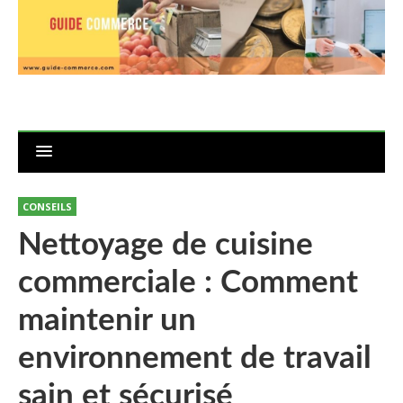
CONSEILS
Nettoyage de cuisine
commerciale : Comment
maintenir un
environnement de travail
sain et sécurisé