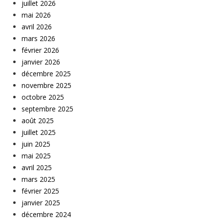
juillet 2026
mai 2026
avril 2026
mars 2026
février 2026
janvier 2026
décembre 2025
novembre 2025
octobre 2025
septembre 2025
août 2025
juillet 2025
juin 2025
mai 2025
avril 2025
mars 2025
février 2025
janvier 2025
décembre 2024