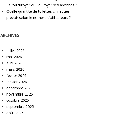
Faut-il tutoyer ou vouvoyer ses abonnés ?
Quelle quantité de toilettes chimiques
prévoir selon le nombre d’utilisateurs ?
ARCHIVES
juillet 2026
mai 2026
avril 2026
mars 2026
février 2026
janvier 2026
décembre 2025
novembre 2025
octobre 2025
septembre 2025
août 2025