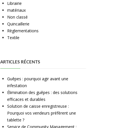
Librairie
matériaux
Non classé
Quincaillerie
Règlementations
Textile
ARTICLES RÉCENTS
Guêpes : pourquoi agir avant une
infestation
Élimination des guêpes : des solutions
efficaces et durables
Solution de caisse enregistreuse :
Pourquoi vos vendeurs préfèrent une
tablette ?
Service de Community Management :