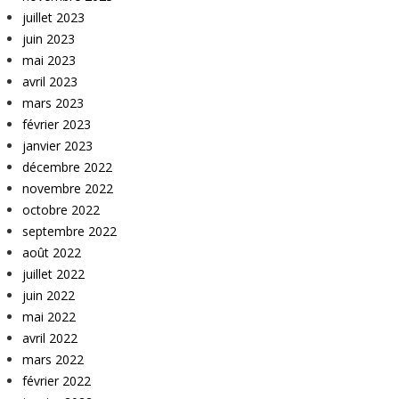
juillet 2023
juin 2023
mai 2023
avril 2023
mars 2023
février 2023
janvier 2023
décembre 2022
novembre 2022
octobre 2022
septembre 2022
août 2022
juillet 2022
juin 2022
mai 2022
avril 2022
mars 2022
février 2022