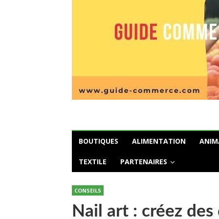
BOUTIQUES
ALIMENTATION
ANIM
TEXTILE
PARTENAIRES
CONSEILS
Nail art : créez de