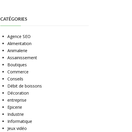
CATÉGORIES
Agence SEO
Alimentation
Animalerie
Assainissement
Boutiques
Commerce
Conseils
Débit de boissons
Décoration
entreprise
Epicerie
Industrie
Informatique
Jeux vidéo