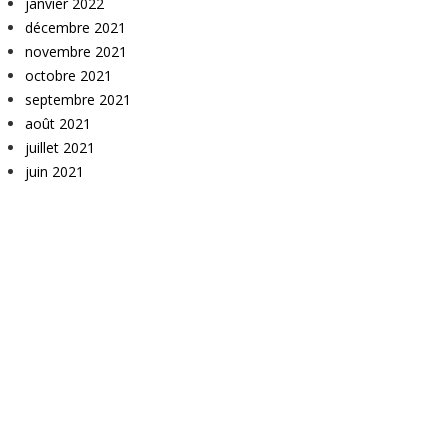
janvier 2022
décembre 2021
novembre 2021
octobre 2021
septembre 2021
août 2021
juillet 2021
juin 2021