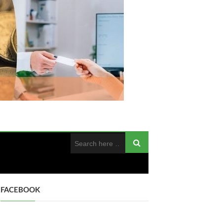
FACEBOOK