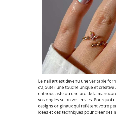
Le nail art est devenu une véritable for
d’ajouter une touche unique et créative
enthousiaste ou une pro de la manucure,
vos ongles selon vos envies. Pourquoi ne
designs originaux qui reflètent votre pe
idées et des techniques pour créer des