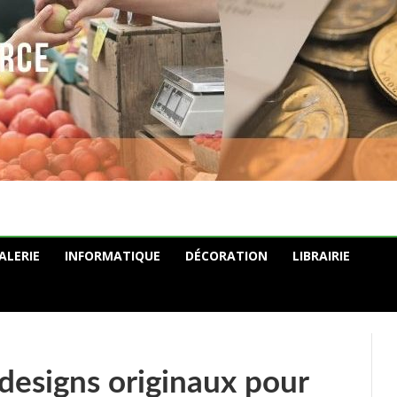
ALERIE
INFORMATIQUE
DÉCORATION
LIBRAIRIE
s designs originaux pour