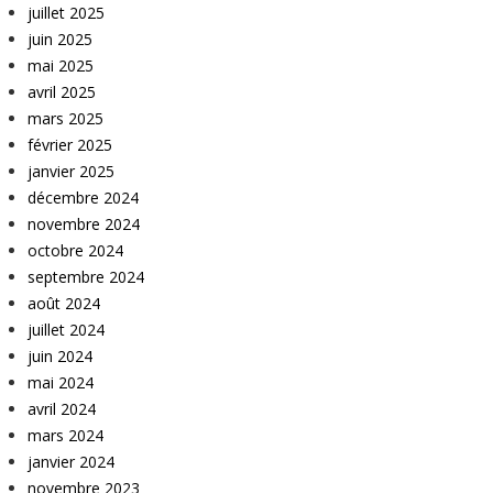
juillet 2025
juin 2025
mai 2025
avril 2025
mars 2025
février 2025
janvier 2025
décembre 2024
novembre 2024
octobre 2024
septembre 2024
août 2024
juillet 2024
juin 2024
mai 2024
avril 2024
mars 2024
janvier 2024
novembre 2023